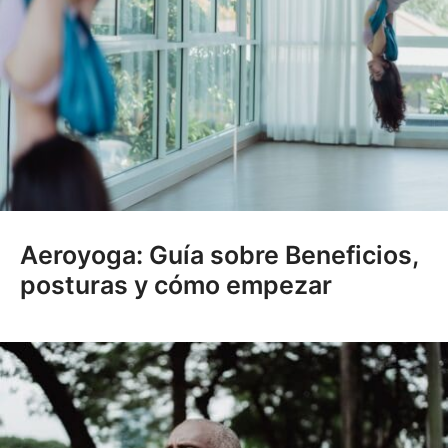
Aeroyoga: Guía sobre Beneficios,
posturas y cómo empezar