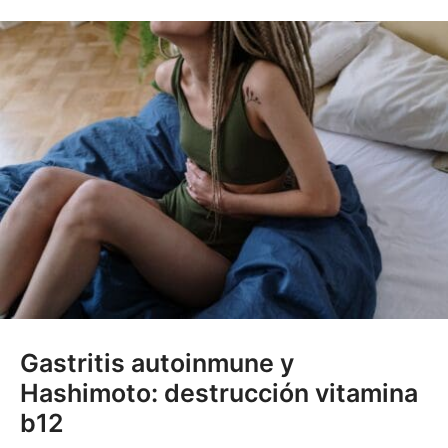
Gastritis autoinmune y
Hashimoto: destrucción vitamina
b12