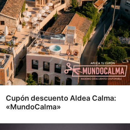
Cupón descuento Aldea Calma:
«MundoCalma»