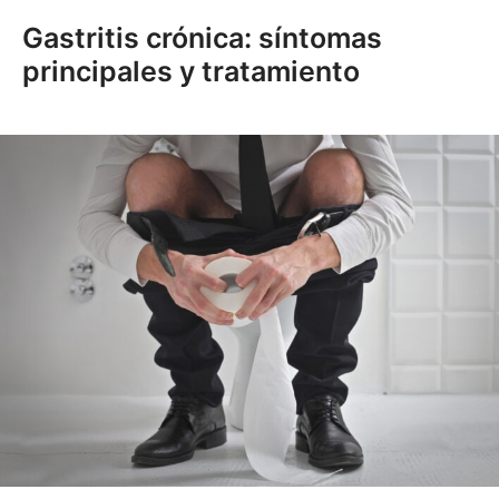
Gastritis crónica: síntomas
principales y tratamiento