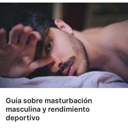
Guía sobre masturbación
masculina y rendimiento
deportivo