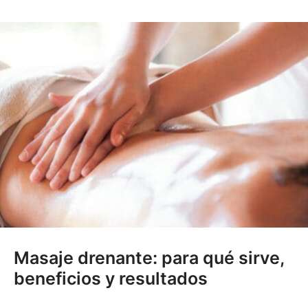
Masaje drenante: para qué sirve,
beneficios y resultados