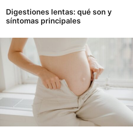
Digestiones lentas: qué son y
síntomas principales