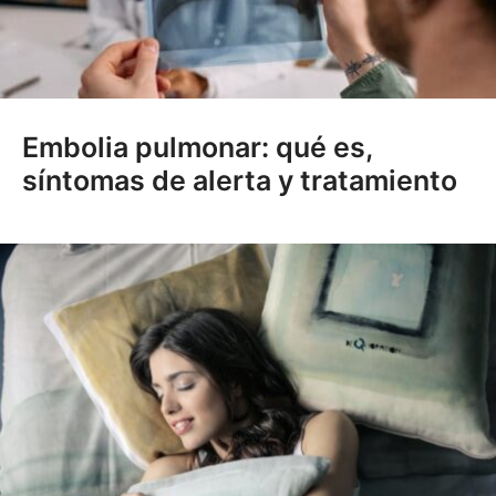
Embolia pulmonar: qué es,
síntomas de alerta y tratamiento