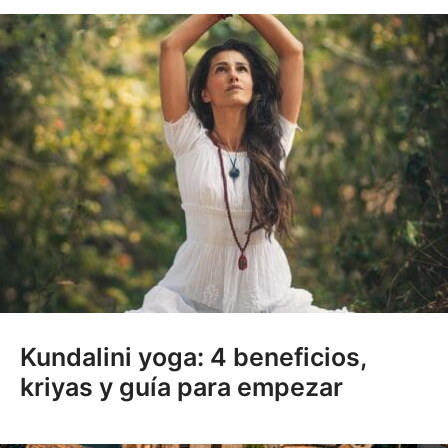
Kundalini yoga: 4 beneficios,
kriyas y guía para empezar