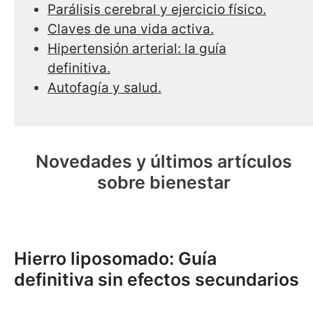
Parálisis cerebral y ejercicio físico.
Claves de una vida activa.
Hipertensión arterial: la guía
definitiva.
Autofagía y salud.
Novedades y últimos artículos
sobre bienestar
Hierro liposomado: Guía
definitiva sin efectos secundarios