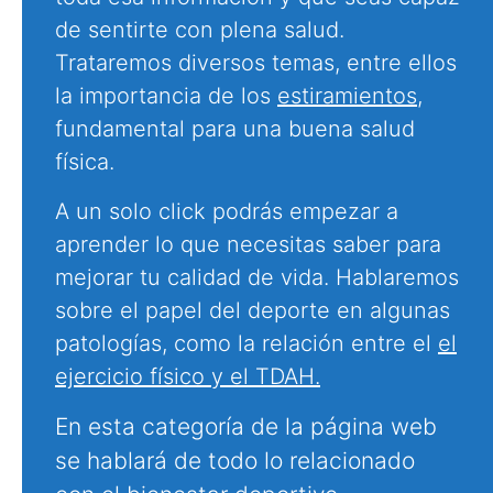
de sentirte con plena salud.
Trataremos diversos temas, entre ellos
la importancia de los
estiramientos
,
fundamental para una buena salud
física.
A un solo click podrás empezar a
aprender lo que necesitas saber para
mejorar tu calidad de vida. Hablaremos
sobre el papel del deporte en algunas
patologías, como la relación entre el
el
ejercicio físico y el TDAH.
En esta categoría de la página web
se hablará de todo lo relacionado