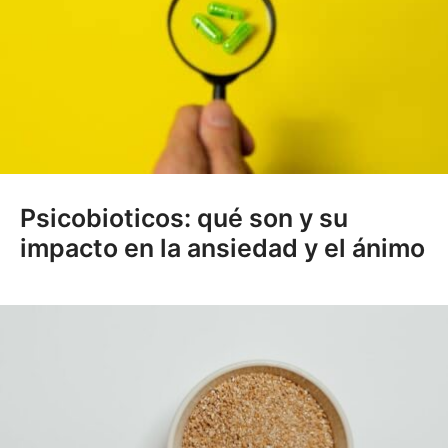
Psicobioticos: qué son y su
impacto en la ansiedad y el ánimo