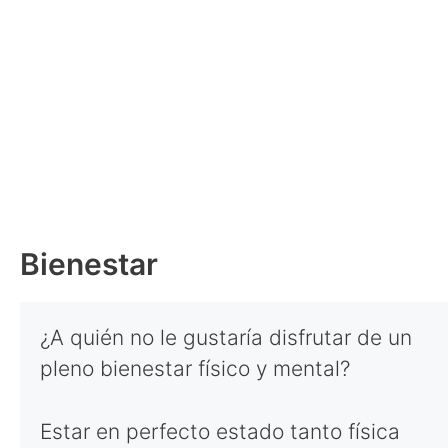
Bienestar
¿A quién no le gustaría disfrutar de un
pleno bienestar físico y mental?
Estar en perfecto estado tanto física