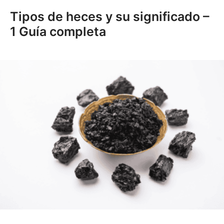
Tipos de heces y su significado –
1 Guía completa