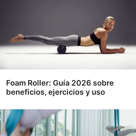
Foam Roller: Guía 2026 sobre
beneficios, ejercicios y uso