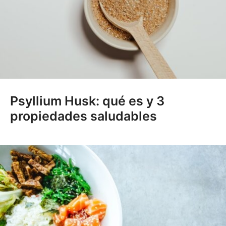
Psyllium Husk: qué es y 3
propiedades saludables