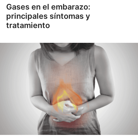
Gases en el embarazo:
principales síntomas y
tratamiento