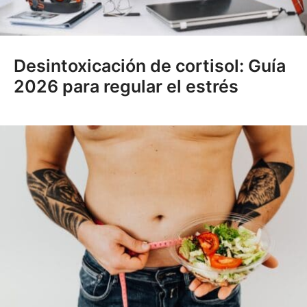
Desintoxicación de cortisol: Guía
2026 para regular el estrés