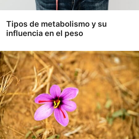
Tipos de metabolismo y su
influencia en el peso