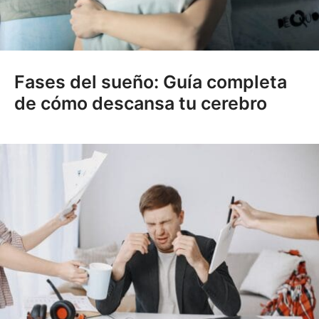
Fases del sueño: Guía completa
de cómo descansa tu cerebro