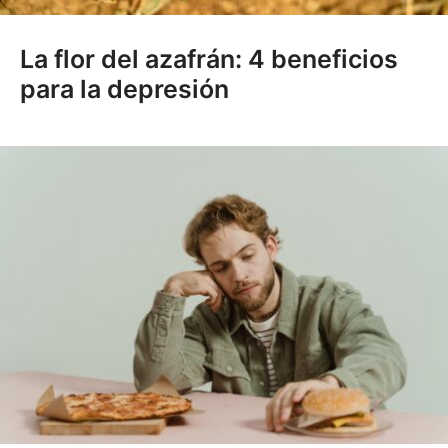
La flor del azafrán: 4 beneficios
para la depresión