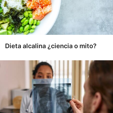
Dieta alcalina ¿ciencia o mito?