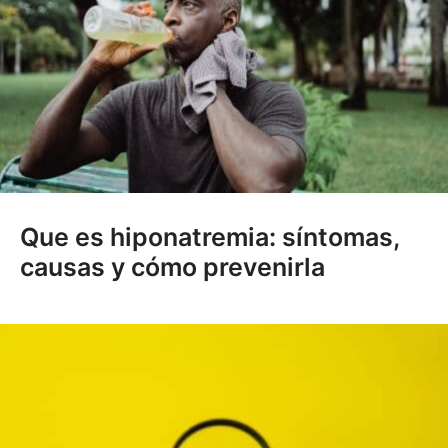
Que es hiponatremia: síntomas,
causas y cómo prevenirla