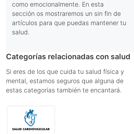
como emocionalmente. En esta
sección os mostraremos un sin fin de
artículos para que puedas mantener tu
salud.
Categorías relacionadas con salud
Si eres de los que cuida tu salud física y
mental, estamos seguros que alguna de
estas categorías también te encantará.