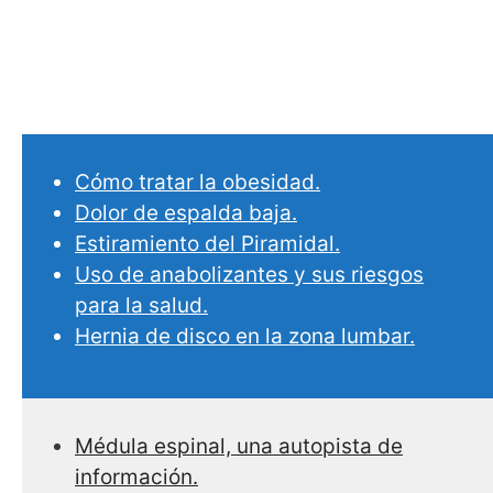
Cómo tratar la obesidad.
Dolor de espalda baja.
Estiramiento del Piramidal.
Uso de anabolizantes y sus riesgos
para la salud.
Hernia de disco en la zona lumbar.
Médula espinal, una autopista de
información.