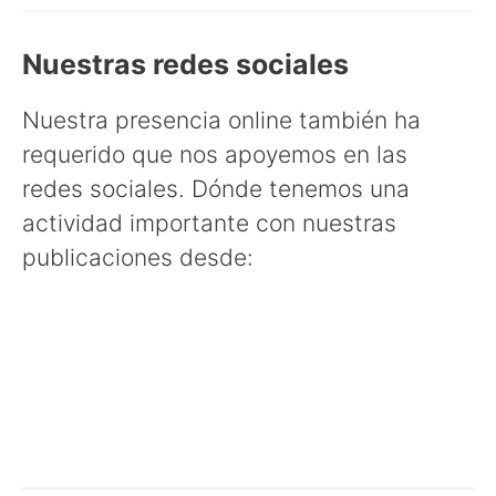
Nuestras redes sociales
Nuestra presencia online también ha
requerido que nos apoyemos en las
redes sociales. Dónde tenemos una
actividad importante con nuestras
publicaciones desde: