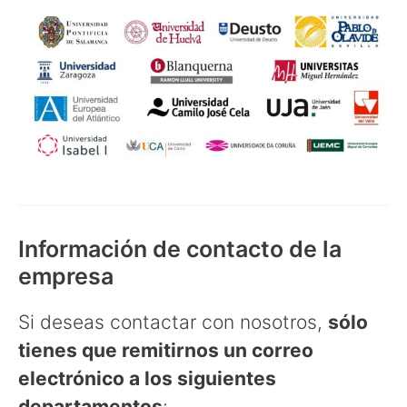
Información de contacto de la
empresa
Si deseas contactar con nosotros,
sólo
tienes que remitirnos un correo
electrónico a los siguientes
departamentos
: