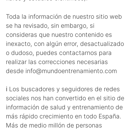
Toda la información de nuestro sitio web
se ha revisado, sin embargo, si
consideras que nuestro contenido es
inexacto, con algún error, desactualizado
o dudoso, puedes contactarnos para
realizar las correcciones necesarias
desde info@mundoentrenamiento.com
ℹ Los buscadores y seguidores de redes
sociales nos han convertido en el sitio de
información de salud y entrenamiento de
más rápido crecimiento en todo España.
Más de medio millón de personas