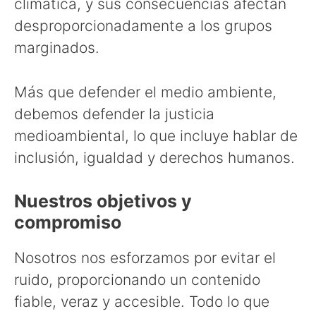
climática, y sus consecuencias afectan
desproporcionadamente a los grupos
marginados.
Más que defender el medio ambiente,
debemos defender la justicia
medioambiental, lo que incluye hablar de
inclusión, igualdad y derechos humanos.
Nuestros objetivos y
compromiso
Nosotros nos esforzamos por evitar el
ruido, proporcionando un contenido
fiable, veraz y accesible. Todo lo que