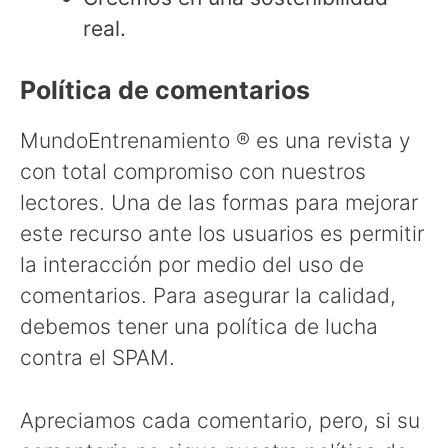
real.
Política de comentarios
MundoEntrenamiento ® es una revista y
con total compromiso con nuestros
lectores. Una de las formas para mejorar
este recurso ante los usuarios es permitir
la interacción por medio del uso de
comentarios. Para asegurar la calidad,
debemos tener una política de lucha
contra el SPAM.
Apreciamos cada comentario, pero, si su