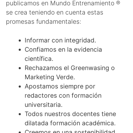
publicamos en Mundo Entrenamiento ®
se crea teniendo en cuenta estas
promesas fundamentales:
Informar con integridad.
Confiamos en la evidencia
científica.
Rechazamos el Greenwasing o
Marketing Verde.
Apostamos siempre por
redactores con formación
universitaria.
Todos nuestros docentes tiene
dilatada formación académica.
Creemos en una sostenibilidad