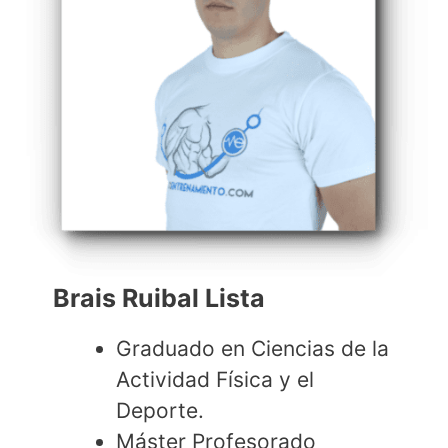
Brais Ruibal Lista
Graduado en Ciencias de la
Actividad Física y el
Deporte.
Máster Profesorado