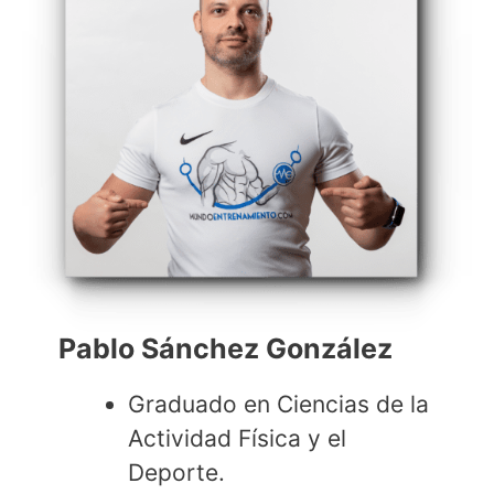
Pablo Sánchez González
Graduado en Ciencias de la
Actividad Física y el
Deporte.