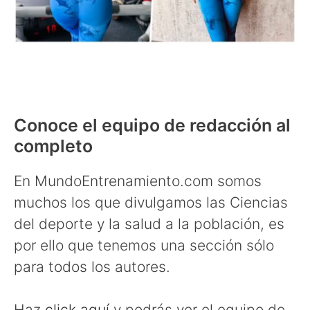
Conoce el equipo de redacción al
completo
En MundoEntrenamiento.com somos
muchos los que divulgamos las Ciencias
del deporte y la salud a la población, es
por ello que tenemos una sección sólo
para todos los autores.
Haz
click aquí
y podrás ver el equipo de