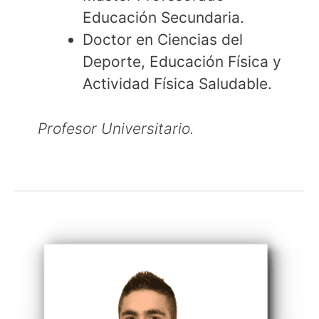
Educación Secundaria.
Doctor en Ciencias del
Deporte, Educación Física y
Actividad Física Saludable.
Profesor Universitario.