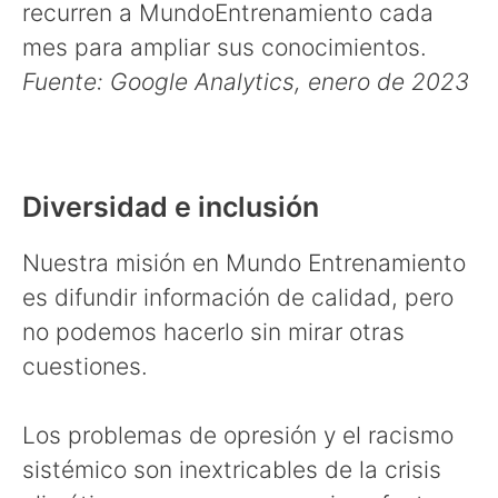
recurren a MundoEntrenamiento cada
mes para ampliar sus conocimientos.
Fuente: Google Analytics, enero de 2023
Diversidad e inclusión
Nuestra misión en Mundo Entrenamiento
es difundir información de calidad, pero
no podemos hacerlo sin mirar otras
cuestiones.
Los problemas de opresión y el racismo
sistémico son inextricables de la crisis