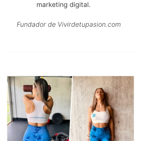
marketing digital.
Fundador de Vivirdetupasion.com