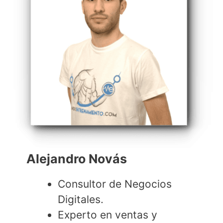
Alejandro Novás
Consultor de Negocios
Digitales.
Experto en ventas y