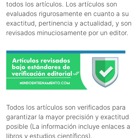
todos los artículos. Los artículos son
evaluados rigurosamente en cuanto a su
exactitud, pertinencia y actualidad, y son
revisados minuciosamente por un editor.
Todos los artículos son verificados para
garantizar la mayor precisión y exactitud
posible (La información incluye enlaces a
libros y estudios científicos).