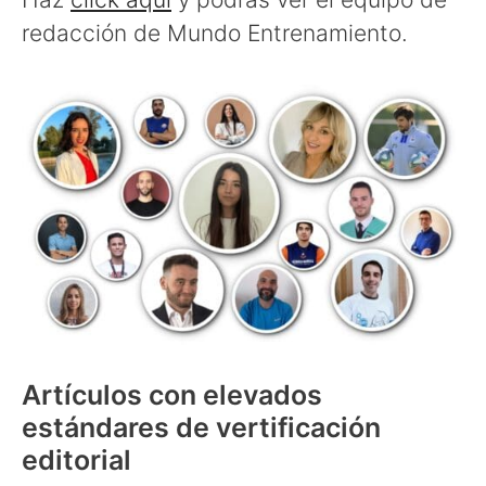
redacción de Mundo Entrenamiento.
Artículos con elevados
estándares de vertificación
editorial