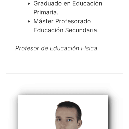
Graduado en Educación
Primaria.
Máster Profesorado
Educación Secundaria.
Profesor de Educación Física.