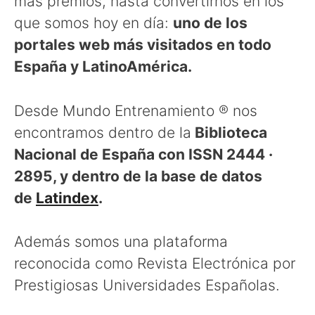
más premios, hasta convertirnos en los
que somos hoy en día:
uno de los
portales web más visitados en todo
España y LatinoAmérica.
Desde Mundo Entrenamiento ® nos
encontramos dentro de la
Biblioteca
Nacional de España con ISSN 2444 ·
2895, y dentro de la base de datos
de
Latindex
.
Además somos una plataforma
reconocida como Revista Electrónica por
Prestigiosas Universidades Españolas.