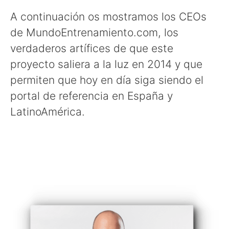
A continuación os mostramos los CEOs
de MundoEntrenamiento.com, los
verdaderos artífices de que este
proyecto saliera a la luz en 2014 y que
permiten que hoy en día siga siendo el
portal de referencia en España y
LatinoAmérica.