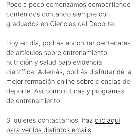
Poco a poco comenzamos compartiendo
contenidos contando siempre con
graduados en Ciencias del Deporte.
Hoy en día, podrás encontrar centenares
de artículos sobre entrenamiento,
nutrición y salud bajo evidencia
científica. Además, podrás disfrutar de la
mejor formación online sobre ciencias del
deporte. Así como rutinas y programas
de entrenamiento
Si quieres contactarnos, haz
clic aquí
para ver los distintos emails
.