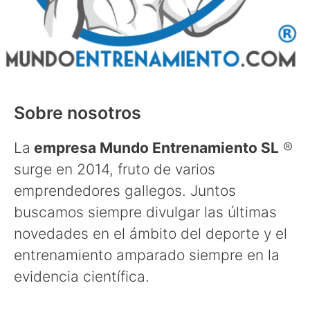
Sobre nosotros
La
empresa Mundo Entrenamiento SL
®
surge en 2014, fruto de varios
emprendedores gallegos. Juntos
buscamos siempre divulgar las últimas
novedades en el ámbito del deporte y el
entrenamiento amparado siempre en la
evidencia científica.