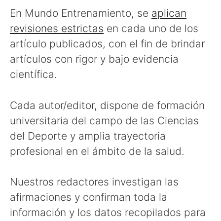
En Mundo Entrenamiento, se
aplican
revisiones estrictas
en cada uno de los
artículo publicados, con el fin de brindar
artículos con rigor y bajo evidencia
científica.
Cada autor/editor, dispone de formación
universitaria del campo de las Ciencias
del Deporte y amplia trayectoria
profesional en el ámbito de la salud.
Nuestros redactores investigan las
afirmaciones y confirman toda la
información y los datos recopilados para