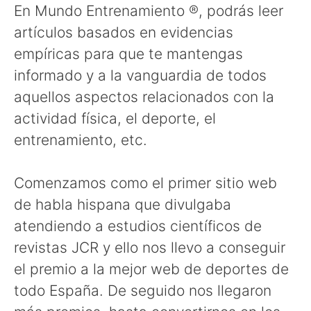
En Mundo Entrenamiento ®, podrás leer
artículos basados en evidencias
empíricas para que te mantengas
informado y a la vanguardia de todos
aquellos aspectos relacionados con la
actividad física, el deporte, el
entrenamiento, etc.
Comenzamos como el primer sitio web
de habla hispana que divulgaba
atendiendo a estudios científicos de
revistas JCR y ello nos llevo a conseguir
el premio a la mejor web de deportes de
todo España. De seguido nos llegaron