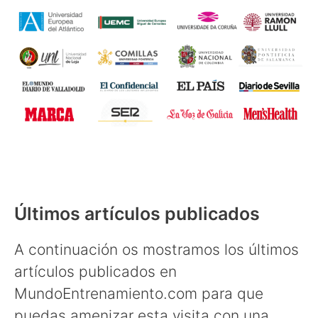
Últimos artículos publicados
A continuación os mostramos los últimos
artículos publicados en
MundoEntrenamiento.com para que
puedas amenizar esta visita con una