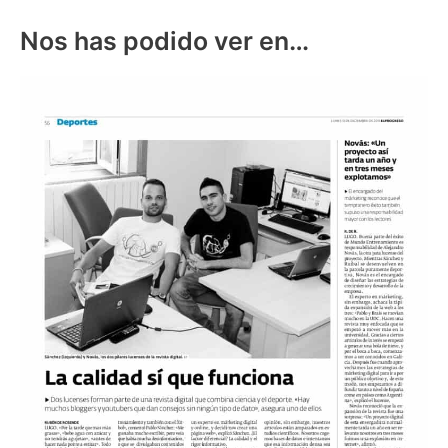
Nos has podido ver en…