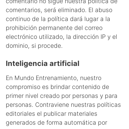
comentario no sigue nuestra política de
comentarios, será eliminado. El abuso
continuo de la política dará lugar a la
prohibición permanente del correo
electrónico utilizado, la dirección IP y el
dominio, si procede.
Inteligencia artificial
En Mundo Entrenamiento, nuestro
compromiso es brindar contenido de
primer nivel creado por personas y para
personas. Contraviene nuestras políticas
editoriales el publicar materiales
generados de forma automática por