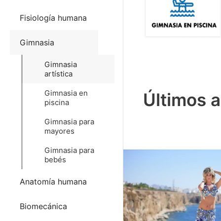
Fisiología humana
Gimnasia
Gimnasia
artística
Gimnasia en
Últimos a
piscina
Gimnasia para
mayores
Gimnasia para
bebés
Anatomía humana
Biomecánica