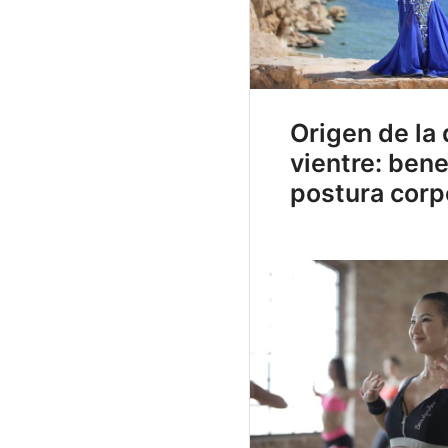
Origen de la
vientre: bene
postura corp