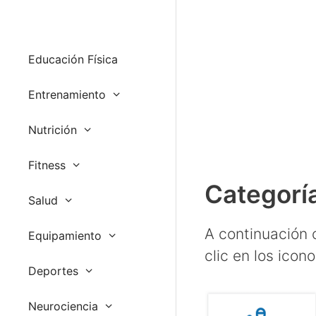
Educación Física
Entrenamiento
Nutrición
Fitness
Categoría
Salud
A continuación 
Equipamiento
clic en los icon
Deportes
Neurociencia