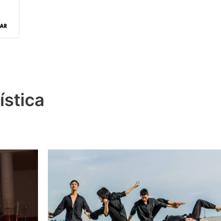
ística