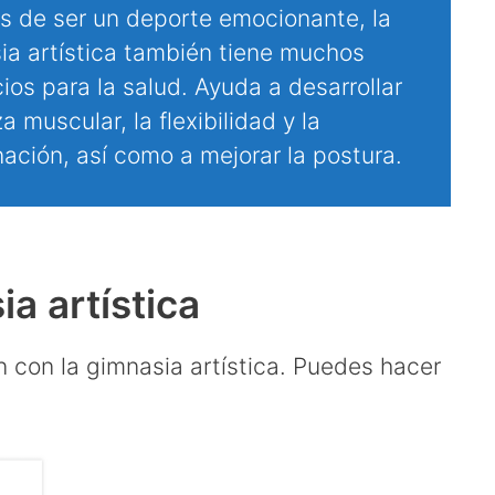
 de ser un deporte emocionante, la
ia artística también tiene muchos
ios para la salud. Ayuda a desarrollar
za muscular, la flexibilidad y la
ación, así como a mejorar la postura.
a artística
 con la gimnasia artística. Puedes hacer