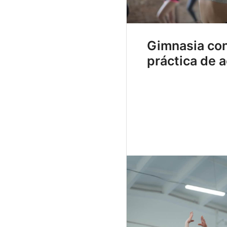
Gimnasia con
práctica de 