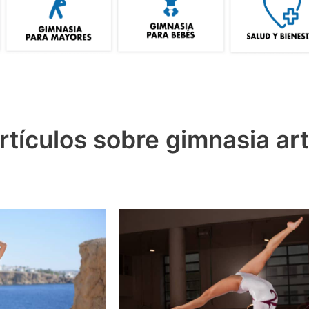
rtículos sobre gimnasia art