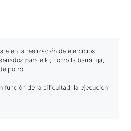
te en la realización de ejercicios
señados para ello, como la barra fija,
 de potro.
función de la dificultad, la ejecución