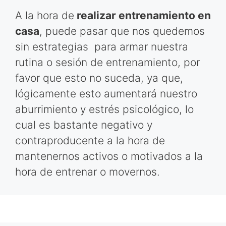
A la hora de
realizar entrenamiento en
casa
, puede pasar que nos quedemos
sin estrategias para armar nuestra
rutina o sesión de entrenamiento, por
favor que esto no suceda, ya que,
lógicamente esto aumentará nuestro
aburrimiento y estrés psicológico, lo
cual es bastante negativo y
contraproducente a la hora de
mantenernos activos o motivados a la
hora de entrenar o movernos.