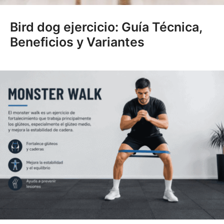
Bird dog ejercicio: Guía Técnica,
Beneficios y Variantes