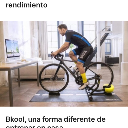
rendimiento
Bkool, una forma diferente de
entrenar en casa