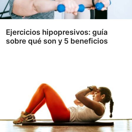
Ejercicios hipopresivos: guía
sobre qué son y 5 beneficios