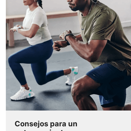
Consejos para un