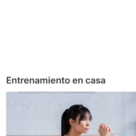
Entrenamiento en casa