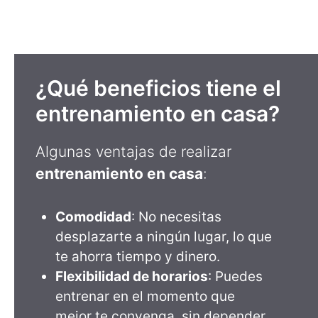
¿Qué beneficios tiene el
entrenamiento en casa?
Algunas ventajas de realizar
entrenamiento en casa
:
Comodidad
: No necesitas
desplazarte a ningún lugar, lo que
te ahorra tiempo y dinero.
Flexibilidad de horarios
: Puedes
entrenar en el momento que
mejor te convenga, sin depender