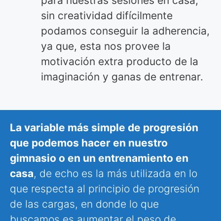
para nuestras sesiones en casa,
sin creatividad difícilmente
podamos conseguir la adherencia,
ya que, esta nos provee la
motivación extra producto de la
imaginación y ganas de entrenar.
La variable más simple de progresión
que podemos hacer en nuestro
gimnasio o en un entrenamiento en
casa
, de echo es la más utilizada en lo
que respecta al principio de progresión
de las cargas, en donde lo que
buscamos es aumentar el peso de