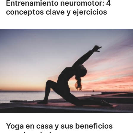
Entrenamiento neuromotor: 4
conceptos clave y ejercicios
Yoga en casa y sus beneficios