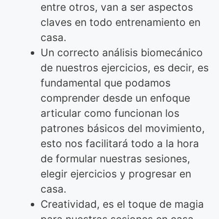
entre otros, van a ser aspectos
claves en todo entrenamiento en
casa.
Un correcto análisis biomecánico
de nuestros ejercicios, es decir, es
fundamental que podamos
comprender desde un enfoque
articular como funcionan los
patrones básicos del movimiento,
esto nos facilitará todo a la hora
de formular nuestras sesiones,
elegir ejercicios y progresar en
casa.
Creatividad, es el toque de magia