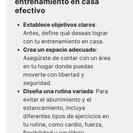
entrenamiento en casa
efectivo
Establece objetivos claros
:
Antes, define qué deseas lograr
con tu entrenamiento en casa.
Crea un espacio adecuado
:
Asegúrate de contar con un área
en tu hogar donde puedas
moverte con libertad y
seguridad.
Diseña una rutina variada
: Para
evitar el aburrimiento y el
estancamiento, incluye
diferentes tipos de ejercicios en
tu rutina, como cardio, fuerza,
flexibilidad y equilibrio.