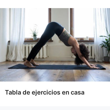
Tabla de ejercicios en casa