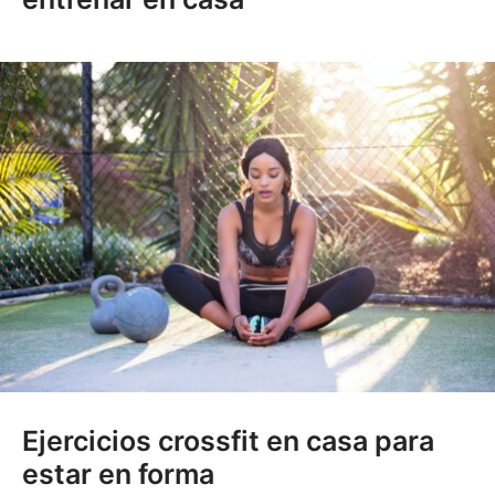
Ejercicios crossfit en casa para
estar en forma