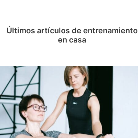
Últimos artículos de entrenamiento
en casa