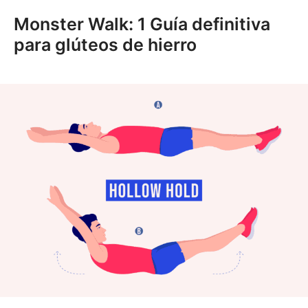
Monster Walk: 1 Guía definitiva
para glúteos de hierro