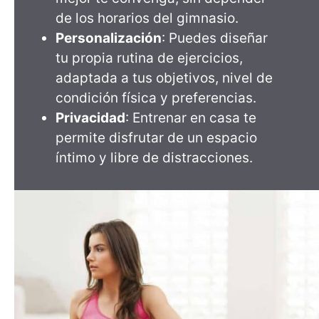
de los horarios del gimnasio.
Personalización
: Puedes diseñar
tu propia rutina de ejercicios,
adaptada a tus objetivos, nivel de
condición física y preferencias.
Privacidad
: Entrenar en casa te
permite disfrutar de un espacio
íntimo y libre de distracciones.