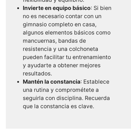
Invierte en equipo básico
: Si bien
no es necesario contar con un
gimnasio completo en casa,
algunos elementos básicos como
mancuernas, bandas de
resistencia y una colchoneta
pueden facilitar tu entrenamiento
y ayudarte a obtener mejores
resultados.
Mantén la constancia
: Establece
una rutina y comprométete a
seguirla con disciplina. Recuerda
que la constancia es clave.