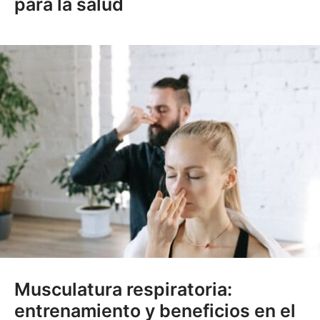
para la salud
Musculatura respiratoria:
entrenamiento y beneficios en el