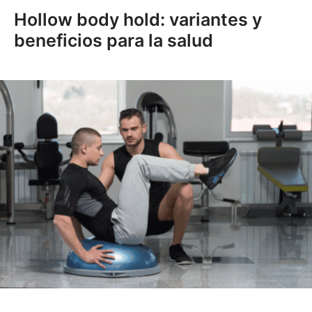
Hollow body hold: variantes y
beneficios para la salud