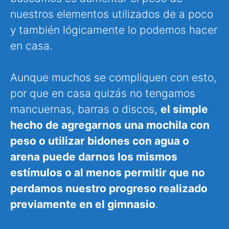
nuestros elementos utilizados de a poco
y también lógicamente lo podemos hacer
en casa.
Aunque muchos se compliquen con esto,
por que en casa quizás no tengamos
mancuernas, barras o discos,
el simple
hecho de agregarnos una mochila con
peso o utilizar bidones con agua o
arena puede darnos los mismos
estímulos o al menos permitir que no
perdamos nuestro progreso realizado
previamente en el gimnasio
.