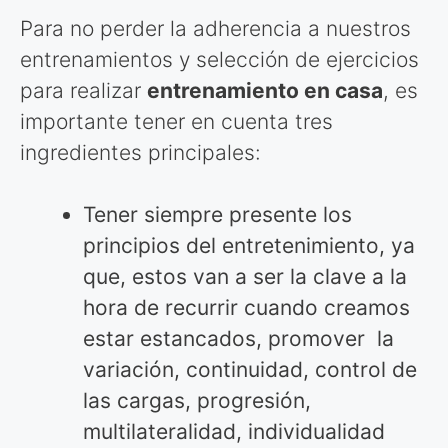
Para no perder la adherencia a nuestros
entrenamientos y selección de ejercicios
para realizar
entrenamiento en casa
, es
importante tener en cuenta tres
ingredientes principales:
Tener siempre presente los
principios del entretenimiento, ya
que, estos van a ser la clave a la
hora de recurrir cuando creamos
estar estancados, promover la
variación, continuidad, control de
las cargas, progresión,
multilateralidad, individualidad