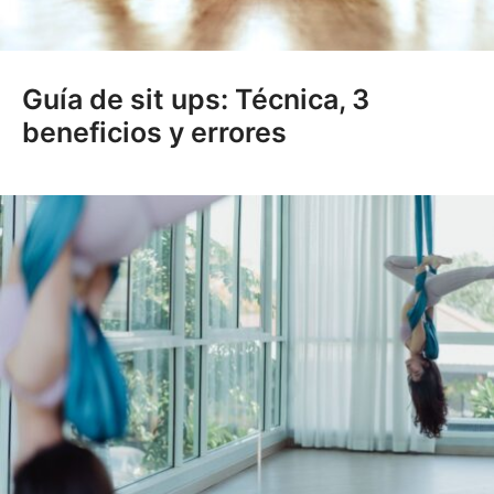
Guía de sit ups: Técnica, 3
beneficios y errores