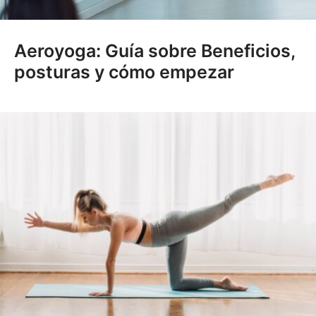
Aeroyoga: Guía sobre Beneficios,
posturas y cómo empezar