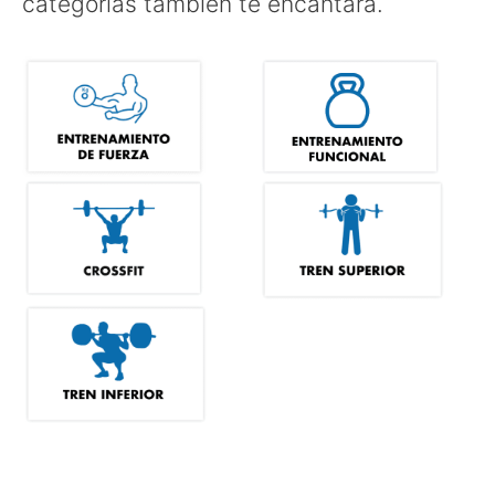
categorías también te encantará.