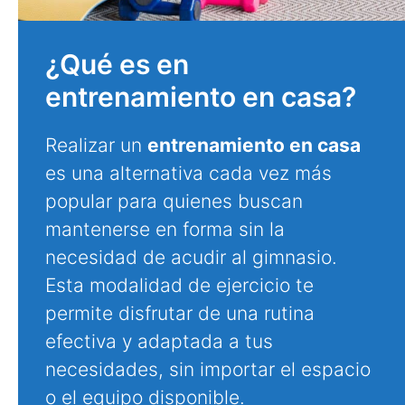
¿Qué es en
entrenamiento en casa?
Realizar un
entrenamiento en casa
es una alternativa cada vez más
popular para quienes buscan
mantenerse en forma sin la
necesidad de acudir al gimnasio.
Esta modalidad de ejercicio te
permite disfrutar de una rutina
efectiva y adaptada a tus
necesidades, sin importar el espacio
o el equipo disponible.