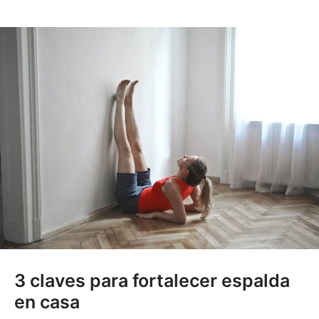
3 claves para fortalecer espalda
en casa