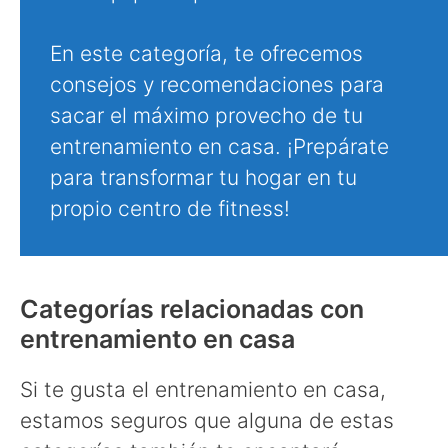
En este categoría, te ofrecemos
consejos y recomendaciones para
sacar el máximo provecho de tu
entrenamiento en casa. ¡Prepárate
para transformar tu hogar en tu
propio centro de fitness!
Categorías relacionadas con
entrenamiento en casa
Si te gusta el entrenamiento en casa,
estamos seguros que alguna de estas