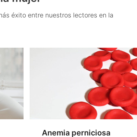
ás éxito entre nuestros lectores en la
Anemia perniciosa