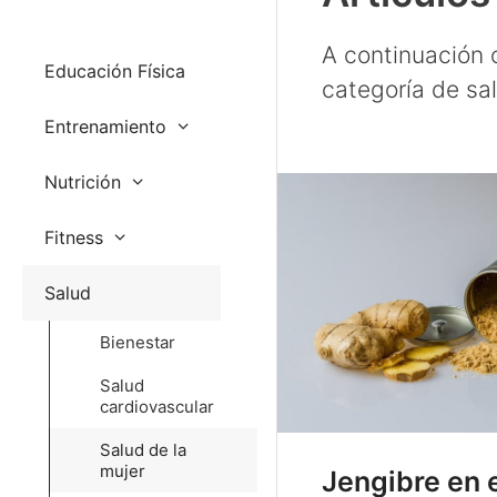
A continuación o
Educación Física
categoría de sal
Entrenamiento
Nutrición
Fitness
Salud
Bienestar
Salud
cardiovascular
Salud de la
mujer
Jengibre en 