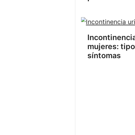
Incontinencia
mujeres: tipo
síntomas