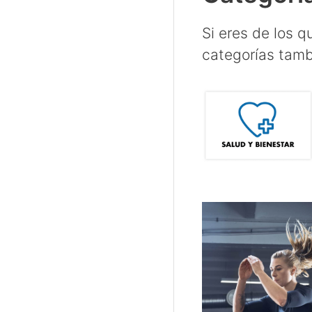
Si eres de los 
categorías tamb