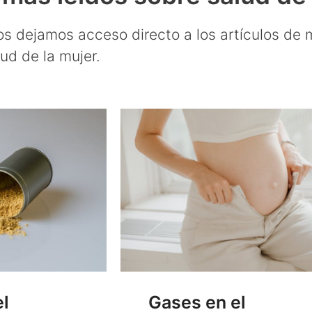
s dejamos acceso directo a los artículos de m
ud de la mujer.
Gases en el
el