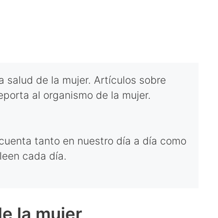
 salud de la mujer. Artículos sobre
reporta al organismo de la mujer.
cuenta tanto en nuestro día a día como
leen cada día.
e la mujer