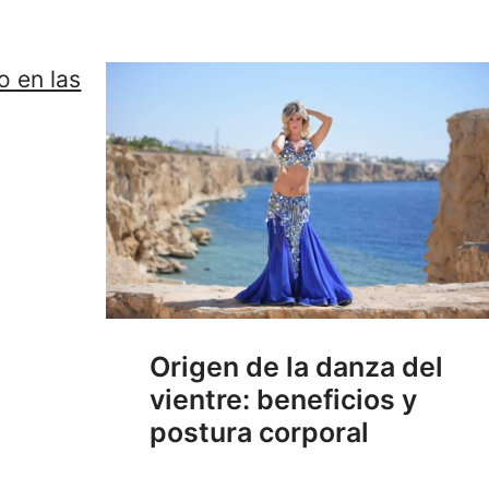
Origen de la danza del
vientre: beneficios y
postura corporal