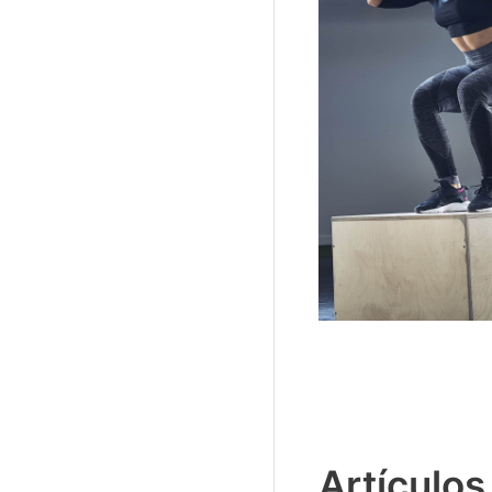
Artículos