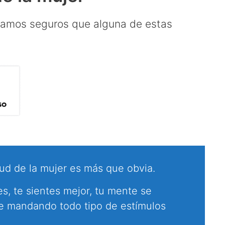
estamos seguros que alguna de estas
lud de la mujer es más que obvia.
, te sientes mejor, tu mente se
ce mandando todo tipo de estímulos