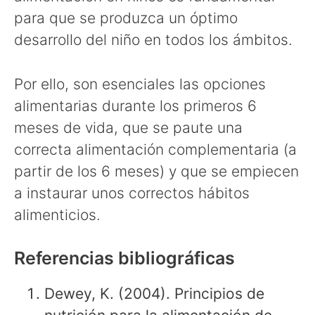
para que se produzca un óptimo
desarrollo del niño en todos los ámbitos.
Por ello, son esenciales las opciones
alimentarias durante los primeros 6
meses de vida, que se paute una
correcta alimentación complementaria (a
partir de los 6 meses) y que se empiecen
a instaurar unos correctos hábitos
alimenticios.
Referencias bibliográficas
Dewey, K. (2004). Principios de