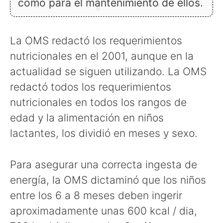
como para el mantenimiento de ellos.
La OMS redactó los requerimientos
nutricionales en el 2001, aunque en la
actualidad se siguen utilizando. La OMS
redactó todos los requerimientos
nutricionales en todos los rangos de
edad y la alimentación en niños
lactantes, los dividió en meses y sexo.
Para asegurar una correcta ingesta de
energía, la OMS dictaminó que los niños
entre los 6 a 8 meses deben ingerir
aproximadamente unas 600 kcal / dia,