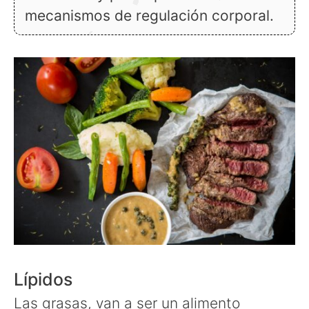
mecanismos de regulación corporal.
Lípidos
Las grasas, van a ser un alimento