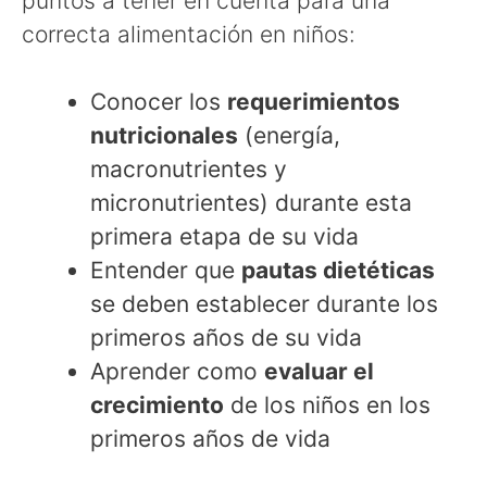
puntos a tener en cuenta para una
correcta alimentación en niños:
Conocer los
requerimientos
nutricionales
(energía,
macronutrientes y
micronutrientes) durante esta
primera etapa de su vida
Entender que
pautas dietéticas
se deben establecer durante los
primeros años de su vida
Aprender como
evaluar el
crecimiento
de los niños en los
primeros años de vida