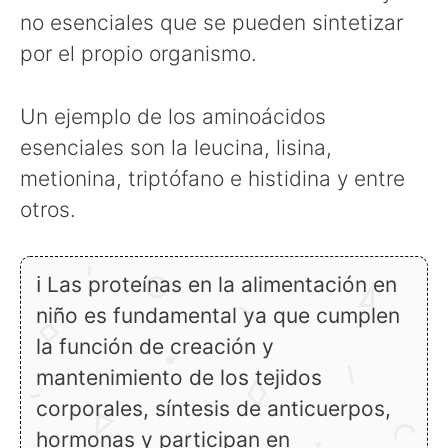
no esenciales que se pueden sintetizar
por el propio organismo.
Un ejemplo de los aminoácidos
esenciales son la leucina, lisina,
metionina, triptófano e histidina y entre
otros.
ℹ Las proteínas en la alimentación en
niño es fundamental ya que cumplen
la función de creación y
mantenimiento de los tejidos
corporales, síntesis de anticuerpos,
hormonas y participan en