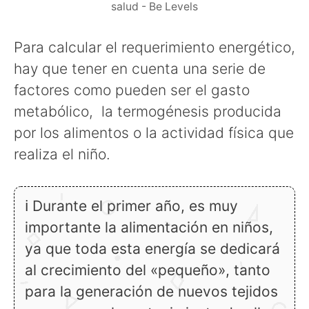
salud - Be Levels
Para calcular el requerimiento energético,
hay que tener en cuenta una serie de
factores como pueden ser el gasto
metabólico, la termogénesis producida
por los alimentos o la actividad física que
realiza el niño.
ℹ Durante el primer año, es muy
importante la alimentación en niños,
ya que toda esta energía se dedicará
al crecimiento del «pequeño», tanto
para la generación de nuevos tejidos