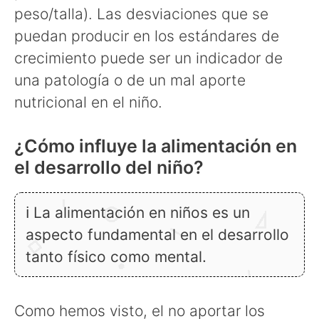
peso/talla). Las desviaciones que se
puedan producir en los estándares de
crecimiento puede ser un indicador de
una patología o de un mal aporte
nutricional en el niño.
¿Cómo influye la alimentación en
el desarrollo del niño?
ℹ La alimentación en niños es un
aspecto fundamental en el desarrollo
tanto físico como mental.
Como hemos visto, el no aportar los