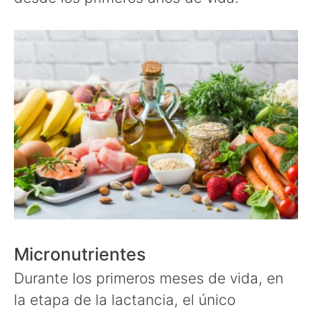
Micronutrientes
Durante los primeros meses de vida, en
la etapa de la lactancia, el único