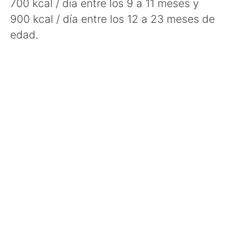
700 kcal / dia entre los 9 a 11 meses y
900 kcal / día entre los 12 a 23 meses de
edad.