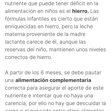
nutriente que puede tener déficit en la
alimentación en niños es el
hierro.
Las
fórmulas infantiles es cierto que están
enriquecidas en hierro, pero la leche
materna proveniente de la madre
lactante carece de él, aunque las
reservas del niño, mantienen unos niveles
correctos de hierro.
A partir de los 6 meses, se debe pautar
una
alimentación complementaria
correcta para asegurar el aporte de este
nutriente e intentar que no haya una
carencia, por ello no hay que descuidar la
carne o el pescado entre otros alimentos