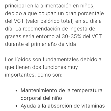
principal en la alimentación en niños,
debido a que ocupan un gran porcentaje
del VCT (valor calórico total) en su día a
día. La recomendación de ingesta de
grasas seria entorno al 30-35% del VCT
durante el primer año de vida
Los lípidos son fundamentales debido a
que tienen dos funciones muy
importantes, como son:
Mantenimiento de la temperatura
corporal del niño
Ayuda a la absorción de vitaminas