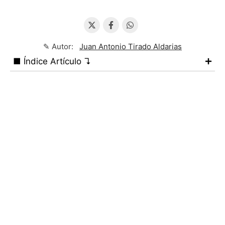
✎ Autor:
Juan Antonio Tirado Aldarias
■ Índice Artículo ↴