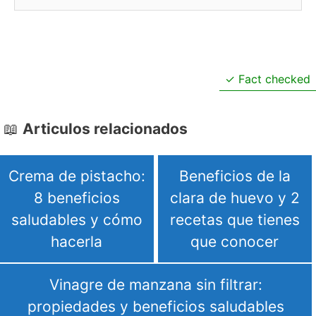
Fact checked
Articulos relacionados
Crema de pistacho:
Beneficios de la
8 beneficios
clara de huevo y 2
saludables y cómo
recetas que tienes
hacerla
que conocer
Vinagre de manzana sin filtrar:
propiedades y beneficios saludables