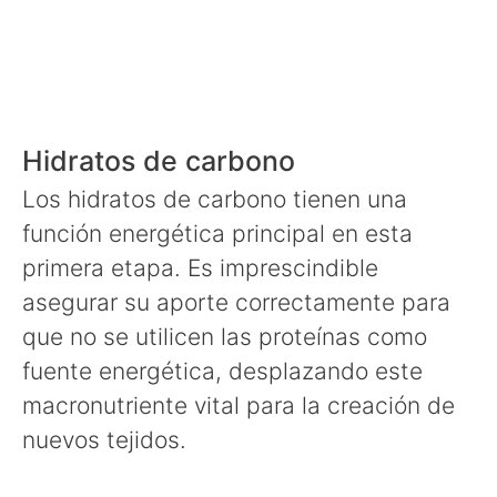
Hidratos de carbono
Los hidratos de carbono tienen una
función energética principal en esta
primera etapa. Es imprescindible
asegurar su aporte correctamente para
que no se utilicen las proteínas como
fuente energética, desplazando este
macronutriente vital para la creación de
nuevos tejidos.