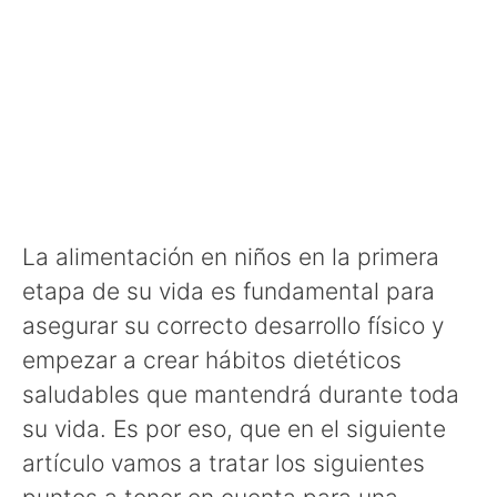
La alimentación en niños en la primera
etapa de su vida es fundamental para
asegurar su correcto desarrollo físico y
empezar a crear hábitos dietéticos
saludables que mantendrá durante toda
su vida. Es por eso, que en el siguiente
artículo vamos a tratar los siguientes