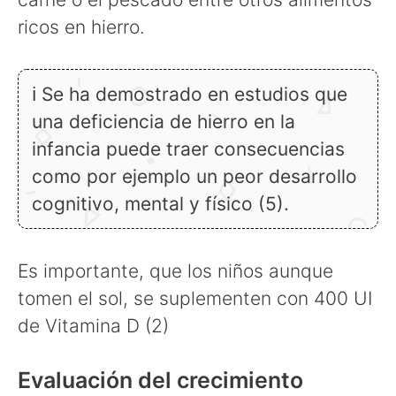
ricos en hierro.
ℹ Se ha demostrado en estudios que
una deficiencia de hierro en la
infancia puede traer consecuencias
como por ejemplo un peor desarrollo
cognitivo, mental y físico (5).
Es importante, que los niños aunque
tomen el sol, se suplementen con 400 UI
de Vitamina D (2)
Evaluación del crecimiento