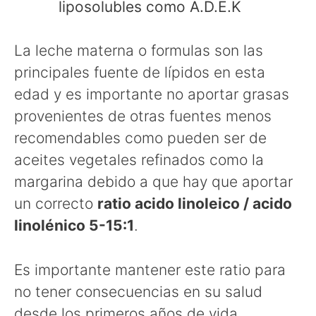
liposolubles como A.D.E.K
La leche materna o formulas son las
principales fuente de lípidos en esta
edad y es importante no aportar grasas
provenientes de otras fuentes menos
recomendables como pueden ser de
aceites vegetales refinados como la
margarina debido a que hay que aportar
un correcto
ratio acido linoleico / acido
linolénico 5-15:1
.
Es importante mantener este ratio para
no tener consecuencias en su salud
desde los primeros años de vida.