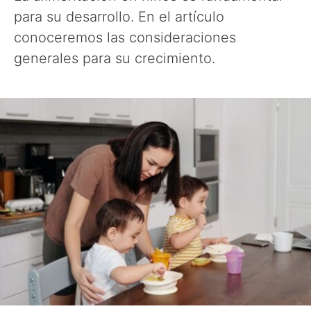
para su desarrollo. En el artículo
conoceremos las consideraciones
generales para su crecimiento.