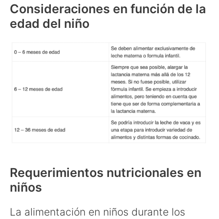
Consideraciones en función de la
edad del niño
Requerimientos nutricionales en
niños
La alimentación en niños durante los