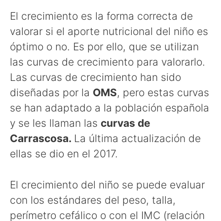
El crecimiento es la forma correcta de
valorar si el aporte nutricional del niño es
óptimo o no. Es por ello, que se utilizan
las curvas de crecimiento para valorarlo.
Las curvas de crecimiento han sido
diseñadas por la
OMS
, pero estas curvas
se han adaptado a la población española
y se les llaman las
curvas de
Carrascosa.
La última actualización de
ellas se dio en el 2017.
El crecimiento del niño se puede evaluar
con los estándares del peso, talla,
perímetro cefálico o con el IMC (relación