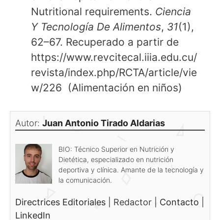
Nutritional requirements.
Ciencia
Y Tecnología De Alimentos
,
31
(1),
62–67. Recuperado a partir de
https://www.revcitecal.iiia.edu.cu/
revista/index.php/RCTA/article/vie
w/226 (Alimentación en niños)
Autor:
Juan Antonio Tirado Aldarias
BIO: Técnico Superior en Nutrición y
Dietética, especializado en nutrición
deportiva y clínica. Amante de la tecnología y
la comunicación.
Directrices Editoriales
|
Redactor
|
Contacto
|
LinkedIn