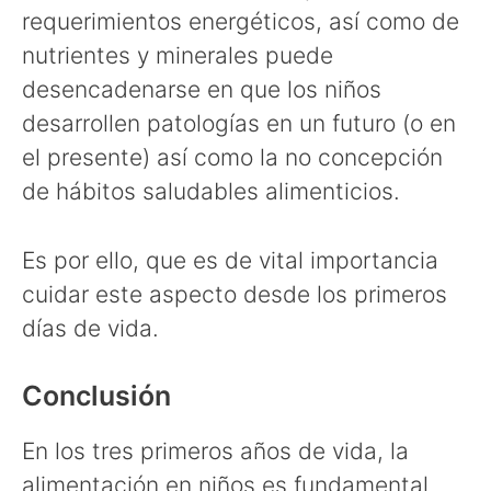
requerimientos energéticos, así como de
nutrientes y minerales puede
desencadenarse en que los niños
desarrollen patologías en un futuro (o en
el presente) así como la no concepción
de hábitos saludables alimenticios.
Es por ello, que es de vital importancia
cuidar este aspecto desde los primeros
días de vida.
Conclusión
En los tres primeros años de vida, la
alimentación en niños es fundamental