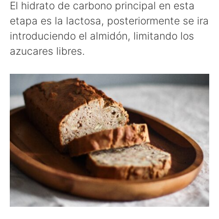
El hidrato de carbono principal en esta
etapa es la lactosa, posteriormente se ira
introduciendo el almidón, limitando los
azucares libres.