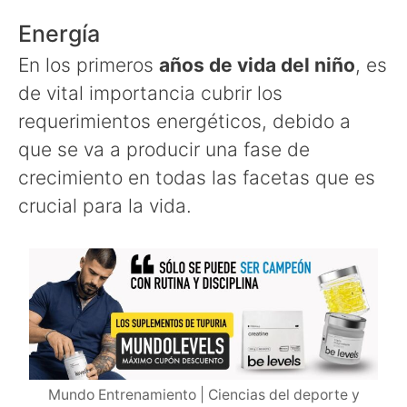
Energía
En los primeros
años de vida del niño
, es
de vital importancia cubrir los
requerimientos energéticos, debido a
que se va a producir una fase de
crecimiento en todas las facetas que es
crucial para la vida.
Mundo Entrenamiento | Ciencias del deporte y