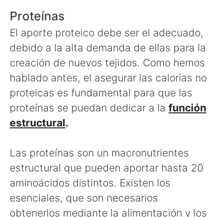
Proteínas
El aporte proteico debe ser el adecuado,
debido a la alta demanda de ellas para la
creación de nuevos tejidos. Como hemos
hablado antes, el asegurar las calorías no
proteicas es fundamental para que las
proteínas se puedan dedicar a la
función
estructural
.
Las proteínas son un macronutrientes
estructural que pueden aportar hasta 20
aminoácidos distintos. Existen los
esenciales, que son necesarios
obtenerlos mediante la alimentación y los