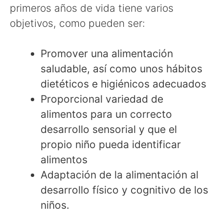
primeros años de vida tiene varios
objetivos, como pueden ser:
Promover una alimentación
saludable, así como unos hábitos
dietéticos e higiénicos adecuados
Proporcional variedad de
alimentos para un correcto
desarrollo sensorial y que el
propio niño pueda identificar
alimentos
Adaptación de la alimentación al
desarrollo físico y cognitivo de los
niños.