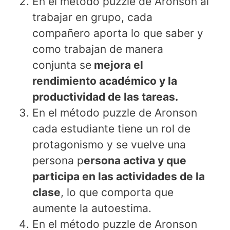
En el método puzzle de Aronson al
trabajar en grupo, cada
compañero aporta lo que saber y
como trabajan de manera
conjunta se
mejora el
rendimiento académico y la
productividad de las tareas.
En el método puzzle de Aronson
cada estudiante tiene un rol de
protagonismo y se vuelve una
persona p
ersona activa y que
participa en las actividades de la
clase
, lo que comporta que
aumente la autoestima.
En el método puzzle de Aronson