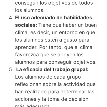
conseguir los objetivos de todos
los alumnos.
El uso adecuado de habilidades
sociales:
Tiene que haber un buen
clima, es decir, un entorno en que
los alumnos esten a gusto para
aprender. Por tanto, que el clima
favorezca que se apoyen los
alumnos para conseguir objetivos.
La eficacia del
trabajo grupal
:
Los alumnos de cada grupo
reflexionan sobre la actividad que
han realizado para determinar las
acciones y la toma de decision
más adecuada.