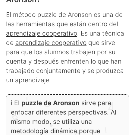
El método puzzle de Aronson es una de
las herramientas que están dentro del
aprendizaje cooperativo
. Es una técnica
de
aprendizaje cooperativo
que sirve
para que los alumnos trabajen por su
cuenta y después enfrenten lo que han
trabajado conjuntamente y se produzca
un aprendizaje.
ℹ El
puzzle de Aronson
sirve para
enfocar diferentes perspectivas. Al
mismo modo, se utiliza una
metodología dinámica porque