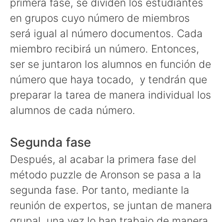
primera fase, se dividen los estudiantes
en grupos cuyo número de miembros
será igual al número documentos. Cada
miembro recibirá un número. Entonces,
ser se juntaron los alumnos en función de
número que haya tocado, y tendrán que
preparar la tarea de manera individual los
alumnos de cada número.
Segunda fase
Después, al acabar la primera fase del
método puzzle de Aronson se pasa a la
segunda fase. Por tanto, mediante la
reunión de expertos, se juntan de manera
grupal, una vez lo han trabajo de manera