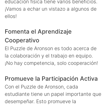
educación física tiene varios beneficios.
¡Vamos a echar un vistazo a algunos de
ellos!
Fomenta el Aprendizaje
Cooperativo
El Puzzle de Aronson es todo acerca de
la colaboración y el trabajo en equipo.
¡No hay competencia, solo cooperación!
Promueve la Participación Activa
Con el Puzzle de Aronson, cada
estudiante tiene un papel importante que
desempeñar. Esto promueve la