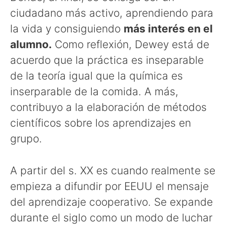
ciudadano más activo, aprendiendo para
la vida y consiguiendo
más interés en el
alumno.
Como reflexión, Dewey está de
acuerdo que la práctica es inseparable
de la teoría igual que la química es
inserparable de la comida. A más,
contribuyo a la elaboración de métodos
científicos sobre los aprendizajes en
grupo.
A partir del s. XX es cuando realmente se
empieza a difundir por EEUU el mensaje
del aprendizaje cooperativo. Se expande
durante el siglo como un modo de luchar