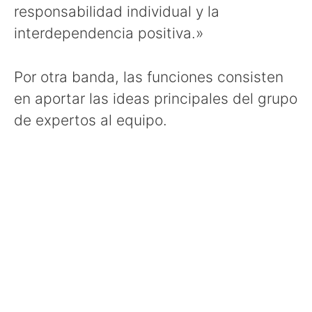
responsabilidad individual y la
interdependencia positiva.»
Por otra banda, las funciones consisten
en aportar las ideas principales del grupo
de expertos al equipo.