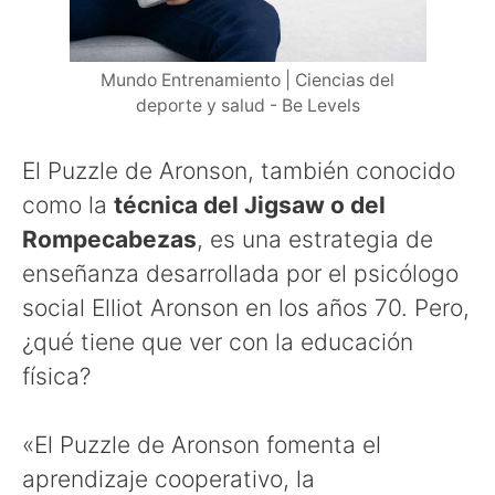
Mundo Entrenamiento | Ciencias del
deporte y salud - Be Levels
El Puzzle de Aronson, también conocido
como la
técnica del Jigsaw o del
Rompecabezas
, es una estrategia de
enseñanza desarrollada por el psicólogo
social Elliot Aronson en los años 70. Pero,
¿qué tiene que ver con la educación
física?
«El Puzzle de Aronson fomenta el
aprendizaje cooperativo, la