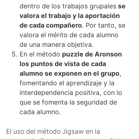
dentro de los trabajos grupales
se
valora el trabajo y la aportación
de cada compañero
. Por tanto, se
valora el mérito de cada alumno
de una manera objetiva.
En el método
puzzle de Aronson
los puntos de vista de cada
alumno se exponen en el grupo
,
fomentando el aprendizaje y la
interdependencia positiva, con lo
que se fomenta la seguridad de
cada alumno.
El uso del método Jigsaw en la