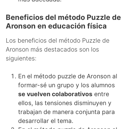
Beneficios del método Puzzle de
Aronson en educación física
Los beneficios del método Puzzle de
Aronson más destacados son los
siguientes:
En el método puzzle de Aronson al
formar-sé un grupo y los alumnos
se vuelven colaborativos
entre
ellos, las tensiones disminuyen y
trabajan de manera conjunta para
desarrollar el tema.