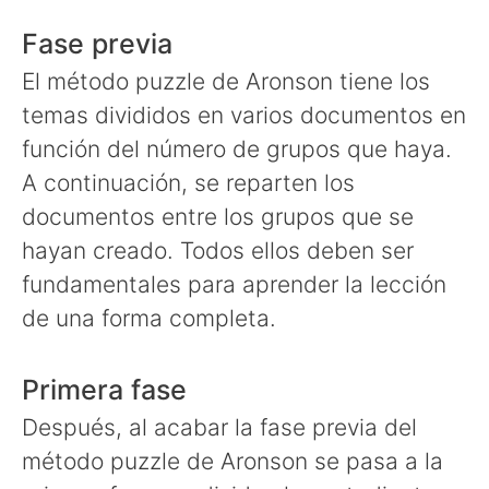
Fase previa
El método puzzle de Aronson tiene los
temas divididos en varios documentos en
función del número de grupos que haya.
A continuación, se reparten los
documentos entre los grupos que se
hayan creado. Todos ellos deben ser
fundamentales para aprender la lección
de una forma completa.
Primera fase
Después, al acabar la fase previa del
método puzzle de Aronson se pasa a la