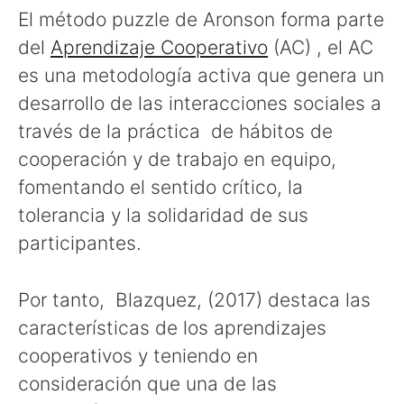
El método puzzle de Aronson forma parte
del
Aprendizaje Cooperativo
(AC) , el AC
es una metodología activa que genera un
desarrollo de las interacciones sociales a
través de la práctica de hábitos de
cooperación y de trabajo en equipo,
fomentando el sentido crítico, la
tolerancia y la solidaridad de sus
participantes.
Por tanto, Blazquez, (2017) destaca las
características de los aprendizajes
cooperativos y teniendo en
consideración que una de las