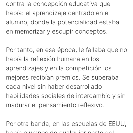
contra la concepción educativa que
había: el aprendizaje centrado en el
alumno, donde la potencialidad estaba
en memorizar y escupir conceptos.
Por tanto, en esa época, le fallaba que no
había la reflexión humana en los
aprendizajes y en la competición los
mejores recibían premios. Se superaba
cada nivel sin haber desarrollado
habilidades sociales de intercambio y sin
madurar el pensamiento reflexivo.
Por otra banda, en las escuelas de EEUU,
había alumnos de cualquier parte del