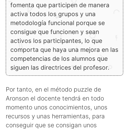
fomenta que participen de manera
activa todos los grupos y una
metodología funcional porque se
consigue que funcionen y sean
activos los participantes, lo que
comporta que haya una mejora en las
competencias de los alumnos que
siguen las directrices del profesor.
Por tanto, en el método puzzle de
Aronson el docente tendrá en todo
momento unos conocimientos, unos
recursos y unas herramientas, para
conseguir que se consigan unos