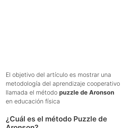
El objetivo del artículo es mostrar una
metodología del aprendizaje cooperativo
llamada el método
puzzle de Aronson
en educación física
¿Cuál es el método Puzzle de
Aronson?