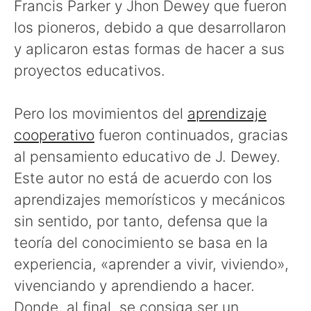
Francis Parker y Jhon Dewey que fueron
los pioneros, debido a que desarrollaron
y aplicaron estas formas de hacer a sus
proyectos educativos.
Pero los movimientos del
aprendizaje
cooperativo
fueron continuados, gracias
al pensamiento educativo de J. Dewey.
Este autor no está de acuerdo con los
aprendizajes memorísticos y mecánicos
sin sentido, por tanto, defensa que la
teoría del conocimiento se basa en la
experiencia, «aprender a vivir, viviendo»,
vivenciando y aprendiendo a hacer.
Donde, al final, se consiga ser un