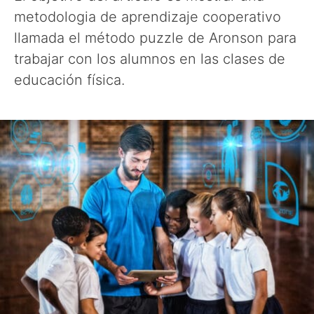
metodologia de aprendizaje cooperativo
llamada el método puzzle de Aronson para
trabajar con los alumnos en las clases de
educación física.