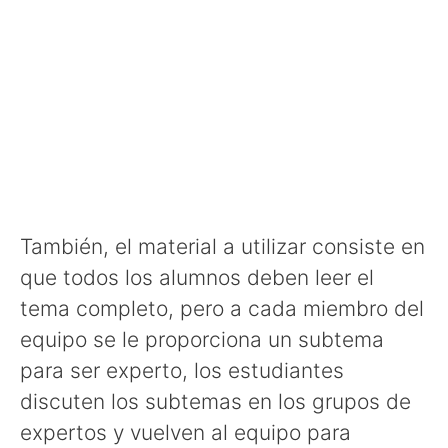
También, el material a utilizar consiste en
que todos los alumnos deben leer el
tema completo, pero a cada miembro del
equipo se le proporciona un subtema
para ser experto, los estudiantes
discuten los subtemas en los grupos de
expertos y vuelven al equipo para