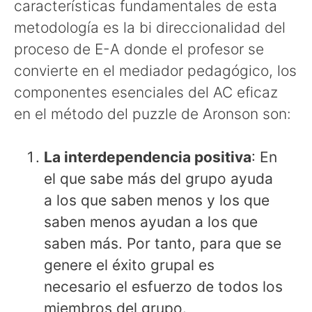
características fundamentales de esta
metodología es la bi direccionalidad del
proceso de E-A donde el profesor se
convierte en el mediador pedagógico, los
componentes esenciales del AC eficaz
en el método del puzzle de Aronson son:
La interdependencia positiva
: En
el que sabe más del grupo ayuda
a los que saben menos y los que
saben menos ayudan a los que
saben más. Por tanto, para que se
genere el éxito grupal es
necesario el esfuerzo de todos los
miembros del grupo.