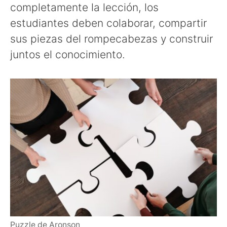
completamente la lección, los
estudiantes deben colaborar, compartir
sus piezas del rompecabezas y construir
juntos el conocimiento.
Puzzle de Aronson