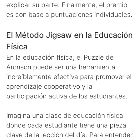
explicar su parte. Finalmente, el premio
es con base a puntuaciones individuales.
El Método Jigsaw en la Educación
Física
En la educación física, el Puzzle de
Aronson puede ser una herramienta
increíblemente efectiva para promover el
aprendizaje cooperativo y la
participación activa de los estudiantes.
Imagina una clase de educación física
donde cada estudiante tiene una pieza
clave de la lección del día. Para entender