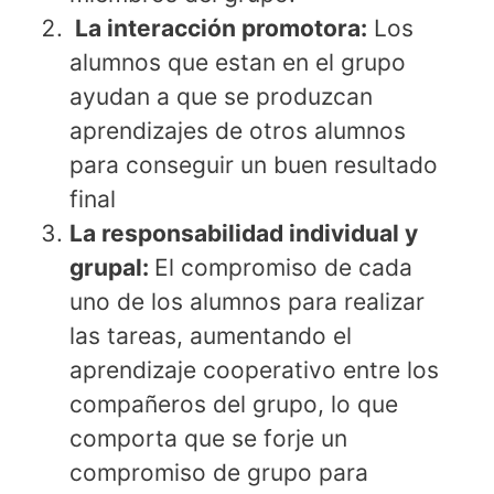
La interacción promotora:
Los
alumnos que estan en el grupo
ayudan a que se produzcan
aprendizajes de otros alumnos
para conseguir un buen resultado
final
La responsabilidad individual y
grupal:
El compromiso de cada
uno de los alumnos para realizar
las tareas, aumentando el
aprendizaje cooperativo entre los
compañeros del grupo, lo que
comporta que se forje un
compromiso de grupo para