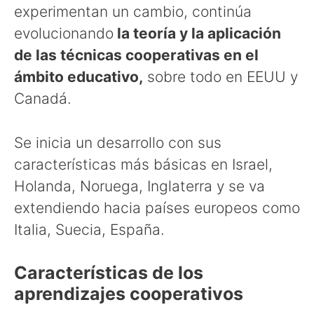
experimentan un cambio, continúa
evolucionando
la teoría y la aplicación
de las técnicas cooperativas en el
ámbito educativo,
sobre todo en EEUU y
Canadá.
Se inicia un desarrollo con sus
características más básicas en Israel,
Holanda, Noruega, Inglaterra y se va
extendiendo hacia países europeos como
Italia, Suecia, España.
Características de los
aprendizajes cooperativos