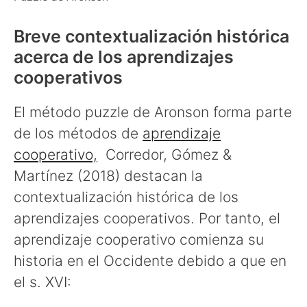
Breve contextualización histórica
acerca de los aprendizajes
cooperativos
El método puzzle de Aronson forma parte
de los métodos de
aprendizaje
cooperativo,
Corredor, Gómez &
Martínez (2018) destacan la
contextualización histórica de los
aprendizajes cooperativos. Por tanto, el
aprendizaje cooperativo comienza su
historia en el Occidente debido a que en
el s. XVI: