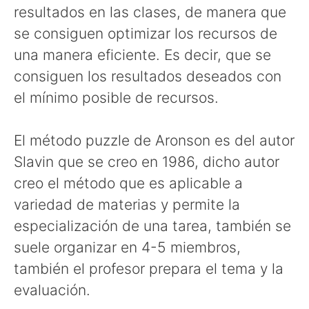
resultados en las clases, de manera que
se consiguen optimizar los recursos de
una manera eficiente. Es decir, que se
consiguen los resultados deseados con
el mínimo posible de recursos.
El método puzzle de Aronson es del autor
Slavin que se creo en 1986, dicho autor
creo el método que es aplicable a
variedad de materias y permite la
especialización de una tarea, también se
suele organizar en 4-5 miembros,
también el profesor prepara el tema y la
evaluación.