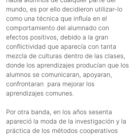
mundo, es por ello decidieron utilizar-lo
como una técnica que influía en el
comportamiento del alumnado con
efectos positivos, debido a la gran
conflictividad que aparecía con tanta
mezcla de culturas dentro de las clases,
donde los aprendizajes producían que los
alumnos se comunicaran, apoyaran,
confrontaran para mejorar los
aprendizajes comunes.
Por otra banda, en los años sesenta
apareció la moda de la investigación y la
práctica de los métodos cooperativos