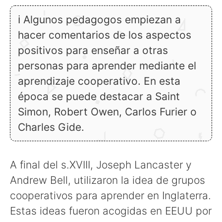
ℹ Algunos pedagogos empiezan a
hacer comentarios de los aspectos
positivos para enseñar a otras
personas para aprender mediante el
aprendizaje cooperativo. En esta
época se puede destacar a Saint
Simon, Robert Owen, Carlos Furier o
Charles Gide.
A final del s.XVIII, Joseph Lancaster y
Andrew Bell, utilizaron la idea de grupos
cooperativos para aprender en Inglaterra.
Estas ideas fueron acogidas en EEUU por