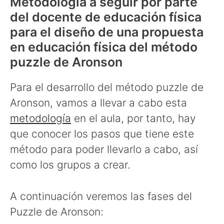
Metodología a seguir por parte
del docente de educación física
para el diseño de una propuesta
en educación física del método
puzzle de Aronson
Para el desarrollo del método puzzle de
Aronson, vamos a llevar a cabo esta
metodología
en el aula, por tanto, hay
que conocer los pasos que tiene este
método para poder llevarlo a cabo, así
como los grupos a crear.
A continuación veremos las fases del
Puzzle de Aronson: