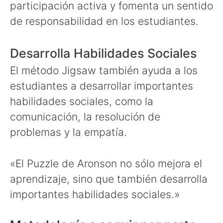
participación activa y fomenta un sentido
de responsabilidad en los estudiantes.
Desarrolla Habilidades Sociales
El método Jigsaw también ayuda a los
estudiantes a desarrollar importantes
habilidades sociales, como la
comunicación, la resolución de
problemas y la empatía.
«El Puzzle de Aronson no sólo mejora el
aprendizaje, sino que también desarrolla
importantes habilidades sociales.»