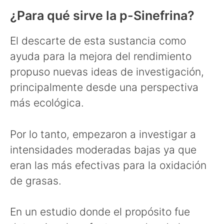
¿Para qué sirve la p-Sinefrina?
El descarte de esta sustancia como
ayuda para la mejora del rendimiento
propuso nuevas ideas de investigación,
principalmente desde una perspectiva
más ecológica.
Por lo tanto, empezaron a investigar a
intensidades moderadas bajas ya que
eran las más efectivas para la oxidación
de grasas.
En un estudio donde el propósito fue