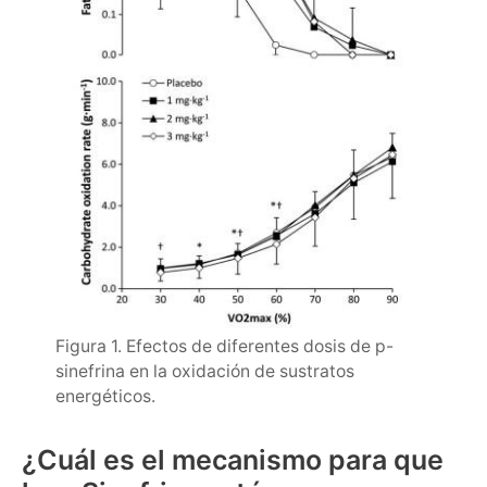
Figura 1. Efectos de diferentes dosis de p-
sinefrina en la oxidación de sustratos
energéticos.
¿Cuál es el mecanismo para que