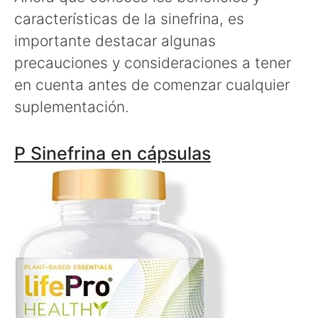
características de la sinefrina, es
importante destacar algunas
precauciones y consideraciones a tener
en cuenta antes de comenzar cualquier
suplementación.
P Sinefrina en cápsulas