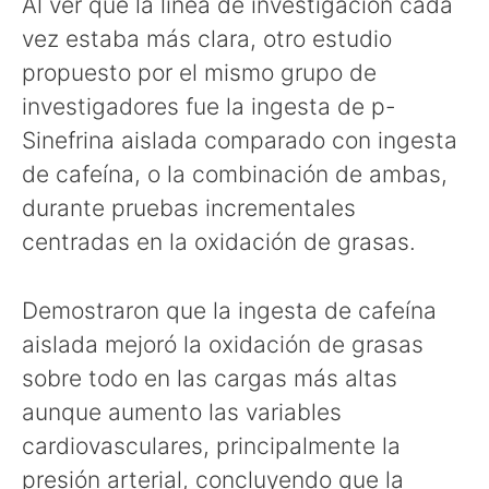
Al ver que la línea de investigación cada
vez estaba más clara, otro estudio
propuesto por el mismo grupo de
investigadores fue la ingesta de p-
Sinefrina aislada comparado con ingesta
de cafeína, o la combinación de ambas,
durante pruebas incrementales
centradas en la oxidación de grasas.
Demostraron que la ingesta de cafeína
aislada mejoró la oxidación de grasas
sobre todo en las cargas más altas
aunque aumento las variables
cardiovasculares, principalmente la
presión arterial, concluyendo que la