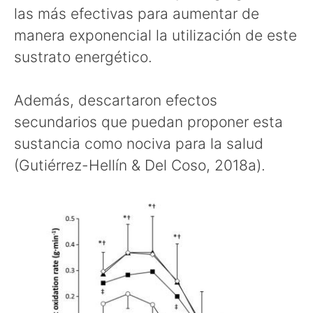
las más efectivas para aumentar de
manera exponencial la utilización de este
sustrato energético.
Además, descartaron efectos
secundarios que puedan proponer esta
sustancia como nociva para la salud
(Gutiérrez-Hellín & Del Coso, 2018a).