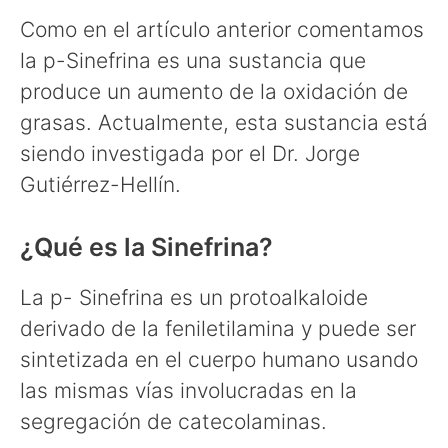
Como en el artículo anterior comentamos
la p-Sinefrina es una sustancia que
produce un aumento de la oxidación de
grasas. Actualmente, esta sustancia está
siendo investigada por el Dr. Jorge
Gutiérrez-Hellín.
¿Qué es la Sinefrina?
La p- Sinefrina es un protoalkaloide
derivado de la feniletilamina y puede ser
sintetizada en el cuerpo humano usando
las mismas vías involucradas en la
segregación de catecolaminas.