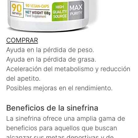
COMPRAR
Ayuda en la pérdida de peso.
Ayuda en la pérdida de grasa.
Aceleración del metabolismo y reducción
del apetito.
Posibles mejoras en el rendimiento.
Beneficios de la sinefrina
La sinefrina ofrece una amplia gama de
beneficios para aquellos que buscan
alcanzar sus metas deportivas y de