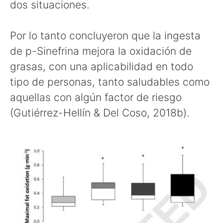
dos situaciones.
Por lo tanto concluyeron que la ingesta
de p-Sinefrina mejora la oxidación de
grasas, con una aplicabilidad en todo
tipo de personas, tanto saludables como
aquellas con algún factor de riesgo
(Gutiérrez-Hellín & Del Coso, 2018b).