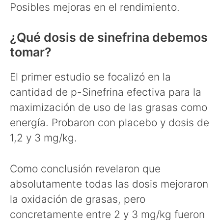
Posibles mejoras en el rendimiento.
¿Qué dosis de sinefrina debemos
tomar?
El primer estudio se focalizó en la
cantidad de p-Sinefrina efectiva para la
maximización de uso de las grasas como
energía. Probaron con placebo y dosis de
1,2 y 3 mg/kg.
Como conclusión revelaron que
absolutamente todas las dosis mejoraron
la oxidación de grasas, pero
concretamente entre 2 y 3 mg/kg fueron