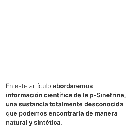
En este artículo
abordaremos
información científica de la p-Sinefrina,
una sustancia totalmente desconocida
que podemos encontrarla de manera
natural y sintética
.