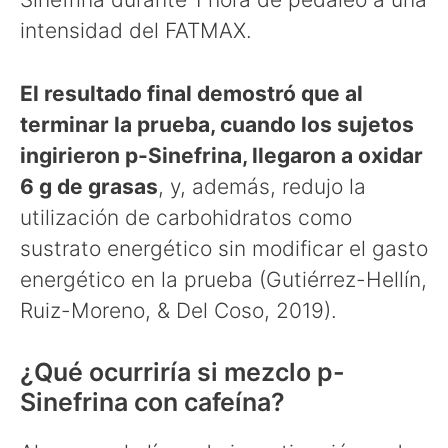
intensidad del FATMAX.
El resultado final demostró que al
terminar la prueba, cuando los sujetos
ingirieron p-Sinefrina, llegaron a oxidar
6 g de grasas
, y, además, redujo la
utilización de carbohidratos como
sustrato energético sin modificar el gasto
energético en la prueba (Gutiérrez-Hellín,
Ruiz-Moreno, & Del Coso, 2019).
¿Qué ocurriría si mezclo p-
Sinefrina con cafeína?