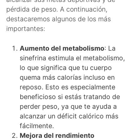
pérdida de peso. A continuación,
destacaremos algunos de los más
importantes:
Aumento del metabolismo
: La
sinefrina estimula el metabolismo,
lo que significa que tu cuerpo
quema más calorías incluso en
reposo. Esto es especialmente
beneficioso si estás tratando de
perder peso, ya que te ayuda a
alcanzar un déficit calórico más
fácilmente.
Mejora del rendimiento