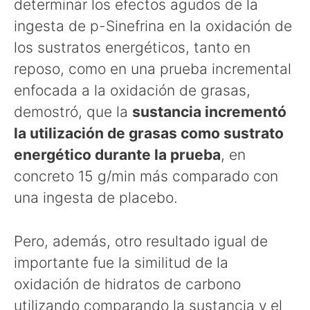
determinar los efectos agudos de la
ingesta de p-Sinefrina en la oxidación de
los sustratos energéticos, tanto en
reposo, como en una prueba incremental
enfocada a la oxidación de grasas,
demostró, que la
sustancia incrementó
la utilización de grasas como sustrato
energético durante la prueba
, en
concreto 15 g/min más comparado con
una ingesta de placebo.
Pero, además, otro resultado igual de
importante fue la similitud de la
oxidación de hidratos de carbono
utilizando comparando la sustancia y el