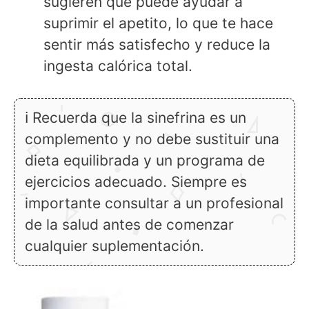
sugieren que puede ayudar a
suprimir el apetito, lo que te hace
sentir más satisfecho y reduce la
ingesta calórica total.
ℹ Recuerda que la sinefrina es un
complemento y no debe sustituir una
dieta equilibrada y un programa de
ejercicios adecuado. Siempre es
importante consultar a un profesional
de la salud antes de comenzar
cualquier suplementación.