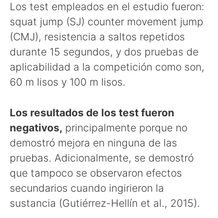
Los test empleados en el estudio fueron:
squat jump (SJ) counter movement jump
(CMJ), resistencia a saltos repetidos
durante 15 segundos, y dos pruebas de
aplicabilidad a la competición como son,
60 m lisos y 100 m lisos.
Los resultados de los test fueron
negativos,
principalmente porque no
demostró mejora en ninguna de las
pruebas. Adicionalmente, se demostró
que tampoco se observaron efectos
secundarios cuando ingirieron la
sustancia (Gutiérrez-Hellín et al., 2015).