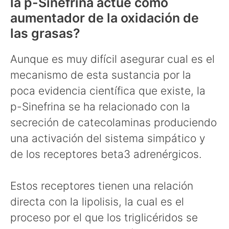
la p-Sinefrina actúe como
aumentador de la oxidación de
las grasas?
Aunque es muy difícil asegurar cual es el
mecanismo de esta sustancia por la
poca evidencia científica que existe, la
p-Sinefrina se ha relacionado con la
secreción de catecolaminas produciendo
una activación del sistema simpático y
de los receptores beta3 adrenérgicos.
Estos receptores tienen una relación
directa con la lipolisis, la cual es el
proceso por el que los triglicéridos se