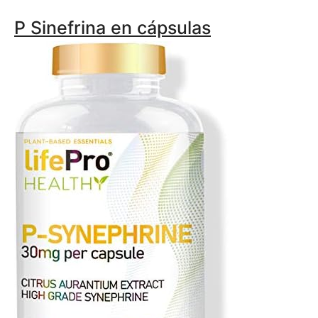
P Sinefrina en cápsulas