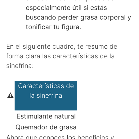
especialmente útil si estás
buscando perder grasa corporal y
tonificar tu figura.
En el siguiente cuadro, te resumo de
forma clara las características de la
sinefrina:
Características de
⚠
la sinefrina
Estimulante natural
Quemador de grasa
Ahora que conoces los beneficios y