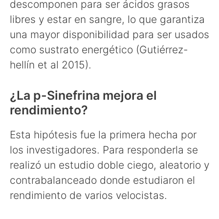
descomponen para ser ácidos grasos
libres y estar en sangre, lo que garantiza
una mayor disponibilidad para ser usados
como sustrato energético (Gutiérrez-
hellín et al 2015).
¿La p-Sinefrina mejora el
rendimiento?
Esta hipótesis fue la primera hecha por
los investigadores. Para responderla se
realizó un estudio doble ciego, aleatorio y
contrabalanceado donde estudiaron el
rendimiento de varios velocistas.