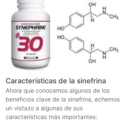
Características de la sinefrina
Ahora que conocemos algunos de los
beneficios clave de la sinefrina, echemos
un vistazo a algunas de sus
características más importantes: