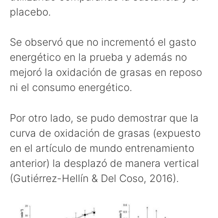
placebo.
Se observó que no incrementó el gasto
energético en la prueba y además no
mejoró la oxidación de grasas en reposo
ni el consumo energético.
Por otro lado, se pudo demostrar que la
curva de oxidación de grasas (expuesto
en el artículo de mundo entrenamiento
anterior) la desplazó de manera vertical
(Gutiérrez-Hellín & Del Coso, 2016).