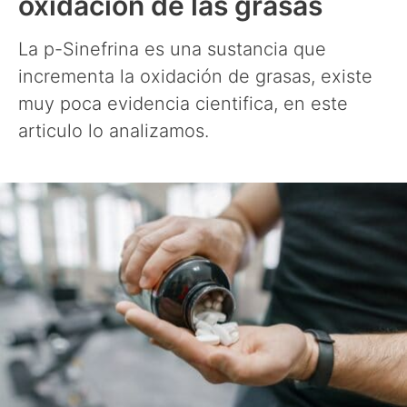
oxidación de las grasas
La p-Sinefrina es una sustancia que
incrementa la oxidación de grasas, existe
muy poca evidencia cientifica, en este
articulo lo analizamos.