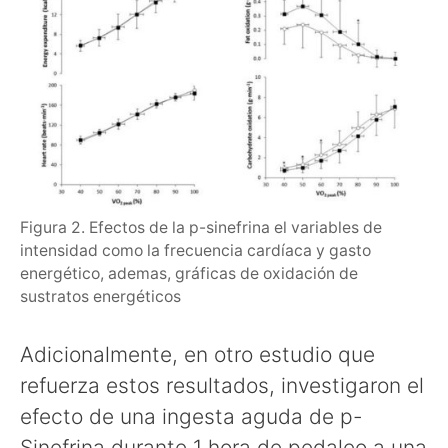
Figura 2. Efectos de la p-sinefrina el variables de
intensidad como la frecuencia cardíaca y gasto
energético, ademas, gráficas de oxidación de
sustratos energéticos
Adicionalmente, en otro estudio que
refuerza estos resultados, investigaron el
efecto de una ingesta aguda de p-
Sinefrina durante 1 hora de pedaleo a una