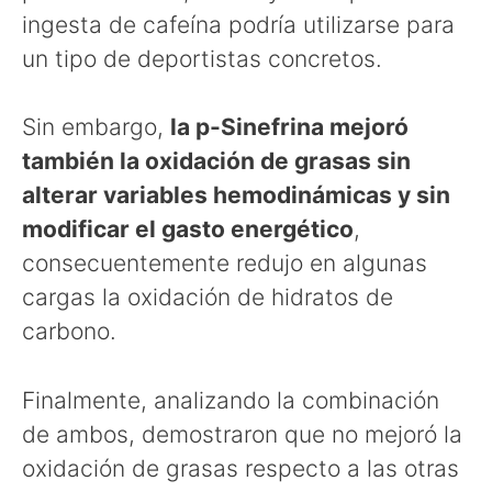
ingesta de cafeína podría utilizarse para
un tipo de deportistas concretos.
Sin embargo,
la p-Sinefrina mejoró
también la oxidación de grasas sin
alterar variables hemodinámicas y sin
modificar el gasto energético
,
consecuentemente redujo en algunas
cargas la oxidación de hidratos de
carbono.
Finalmente, analizando la combinación
de ambos, demostraron que no mejoró la
oxidación de grasas respecto a las otras