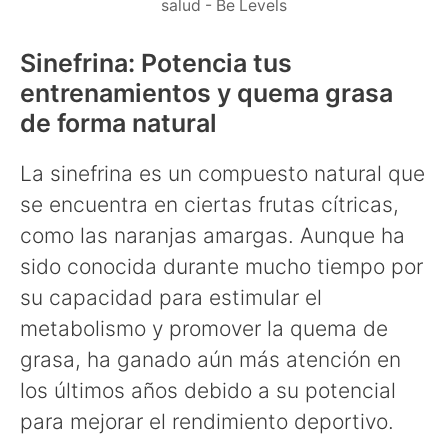
salud - Be Levels
Sinefrina: Potencia tus
entrenamientos y quema grasa
de forma natural
La sinefrina es un compuesto natural que
se encuentra en ciertas frutas cítricas,
como las naranjas amargas. Aunque ha
sido conocida durante mucho tiempo por
su capacidad para estimular el
metabolismo y promover la quema de
grasa, ha ganado aún más atención en
los últimos años debido a su potencial
para mejorar el rendimiento deportivo.