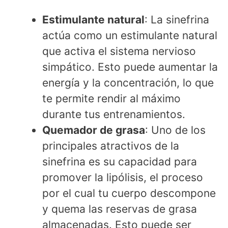
Estimulante natural
: La sinefrina
actúa como un estimulante natural
que activa el sistema nervioso
simpático. Esto puede aumentar la
energía y la concentración, lo que
te permite rendir al máximo
durante tus entrenamientos.
Quemador de grasa
: Uno de los
principales atractivos de la
sinefrina es su capacidad para
promover la lipólisis, el proceso
por el cual tu cuerpo descompone
y quema las reservas de grasa
almacenadas. Esto puede ser