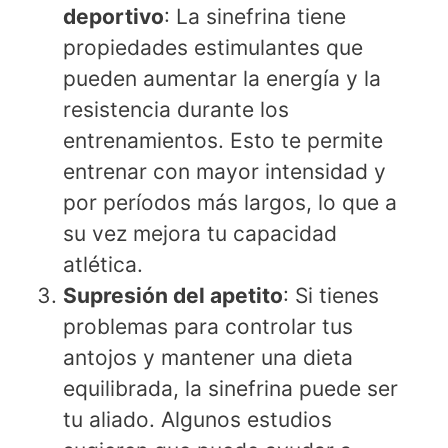
deportivo
: La sinefrina tiene
propiedades estimulantes que
pueden aumentar la energía y la
resistencia durante los
entrenamientos. Esto te permite
entrenar con mayor intensidad y
por períodos más largos, lo que a
su vez mejora tu capacidad
atlética.
Supresión del apetito
: Si tienes
problemas para controlar tus
antojos y mantener una dieta
equilibrada, la sinefrina puede ser
tu aliado. Algunos estudios