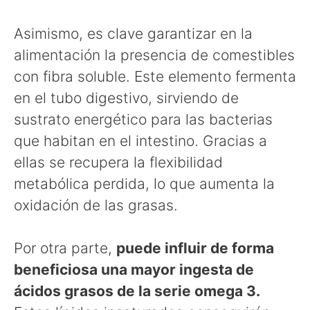
Asimismo, es clave garantizar en la
alimentación la presencia de comestibles
con fibra soluble. Este elemento fermenta
en el tubo digestivo, sirviendo de
sustrato energético para las bacterias
que habitan en el intestino. Gracias a
ellas se recupera la flexibilidad
metabólica perdida, lo que aumenta la
oxidación de las grasas.
Por otra parte,
puede influir de forma
beneficiosa una mayor ingesta de
ácidos grasos de la serie omega 3.