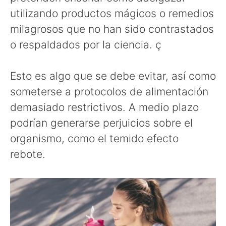
utilizando productos mágicos o remedios
milagrosos que no han sido contrastados
o respaldados por la ciencia. ç
Esto es algo que se debe evitar, así como
someterse a protocolos de alimentación
demasiado restrictivos. A medio plazo
podrían generarse perjuicios sobre el
organismo, como el temido efecto
rebote.