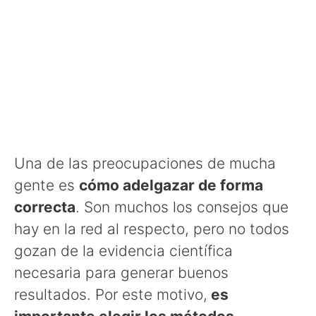
Una de las preocupaciones de mucha
gente es
cómo adelgazar de forma
correcta
. Son muchos los consejos que
hay en la red al respecto, pero no todos
gozan de la evidencia científica
necesaria para generar buenos
resultados. Por este motivo,
es