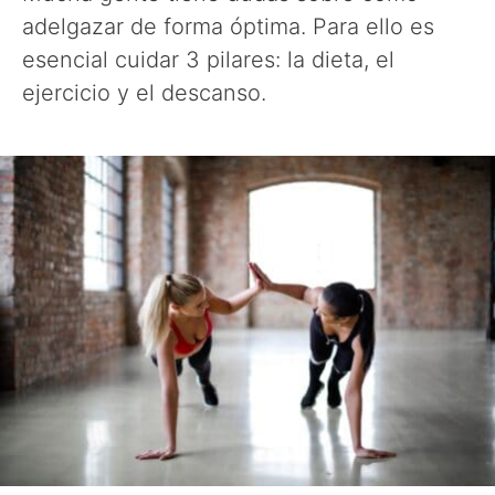
adelgazar de forma óptima. Para ello es
esencial cuidar 3 pilares: la dieta, el
ejercicio y el descanso.