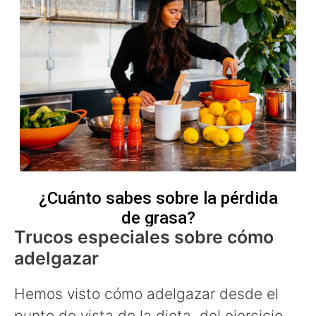
Trucos especiales sobre cómo
adelgazar
Hemos visto cómo adelgazar desde el
punto de vista de la dieta, del ejercicio