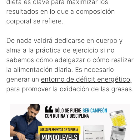
dieta es clave para maximizar los
resultados en lo que a composición
corporal se refiere.
De nada valdrá dedicarse en cuerpo y
alma a la práctica de ejercicio si no
sabemos cómo adelgazar o cómo realizar
la alimentación diaria. Es necesario
generar un
entorno de déficit energético,
para promover la oxidación de las grasas.