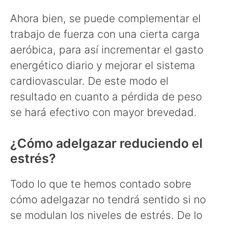
Ahora bien, se puede complementar el
trabajo de fuerza con una cierta carga
aeróbica, para así incrementar el gasto
energético diario y mejorar el sistema
cardiovascular. De este modo el
resultado en cuanto a pérdida de peso
se hará efectivo con mayor brevedad.
¿Cómo adelgazar reduciendo el
estrés?
Todo lo que te hemos contado sobre
cómo adelgazar no tendrá sentido si no
se modulan los niveles de estrés. De lo