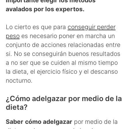
importante elegir los métodos
avalados por los expertos.
Lo cierto es que para
conseguir perder
peso
es necesario poner en marcha un
conjunto de acciones relacionadas entre
si. No se conseguirán buenos resultados
a no ser que se cuiden al mismo tiempo
la dieta, el ejercicio físico y el descanso
nocturno.
¿Cómo adelgazar por medio de la
dieta?
Saber
cómo adelgazar
por medio de la