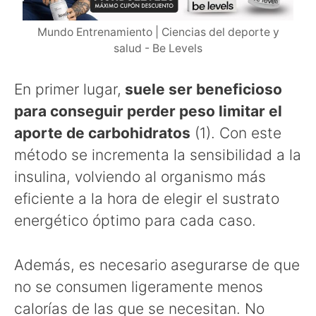
Mundo Entrenamiento | Ciencias del deporte y
salud - Be Levels
En primer lugar,
suele ser beneficioso
para conseguir perder peso limitar el
aporte de carbohidratos
(1). Con este
método se incrementa la sensibilidad a la
insulina, volviendo al organismo más
eficiente a la hora de elegir el sustrato
energético óptimo para cada caso.
Además, es necesario asegurarse de que
no se consumen ligeramente menos
calorías de las que se necesitan. No