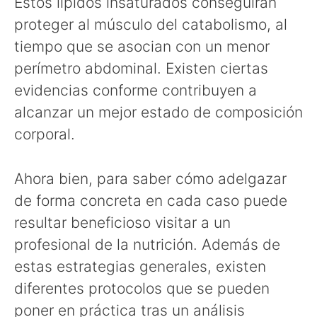
Estos lípidos insaturados conseguirán
proteger al músculo del catabolismo, al
tiempo que se asocian con un menor
perímetro abdominal. Existen ciertas
evidencias conforme contribuyen a
alcanzar un mejor estado de composición
corporal.
Ahora bien, para saber cómo adelgazar
de forma concreta en cada caso puede
resultar beneficioso visitar a un
profesional de la nutrición. Además de
estas estrategias generales, existen
diferentes protocolos que se pueden
poner en práctica tras un análisis