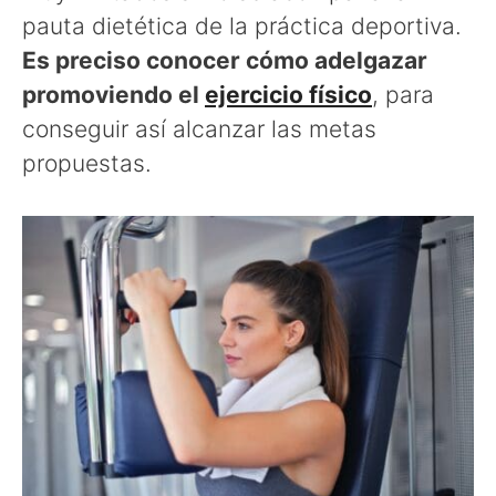
pauta dietética de la práctica deportiva.
Es preciso conocer cómo adelgazar
promoviendo el
ejercicio físico
, para
conseguir así alcanzar las metas
propuestas.