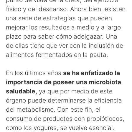
físico y del descanso. Ahora bien, existen
una serie de estrategias que pueden
mejorar los resultados a medio y a largo
plazo para saber cómo adelgazar. Una
de ellas tiene que ver con la inclusión de
alimentos fermentados en la pauta.
En los últimos años
se ha enfatizado la
importancia de poseer una microbiota
saludable,
ya que por medio de este
órgano puede determinarse la eficiencia
del metabolismo. Con este fin, el
consumo de productos con probiótiocos,
como los yogures, se vuelve esencial.