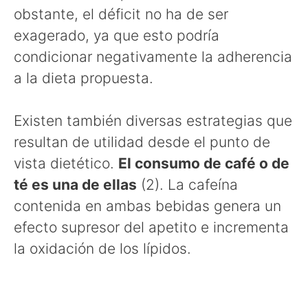
obstante, el déficit no ha de ser
exagerado, ya que esto podría
condicionar negativamente la adherencia
a la dieta propuesta.
Existen también diversas estrategias que
resultan de utilidad desde el punto de
vista dietético.
El consumo de café o de
té es una de ellas
(2). La cafeína
contenida en ambas bebidas genera un
efecto supresor del apetito e incrementa
la oxidación de los lípidos.