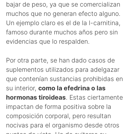
bajar de peso, ya que se comercializan
muchos que no generan efecto alguno.
Un ejemplo claro es el de la l-carnitina,
famoso durante muchos años pero sin
evidencias que lo respalden.
Por otra parte, se han dado casos de
suplementos utilizados para adelgazar
que contenían sustancias prohibidas en
su interior,
como la efedrina o las
hormonas tiroideas
. Estas ciertamente
impactan de forma positiva sobre la
composición corporal, pero resultan
nocivas para el organismo desde otros