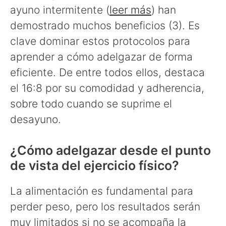
ayuno intermitente (
leer más
) han
demostrado muchos beneficios (3). Es
clave dominar estos protocolos para
aprender a cómo adelgazar de forma
eficiente. De entre todos ellos, destaca
el 16:8 por su comodidad y adherencia,
sobre todo cuando se suprime el
desayuno.
¿Cómo adelgazar desde el punto
de vista del ejercicio físico?
La alimentación es fundamental para
perder peso, pero los resultados serán
muy limitados si no se acompaña la