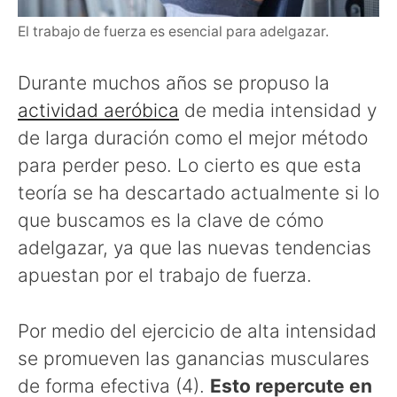
El trabajo de fuerza es esencial para adelgazar.
Durante muchos años se propuso la
actividad aeróbica
de media intensidad y
de larga duración como el mejor método
para perder peso. Lo cierto es que esta
teoría se ha descartado actualmente si lo
que buscamos es la clave de cómo
adelgazar, ya que las nuevas tendencias
apuestan por el trabajo de fuerza.
Por medio del ejercicio de alta intensidad
se promueven las ganancias musculares
de forma efectiva (4).
Esto repercute en