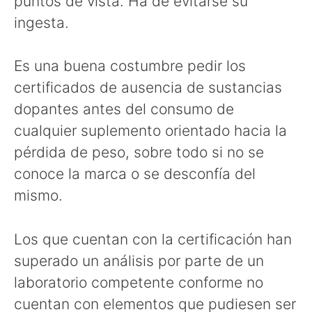
puntos de vista. Ha de evitarse su
ingesta.
Es una buena costumbre pedir los
certificados de ausencia de sustancias
dopantes antes del consumo de
cualquier suplemento orientado hacia la
pérdida de peso, sobre todo si no se
conoce la marca o se desconfía del
mismo.
Los que cuentan con la certificación han
superado un análisis por parte de un
laboratorio competente conforme no
cuentan con elementos que pudiesen ser