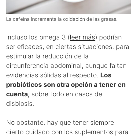
La cafeína incrementa la oxidación de las grasas.
Incluso los omega 3 (
leer más
) podrían
ser eficaces, en ciertas situaciones, para
estimular la reducción de la
circunferencia abdominal, aunque faltan
evidencias sólidas al respecto.
Los
probióticos son otra opción a tener en
cuenta,
sobre todo en casos de
disbiosis.
No obstante, hay que tener siempre
cierto cuidado con los suplementos para