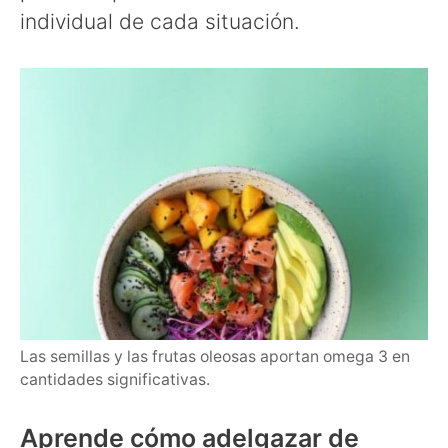
individual de cada situación.
Las semillas y las frutas oleosas aportan omega 3 en
cantidades significativas.
Aprende cómo adelgazar de