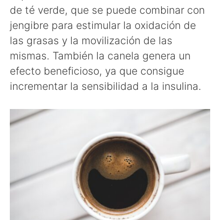
de té verde, que se puede combinar con
jengibre para estimular la oxidación de
las grasas y la movilización de las
mismas. También la canela genera un
efecto beneficioso, ya que consigue
incrementar la sensibilidad a la insulina.