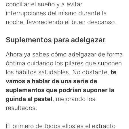
conciliar el sueño y a evitar
interrupciones del mismo durante la
noche, favoreciendo el buen descanso.
Suplementos para adelgazar
Ahora ya sabes cómo adelgazar de forma
óptima cuidando los pilares que suponen
los hábitos saludables. No obstante,
te
vamos a hablar de una serie de
suplementos que podrían suponer la
guinda al pastel
, mejorando los
resultados.
El primero de todos ellos es el extracto