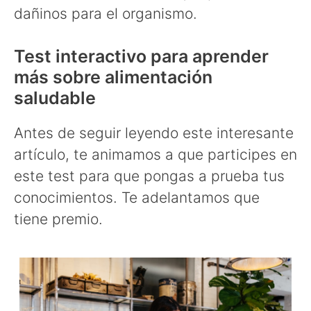
dañinos para el organismo.
Test interactivo para aprender
más sobre alimentación
saludable
Antes de seguir leyendo este interesante
artículo, te animamos a que participes en
este test para que pongas a prueba tus
conocimientos. Te adelantamos que
tiene premio.