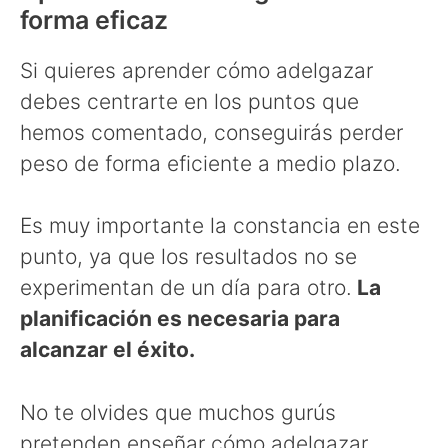
forma eficaz
Si quieres aprender cómo adelgazar
debes centrarte en los puntos que
hemos comentado, conseguirás perder
peso de forma eficiente a medio plazo.
Es muy importante la constancia en este
punto, ya que los resultados no se
experimentan de un día para otro.
La
planificación es necesaria para
alcanzar el éxito.
No te olvides que muchos gurús
pretenden enseñar cómo adelgazar