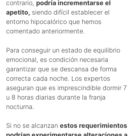
contrario,
podría incrementarse el
apetito,
siendo difícil establecer el
entorno hipocalórico que hemos
comentado anteriormente.
Para conseguir un estado de equilibrio
emocional, es condición necesaria
garantizar que se descansa de forma
correcta cada noche. Los expertos
aseguran que es imprescindible dormir 7
u 8 horas diarias durante la franja
nocturna.
Si no se alcanzan
estos requerimientos
podrían experimentarse alteraciones a