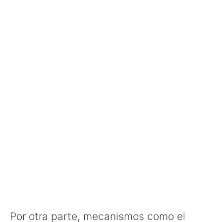
Por otra parte, mecanismos como el