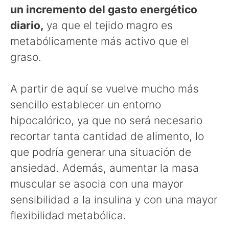
un incremento del gasto energético
diario,
ya que el tejido magro es
metabólicamente más activo que el
graso.
A partir de aquí se vuelve mucho más
sencillo establecer un entorno
hipocalórico, ya que no será necesario
recortar tanta cantidad de alimento, lo
que podría generar una situación de
ansiedad. Además, aumentar la masa
muscular se asocia con una mayor
sensibilidad a la insulina y con una mayor
flexibilidad metabólica.