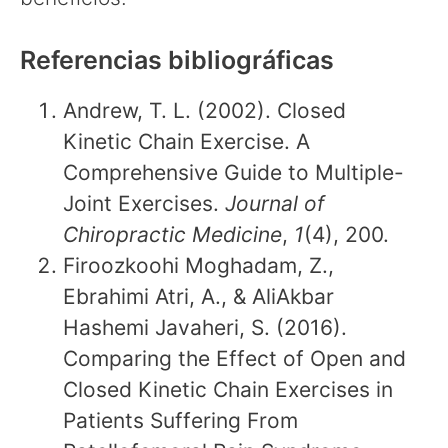
Referencias bibliográficas
Andrew, T. L. (2002). Closed
Kinetic Chain Exercise. A
Comprehensive Guide to Multiple-
Joint Exercises.
Journal of
Chiropractic Medicine
,
1
(4), 200.
Firoozkoohi Moghadam, Z.,
Ebrahimi Atri, A., & AliAkbar
Hashemi Javaheri, S. (2016).
Comparing the Effect of Open and
Closed Kinetic Chain Exercises in
Patients Suffering From