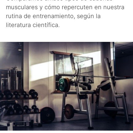
musculares y cómo repercuten en nuestra
rutina de entrenamiento, según la
literatura científica.