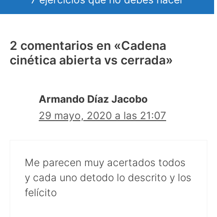
2 comentarios en «Cadena
cinética abierta vs cerrada»
Armando Díaz Jacobo
29 mayo, 2020 a las 21:07
Me parecen muy acertados todos
y cada uno detodo lo descrito y los
felícito