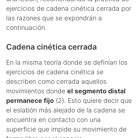
ejercicios de cadena cinética cerrada por
las razones que se expondrán a
continuación.
Cadena cinética cerrada
En la misma teoría donde se definían los
ejercicios de cadena cinética se
describen como cerrada aquellos
movimientos donde
el segmento distal
permanece fijo
(2). Esto quiere decir que
el eslabón más alejado de la cadena se
encuentra en contacto con una
superficie que impide su movimiento de