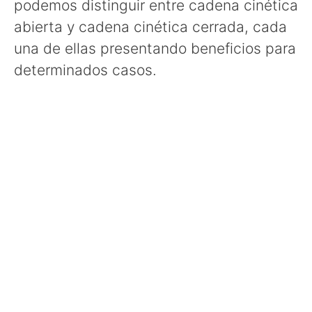
podemos distinguir entre cadena cinética
abierta y cadena cinética cerrada, cada
una de ellas presentando beneficios para
determinados casos.