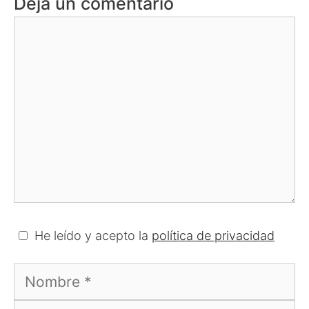
Deja un comentario
Comentario
He leído y acepto la
política de privacidad
Nombre
Correo