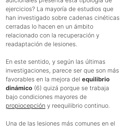
adicionales presenta esta tipología de
ejercicios? La mayoría de estudios que
han investigado sobre cadenas cinéticas
cerradas lo hacen en un ámbito
relacionado con la recuperación y
readaptación de lesiones.
En este sentido, y según las últimas
investigaciones, parece ser que son más
favorables en la mejora del
equilibrio
dinámico
(6) quizá porque se trabaja
bajo condiciones mayores de
propiocepción
y reequilibrio continuo.
Una de las lesiones más comunes en el