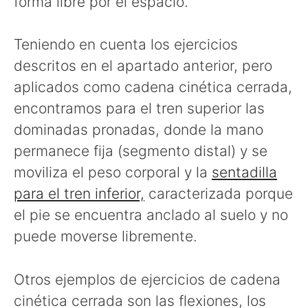
forma libre por el espacio.
Teniendo en cuenta los ejercicios
descritos en el apartado anterior, pero
aplicados como cadena cinética cerrada,
encontramos para el tren superior las
dominadas pronadas, donde la mano
permanece fija (segmento distal) y se
moviliza el peso corporal y la
sentadilla
para el tren inferior,
caracterizada porque
el pie se encuentra anclado al suelo y no
puede moverse libremente.
Otros ejemplos de ejercicios de cadena
cinética cerrada son las flexiones, los