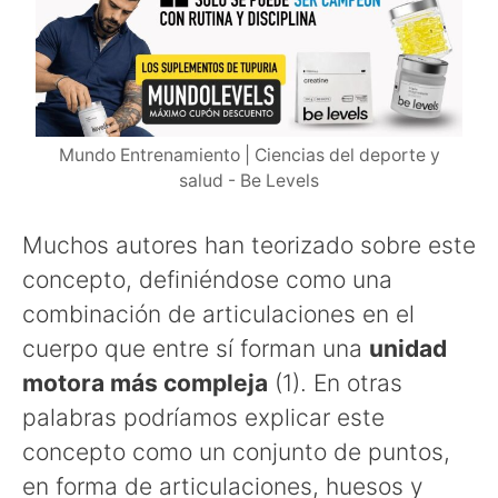
Mundo Entrenamiento | Ciencias del deporte y
salud - Be Levels
Muchos autores han teorizado sobre este
concepto, definiéndose como una
combinación de articulaciones en el
cuerpo que entre sí forman una
unidad
motora más compleja
(1). En otras
palabras podríamos explicar este
concepto como un conjunto de puntos,
en forma de articulaciones, huesos y