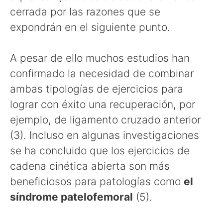
cerrada por las razones que se
expondrán en el siguiente punto.
A pesar de ello muchos estudios han
confirmado la necesidad de combinar
ambas tipologías de ejercicios para
lograr con éxito una recuperación, por
ejemplo, de ligamento cruzado anterior
(3). Incluso en algunas investigaciones
se ha concluido que los ejercicios de
cadena cinética abierta son más
beneficiosos para patologías como
el
síndrome patelofemoral
(5).