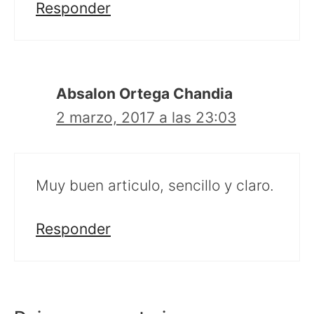
Responder
Absalon Ortega Chandia
2 marzo, 2017 a las 23:03
Muy buen articulo, sencillo y claro.
Responder