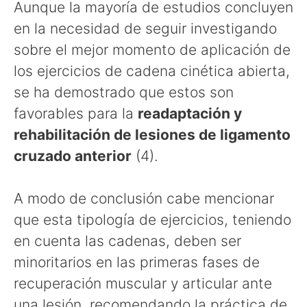
Aunque la mayoría de estudios concluyen
en la necesidad de seguir investigando
sobre el mejor momento de aplicación de
los ejercicios de cadena cinética abierta,
se ha demostrado que estos son
favorables para la
readaptación y
rehabilitación de lesiones de ligamento
cruzado anterior
(4).
A modo de conclusión cabe mencionar
que esta tipología de ejercicios, teniendo
en cuenta las cadenas, deben ser
minoritarios en las primeras fases de
recuperación muscular y articular ante
una lesión, recomendando la práctica de