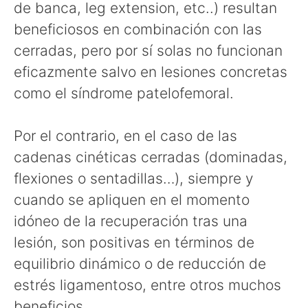
de banca, leg extension, etc..) resultan
beneficiosos en combinación con las
cerradas, pero por sí solas no funcionan
eficazmente salvo en lesiones concretas
como el síndrome patelofemoral.
Por el contrario, en el caso de las
cadenas cinéticas cerradas (dominadas,
flexiones o sentadillas…), siempre y
cuando se apliquen en el momento
idóneo de la recuperación tras una
lesión, son positivas en términos de
equilibrio dinámico o de reducción de
estrés ligamentoso, entre otros muchos
beneficios.