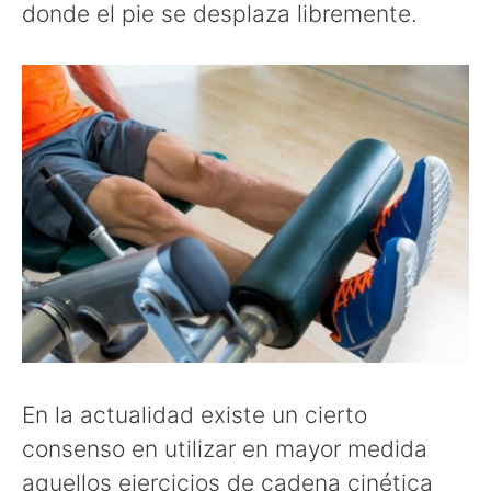
donde el pie se desplaza libremente.
En la actualidad existe un cierto
consenso en utilizar en mayor medida
aquellos ejercicios de cadena cinética