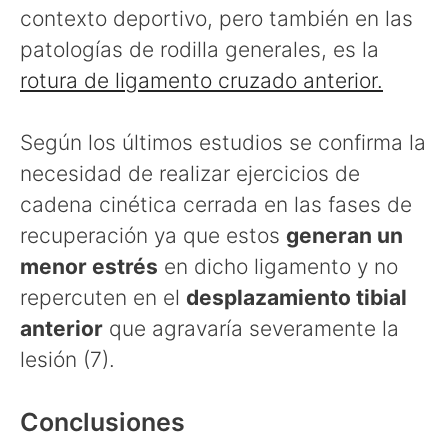
contexto deportivo, pero también en las
patologías de rodilla generales, es la
rotura de ligamento cruzado anterior.
Según los últimos estudios se confirma la
necesidad de realizar ejercicios de
cadena cinética cerrada en las fases de
recuperación ya que estos
generan un
menor estrés
en dicho ligamento y no
repercuten en el
desplazamiento tibial
anterior
que agravaría severamente la
lesión (7).
Conclusiones