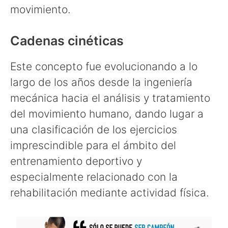
movimiento.
Cadenas cinéticas
Este concepto fue evolucionando a lo
largo de los años desde la ingeniería
mecánica hacia el análisis y tratamiento
del movimiento humano, dando lugar a
una clasificación de los ejercicios
imprescindible para el ámbito del
entrenamiento deportivo y
especialmente relacionado con la
rehabilitación mediante actividad física.