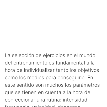
La selección de ejercicios en el mundo
del entrenamiento es fundamental a la
hora de individualizar tanto los objetivos
como los medios para conseguirlo. En
este sentido son muchos los parámetros
que se tienen en cuenta a la hora de
confeccionar una rutina: intensidad,