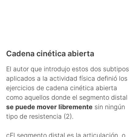
Cadena cinética abierta
El autor que introdujo estos dos subtipos
aplicados a la actividad física definió los
ejercicios de cadena cinética abierta
como aquellos donde el segmento distal
se puede mover libremente
sin ningún
tipo de resistencia (2).
çEl segmento distal es la articulación, o