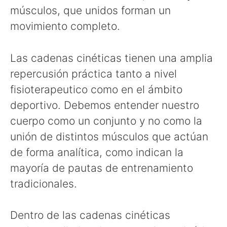
músculos, que unidos forman un
movimiento completo.
Las cadenas cinéticas tienen una amplia
repercusión práctica tanto a nivel
fisioterapeutico como en el ámbito
deportivo. Debemos entender nuestro
cuerpo como un conjunto y no como la
unión de distintos músculos que actúan
de forma analítica, como indican la
mayoría de pautas de entrenamiento
tradicionales.
Dentro de las cadenas cinéticas