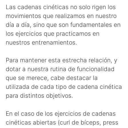
Las cadenas cinéticas no solo rigen los
movimientos que realizamos en nuestro
día a día, sino que son fundamentales en
los ejercicios que practicamos en
nuestros entrenamientos.
Para mantener esta estrecha relación, y
dotar a nuestra rutina de funcionalidad
que se merece, cabe destacar la
utilizada de cada tipo de cadena cinética
para distintos objetivos.
En el caso de los ejercicios de cadenas
cinéticas abiertas (curl de bíceps, press