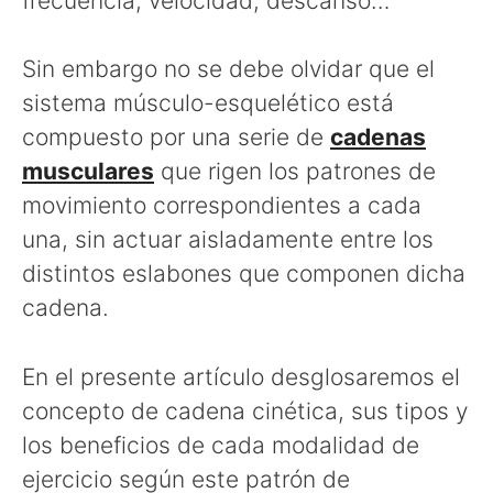
frecuencia, velocidad, descanso…
Sin embargo no se debe olvidar que el
sistema músculo-esquelético está
compuesto por una serie de
cadenas
musculares
que rigen los patrones de
movimiento correspondientes a cada
una, sin actuar aisladamente entre los
distintos eslabones que componen dicha
cadena.
En el presente artículo desglosaremos el
concepto de cadena cinética, sus tipos y
los beneficios de cada modalidad de
ejercicio según este patrón de