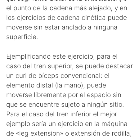
el punto de la cadena más alejado, y en
los ejercicios de cadena cinética puede
moverse sin estar anclado a ninguna
superficie.
Ejemplificando este ejercicio, para el
caso del tren superior, se puede destacar
un curl de bíceps convencional: el
elemento distal (la mano), puede
moverse libremente por el espacio sin
que se encuentre sujeto a ningún sitio.
Para el caso del tren inferior el mejor
ejemplo sería un ejercicio en la máquina
de «leg extension» o extensión de rodilla,