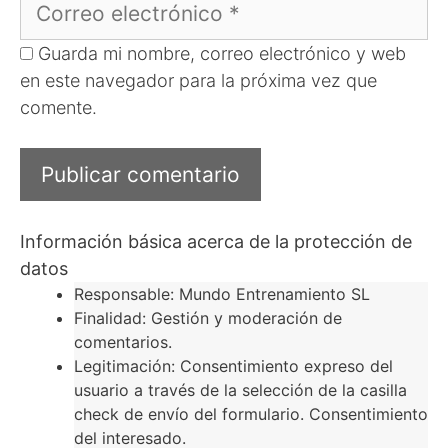
electrónico
Guarda mi nombre, correo electrónico y web
en este navegador para la próxima vez que
comente.
Información básica acerca de la protección de
datos
Responsable: Mundo Entrenamiento SL
Finalidad: Gestión y moderación de
comentarios.
Legitimación: Consentimiento expreso del
usuario a través de la selección de la casilla
check de envío del formulario. Consentimiento
del interesado.