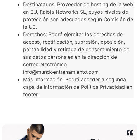
Destinatarios: Proveedor de hosting de la web
en EU, Raiola Networks SL, cuyos niveles de
protección son adecuados según Comisión de
la UE.
Derechos: Podrá ejercitar los derechos de
acceso, rectificación, supresión, oposición,
portabilidad y retirada de consentimiento de
sus datos personales en la dirección de
correo electrónico
info@mundoentrenamiento.com
Más Información: Podrá acceder a segunda
capa de Información de Política Privacidad en
footer.