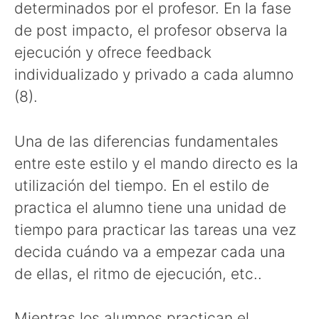
determinados por el profesor. En la fase
de post impacto, el profesor observa la
ejecución y ofrece feedback
individualizado y privado a cada alumno
(8).
Una de las diferencias fundamentales
entre este estilo y el mando directo es la
utilización del tiempo. En el estilo de
practica el alumno tiene una unidad de
tiempo para practicar las tareas una vez
decida cuándo va a empezar cada una
de ellas, el ritmo de ejecución, etc..
Mientras los alumnos practican el