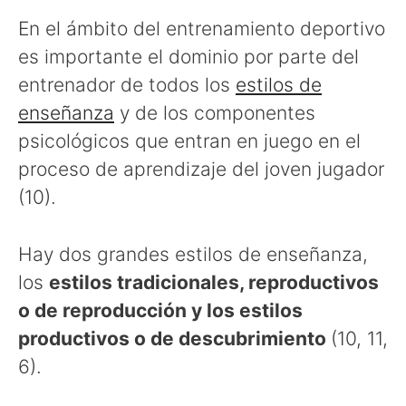
En el ámbito del entrenamiento deportivo
es importante el dominio por parte del
entrenador de todos los
estilos de
enseñanza
y de los componentes
psicológicos que entran en juego en el
proceso de aprendizaje del joven jugador
(10).
Hay dos grandes estilos de enseñanza,
los
estilos tradicionales, reproductivos
o de reproducción y los estilos
productivos o de descubrimiento
(10, 11,
6).