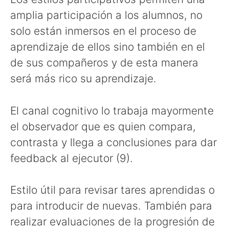
amplia participación a los alumnos, no
solo están inmersos en el proceso de
aprendizaje de ellos sino también en el
de sus compañeros y de esta manera
será más rico su aprendizaje.
El canal cognitivo lo trabaja mayormente
el observador que es quien compara,
contrasta y llega a conclusiones para dar
feedback al ejecutor (9).
Estilo útil para revisar tares aprendidas o
para introducir de nuevas. También para
realizar evaluaciones de la progresión de