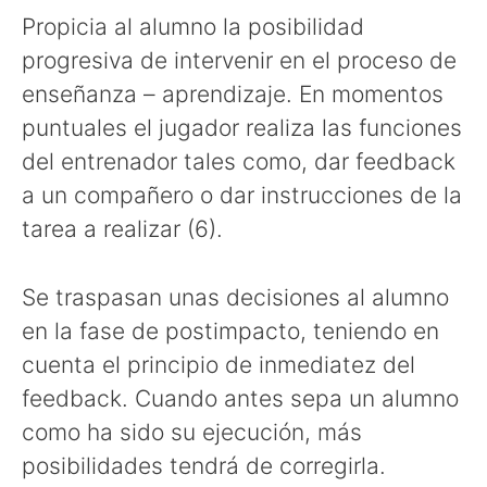
Propicia al alumno la posibilidad
progresiva de intervenir en el proceso de
enseñanza – aprendizaje. En momentos
puntuales el jugador realiza las funciones
del entrenador tales como, dar feedback
a un compañero o dar instrucciones de la
tarea a realizar (6).
Se traspasan unas decisiones al alumno
en la fase de postimpacto, teniendo en
cuenta el principio de inmediatez del
feedback. Cuando antes sepa un alumno
como ha sido su ejecución, más
posibilidades tendrá de corregirla.