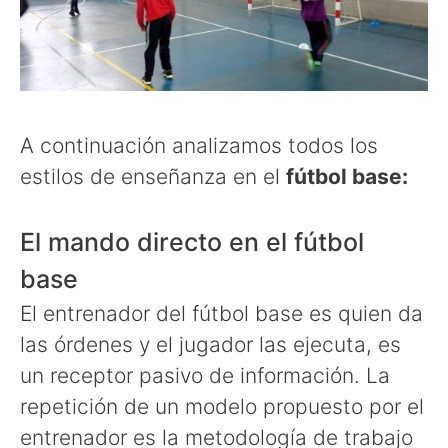
A continuación analizamos todos los
estilos de enseñanza en el
fútbol base:
El mando directo en el fútbol
base
El entrenador del fútbol base es quien da
las órdenes y el jugador las ejecuta, es
un receptor pasivo de información. La
repetición de un modelo propuesto por el
entrenador es la metodología de trabajo