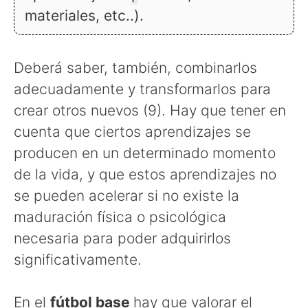
materiales, etc..).
Deberá saber, también, combinarlos
adecuadamente y transformarlos para
crear otros nuevos (9). Hay que tener en
cuenta que ciertos aprendizajes se
producen en un determinado momento
de la vida, y que estos aprendizajes no
se pueden acelerar si no existe la
maduración física o psicológica
necesaria para poder adquirirlos
significativamente.
En el
fútbol base
hay que valorar el