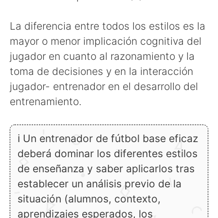
La diferencia entre todos los estilos es la
mayor o menor implicación cognitiva del
jugador en cuanto al razonamiento y la
toma de decisiones y en la interacción
jugador- entrenador en el desarrollo del
entrenamiento.
ℹ Un entrenador de fútbol base eficaz
deberá dominar los diferentes estilos
de enseñanza y saber aplicarlos tras
establecer un análisis previo de la
situación (alumnos, contexto,
aprendizajes esperados, los