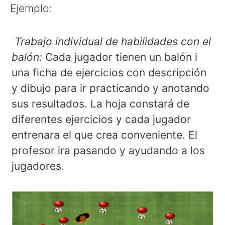
Ejemplo:
Trabajo individual de habilidades con el
balón:
Cada jugador tienen un balón i
una ficha de ejercicios con descripción
y dibujo para ir practicando y anotando
sus resultados. La hoja constará de
diferentes ejercicios y cada jugador
entrenara el que crea conveniente. El
profesor ira pasando y ayudando a los
jugadores.