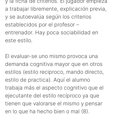
y la ficha de criterios. El jugador empieza
a trabajar libremente, explicación previa,
y se autoevalúa según los criterios
establecidos por el profesor –
entrenador. Hay poca sociabilidad en
este estilo.
El evaluar-se uno mismo provoca una
demanda cognitiva mayor que en otros
estilos (estilo reciproco, mando directo,
estilo de practica). Aquí el alumno
trabaja más el aspecto cognitivo que el
ejecutante del estilo recíproco ya que
tienen que valorarse el mismo y pensar
en lo que ha hecho bien o mal (8).