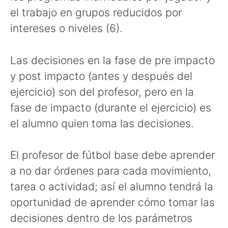
el trabajo en grupos reducidos por
intereses o niveles (6).
Las decisiones en la fase de pre impacto
y post impacto (antes y después del
ejercicio) son del profesor, pero en la
fase de impacto (durante el ejercicio) es
el alumno quien toma las decisiones.
El profesor de fútbol base debe aprender
a no dar órdenes para cada movimiento,
tarea o actividad; así el alumno tendrá la
oportunidad de aprender cómo tomar las
decisiones dentro de los parámetros