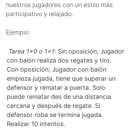
nuestros jugadores con un estilo más
participativo y relajado.
Ejemplo:
Tarea 1×0 o 1×1
: Sin oposición; Jugador
con balón realiza dos regates y tiro.
Con oposición; Jugador con balón
empieza jugada, tiene que superar un
defensor y rematar a puerta. Solo
puede rematar des de una distancia
cercana y después de regate. Si
defensor roba se termina jugada.
Realizar 10 intentos.