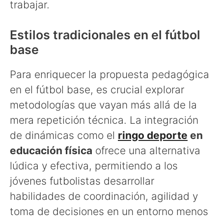
trabajar.
Estilos tradicionales en el fútbol
base
Para enriquecer la propuesta pedagógica
en el fútbol base, es crucial explorar
metodologías que vayan más allá de la
mera repetición técnica. La integración
de dinámicas como el
ringo deporte
en
educación física
ofrece una alternativa
lúdica y efectiva, permitiendo a los
jóvenes futbolistas desarrollar
habilidades de coordinación, agilidad y
toma de decisiones en un entorno menos