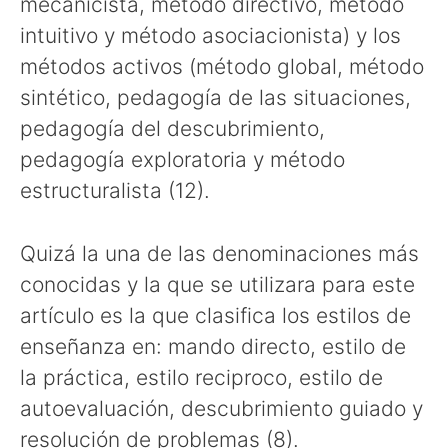
mecanicista, método directivo, método
intuitivo y método asociacionista) y los
métodos activos (método global, método
sintético, pedagogía de las situaciones,
pedagogía del descubrimiento,
pedagogía exploratoria y método
estructuralista (12).
Quizá la una de las denominaciones más
conocidas y la que se utilizara para este
artículo es la que clasifica los estilos de
enseñanza en: mando directo, estilo de
la práctica, estilo reciproco, estilo de
autoevaluación, descubrimiento guiado y
resolución de problemas (8).