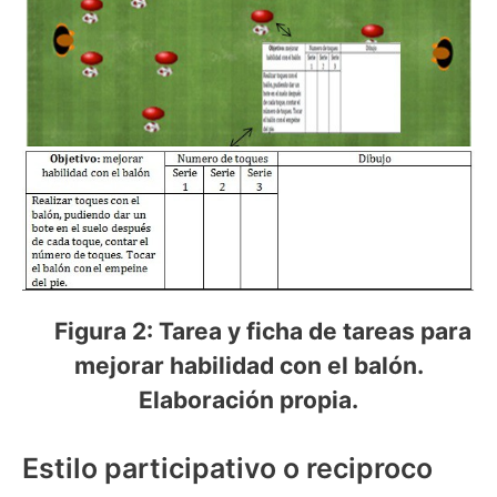
Figura 2: Tarea y ficha de tareas para
mejorar habilidad con el balón.
Elaboración propia.
Estilo participativo o reciproco