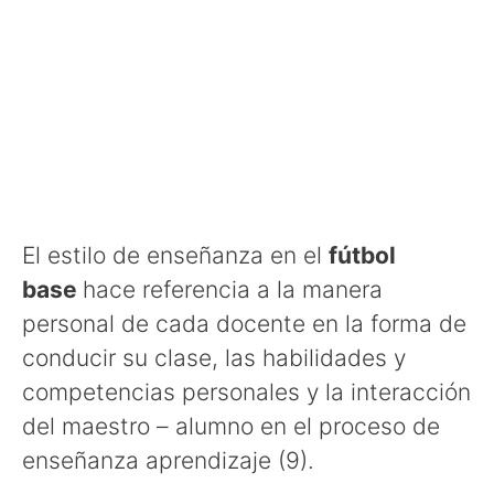
El estilo de enseñanza en el
fútbol
base
hace referencia a la manera
personal de cada docente en la forma de
conducir su clase, las habilidades y
competencias personales y la interacción
del maestro – alumno en el proceso de
enseñanza aprendizaje (9).