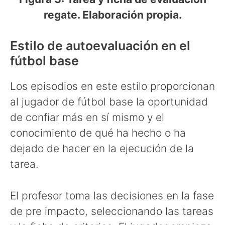
regate. Elaboración propia.
Estilo de autoevaluación en el
fútbol base
Los episodios en este estilo proporcionan
al jugador de fútbol base la oportunidad
de confiar más en sí mismo y el
conocimiento de qué ha hecho o ha
dejado de hacer en la ejecución de la
tarea.
El profesor toma las decisiones en la fase
de pre impacto, seleccionando las tareas