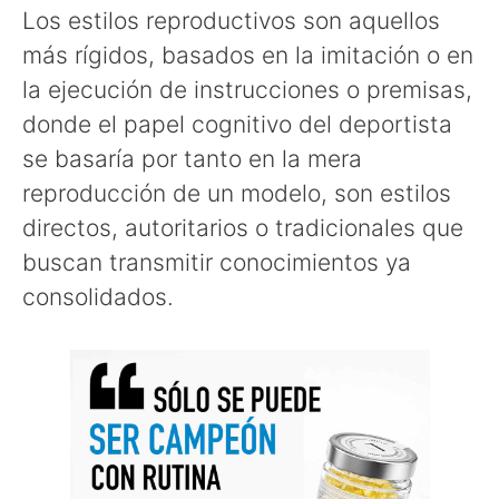
Los estilos reproductivos son aquellos
más rígidos, basados en la imitación o en
la ejecución de instrucciones o premisas,
donde el papel cognitivo del deportista
se basaría por tanto en la mera
reproducción de un modelo, son estilos
directos, autoritarios o tradicionales que
buscan transmitir conocimientos ya
consolidados.