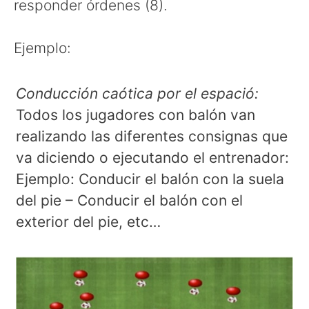
responder órdenes (8).
Ejemplo:
Conducción caótica por el espació:
Todos los jugadores con balón van
realizando las diferentes consignas que
va diciendo o ejecutando el entrenador:
Ejemplo: Conducir el balón con la suela
del pie – Conducir el balón con el
exterior del pie, etc…