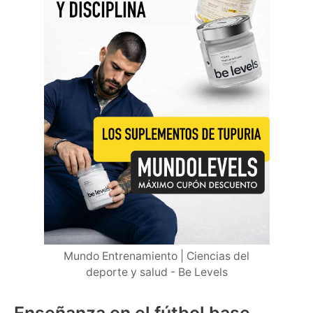
Mundo Entrenamiento | Ciencias del
deporte y salud - Be Levels
Enseñanza en el fútbol base