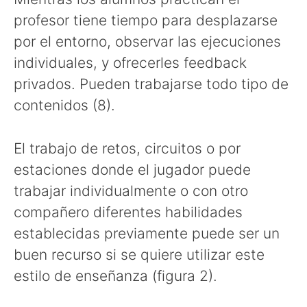
profesor tiene tiempo para desplazarse
por el entorno, observar las ejecuciones
individuales, y ofrecerles feedback
privados. Pueden trabajarse todo tipo de
contenidos (8).
El trabajo de retos, circuitos o por
estaciones donde el jugador puede
trabajar individualmente o con otro
compañero diferentes habilidades
establecidas previamente puede ser un
buen recurso si se quiere utilizar este
estilo de enseñanza (figura 2).