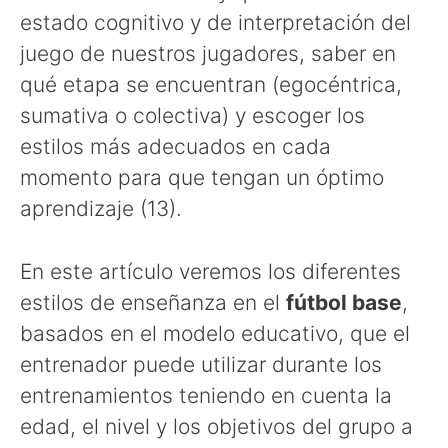
estado cognitivo y de interpretación del
juego de nuestros jugadores, saber en
qué etapa se encuentran (egocéntrica,
sumativa o colectiva) y escoger los
estilos más adecuados en cada
momento para que tengan un óptimo
aprendizaje (13).
En este artículo veremos los diferentes
estilos de enseñanza en el
fútbol base
,
basados en el modelo educativo, que el
entrenador puede utilizar durante los
entrenamientos teniendo en cuenta la
edad, el nivel y los objetivos del grupo a