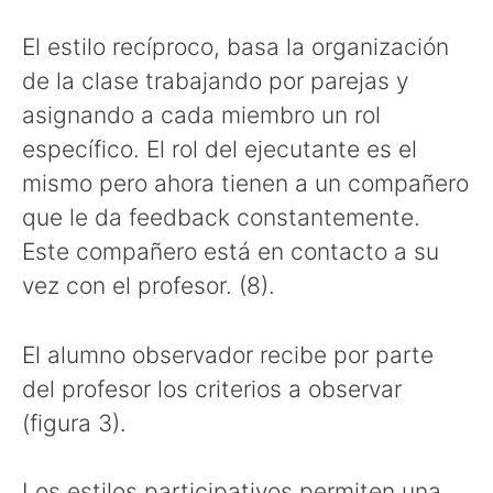
El estilo recíproco, basa la organización
de la clase trabajando por parejas y
asignando a cada miembro un rol
específico. El rol del ejecutante es el
mismo pero ahora tienen a un compañero
que le da feedback constantemente.
Este compañero está en contacto a su
vez con el profesor. (8).
El alumno observador recibe por parte
del profesor los criterios a observar
(figura 3).
Los estilos participativos permiten una