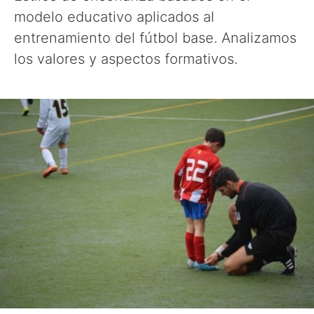
modelo educativo aplicados al
entrenamiento del fútbol base. Analizamos
los valores y aspectos formativos.