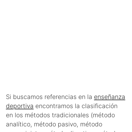
Si buscamos referencias en la
enseñanza
deportiva
encontramos la clasificación
en los métodos tradicionales (método
analítico, método pasivo, método