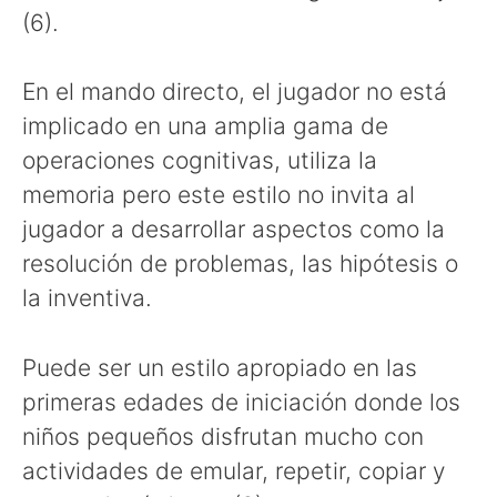
(6).
En el mando directo, el jugador no está
implicado en una amplia gama de
operaciones cognitivas, utiliza la
memoria pero este estilo no invita al
jugador a desarrollar aspectos como la
resolución de problemas, las hipótesis o
la inventiva.
Puede ser un estilo apropiado en las
primeras edades de iniciación donde los
niños pequeños disfrutan mucho con
actividades de emular, repetir, copiar y