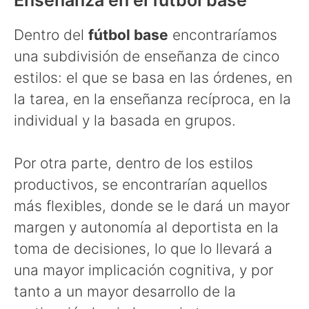
Dentro del
fútbol base
encontraríamos
una subdivisión de enseñanza de cinco
estilos: el que se basa en las órdenes, en
la tarea, en la enseñanza recíproca, en la
individual y la basada en grupos.
Por otra parte, dentro de los estilos
productivos, se encontrarían aquellos
más flexibles, donde se le dará un mayor
margen y autonomía al deportista en la
toma de decisiones, lo que lo llevará a
una mayor implicación cognitiva, y por
tanto a un mayor desarrollo de la