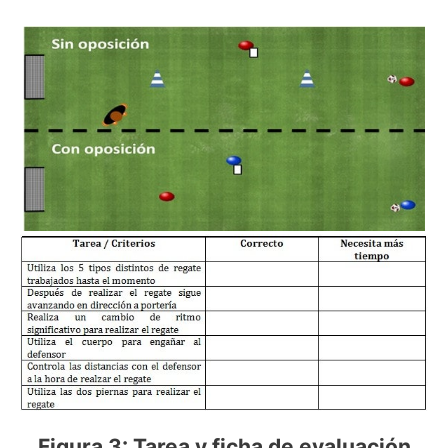
Figura 3: Tarea y ficha de evaluación