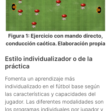
Figura 1: Ejercicio con mando directo,
conducción caótica. Elaboración propia
Estilo individualizador o de la
práctica
Fomenta un aprendizaje más
individualizado en el fútbol base según
las características y capacidades del
jugador. Las diferentes modalidades son
los programas individuales por jugador y