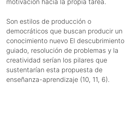
motivación hacia la propia tarea.
Son estilos de producción o
democráticos que buscan producir un
conocimiento nuevo El descubrimiento
guiado, resolución de problemas y la
creatividad serían los pilares que
sustentarían esta propuesta de
enseñanza-aprendizaje (10, 11, 6).