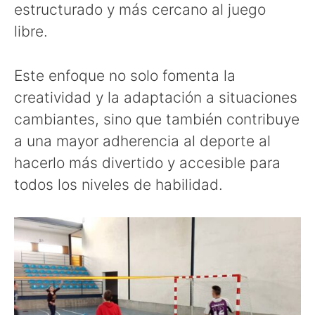
estructurado y más cercano al juego
libre.
Este enfoque no solo fomenta la
creatividad y la adaptación a situaciones
cambiantes, sino que también contribuye
a una mayor adherencia al deporte al
hacerlo más divertido y accesible para
todos los niveles de habilidad.