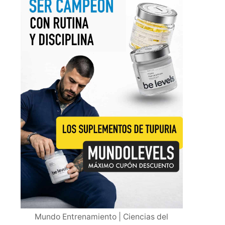
Mundo Entrenamiento | Ciencias del