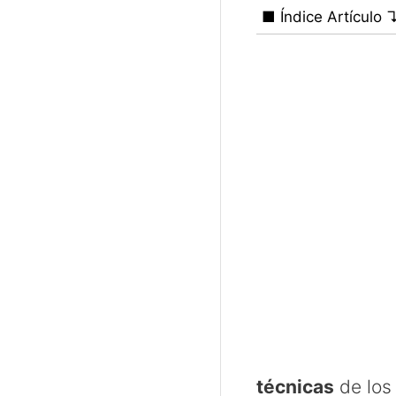
■ Índice Artículo 
técnicas
de los