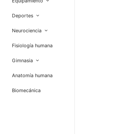
Equipamiento
Deportes
Neurociencia
Fisiología humana
Gimnasia
Anatomía humana
Biomecánica