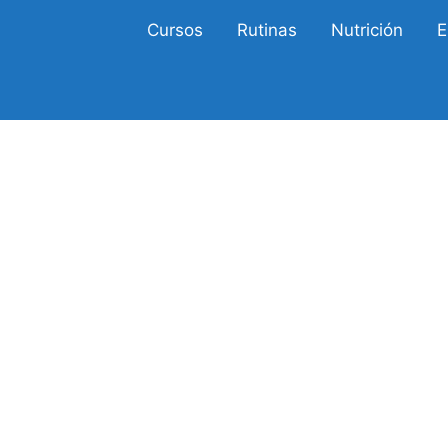
Cursos
Rutinas
Nutrición
E