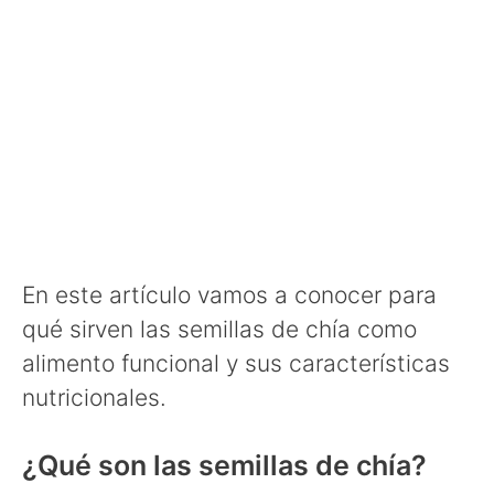
En este artículo vamos a conocer para
qué sirven las semillas de chía como
alimento funcional y sus características
nutricionales.
¿Qué son las semillas de chía?