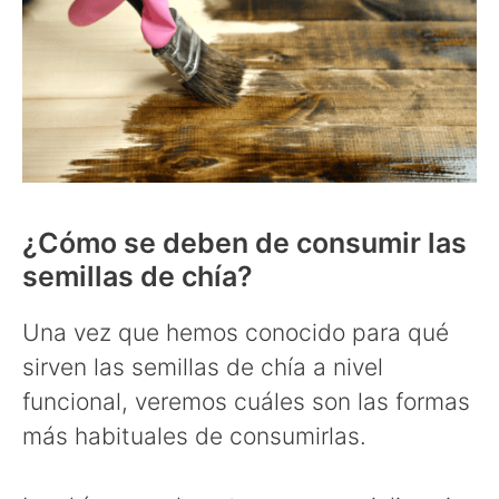
¿Cómo se deben de consumir las
semillas de chía?
Una vez que hemos conocido para qué
sirven las semillas de chía a nivel
funcional, veremos cuáles son las formas
más habituales de consumirlas.