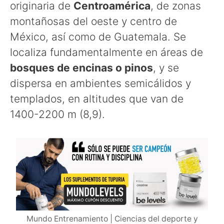
originaria de
Centroamérica
, de zonas
montañosas del oeste y centro de
México, así como de Guatemala. Se
localiza fundamentalmente en áreas de
bosques de encinas o pinos
, y se
dispersa en ambientes semicálidos y
templados, en altitudes que van de
1400-2200 m (8,9).
Mundo Entrenamiento | Ciencias del deporte y