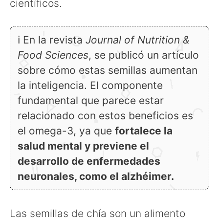
científicos.
ℹ En la revista
Journal of Nutrition &
Food Sciences
, se publicó un artículo
sobre cómo estas semillas aumentan
la inteligencia. El componente
fundamental que parece estar
relacionado con estos beneficios es
el omega-3, ya que
fortalece la
salud mental y previene el
desarrollo de enfermedades
neuronales, como el
alzhéimer
.
Las semillas de chía son un alimento