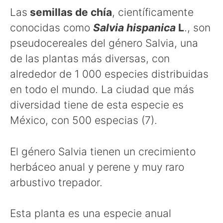
Las
semillas de chía
, científicamente
conocidas como
Salvia hispanica
L
., son
pseudocereales del género Salvia, una
de las plantas más diversas, con
alrededor de 1 000 especies distribuidas
en todo el mundo. La ciudad que más
diversidad tiene de esta especie es
México, con 500 especias (7).
El género Salvia tienen un crecimiento
herbáceo anual y perene y muy raro
arbustivo trepador.
Esta planta es una especie anual