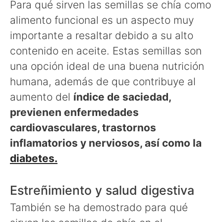
Para qué sirven las semillas se chía como
alimento funcional es un aspecto muy
importante a resaltar debido a su alto
contenido en aceite. Estas semillas son
una opción ideal de una buena nutrición
humana, además de que contribuye al
aumento del
índice de saciedad,
previenen enfermedades
cardiovasculares, trastornos
inflamatorios y nerviosos, así como la
diabetes.
Estreñimiento y salud digestiva
También se ha demostrado para qué