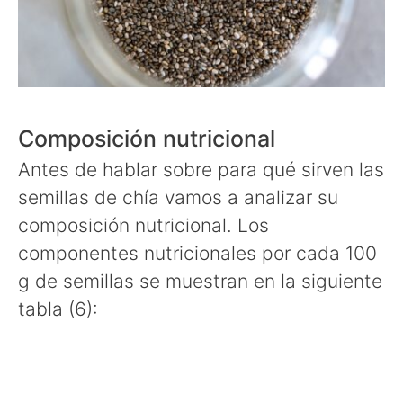
Composición nutricional
Antes de hablar sobre para qué sirven las
semillas de chía vamos a analizar su
composición nutricional. Los
componentes nutricionales por cada 100
g de semillas se muestran en la siguiente
tabla (6):