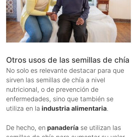
Otros usos de las semillas de chía
No solo es relevante destacar para que
sirven las semillas de chía a nivel
nutricional, o de prevención de
enfermedades, sino que también se
utiliza en la
industria alimentaria
.
De hecho, en
panadería
se utilizan las