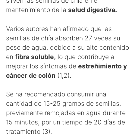
sirven las semillas de chía en el
mantenimiento de la
salud digestiva.
Varios autores han afirmado que las
semillas de chía absorben 27 veces su
peso de agua, debido a su alto contenido
en
fibra soluble,
lo que contribuye a
mejorar los síntomas de
estreñimiento y
cáncer de colón
(1,2).
Se ha recomendado consumir una
cantidad de 15-25 gramos de semillas,
previamente remojadas en agua durante
15 minutos, por un tiempo de 20 días de
tratamiento (3).