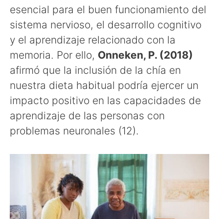
esencial para el buen funcionamiento del
sistema nervioso, el desarrollo cognitivo
y el aprendizaje relacionado con la
memoria. Por ello,
Onneken, P. (2018)
afirmó que la inclusión de la chía en
nuestra dieta habitual podría ejercer un
impacto positivo en las capacidades de
aprendizaje de las personas con
problemas neuronales (12).