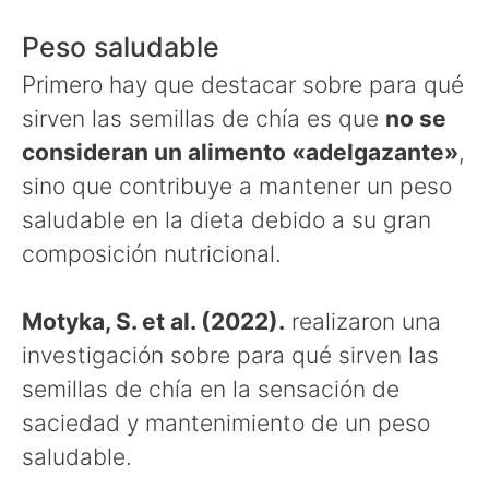
Peso saludable
Primero hay que destacar sobre para qué
sirven las semillas de chía es que
no se
consideran un alimento «adelgazante»
,
sino que contribuye a mantener un peso
saludable en la dieta debido a su gran
composición nutricional.
Motyka, S. et al. (2022).
realizaron una
investigación sobre para qué sirven las
semillas de chía en la sensación de
saciedad y mantenimiento de un peso
saludable.