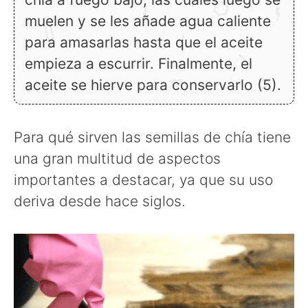
muelen y se les añade agua caliente
para amasarlas hasta que el aceite
empieza a escurrir. Finalmente, el
aceite se hierve para conservarlo (5).
Para qué sirven las semillas de chía tiene
una gran multitud de aspectos
importantes a destacar, ya que su uso
deriva desde hace siglos.