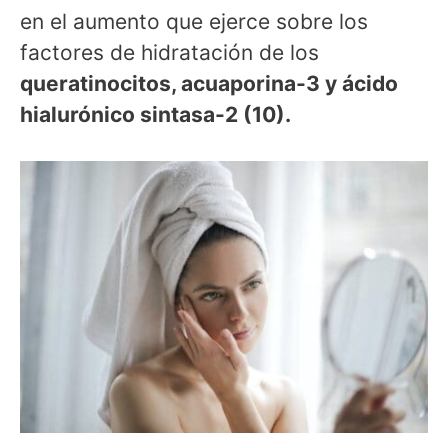
en el aumento que ejerce sobre los
factores de hidratación de los
queratinocitos, acuaporina-3 y ácido
hialurónico sintasa-2 (10).