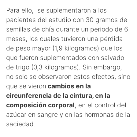
Para ello, se suplementaron a los
pacientes del estudio con 30 gramos de
semillas de chía durante un periodo de 6
meses, los cuales tuvieron una pérdida
de peso mayor (1,9 kilogramos) que los
que fueron suplementados con salvado
de trigo (0,3 kilogramos). Sin embargo,
no solo se observaron estos efectos, sino
que se vieron
cambios en la
circunferencia de la cintura, en la
composición corporal
, en el control del
azúcar en sangre y en las hormonas de la
saciedad.