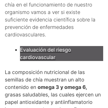
chía en el funcionamiento de nuestro
organismo vamos a ver si existe
suficiente evidencia científica sobre la
prevención de enfermedades
cardiovasculares.
Evaluación del riesgo
cardiovascular
La composición nutricional de las
semillas de chía muestran un alto
contenido en
omega 3 y omega 6,
grasas saludables, las cuales ejercen un
papel antioxidante y antiinflamatorio