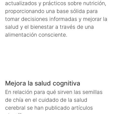
actualizados y prácticos sobre nutrición,
proporcionando una base sólida para
tomar decisiones informadas y mejorar la
salud y el bienestar a través de una
alimentación consciente.
Mejora la salud cognitiva
En relación para qué sirven las semillas
de chía en el cuidado de la salud
cerebral se han publicado artículos