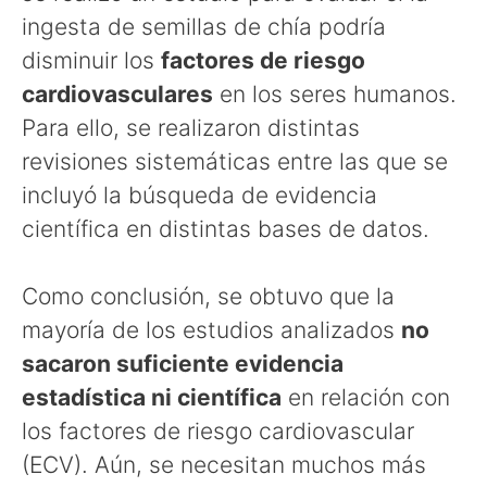
ingesta de semillas de chía podría
disminuir los
factores de riesgo
cardiovasculares
en los seres humanos.
Para ello, se realizaron distintas
revisiones sistemáticas entre las que se
incluyó la búsqueda de evidencia
científica en distintas bases de datos.
Como conclusión, se obtuvo que la
mayoría de los estudios analizados
no
sacaron suficiente evidencia
estadística ni científica
en relación con
los factores de riesgo cardiovascular
(ECV). Aún, se necesitan muchos más