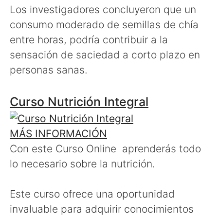
Los investigadores concluyeron que un
consumo moderado de semillas de chía
entre horas, podría contribuir a la
sensación de saciedad a corto plazo en
personas sanas.
Curso Nutrición Integral
MÁS INFORMACIÓN
Con este Curso Online aprenderás todo
lo necesario sobre la nutrición.
Este curso ofrece una oportunidad
invaluable para adquirir conocimientos