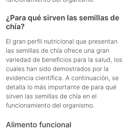
¿Para qué sirven las semillas de
chía?
El gran perfil nutricional que presentan
las semillas de chía ofrece una gran
variedad de beneficios para la salud, los
cuales han sido demostrados por la
evidencia científica. A continuación, se
detalla lo más importante de para qué
sirven las semillas de chía en el
funcionamiento del organismo.
Alimento funcional