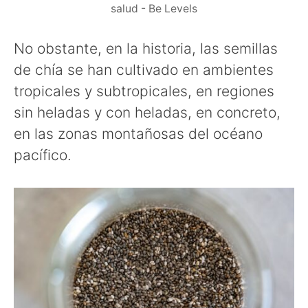
salud - Be Levels
No obstante, en la historia, las semillas
de chía se han cultivado en ambientes
tropicales y subtropicales, en regiones
sin heladas y con heladas, en concreto,
en las zonas montañosas del océano
pacífico.