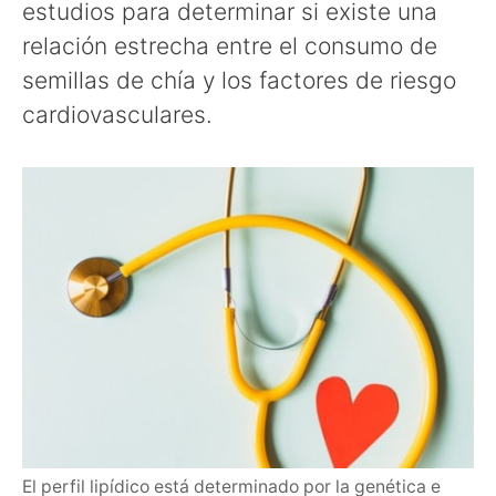
estudios para determinar si existe una
relación estrecha entre el consumo de
semillas de chía y los factores de riesgo
cardiovasculares.
El perfil lipídico está determinado por la genética e