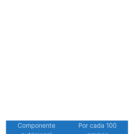
Componente
Por cada 100