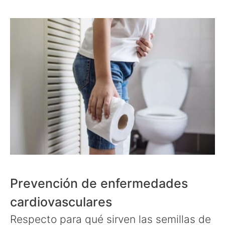
Prevención de enfermedades
cardiovasculares
Respecto para qué sirven las semillas de