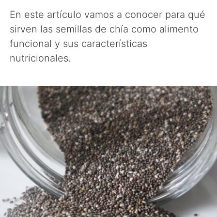
En este artículo vamos a conocer para qué
sirven las semillas de chía como alimento
funcional y sus características
nutricionales.