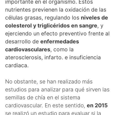
importante en el organismo. Estos
nutrientes previenen la oxidación de las
células grasas, regulando los
niveles de
colesterol y triglicéridos en sangre
, y
ejerciendo un efecto preventivo frente al
desarrollo de
enfermedades
cardiovasculares
, como la
aterosclerosis, infarto. e insuficiencia
cardiaca.
No obstante, se han realizado más
estudios para analizar para qué sirven las
semillas de chía en el sistema
cardiovascular. En este sentido,
en 2015
se realizó un estudio para evaluar si la