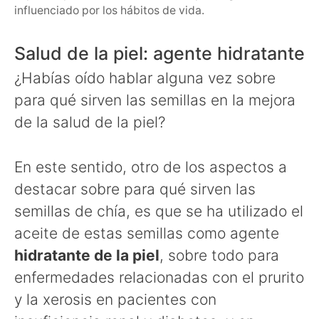
influenciado por los hábitos de vida.
Salud de la piel: agente hidratante
¿Habías oído hablar alguna vez sobre
para qué sirven las semillas en la mejora
de la salud de la piel?
En este sentido, otro de los aspectos a
destacar sobre para qué sirven las
semillas de chía, es que se ha utilizado el
aceite de estas semillas como agente
hidratante de la piel
, sobre todo para
enfermedades relacionadas con el prurito
y la xerosis en pacientes con