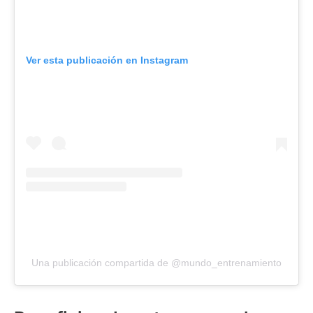
Ver esta publicación en Instagram
Una publicación compartida de @mundo_entrenamiento