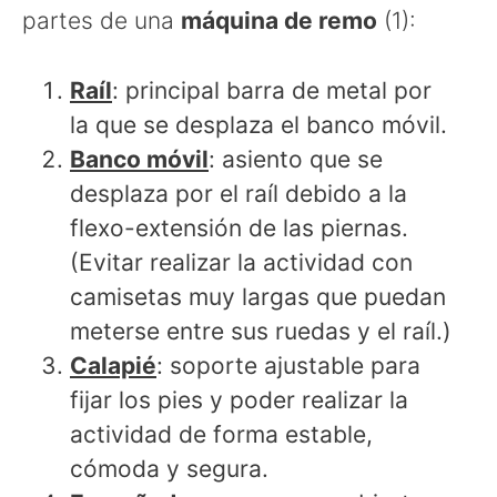
partes de una
máquina de remo
(1):
Raíl
: principal barra de metal por
la que se desplaza el banco móvil.
Banco móvil
: asiento que se
desplaza por el raíl debido a la
flexo-extensión de las piernas.
(Evitar realizar la actividad con
camisetas muy largas que puedan
meterse entre sus ruedas y el raíl.)
Calapié
: soporte ajustable para
fijar los pies y poder realizar la
actividad de forma estable,
cómoda y segura.