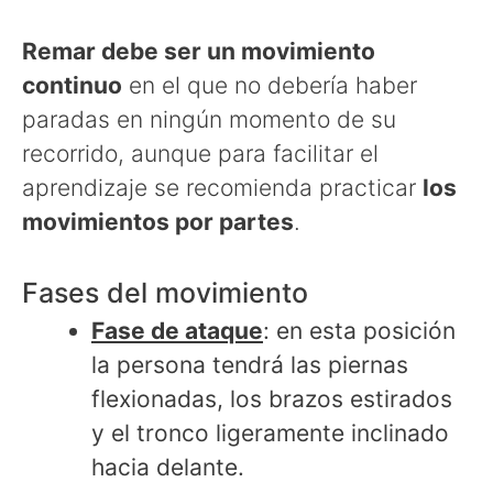
Remar debe ser un movimiento
continuo
en el que no debería haber
paradas en ningún momento de su
recorrido, aunque para facilitar el
aprendizaje se recomienda practicar
los
movimientos por partes
.
Fases del movimiento
Fase de ataque
: en esta posición
la persona tendrá las piernas
flexionadas, los brazos estirados
y el tronco ligeramente inclinado
hacia delante.