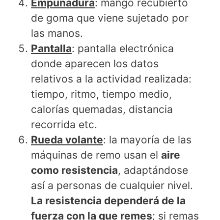
Empuñadura
: mango recubierto
de goma que viene sujetado por
las manos.
Pantalla
: pantalla electrónica
donde aparecen los datos
relativos a la actividad realizada:
tiempo, ritmo, tiempo medio,
calorías quemadas, distancia
recorrida etc.
Rueda volante
: la mayoría de las
máquinas de remo usan el
aire
como resistencia
, adaptándose
así a personas de cualquier nivel.
La resistencia dependerá de la
fuerza con la que remes
; si remas