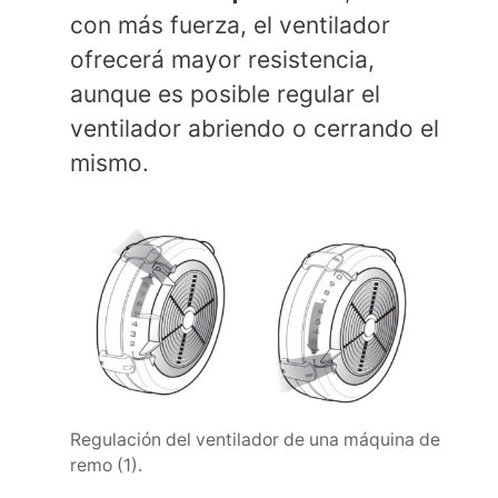
con más fuerza, el ventilador
ofrecerá mayor resistencia,
aunque es posible regular el
ventilador abriendo o cerrando el
mismo.
Regulación del ventilador de una máquina de
remo (1).