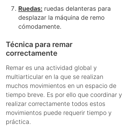
Ruedas:
ruedas delanteras para
desplazar la máquina de remo
cómodamente.
Técnica para remar
correctamente
Remar es una actividad global y
multiarticular en la que se realizan
muchos movimientos en un espacio de
tiempo breve. Es por ello que coordinar y
realizar correctamente todos estos
movimientos puede requerir tiempo y
práctica.