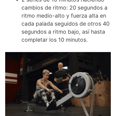
cambios de ritmo: 20 segundos a
ritmo medio-alto y fuerza alta en
cada palada seguidos de otros 40
segundos a ritmo bajo, así hasta
completar los 10 minutos.