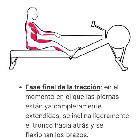
Fase final de la tracción
: en el
momento en el que las piernas
están ya completamente
extendidas, se inclina ligeramente
el tronco hacia atrás y se
flexionan los brazos.