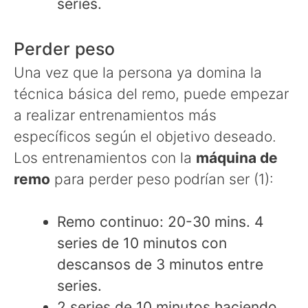
series.
Perder peso
Una vez que la persona ya domina la
técnica básica del remo, puede empezar
a realizar entrenamientos más
específicos según el objetivo deseado.
Los entrenamientos con la
máquina de
remo
para perder peso podrían ser (1):
Remo continuo: 20-30 mins. 4
series de 10 minutos con
descansos de 3 minutos entre
series.
2 series de 10 minutos haciendo