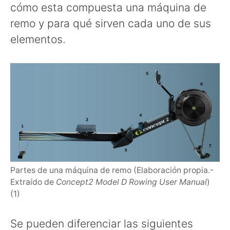
cómo esta compuesta una máquina de
remo y para qué sirven cada uno de sus
elementos.
Partes de una máquina de remo (Elaboración propia.-
Extraído de
Concept2 Model D Rowing User Manual
)
(1)
Se pueden diferenciar las siguientes