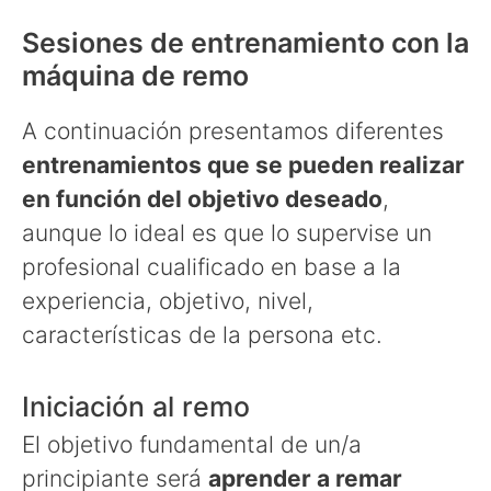
Sesiones de entrenamiento con la
máquina de remo
A continuación presentamos diferentes
entrenamientos que se pueden realizar
en función del objetivo deseado
,
aunque lo ideal es que lo supervise un
profesional cualificado en base a la
experiencia, objetivo, nivel,
características de la persona etc.
Iniciación al remo
El objetivo fundamental de un/a
principiante será
aprender a remar