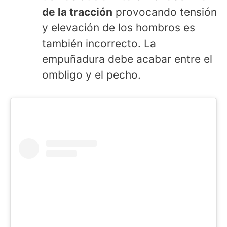
de la tracción
provocando tensión
y elevación de los hombros es
también incorrecto. La
empuñadura debe acabar entre el
ombligo y el pecho.