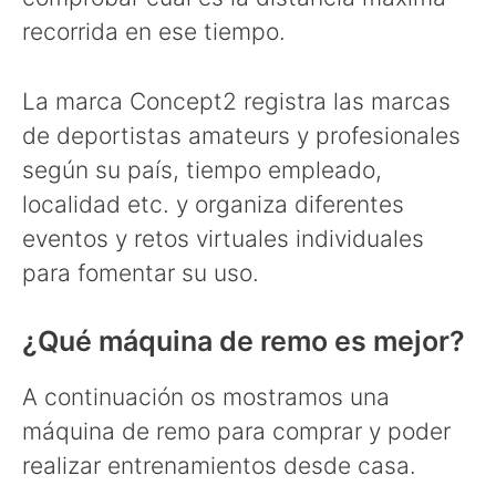
recorrida en ese tiempo.
La marca Concept2 registra las marcas
de deportistas amateurs y profesionales
según su país, tiempo empleado,
localidad etc. y organiza diferentes
eventos y retos virtuales individuales
para fomentar su uso.
¿Qué máquina de remo es mejor?
A continuación os mostramos una
máquina de remo para comprar y poder
realizar entrenamientos desde casa.