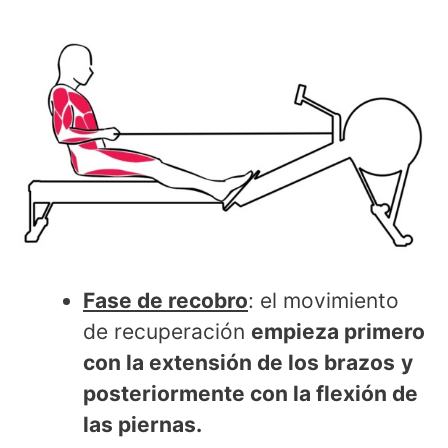
Fase de recobro
: el movimiento
de recuperación
empieza primero
con la extensión de los brazos
y
posteriormente con la flexión de
las piernas.