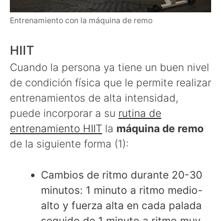
Entrenamiento con la máquina de remo
HIIT
Cuando la persona ya tiene un buen nivel
de condición física que le permite realizar
entrenamientos de alta intensidad,
puede incorporar a su
rutina de
entrenamiento HIIT
la
máquina de remo
de la siguiente forma (1):
Cambios de ritmo durante 20-30
minutos: 1 minuto a ritmo medio-
alto y fuerza alta en cada palada
seguido de 1 minuto a ritmo muy