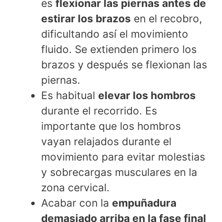
es
flexionar las piernas antes de
estirar los brazos
en el recobro,
dificultando así el movimiento
fluido. Se extienden primero los
brazos y después se flexionan las
piernas.
Es habitual
elevar los hombros
durante el recorrido. Es
importante que los hombros
vayan relajados durante el
movimiento para evitar molestias
y sobrecargas musculares en la
zona cervical.
Acabar con la
empuñadura
demasiado arriba en la fase final