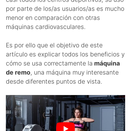
por parte de los/as usuarios/as es mucho
menor en comparación con otras
máquinas cardiovasculares.
Es por ello que el objetivo de este
artículo es explicar todos los beneficios y
cómo se usa correctamente la
máquina
de remo
, una máquina muy interesante
desde diferentes puntos de vista.