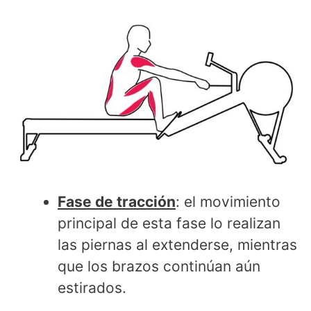
Fase de tracción
: el movimiento
principal de esta fase lo realizan
las piernas al extenderse, mientras
que los brazos continúan aún
estirados.