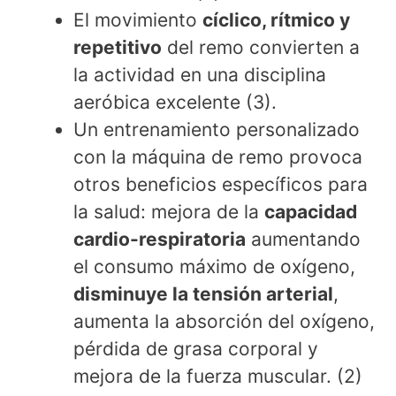
El movimiento
cíclico, rítmico y
repetitivo
del remo convierten a
la actividad en una disciplina
aeróbica excelente (3).
Un entrenamiento personalizado
con la máquina de remo provoca
otros beneficios específicos para
la salud: mejora de la
capacidad
cardio-respiratoria
aumentando
el consumo máximo de oxígeno,
disminuye la tensión arterial
,
aumenta la absorción del oxígeno,
pérdida de grasa corporal y
mejora de la fuerza muscular. (2)