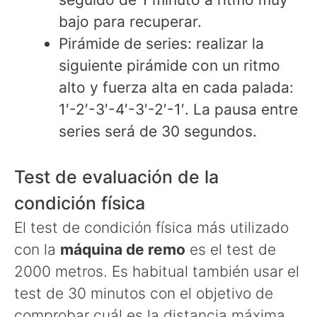
bajo para recuperar.
Pirámide de series: realizar la
siguiente pirámide con un ritmo
alto y fuerza alta en cada palada:
1′-2′-3′-4′-3′-2′-1′. La pausa entre
series será de 30 segundos.
Test de evaluación de la
condición física
El test de condición física más utilizado
con la
máquina de remo
es el test de
2000 metros. Es habitual también usar el
test de 30 minutos con el objetivo de
comprobar cuál es la distancia máxima