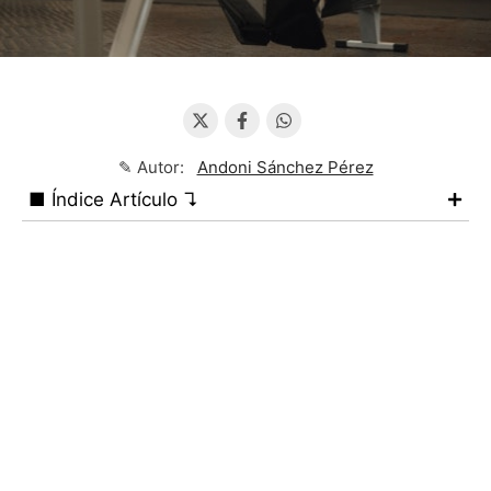
✎ Autor:
Andoni Sánchez Pérez
■ Índice Artículo ↴