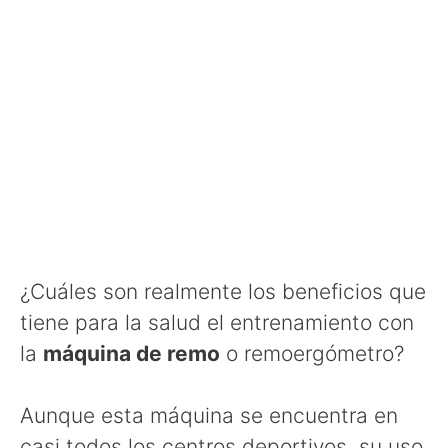
¿Cuáles son realmente los beneficios que
tiene para la salud el entrenamiento con
la
máquina de remo
o remoergómetro?
Aunque esta máquina se encuentra en
casi todos los centros deportivos, su uso