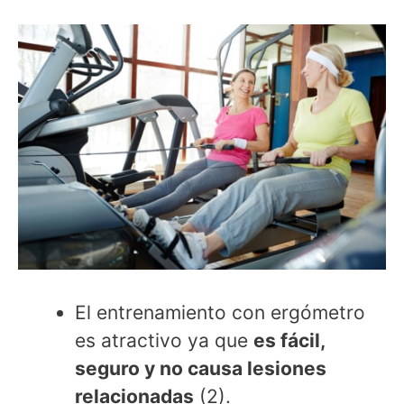
El entrenamiento con ergómetro
es atractivo ya que
es fácil,
seguro y no causa lesiones
relacionadas
(2).