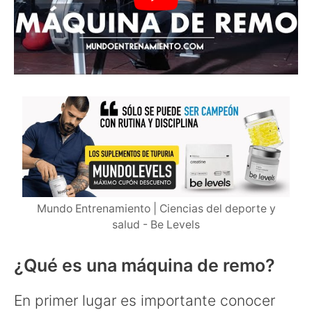
Mundo Entrenamiento | Ciencias del deporte y
salud - Be Levels
¿Qué es una máquina de remo?
En primer lugar es importante conocer