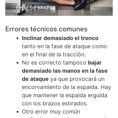
Errores técnicos comunes
Inclinar demasiado el tronco
tanto en la fase de ataque como
en el final de la tracción.
No es correcto tampoco
bajar
demasiado las manos en la fase
de ataque
ya que provocará un
encorvamiento de la espalda. Hay
que mantener la espalda erguida
con los brazos estirados.
Otro error muy común