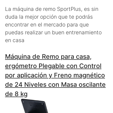
La máquina de remo SportPlus, es sin
duda la mejor opción que te podrás
encontrar en el mercado para que
puedas realizar un buen entrenamiento
en casa
Máquina de Remo para casa,
ergómetro Plegable con Control
por aplicación y Freno magnético
de 24 Niveles con Masa oscilante
de 8 kg