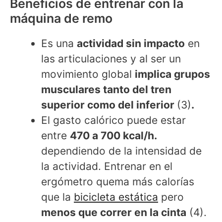
Beneficios de entrenar con la
máquina de remo
Es una
actividad sin impacto
en
las articulaciones y al ser un
movimiento global
implica grupos
musculares tanto del tren
superior como del inferior
(3)
.
El gasto calórico puede estar
entre
470 a 700 kcal/h.
dependiendo de la intensidad de
la actividad. Entrenar en el
ergómetro quema más calorías
que la
bicicleta estática
pero
menos que correr en la cinta
(4).