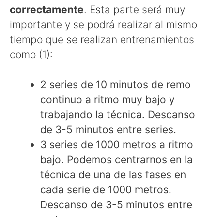
correctamente
. Esta parte será muy
importante y se podrá realizar al mismo
tiempo que se realizan entrenamientos
como (1):
2 series de 10 minutos de remo
continuo a ritmo muy bajo y
trabajando la técnica. Descanso
de 3-5 minutos entre series.
3 series de 1000 metros a ritmo
bajo. Podemos centrarnos en la
técnica de una de las fases en
cada serie de 1000 metros.
Descanso de 3-5 minutos entre