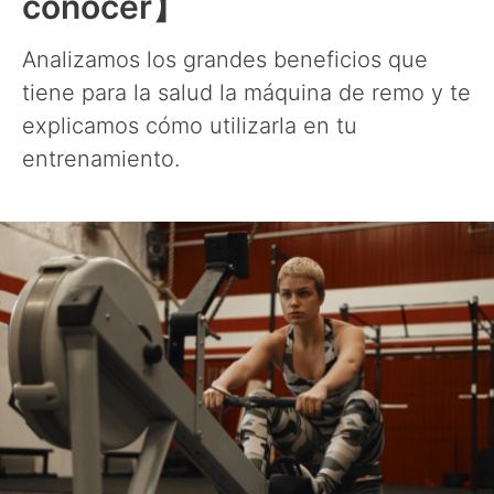
conocer】
Analizamos los grandes beneficios que
tiene para la salud la máquina de remo y te
explicamos cómo utilizarla en tu
entrenamiento.