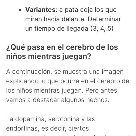
Variantes
: a pata coja los que
miran hacia delante. Determinar
un tiempo de llegada (3, 4, 5)
¿Qué pasa en el cerebro de los
niños mientras juegan?
A continuación, se muestra una imagen
explicando lo que ocurre en el cerebro de
los niños mientras juegan. Pero antes,
vamos a destacar algunos hechos.
La dopamina, serotonina y las
endorfinas, es decir, ciertos