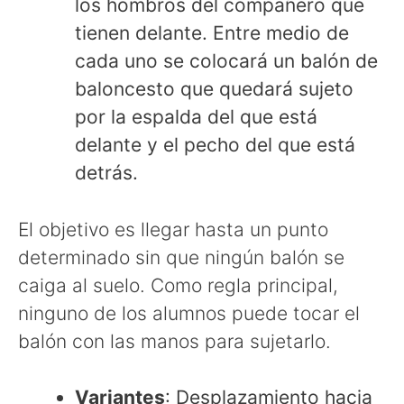
los hombros del compañero que
tienen delante. Entre medio de
cada uno se colocará un balón de
baloncesto que quedará sujeto
por la espalda del que está
delante y el pecho del que está
detrás.
El objetivo es llegar hasta un punto
determinado sin que ningún balón se
caiga al suelo. Como regla principal,
ninguno de los alumnos puede tocar el
balón con las manos para sujetarlo.
Variantes
: Desplazamiento hacia