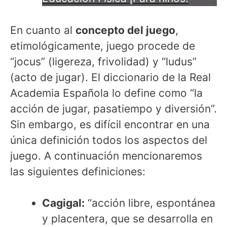
En cuanto al
concepto del juego
,
etimológicamente, juego procede de
“jocus” (ligereza, frivolidad) y “ludus”
(acto de jugar). El diccionario de la Real
Academia Española lo define como “la
acción de jugar, pasatiempo y diversión”.
Sin embargo, es difícil encontrar en una
única definición todos los aspectos del
juego. A continuación mencionaremos
las siguientes definiciones:
Cagigal:
“acción libre, espontánea
y placentera, que se desarrolla en