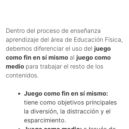
Dentro del proceso de enseñanza
aprendizaje del área de Educación Física,
debemos diferenciar el uso del
juego
como fin en sí mismo
al
juego como
medio
para trabajar el resto de los
contenidos.
Juego como fin en sí mismo:
tiene como objetivos principales
la diversión, la distracción y el
esparcimiento.