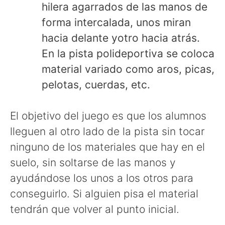
hilera agarrados de las manos de
forma intercalada, unos miran
hacia delante yotro hacia atrás.
En la pista polideportiva se coloca
material variado como aros, picas,
pelotas, cuerdas, etc.
El objetivo del juego es que los alumnos
lleguen al otro lado de la pista sin tocar
ninguno de los materiales que hay en el
suelo, sin soltarse de las manos y
ayudándose los unos a los otros para
conseguirlo. Si alguien pisa el material
tendrán que volver al punto inicial.