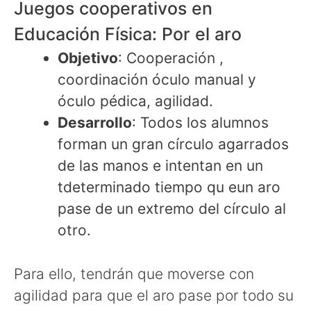
Juegos cooperativos en
Educación Física: Por el aro
Objetivo
: Cooperación ,
coordinación óculo manual y
óculo pédica, agilidad.
Desarrollo
: Todos los alumnos
forman un gran círculo agarrados
de las manos e intentan en un
tdeterminado tiempo qu eun aro
pase de un extremo del círculo al
otro.
Para ello, tendrán que moverse con
agilidad para que el aro pase por todo su