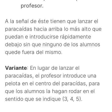
profesor.
A la señal de éste tienen que lanzar el
paracaídas hacia arriba lo más alto que
puedan e introducirse rápidamente
debajo sin que ninguno de los alumnos
quede fuera del mismo.
Variante
: En lugar de lanzar el
paracaídas, el profesor introduce una
pelota en el centro del paracídas, para
que los alumnos la hagan rodar en el
sentido que se indique (3, 4, 5).