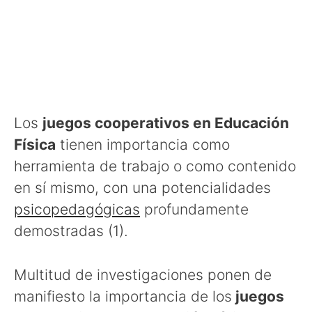
Los
juegos cooperativos en Educación
Física
tienen importancia como
herramienta de trabajo o como contenido
en sí mismo, con una potencialidades
psicopedagógicas
profundamente
demostradas (1).
Multitud de investigaciones ponen de
manifiesto la importancia de los
juegos