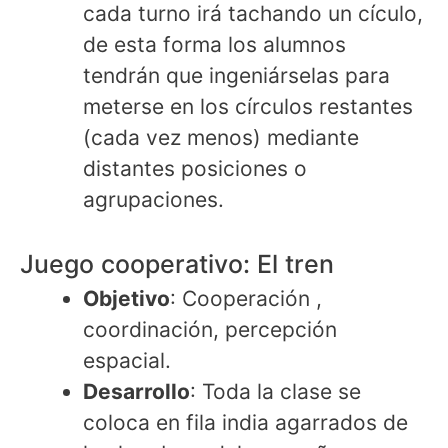
cada turno irá tachando un cículo,
de esta forma los alumnos
tendrán que ingeniárselas para
meterse en los círculos restantes
(cada vez menos) mediante
distantes posiciones o
agrupaciones.
Juego cooperativo: El tren
Objetivo
: Cooperación ,
coordinación, percepción
espacial.
Desarrollo
: Toda la clase se
coloca en fila india agarrados de