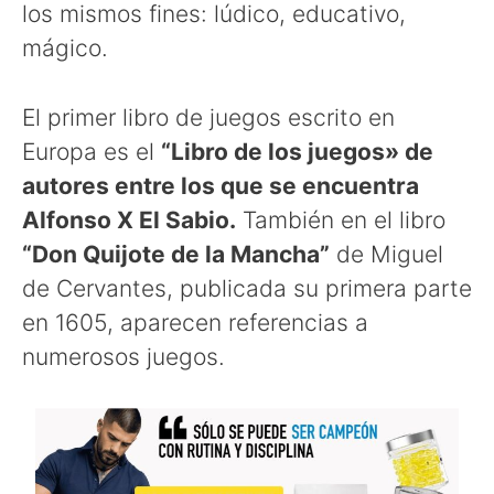
los mismos fines: lúdico, educativo,
mágico.
El primer libro de juegos escrito en
Europa es el
“Libro de los juegos» de
autores entre los que se encuentra
Alfonso X El Sabio.
También en el libro
“Don Quijote de la Mancha”
de Miguel
de Cervantes, publicada su primera parte
en 1605, aparecen referencias a
numerosos juegos.