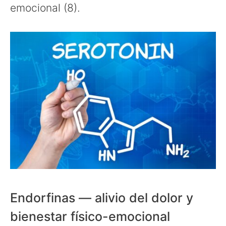
emocional (8).
Endorfinas — alivio del dolor y
bienestar físico-emocional