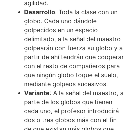
agilidad.
Desarrollo
: Toda la clase con un
globo. Cada uno dándole
golpecidos en un espacio
delimitado, a la señal del maestro
golpearán con fuerza su globo y a
partir de ahí tendrán que cooperar
con el resto de compañeros para
que ningún globo toque el suelo,
mediante golpeos sucesivos.
Variante
: A la señal del maestro, a
parte de los globos que tienen
cada uno, el profesor introducirá
dos o tres globos más con el fin
de que existan más globos que