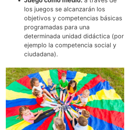
Juego como medio:
a través de
los juegos se alcanzarán los
objetivos y competencias básicas
programadas para una
determinada unidad didáctica (por
ejemplo la competencia social y
ciudadana).