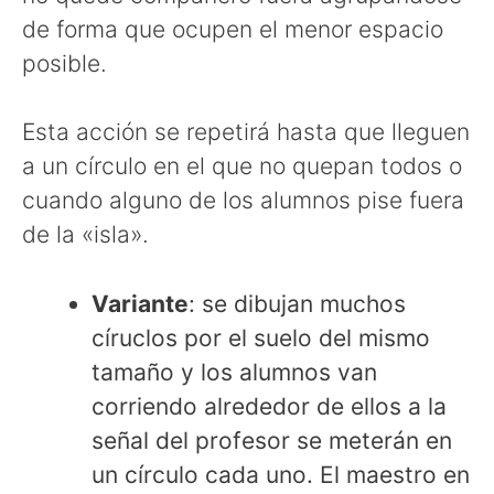
de forma que ocupen el menor espacio
posible.
Esta acción se repetirá hasta que lleguen
a un círculo en el que no quepan todos o
cuando alguno de los alumnos pise fuera
de la «isla».
Variante
: se dibujan muchos
círuclos por el suelo del mismo
tamaño y los alumnos van
corriendo alrededor de ellos a la
señal del profesor se meterán en
un círculo cada uno. El maestro en