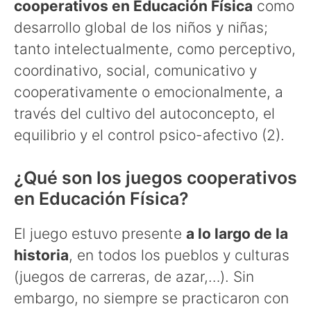
cooperativos en Educación Física
como
desarrollo global de los niños y niñas;
tanto intelectualmente, como perceptivo,
coordinativo, social, comunicativo y
cooperativamente o emocionalmente, a
través del cultivo del autoconcepto, el
equilibrio y el control psico-afectivo (2).
¿Qué son los juegos cooperativos
en Educación Física?
El juego estuvo presente
a lo largo de la
historia
, en todos los pueblos y culturas
(juegos de carreras, de azar,…). Sin
embargo, no siempre se practicaron con