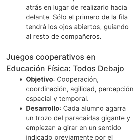
atrás en lugar de realizarlo hacia
delante. Sólo el primero de la fila
tendrá los ojos abiertos, guiando
al resto de compañeros.
Juegos cooperativos en
Educación Física: Todos Debajo
Objetivo
: Cooperación,
coordinación, agilidad, percepción
espacial y temporal.
Desarrollo
: Cada alumno agarra
un trozo del paracaídas gigante y
empiezan a girar en un sentido
indicado previamente por el