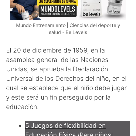
Mundo Entrenamiento | Ciencias del deporte y
salud - Be Levels
El 20 de diciembre de 1959, en la
asamblea general de las Naciones
Unidas, se aprueba la Declaración
Universal de los Derechos del niño, en el
cual se establece que el niño debe jugar
y este será un fin perseguido por la
educación.
5 Juegos de flexibilidad en
Educación Física ¡Para niños!