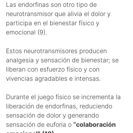
Las endorfinas son otro tipo de
neurotransmisor que alivia el dolor y
participa en el bienestar físico y
emocional (9).
Estos neurotransmisores producen
analgesia y sensación de bienestar; se
liberan con esfuerzo físico y con
vivencias agradables e intensas.
Durante el juego físico se incrementa la
liberación de endorfinas, reduciendo
sensación de dolor y generando
sensación de euforia o
“colaboración