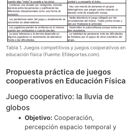
Tabla 1. Juegos competitivos y juegos cooperativos en
educación física (Fuente: Efdeportes.com).
Propuesta práctica de juegos
cooperativos en Educación Física
Juego cooperativo: la lluvia de
globos
Objetivo:
Cooperación,
percepción espacio temporal y