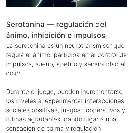
Serotonina — regulación del
ánimo, inhibición e impulsos
La serotonina es un neurotransmisor que
regula el ánimo, participa en el control de
impulsos, sueño, apetito y sensibilidad al
dolor.
Durante el juego, pueden incrementarse
los niveles al experimentar interacciones
sociales positivas, juegos cooperativos y
rutinas agradables, dando lugar a una
sensación de calma y regulación