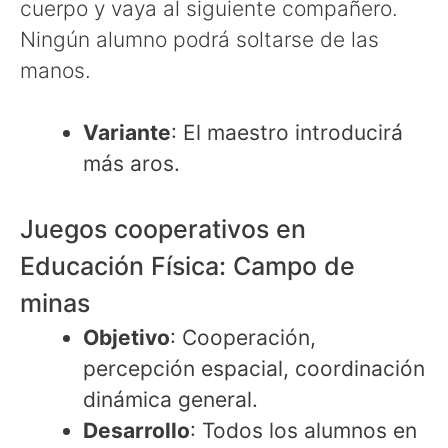
cuerpo y vaya al siguiente compañero.
Ningún alumno podrá soltarse de las
manos.
Variante
: El maestro introducirá
más aros.
Juegos cooperativos en
Educación Física: Campo de
minas
Objetivo
: Cooperación,
percepción espacial, coordinación
dinámica general.
Desarrollo
: Todos los alumnos en