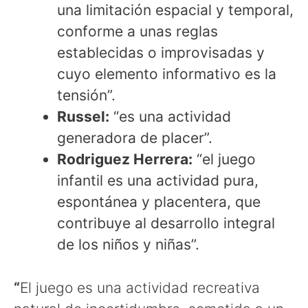
una limitación espacial y temporal,
conforme a unas reglas
establecidas o improvisadas y
cuyo elemento informativo es la
tensión”.
Russel:
“es una actividad
generadora de placer”.
Rodriguez Herrera:
“el juego
infantil es una actividad pura,
espontánea y placentera, que
contribuye al desarrollo integral
de los niños y niñas”.
“
El juego es una actividad recreativa