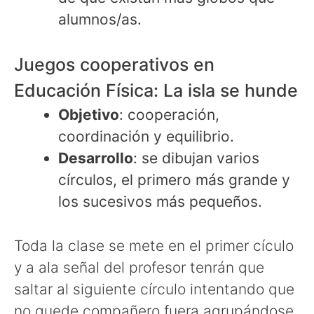
alumnos/as.
Juegos cooperativos en
Educación Física: La isla se hunde
Objetivo
: cooperación,
coordinación y equilibrio.
Desarrollo
: se dibujan varios
círculos, el primero más grande y
los sucesivos más pequeños.
Toda la clase se mete en el primer cículo
y a ala señal del profesor tenrán que
saltar al siguiente círculo intentando que
no quede compañero fuera agrupándose