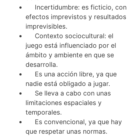
Incertidumbre: es ficticio, con
efectos imprevistos y resultados
imprevisibles.
Contexto sociocultural: el
juego está influenciado por el
ámbito y ambiente en que se
desarrolla.
Es una acción libre, ya que
nadie está obligado a jugar.
Se lleva a cabo con unas
limitaciones espaciales y
temporales.
Es convencional, ya que hay
que respetar unas normas.