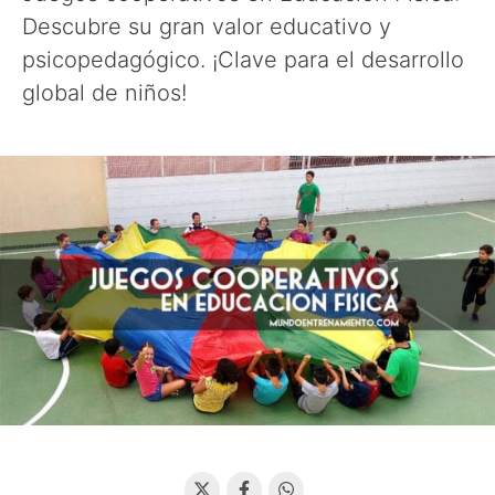
Descubre su gran valor educativo y
psicopedagógico. ¡Clave para el desarrollo
global de niños!