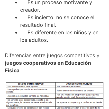
Es un proceso motivante y
creador.
Es incierto: no se conoce el
resultado final.
Es diferente en los niños y en
los adultos.
Diferencias entre juegos competitivos y
juegos cooperativos en Educación
Física