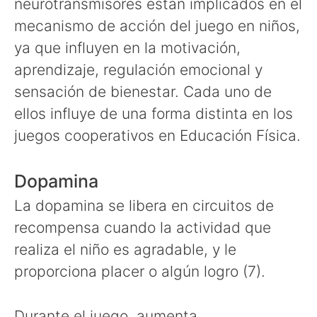
neurotransmisores están implicados en el
mecanismo de acción del juego en niños,
ya que influyen en la motivación,
aprendizaje, regulación emocional y
sensación de bienestar. Cada uno de
ellos influye de una forma distinta en los
juegos cooperativos en Educación Física.
Dopamina
La dopamina se libera en circuitos de
recompensa cuando la actividad que
realiza el niño es agradable, y le
proporciona placer o algún logro (7).
Durante el juego, aumenta