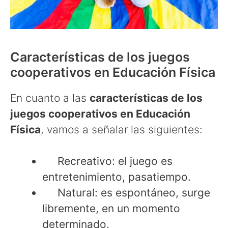
Características de los juegos
cooperativos en Educación Física
En cuanto a las
características de los
juegos cooperativos en Educación
Física
, vamos a señalar las siguientes:
Recreativo: el juego es
entretenimiento, pasatiempo.
Natural: es espontáneo, surge
libremente, en un momento
determinado.