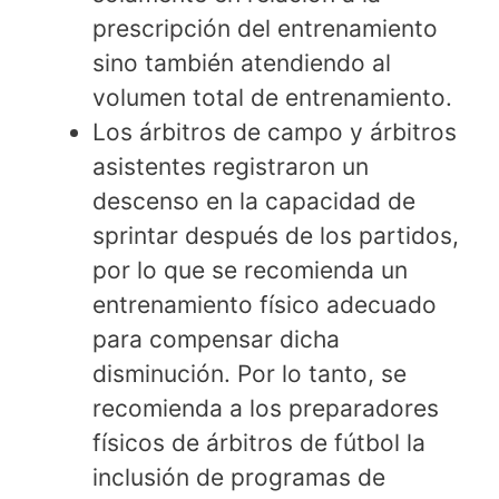
prescripción del entrenamiento
sino también atendiendo al
volumen total de entrenamiento.
Los árbitros de campo y árbitros
asistentes registraron un
descenso en la capacidad de
sprintar después de los partidos,
por lo que se recomienda un
entrenamiento físico adecuado
para compensar dicha
disminución. Por lo tanto, se
recomienda a los preparadores
físicos de árbitros de fútbol la
inclusión de programas de