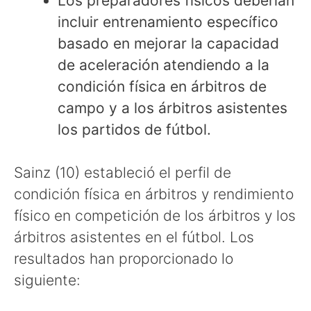
Los preparadores físicos deberían
incluir entrenamiento específico
basado en mejorar la capacidad
de aceleración atendiendo a la
condición física en árbitros de
campo y a los árbitros asistentes
los partidos de fútbol.
Sainz (10) estableció el perfil de
condición física en árbitros y rendimiento
físico en competición de los árbitros y los
árbitros asistentes en el fútbol. Los
resultados han proporcionado lo
siguiente: