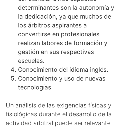
determinantes son la autonomía y
la dedicación, ya que muchos de
los árbitros aspirantes a
convertirse en profesionales
realizan labores de formación y
gestión en sus respectivas
escuelas.
Conocimiento del idioma inglés.
Conocimiento y uso de nuevas
tecnologías.
Un análisis de las exigencias físicas y
fisiológicas durante el desarrollo de la
actividad arbitral puede ser relevante