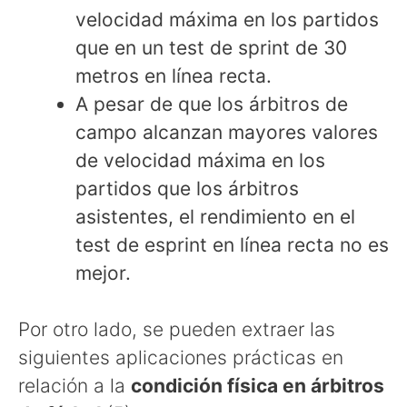
velocidad máxima en los partidos
que en un test de sprint de 30
metros en línea recta.
A pesar de que los árbitros de
campo alcanzan mayores valores
de velocidad máxima en los
partidos que los árbitros
asistentes, el rendimiento en el
test de esprint en línea recta no es
mejor.
Por otro lado, se pueden extraer las
siguientes aplicaciones prácticas en
relación a la
condición física en árbitros