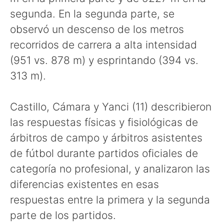
segunda. En la segunda parte, se
observó un descenso de los metros
recorridos de carrera a alta intensidad
(951 vs. 878 m) y esprintando (394 vs.
313 m).
Castillo, Cámara y Yanci (11) describieron
las respuestas físicas y fisiológicas de
árbitros de campo y árbitros asistentes
de fútbol durante partidos oficiales de
categoría no profesional, y analizaron las
diferencias existentes en esas
respuestas entre la primera y la segunda
parte de los partidos.