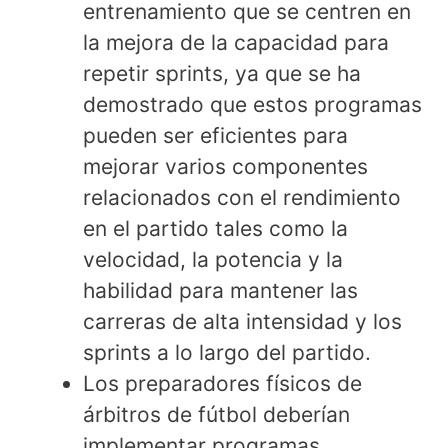
entrenamiento que se centren en
la mejora de la capacidad para
repetir sprints, ya que se ha
demostrado que estos programas
pueden ser eficientes para
mejorar varios componentes
relacionados con el rendimiento
en el partido tales como la
velocidad, la potencia y la
habilidad para mantener las
carreras de alta intensidad y los
sprints a lo largo del partido.
Los preparadores físicos de
árbitros de fútbol deberían
implementar programas