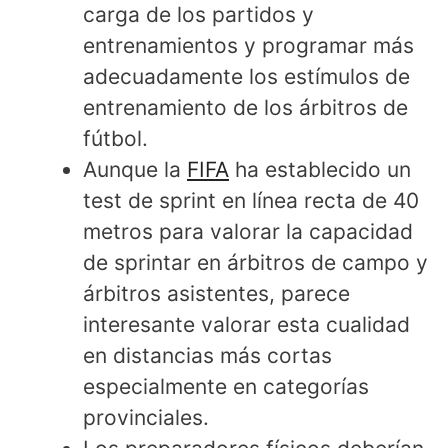
carga de los partidos y
entrenamientos y programar más
adecuadamente los estímulos de
entrenamiento de los árbitros de
fútbol.
Aunque la
FIFA
ha establecido un
test de sprint en línea recta de 40
metros para valorar la capacidad
de sprintar en árbitros de campo y
árbitros asistentes, parece
interesante valorar esta cualidad
en distancias más cortas
especialmente en categorías
provinciales.