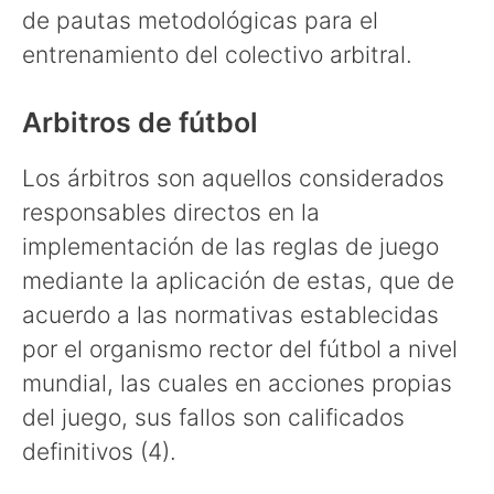
de pautas metodológicas para el
entrenamiento del colectivo arbitral.
Arbitros de fútbol
Los árbitros son aquellos considerados
responsables directos en la
implementación de las reglas de juego
mediante la aplicación de estas, que de
acuerdo a las normativas establecidas
por el organismo rector del fútbol a nivel
mundial, las cuales en acciones propias
del juego, sus fallos son calificados
definitivos (4).