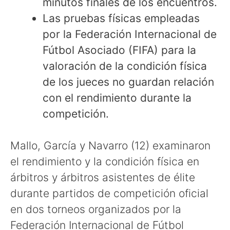
minutos finales de los encuentros.
Las pruebas físicas empleadas
por la Federación Internacional de
Fútbol Asociado (FIFA) para la
valoración de la condición física
de los jueces no guardan relación
con el rendimiento durante la
competición.
Mallo, García y Navarro (12) examinaron
el rendimiento y la condición física en
árbitros y árbitros asistentes de élite
durante partidos de competición oficial
en dos torneos organizados por la
Federación Internacional de Fútbol