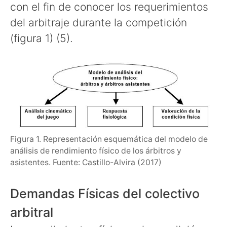
con el fin de conocer los requerimientos
del arbitraje durante la competición
(figura 1) (5).
Figura 1. Representación esquemática del modelo de
análisis de rendimiento físico de los árbitros y
asistentes. Fuente: Castillo-Alvira (2017)
Demandas Físicas del colectivo
arbitral