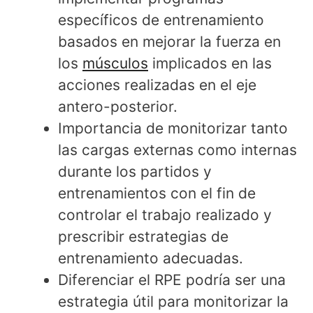
específicos de entrenamiento
basados en mejorar la fuerza en
los
músculos
implicados en las
acciones realizadas en el eje
antero-posterior.
Importancia de monitorizar tanto
las cargas externas como internas
durante los partidos y
entrenamientos con el fin de
controlar el trabajo realizado y
prescribir estrategias de
entrenamiento adecuadas.
Diferenciar el RPE podría ser una
estrategia útil para monitorizar la