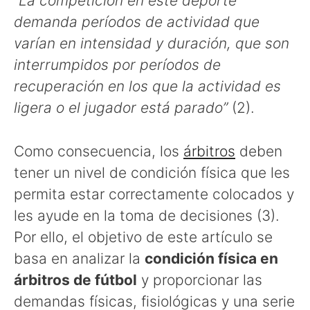
“
La competición en este deporte
demanda períodos de actividad que
varían en intensidad y duración, que son
interrumpidos por períodos de
recuperación en los que la actividad es
ligera o el jugador está parado”
(2).
Como consecuencia, los
árbitros
deben
tener un nivel de condición física que les
permita estar correctamente colocados y
les ayude en la toma de decisiones (3).
Por ello, el objetivo de este artículo se
basa en analizar la
condición física en
árbitros de fútbol
y proporcionar las
demandas físicas, fisiológicas y una serie