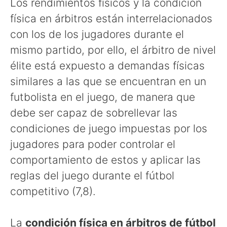
Los rendimientos físicos y la condición
física en árbitros están interrelacionados
con los de los jugadores durante el
mismo partido, por ello, el árbitro de nivel
élite está expuesto a demandas físicas
similares a las que se encuentran en un
futbolista en el juego, de manera que
debe ser capaz de sobrellevar las
condiciones de juego impuestas por los
jugadores para poder controlar el
comportamiento de estos y aplicar las
reglas del juego durante el fútbol
competitivo (7,8).
La
condición física en árbitros de fútbol