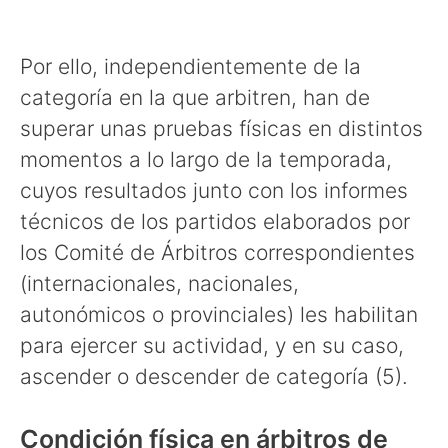
Por ello, independientemente de la
categoría en la que arbitren, han de
superar unas pruebas físicas en distintos
momentos a lo largo de la temporada,
cuyos resultados junto con los informes
técnicos de los partidos elaborados por
los Comité de Árbitros correspondientes
(internacionales, nacionales,
autonómicos o provinciales) les habilitan
para ejercer su actividad, y en su caso,
ascender o descender de categoría (5).
Condición física en árbitros de