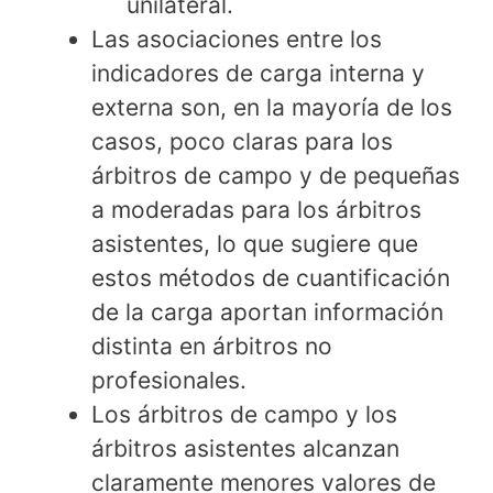
unilateral.
Las asociaciones entre los
indicadores de carga interna y
externa son, en la mayoría de los
casos, poco claras para los
árbitros de campo y de pequeñas
a moderadas para los árbitros
asistentes, lo que sugiere que
estos métodos de cuantificación
de la carga aportan información
distinta en árbitros no
profesionales.
Los árbitros de campo y los
árbitros asistentes alcanzan
claramente menores valores de