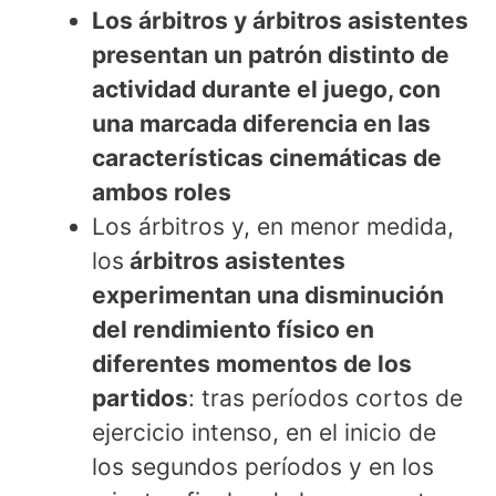
Los árbitros y árbitros asistentes
presentan un patrón distinto de
actividad durante el juego, con
una marcada diferencia en las
características cinemáticas de
ambos roles
Los árbitros y, en menor medida,
los
árbitros asistentes
experimentan una disminución
del rendimiento físico en
diferentes momentos de los
partidos
: tras períodos cortos de
ejercicio intenso, en el inicio de
los segundos períodos y en los