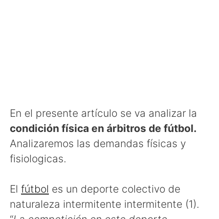
En el presente artículo se va analizar la
condición física en árbitros de fútbol.
Analizaremos las demandas físicas y
fisiologicas.
El
fútbol
es un deporte colectivo de
naturaleza intermitente intermitente (1).