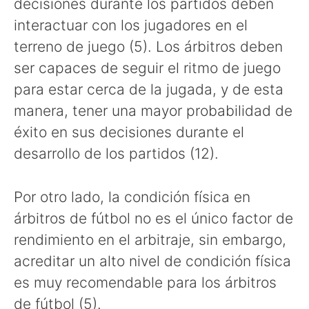
decisiones durante los partidos deben
interactuar con los jugadores en el
terreno de juego (5). Los árbitros deben
ser capaces de seguir el ritmo de juego
para estar cerca de la jugada, y de esta
manera, tener una mayor probabilidad de
éxito en sus decisiones durante el
desarrollo de los partidos (12).
Por otro lado, la condición física en
árbitros de fútbol no es el único factor de
rendimiento en el arbitraje, sin embargo,
acreditar un alto nivel de condición física
es muy recomendable para los árbitros
de fútbol (5).