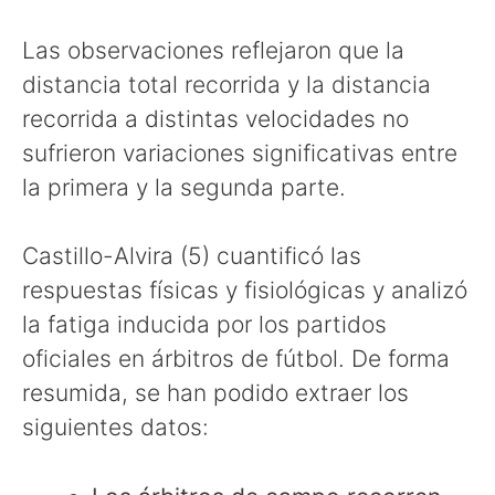
Las observaciones reflejaron que la
distancia total recorrida y la distancia
recorrida a distintas velocidades no
sufrieron variaciones significativas entre
la primera y la segunda parte.
Castillo-Alvira (5) cuantificó las
respuestas físicas y fisiológicas y analizó
la fatiga inducida por los partidos
oficiales en árbitros de fútbol. De forma
resumida, se han podido extraer los
siguientes datos: