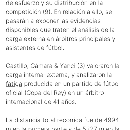
de esfuerzo y su distribución en la
competición (9). En relación a ello, se
pasarán a exponer las evidencias
disponibles que traten el análisis de la
carga externa en árbitros principales y
asistentes de fútbol.
Castillo, Cámara & Yanci (3) valoraron la
carga interna-externa, y analizaron la
fatiga
producida en un partido de fútbol
oficial (Copa del Rey) en un árbitro
internacional de 41 años.
La distancia total recorrida fue de 4994
m en la primera parte y de 5227 m en la