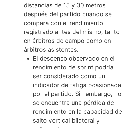
distancias de 15 y 30 metros
después del partido cuando se
compara con el rendimiento
registrado antes del mismo, tanto
en árbitros de campo como en
árbitros asistentes.
El descenso observado en el
rendimiento de sprint podría
ser considerado como un
indicador de fatiga ocasionada
por el partido. Sin embargo, no
se encuentra una pérdida de
rendimiento en la capacidad de
salto vertical bilateral y