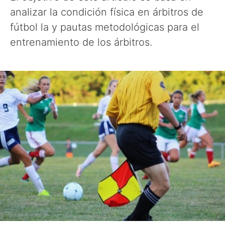
analizar la condición física en árbitros de
fútbol la y pautas metodológicas para el
entrenamiento de los árbitros.