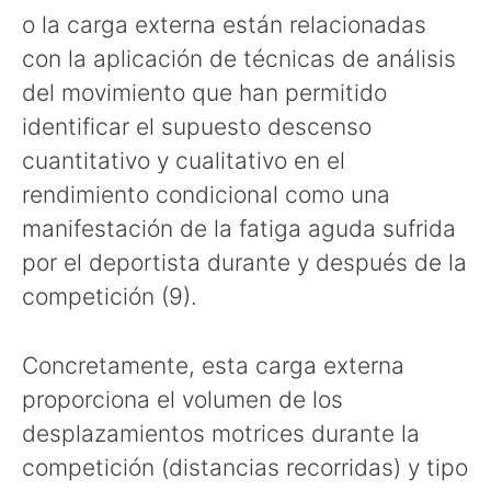
o la carga externa están relacionadas
con la aplicación de técnicas de análisis
del movimiento que han permitido
identificar el supuesto descenso
cuantitativo y cualitativo en el
rendimiento condicional como una
manifestación de la fatiga aguda sufrida
por el deportista durante y después de la
competición (9).
Concretamente, esta carga externa
proporciona el volumen de los
desplazamientos motrices durante la
competición (distancias recorridas) y tipo