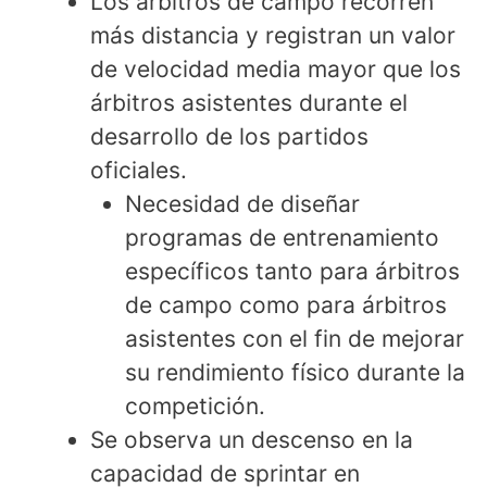
Los árbitros de campo recorren
más distancia y registran un valor
de velocidad media mayor que los
árbitros asistentes durante el
desarrollo de los partidos
oficiales.
Necesidad de diseñar
programas de entrenamiento
específicos tanto para árbitros
de campo como para árbitros
asistentes con el fin de mejorar
su rendimiento físico durante la
competición.
Se observa un descenso en la
capacidad de sprintar en