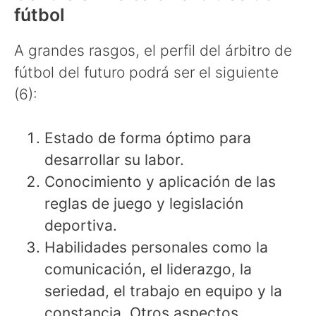
fútbol
A grandes rasgos, el perfil del árbitro de
fútbol del futuro podrá ser el siguiente
(6):
Estado de forma óptimo para
desarrollar su labor.
Conocimiento y aplicación de las
reglas de juego y legislación
deportiva.
Habilidades personales como la
comunicación, el liderazgo, la
seriedad, el trabajo en equipo y la
constancia. Otros aspectos