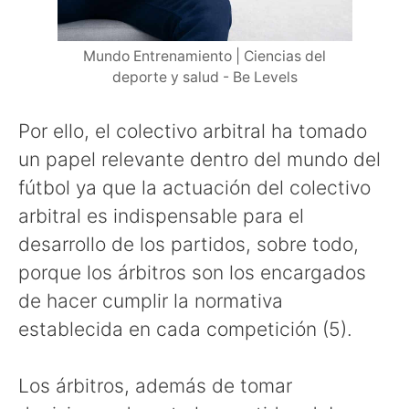
Mundo Entrenamiento | Ciencias del
deporte y salud - Be Levels
Por ello, el colectivo arbitral ha tomado
un papel relevante dentro del mundo del
fútbol ya que la actuación del colectivo
arbitral es indispensable para el
desarrollo de los partidos, sobre todo,
porque los árbitros son los encargados
de hacer cumplir la normativa
establecida en cada competición (5).
Los árbitros, además de tomar