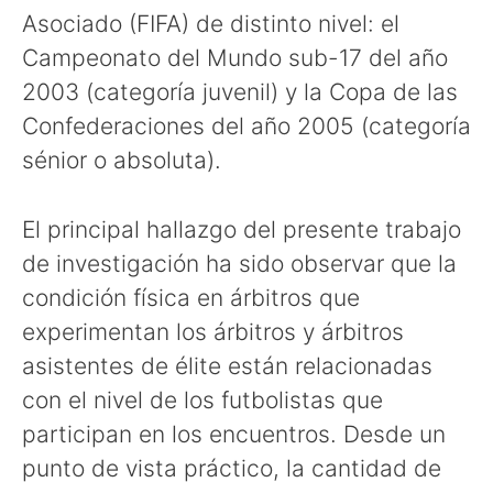
Asociado (FIFA) de distinto nivel: el
Campeonato del Mundo sub-17 del año
2003 (categoría juvenil) y la Copa de las
Confederaciones del año 2005 (categoría
sénior o absoluta).
El principal hallazgo del presente trabajo
de investigación ha sido observar que la
condición física en árbitros que
experimentan los árbitros y árbitros
asistentes de élite están relacionadas
con el nivel de los futbolistas que
participan en los encuentros. Desde un
punto de vista práctico, la cantidad de