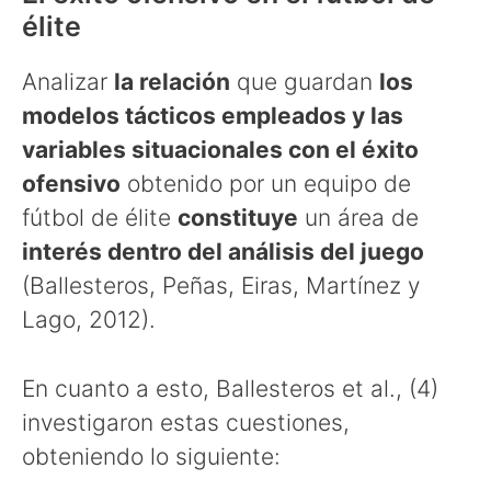
élite
Analizar
la relación
que guardan
los
modelos tácticos empleados y las
variables situacionales con el éxito
ofensivo
obtenido por un equipo de
fútbol de élite
constituye
un área de
interés dentro del análisis del juego
(Ballesteros, Peñas, Eiras, Martínez y
Lago, 2012).
En cuanto a esto, Ballesteros et al., (4)
investigaron estas cuestiones,
obteniendo lo siguiente: