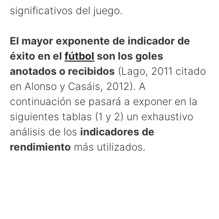
significativos del juego.
El mayor exponente de indicador de
éxito en el
fútbol
son los goles
anotados o recibidos
(Lago, 2011 citado
en Alonso y Casáis, 2012). A
continuación se pasará a exponer en la
siguientes tablas (1 y 2) un exhaustivo
análisis de los
indicadores de
rendimiento
más utilizados.