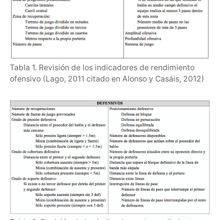
Tabla 1. Revisión de los indicadores de rendimiento
ofensivo (Lago, 2011 citado en Alonso y Casáis, 2012)