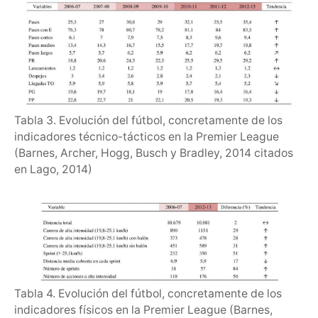
Tabla 3. Evolución del fútbol, concretamente de los
indicadores técnico-tácticos en la Premier League
(Barnes, Archer, Hogg, Busch y Bradley, 2014 citados
en Lago, 2014)
Tabla 4. Evolución del fútbol, concretamente de los
indicadores físicos en la Premier League (Barnes,