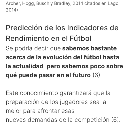
Archer, Hogg, Busch y Bradley, 2014 citados en Lago,
2014)
Predicción de los Indicadores de
Rendimiento en el Fútbol
Se podría decir que
sabemos bastante
acerca de la evolución del fútbol hasta
la actualidad
,
pero sabemos poco sobre
qué puede pasar en el futuro
(6).
Este conocimiento garantizará que la
preparación de los jugadores sea la
mejor para afrontar esas
nuevas demandas de la competición (6).