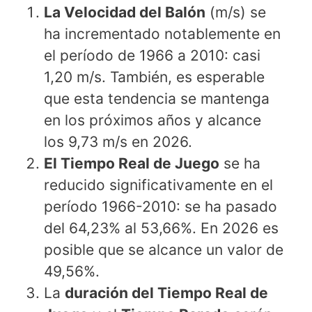
La Velocidad del Balón
(m/s) se
ha incrementado notablemente en
el período de 1966 a 2010: casi
1,20 m/s. También, es esperable
que esta tendencia se mantenga
en los próximos años y alcance
los 9,73 m/s en 2026.
El Tiempo Real de Juego
se ha
reducido significativamente en el
período 1966-2010: se ha pasado
del 64,23% al 53,66%. En 2026 es
posible que se alcance un valor de
49,56%.
La
duración del Tiempo Real de