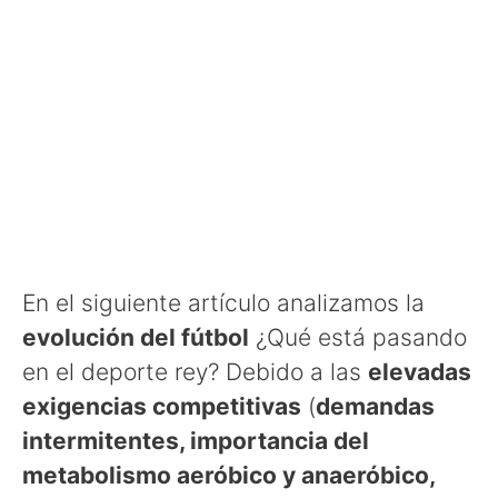
En el siguiente artículo analizamos la
evolución del fútbol
¿Qué está pasando
en el deporte rey? Debido a las
elevadas
exigencias competitivas
(
demandas
intermitentes, importancia del
metabolismo aeróbico y anaeróbico,