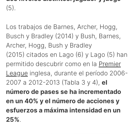
(5).
Los trabajos de Barnes, Archer, Hogg,
Busch y Bradley (2014) y Bush, Barnes,
Archer, Hogg, Bush y Bradley
(2015) citados en Lago (6) y Lago (5) han
permitido descubrir como en la
Premier
League
inglesa, durante el período 2006-
2007 a 2012-2013 (Tabla 3 y 4),
el
número de pases se ha incrementado
en un 40% y el número de acciones y
esfuerzos a máxima intensidad en un
25%
.