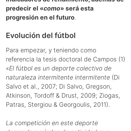
predecir el «
como
» será esta
progresión en el futuro
.
Evolución del fútbol
Para empezar, y teniendo como
referencia la tesis doctoral de Campos (1)
«
El fútbol es un deporte colectivo de
naturaleza intermitente intermitente
(Di
Salvo et al., 2007; Di Salvo, Gregson,
Atkinson, Tordoff & Drust, 2009; Ziogas,
Patras, Stergiou & Georgoulis, 2011).
La competición en este deporte