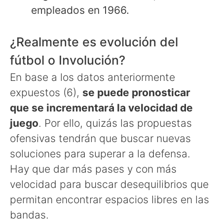
empleados en 1966.
¿Realmente es evolución del
fútbol o Involución?
En base a los datos anteriormente
expuestos (6),
se puede pronosticar
que se incrementará la velocidad de
juego
. Por ello, quizás las propuestas
ofensivas tendrán que buscar nuevas
soluciones para superar a la defensa.
Hay que dar más pases y con más
velocidad para buscar desequilibrios que
permitan encontrar espacios libres en las
bandas.