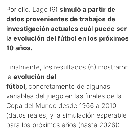
Por ello, Lago (6)
simuló a partir de
datos provenientes de trabajos de
investigación actuales cuál puede ser
la evolución del fútbol en los próximos
10 años.
Finalmente, los resultados (6) mostraron
la
evolución del
fútbol,
concretamente de algunas
variables del juego en las finales de la
Copa del Mundo desde 1966 a 2010
(datos reales) y la simulación esperable
para los próximos años (hasta 2026):