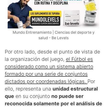
Mundo Entrenamiento | Ciencias del deporte y
salud - Be Levels
Por otro lado, desde el punto de vista de
la organización del juego,
el Fútbol es
considerado como un sistema abierto
formado por una serie de conjuntos
dictados por coordenadas lógicas.
Por
ello, representa una
unidad estructural
que
en su conjunto
no puede ser
reconocida solamente por el análisis de