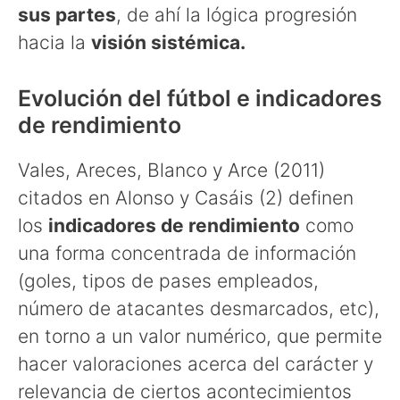
sus partes
, de ahí la lógica progresión
hacia la
visión sistémica.
Evolución del fútbol e indicadores
de rendimiento
Vales, Areces, Blanco y Arce (2011)
citados en Alonso y Casáis (2) definen
los
indicadores de rendimiento
como
una forma concentrada de información
(goles, tipos de pases empleados,
número de atacantes desmarcados, etc),
en torno a un valor numérico, que permite
hacer valoraciones acerca del carácter y
relevancia de ciertos acontecimientos