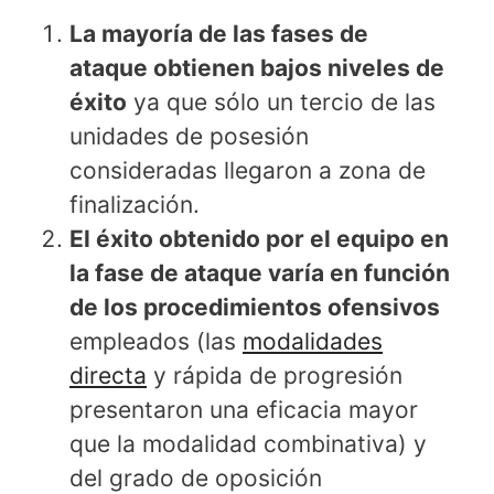
La mayoría de las fases de
ataque obtienen bajos niveles de
éxito
ya que sólo un tercio de las
unidades de posesión
consideradas llegaron a zona de
finalización.
El éxito obtenido por el equipo en
la fase de ataque varía en función
de los procedimientos ofensivos
empleados (las
modalidades
directa
y rápida de progresión
presentaron una eficacia mayor
que la modalidad combinativa) y
del grado de oposición