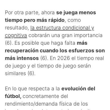
Por otra parte, ahora
se juega menos
tiempo pero más rápido
, como
resultado,
la estructura condicional y
cognitiva
cobrarán una gran importancia
(6). Es posible que haga falta
más
recuperación cuando los esfuerzos son
más intensos
(6). En 2026 el tiempo real
de juego y el tiempo de juego serán
similares (6).
En lo que respecta a la
evolución del
fútbol,
concretamente del
rendimiento/demanda física de los