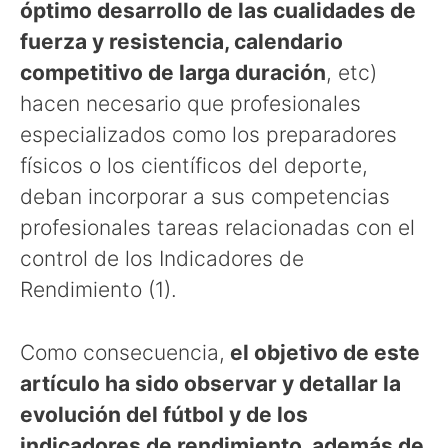
óptimo desarrollo de las cualidades de
fuerza y resistencia, calendario
competitivo de larga duración
, etc)
hacen necesario que profesionales
especializados como los preparadores
físicos o los científicos del deporte,
deban incorporar a sus competencias
profesionales tareas relacionadas con el
control de los Indicadores de
Rendimiento (1).
Como consecuencia,
el objetivo de este
artículo ha sido observar y detallar la
evolución del fútbol y de los
indicadores de rendimiento, además de