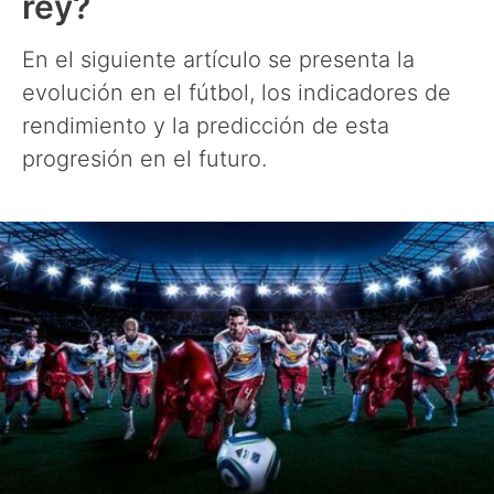
rey?
En el siguiente artículo se presenta la
evolución en el fútbol, los indicadores de
rendimiento y la predicción de esta
progresión en el futuro.