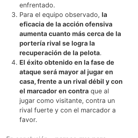
enfrentado.
Para el equipo observado,
la
eficacia de la acción ofensiva
aumenta cuanto más cerca de la
portería rival se logra la
recuperación de la pelota
.
El éxito obtenido en la fase de
ataque será mayor al jugar en
casa, frente a un rival débil y con
el marcador en contra
que al
jugar como visitante, contra un
rival fuerte y con el marcador a
favor.