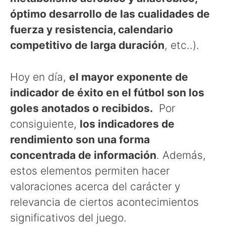
óptimo desarrollo de las cualidades de
fuerza y resistencia, calendario
competitivo de larga duración
, etc..).
Hoy en día,
el mayor exponente de
indicador de éxito en el fútbol son los
goles anotados o recibidos.
Por
consiguiente,
los indicadores de
rendimiento son una forma
concentrada de información
. Además,
estos elementos permiten hacer
valoraciones acerca del carácter y
relevancia de ciertos acontecimientos
significativos del juego.