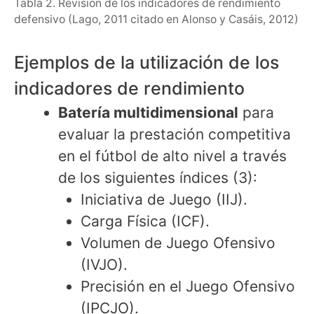
Tabla 2. Revisión de los indicadores de rendimiento
defensivo (Lago, 2011 citado en Alonso y Casáis, 2012)
Ejemplos de la utilización de los
indicadores de rendimiento
Batería multidimensional
para
evaluar la prestación competitiva
en el fútbol de alto nivel a través
de los siguientes índices (3):
Iniciativa de Juego (IIJ).
Carga Física (ICF).
Volumen de Juego Ofensivo
(IVJO).
Precisión en el Juego Ofensivo
(IPCJO).