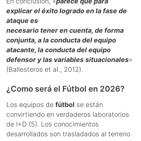
En conclusión, «
parece que para
explicar el éxito logrado en la fase de
ataque es
necesario tener en cuenta, de forma
conjunta, a la conducta del equipo
atacante, la
conducta del equipo
defensor y las variables situacionales
»
(Ballesteros et al., 2012).
¿Como será el Fútbol en 2026?
Los equipos de
fútbol
se están
convirtiendo en verdaderos laboratorios
de I+D (5). Los conocimientos
desarrollados son trasladados al terreno