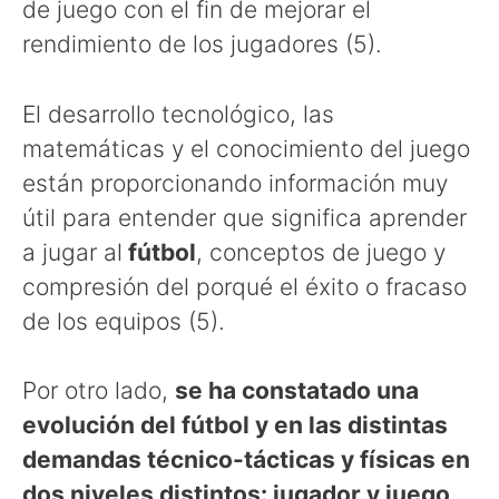
de juego con el fin de mejorar el
rendimiento de los jugadores (5).
El desarrollo tecnológico, las
matemáticas y el conocimiento del juego
están proporcionando información muy
útil para entender que significa aprender
a jugar al
fútbol
, conceptos de juego y
compresión del porqué el éxito o fracaso
de los equipos (5).
Por otro lado,
se ha constatado una
evolución del fútbol y en las distintas
demandas técnico-tácticas y físicas en
dos niveles distintos: jugador y juego