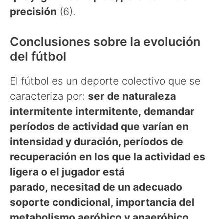
precisión
(6).
Conclusiones sobre la evolución
del fútbol
El fútbol es un deporte colectivo que se
caracteriza por:
ser de naturaleza
intermitente intermitente, demandar
períodos de actividad que varían en
intensidad y duración, períodos de
recuperación en los que la actividad es
ligera o el jugador está
parado, necesitad de un adecuado
soporte condicional, importancia del
metabolismo aeróbico y anaeróbico,