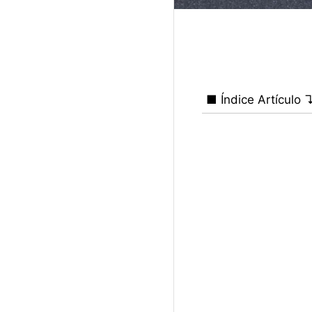
■ Índice Artículo 