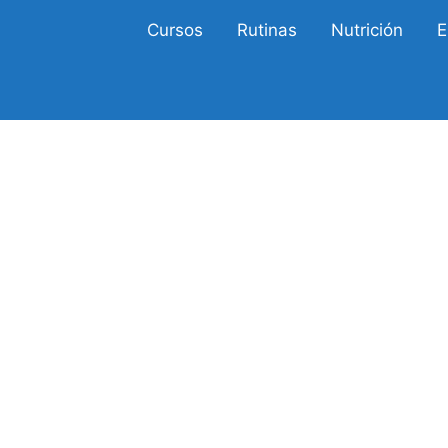
Cursos
Rutinas
Nutrición
E