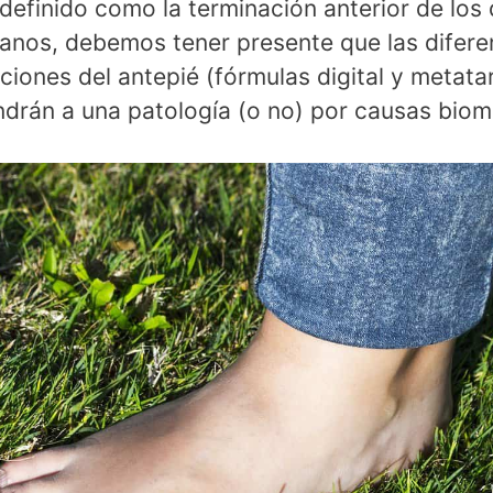
 definido como la terminación anterior de los
anos, debemos tener presente que las difere
ciones del antepié (fórmulas digital y metatar
drán a una patología (o no) por causas biom