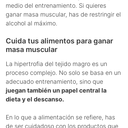
medio del entrenamiento. Si quieres
ganar masa muscular, has de restringir el
alcohol al máximo.
Cuida tus alimentos para ganar
masa muscular
La hipertrofia del tejido magro es un
proceso complejo. No solo se basa en un
adecuado entrenamiento, sino que
juegan también un papel central la
dieta y el descanso.
En lo que a alimentación se refiere, has
de ser cuidadoso con los productos que