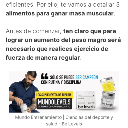
eficientes. Por ello, te vamos a detallar 3
alimentos para ganar masa muscular
.
Antes de comenzar,
ten claro que para
lograr un aumento del peso magro será
necesario que realices ejercicio de
fuerza de manera regular
.
Mundo Entrenamiento | Ciencias del deporte y
salud - Be Levels