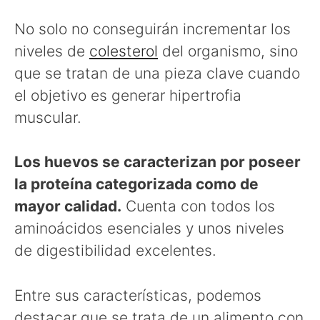
No solo no conseguirán incrementar los
niveles de
colesterol
del organismo, sino
que se tratan de una pieza clave cuando
el objetivo es generar hipertrofia
muscular.
Los huevos se caracterizan por poseer
la proteína categorizada como de
mayor calidad.
Cuenta con todos los
aminoácidos esenciales y unos niveles
de digestibilidad excelentes.
Entre sus características, podemos
destacar que se trata de un alimento con