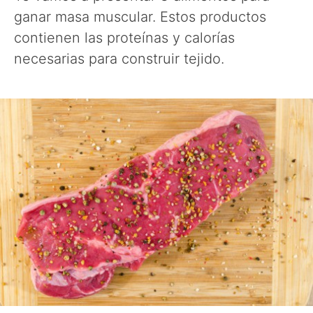
ganar masa muscular. Estos productos
contienen las proteínas y calorías
necesarias para construir tejido.