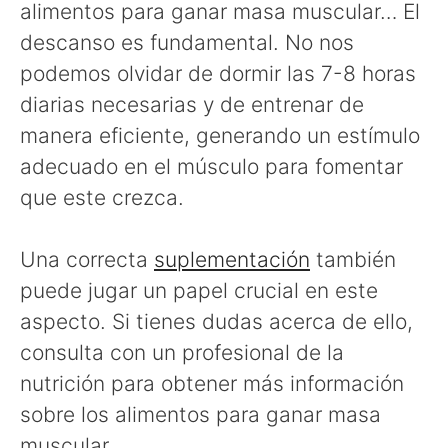
alimentos para ganar masa muscular… El
descanso es fundamental. No nos
podemos olvidar de dormir las 7-8 horas
diarias necesarias y de entrenar de
manera eficiente, generando un estímulo
adecuado en el músculo para fomentar
que este crezca.
Una correcta
suplementación
también
puede jugar un papel crucial en este
aspecto. Si tienes dudas acerca de ello,
consulta con un profesional de la
nutrición para obtener más información
sobre los alimentos para ganar masa
muscular.