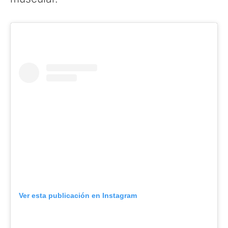
Ver esta publicación en Instagram