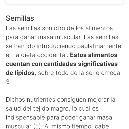
Semillas
Las semillas son otro de los alimentos
para ganar masa muscular. Las semillas
se han ido introduciendo paulatinamente
en la dieta occidental.
Estos alimentos
cuentan con cantidades significativas
de lípidos
, sobre todo de la serie omega
3.
Dichos nutrientes consiguen mejorar la
salud del tejido magro, lo cual es
indispensable para poder ganar masa
muscular (5). Al mismo tiempo, cabe