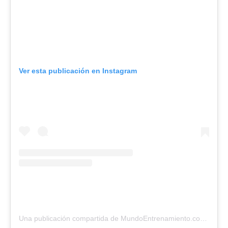
Ver esta publicación en Instagram
Una publicación compartida de MundoEntrenamiento.com (@mundo_entrenamiento)