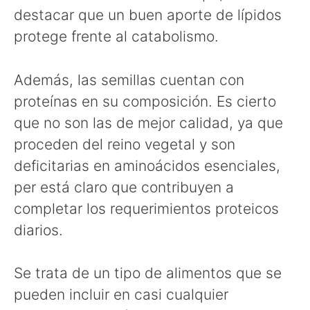
destacar que un buen aporte de lípidos
protege frente al catabolismo.
Además, las semillas cuentan con
proteínas en su composición. Es cierto
que no son las de mejor calidad, ya que
proceden del reino vegetal y son
deficitarias en aminoácidos esenciales,
per está claro que contribuyen a
completar los requerimientos proteicos
diarios.
Se trata de un tipo de alimentos que se
pueden incluir en casi cualquier