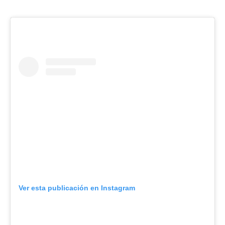
Ver esta publicación en Instagram