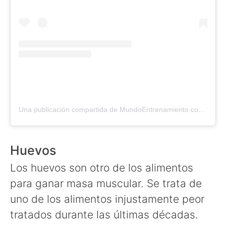
Una publicación compartida de MundoEntrenamiento.com (@mundo_entrenamiento)
Huevos
Los huevos son otro de los alimentos
para ganar masa muscular. Se trata de
uno de los alimentos injustamente peor
tratados durante las últimas décadas.