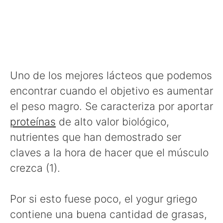
Uno de los mejores lácteos que podemos
encontrar cuando el objetivo es aumentar
el peso magro. Se caracteriza por aportar
proteínas
de alto valor biológico,
nutrientes que han demostrado ser
claves a la hora de hacer que el músculo
crezca (1).
Por si esto fuese poco, el yogur griego
contiene una buena cantidad de grasas,