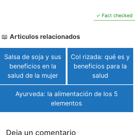
Fact checked
Articulos relacionados
Salsa de soja y sus
Col rizada: qué es y
beneficios en la
beneficios para la
salud de la mujer
salud
Ayurveda: la alimentación de los 5
elementos
Deja un comentario