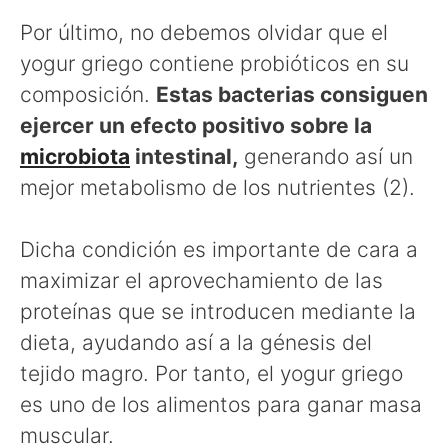
Por último, no debemos olvidar que el
yogur griego contiene probióticos en su
composición.
Estas bacterias consiguen
ejercer un efecto positivo sobre la
microbiota
intestinal,
generando así un
mejor metabolismo de los nutrientes (2).
Dicha condición es importante de cara a
maximizar el aprovechamiento de las
proteínas que se introducen mediante la
dieta, ayudando así a la génesis del
tejido magro. Por tanto, el yogur griego
es uno de los alimentos para ganar masa
muscular.