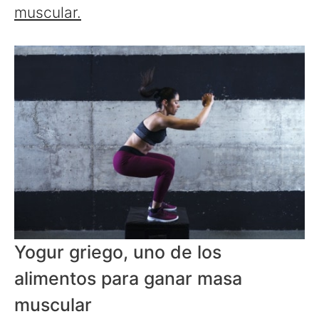
muscular.
Yogur griego, uno de los
alimentos para ganar masa
muscular