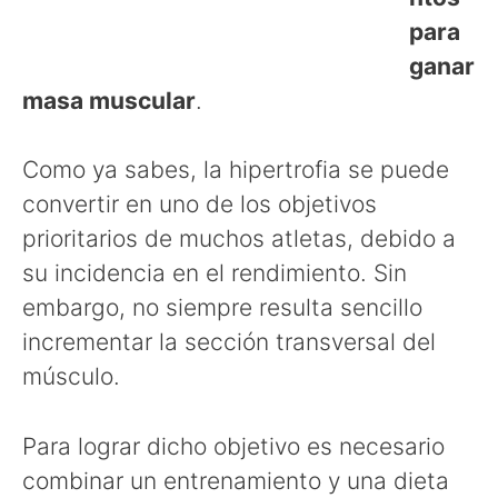
para
ganar
masa muscular
.
Como ya sabes, la hipertrofia se puede
convertir en uno de los objetivos
prioritarios de muchos atletas, debido a
su incidencia en el rendimiento. Sin
embargo, no siempre resulta sencillo
incrementar la sección transversal del
músculo.
Para lograr dicho objetivo es necesario
combinar un entrenamiento y una dieta