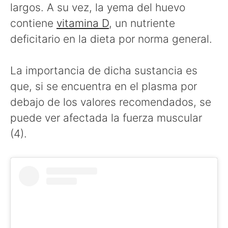
largos. A su vez, la yema del huevo
contiene
vitamina D
, un nutriente
deficitario en la dieta por norma general.
La importancia de dicha sustancia es
que, si se encuentra en el plasma por
debajo de los valores recomendados, se
puede ver afectada la fuerza muscular
(4).