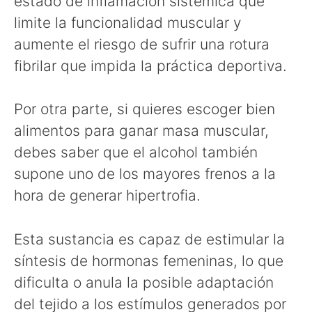
estado de inflamación sistémica que
limite la funcionalidad muscular y
aumente el riesgo de sufrir una rotura
fibrilar que impida la práctica deportiva.
Por otra parte, si quieres escoger bien
alimentos para ganar masa muscular,
debes saber que el alcohol también
supone uno de los mayores frenos a la
hora de generar hipertrofia.
Esta sustancia es capaz de estimular la
síntesis de hormonas femeninas, lo que
dificulta o anula la posible adaptación
del tejido a los estímulos generados por