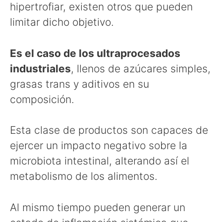
hipertrofiar, existen otros que pueden
limitar dicho objetivo.
Es el caso de los ultraprocesados
industriales
, llenos de azúcares simples,
grasas trans y aditivos en su
composición.
Esta clase de productos son capaces de
ejercer un impacto negativo sobre la
microbiota intestinal, alterando así el
metabolismo de los alimentos.
Al mismo tiempo pueden generar un