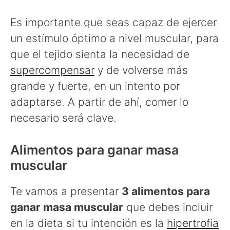
Es importante que seas capaz de ejercer
un estímulo óptimo a nivel muscular, para
que el tejido sienta la necesidad de
supercompensar
y de volverse más
grande y fuerte, en un intento por
adaptarse. A partir de ahí, comer lo
necesario será clave.
Alimentos para ganar masa
muscular
Te vamos a presentar
3 alimentos para
ganar masa muscular
que debes incluir
en la dieta si tu intención es la
hipertrofia