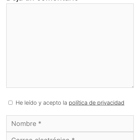
Comentario
He leído y acepto la
política de privacidad
Nombre
Correo