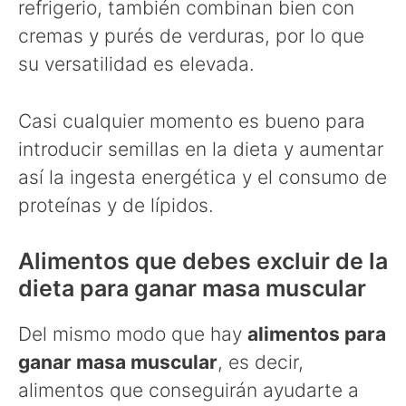
refrigerio, también combinan bien con
cremas y purés de verduras, por lo que
su versatilidad es elevada.
Casi cualquier momento es bueno para
introducir semillas en la dieta y aumentar
así la ingesta energética y el consumo de
proteínas y de lípidos.
Alimentos que debes excluir de la
dieta para ganar masa muscular
Del mismo modo que hay
alimentos para
ganar masa muscular
, es decir,
alimentos que conseguirán ayudarte a