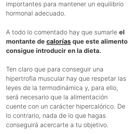
importantes para mantener un equilibrio
hormonal adecuado.
A todo lo comentado hay que sumarle
el
montante de
calorías
que este alimento
consigue introducir en la dieta.
Ten claro que para conseguir una
hipertrofia muscular hay que respetar las
leyes de la termodinámica y, para ello,
será necesario que la alimentación
cuente con un carácter hipercalórico. De
lo contrario, nada de lo que hagas
conseguirá acercarte a tu objetivo.