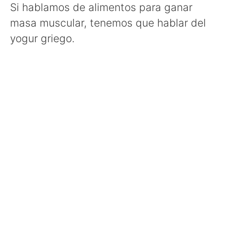
Si hablamos de alimentos para ganar
masa muscular, tenemos que hablar del
yogur griego.