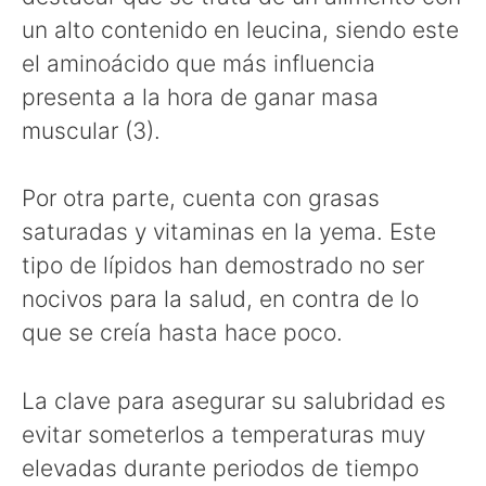
un alto contenido en leucina, siendo este
el aminoácido que más influencia
presenta a la hora de ganar masa
muscular (3).
Por otra parte, cuenta con grasas
saturadas y vitaminas en la yema. Este
tipo de lípidos han demostrado no ser
nocivos para la salud, en contra de lo
que se creía hasta hace poco.
La clave para asegurar su salubridad es
evitar someterlos a temperaturas muy
elevadas durante periodos de tiempo