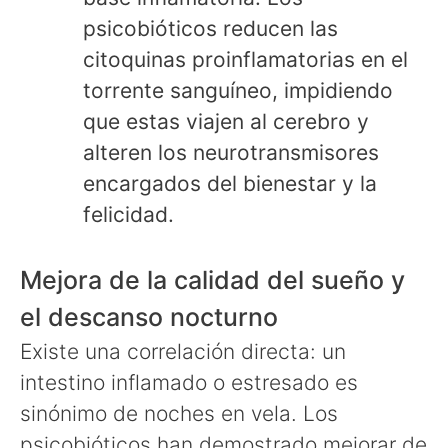
psicobióticos reducen las
citoquinas proinflamatorias en el
torrente sanguíneo, impidiendo
que estas viajen al cerebro y
alteren los neurotransmisores
encargados del bienestar y la
felicidad.
Mejora de la calidad del sueño y
el descanso nocturno
Existe una correlación directa: un
intestino inflamado o estresado es
sinónimo de noches en vela. Los
psicobióticos han demostrado mejorar de