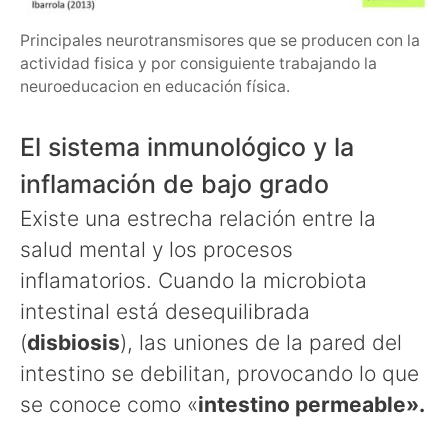
Principales neurotransmisores que se producen con la
actividad fisica y por consiguiente trabajando la
neuroeducacion en educación física.
El sistema inmunológico y la
inflamación de bajo grado
Existe una estrecha relación entre la
salud mental y los procesos
inflamatorios. Cuando la microbiota
intestinal está desequilibrada
(
disbiosis
), las uniones de la pared del
intestino se debilitan, provocando lo que
se conoce como «
intestino permeable».