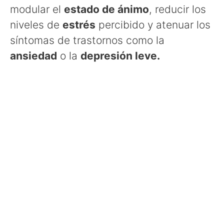
modular el
estado de ánimo
, reducir los
niveles de
estrés
percibido y atenuar los
síntomas de trastornos como la
ansiedad
o la
depresión leve.