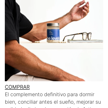
COMPRAR
El complemento definitivo para dormir
bien, conciliar antes el sueño, mejorar su