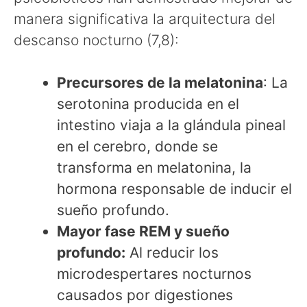
manera significativa la arquitectura del
descanso nocturno (7,8):
Precursores de la melatonina
: La
serotonina producida en el
intestino viaja a la glándula pineal
en el cerebro, donde se
transforma en melatonina, la
hormona responsable de inducir el
sueño profundo.
Mayor fase REM y sueño
profundo:
Al reducir los
microdespertares nocturnos
causados por digestiones