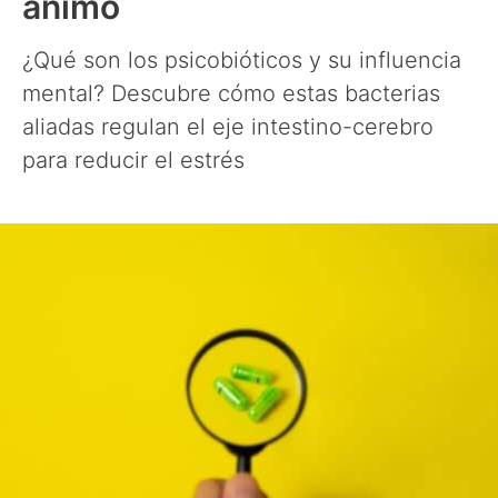
ánimo
¿Qué son los psicobióticos y su influencia
mental? Descubre cómo estas bacterias
aliadas regulan el eje intestino-cerebro
para reducir el estrés