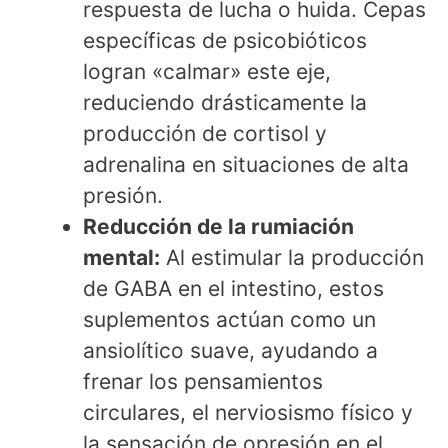
respuesta de lucha o huida. Cepas
específicas de psicobióticos
logran «calmar» este eje,
reduciendo drásticamente la
producción de cortisol y
adrenalina en situaciones de alta
presión.
Reducción de la rumiación
mental:
Al estimular la producción
de GABA en el intestino, estos
suplementos actúan como un
ansiolítico suave, ayudando a
frenar los pensamientos
circulares, el nerviosismo físico y
la sensación de opresión en el