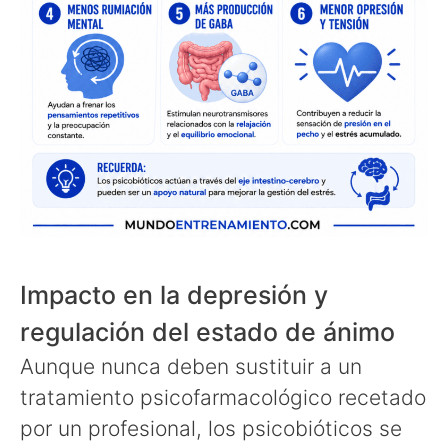
Impacto en la depresión y
regulación del estado de ánimo
Aunque nunca deben sustituir a un
tratamiento psicofarmacológico recetado
por un profesional, los psicobióticos se