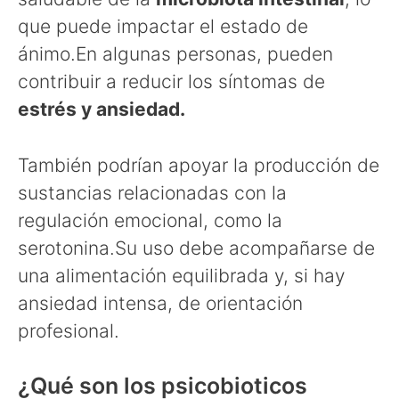
que puede impactar el estado de
ánimo.En algunas personas, pueden
contribuir a reducir los síntomas de
estrés y ansiedad.
También podrían apoyar la producción de
sustancias relacionadas con la
regulación emocional, como la
serotonina.Su uso debe acompañarse de
una alimentación equilibrada y, si hay
ansiedad intensa, de orientación
profesional.
¿Qué son los psicobioticos