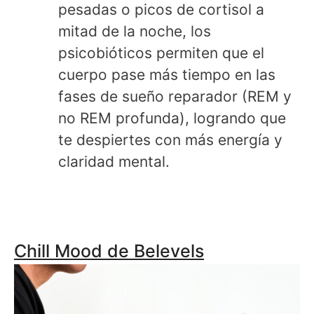
pesadas o picos de cortisol a
mitad de la noche, los
psicobióticos permiten que el
cuerpo pase más tiempo en las
fases de sueño reparador (REM y
no REM profunda), logrando que
te despiertes con más energía y
claridad mental.
Chill Mood de Belevels