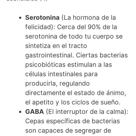
Serotonina
(La hormona de la
felicidad): Cerca del 90% de la
serotonina de todo tu cuerpo se
sintetiza en el tracto
gastrointestinal. Ciertas bacterias
psicobióticas estimulan a las
células intestinales para
producirla, regulando
directamente el estado de ánimo,
el apetito y los ciclos de sueño.
GABA
(El interruptor de la calma):
Cepas específicas de bacterias
son capaces de segregar de