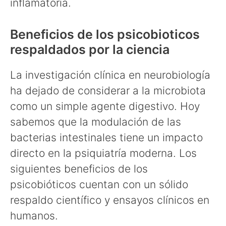
inflamatoria.
Beneficios de los psicobioticos
respaldados por la ciencia
La investigación clínica en neurobiología
ha dejado de considerar a la microbiota
como un simple agente digestivo. Hoy
sabemos que la modulación de las
bacterias intestinales tiene un impacto
directo en la psiquiatría moderna. Los
siguientes beneficios de los
psicobióticos cuentan con un sólido
respaldo científico y ensayos clínicos en
humanos.