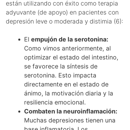
están utilizando con éxito como terapia
adyuvante (de apoyo) en pacientes con
depresión leve o moderada y distimia (6):
El
empujón de la serotonina:
Como vimos anteriormente, al
optimizar el estado del intestino,
se favorece la síntesis de
serotonina. Esto impacta
directamente en el estado de
ánimo, la motivación diaria y la
resiliencia emocional.
Combaten la neuroinflamación:
Muchas depresiones tienen una
base inflamatoria. Los