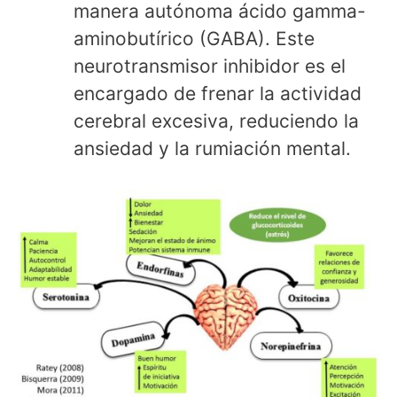
manera autónoma ácido gamma-
aminobutírico (GABA). Este
neurotransmisor inhibidor es el
encargado de frenar la actividad
cerebral excesiva, reduciendo la
ansiedad y la rumiación mental.