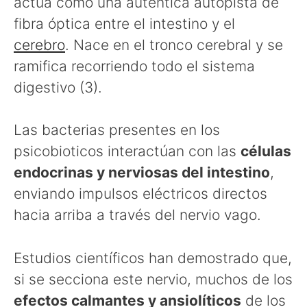
actúa como una auténtica autopista de
fibra óptica entre el intestino y el
cerebro
. Nace en el tronco cerebral y se
ramifica recorriendo todo el sistema
digestivo (3).
Las bacterias presentes en los
psicobioticos interactúan con las
células
endocrinas y nerviosas del intestino
,
enviando impulsos eléctricos directos
hacia arriba a través del nervio vago.
Estudios científicos han demostrado que,
si se secciona este nervio, muchos de los
efectos calmantes y ansiolíticos
de los