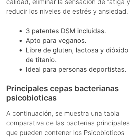
calidad, eliminar la sensación de fatiga y
reducir los niveles de estrés y ansiedad.
3 patentes DSM incluidas.
Apto para veganos.
Libre de gluten, lactosa y dióxido
de titanio.
Ideal para personas deportistas.
Principales cepas bacterianas
psicobioticas
A continuación, se muestra una tabla
comparativa de las bacterias principales
que pueden contener los Psicobioticos