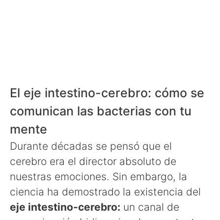
El eje intestino-cerebro: cómo se
comunican las bacterias con tu
mente
Durante décadas se pensó que el
cerebro era el director absoluto de
nuestras emociones. Sin embargo, la
ciencia ha demostrado la existencia del
eje intestino-cerebro:
un canal de