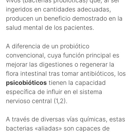
vivos (bacterias probióticas) que, al ser
ingeridos en cantidades adecuadas,
producen un beneficio demostrado en la
salud mental de los pacientes.
A diferencia de un probiótico
convencional, cuya función principal es
mejorar las digestiones o regenerar la
flora intestinal tras tomar antibióticos, los
psicobióticos
tienen la capacidad
específica de influir en el sistema
nervioso central (1,2).
A través de diversas vías químicas, estas
bacterias «aliadas» son capaces de