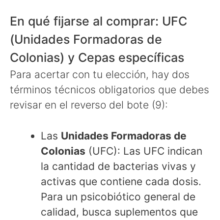
En qué fijarse al comprar: UFC
(Unidades Formadoras de
Colonias) y Cepas específicas
Para acertar con tu elección, hay dos
términos técnicos obligatorios que debes
revisar en el reverso del bote (9):
Las
Unidades Formadoras de
Colonias
(UFC): Las UFC indican
la cantidad de bacterias vivas y
activas que contiene cada dosis.
Para un psicobiótico general de
calidad, busca suplementos que