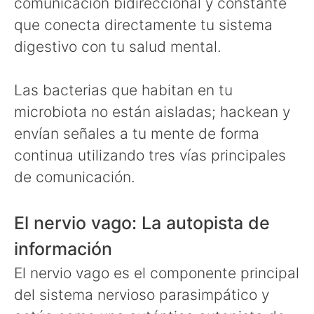
comunicación bidireccional y constante
que conecta directamente tu sistema
digestivo con tu salud mental.
Las bacterias que habitan en tu
microbiota no están aisladas; hackean y
envían señales a tu mente de forma
continua utilizando tres vías principales
de comunicación.
El nervio vago: La autopista de
información
El nervio vago es el componente principal
del sistema nervioso parasimpático y