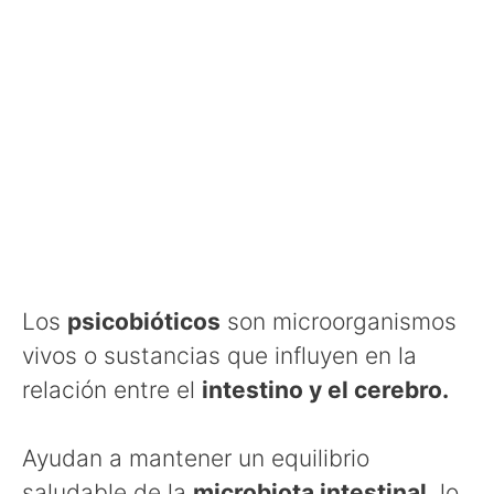
Los
psicobióticos
son microorganismos
vivos o sustancias que influyen en la
relación entre el
intestino y el cerebro.
Ayudan a mantener un equilibrio
saludable de la
microbiota intestinal
, lo