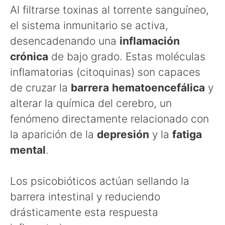
Al filtrarse toxinas al torrente sanguíneo,
el sistema inmunitario se activa,
desencadenando una
inflamación
crónica
de bajo grado. Estas moléculas
inflamatorias (citoquinas) son capaces
de cruzar la
barrera
hematoencefálica
y
alterar la química del cerebro, un
fenómeno directamente relacionado con
la aparición de la
depresión
y la
fatiga
mental
.
Los psicobióticos actúan sellando la
barrera intestinal y reduciendo
drásticamente esta respuesta