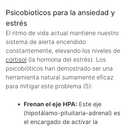
Psicobioticos para la ansiedad y
estrés
El ritmo de vida actual mantiene nuestro
sistema de alerta encendido
constantemente, elevando los niveles de
cortisol
(la hormona del estrés). Los
psicobióticos han demostrado ser una
herramienta natural sumamente eficaz
para mitigar este problema (5):
Frenan el eje HPA:
Este eje
(hipotálamo-pituitaria-adrenal) es
el encargado de activar la