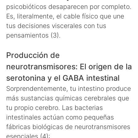
psicobióticos desaparecen por completo.
Es, literalmente, el cable físico que une
tus decisiones viscerales con tus
pensamientos (3).
Producción de
neurotransmisores: El origen de la
serotonina y el GABA intestinal
Sorprendentemente, tu intestino produce
más sustancias químicas cerebrales que
tu propio cerebro. Las bacterias
intestinales actúan como pequeñas
fábricas biológicas de neurotransmisores
esenciales (4):