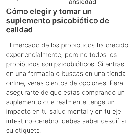
ansiedad
Cómo elegir y tomar un
suplemento psicobiótico de
calidad
El mercado de los probióticos ha crecido
exponencialmente, pero no todos los
probióticos son psicobióticos. Si entras
en una farmacia o buscas en una tienda
online, verás cientos de opciones. Para
asegurarte de que estás comprando un
suplemento que realmente tenga un
impacto en tu salud mental y en tu eje
intestino-cerebro, debes saber descifrar
su etiqueta.