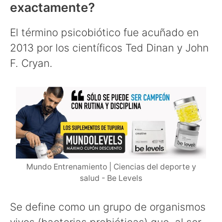
exactamente?
El término psicobiótico fue acuñado en
2013 por los científicos Ted Dinan y John
F. Cryan.
Mundo Entrenamiento | Ciencias del deporte y
salud - Be Levels
Se define como un grupo de organismos