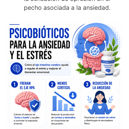
pecho asociada a la ansiedad.