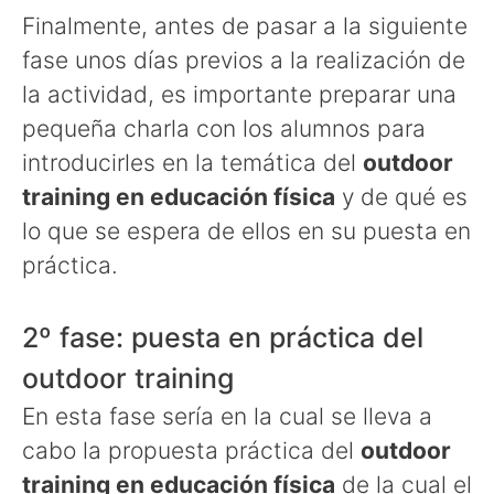
Finalmente, antes de pasar a la siguiente
fase unos días previos a la realización de
la actividad, es importante preparar una
pequeña charla con los alumnos para
introducirles en la temática del
outdoor
training en educación física
y de qué es
lo que se espera de ellos en su puesta en
práctica.
2º fase: puesta en práctica del
outdoor training
En esta fase sería en la cual se lleva a
cabo la propuesta práctica del
outdoor
training en educación física
de la cual el