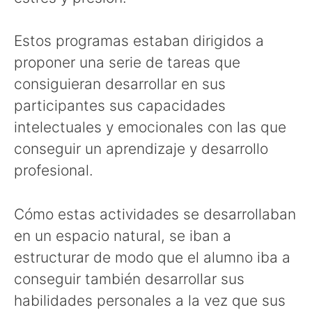
Estos programas estaban dirigidos a
proponer una serie de tareas que
consiguieran desarrollar en sus
participantes sus capacidades
intelectuales y emocionales con las que
conseguir un aprendizaje y desarrollo
profesional.
Cómo estas actividades se desarrollaban
en un espacio natural, se iban a
estructurar de modo que el alumno iba a
conseguir también desarrollar sus
habilidades personales a la vez que sus