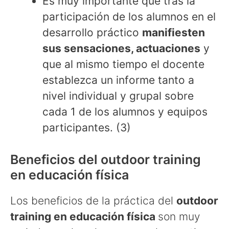
Es muy importante que tras la
participación de los alumnos en el
desarrollo práctico
manifiesten
sus sensaciones, actuaciones
y
que al mismo tiempo el docente
establezca un informe tanto a
nivel individual y grupal sobre
cada 1 de los alumnos y equipos
participantes. (3)
Beneficios del outdoor training
en educación física
Los beneficios de la práctica del
outdoor
training en educación física
son muy