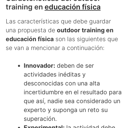
training en
educación física
Las características que debe guardar
una propuesta de
outdoor training en
educación física
son las siguientes que
se van a mencionar a continuación:
Innovador:
deben de ser
actividades inéditas y
desconocidas con una alta
incertidumbre en el resultado para
que así, nadie sea considerado un
experto y suponga un reto su
superación.
Experimental:
la actividad debe