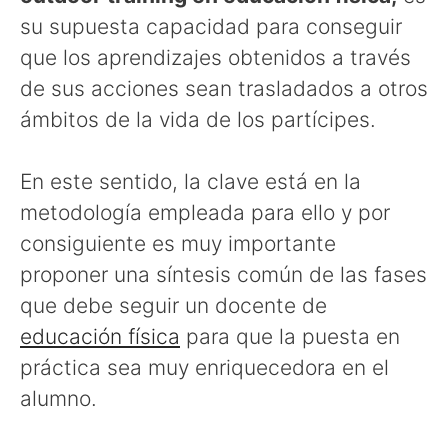
su supuesta capacidad para conseguir
que los aprendizajes obtenidos a través
de sus acciones sean trasladados a otros
ámbitos de la vida de los partícipes.
En este sentido, la clave está en la
metodología empleada para ello y por
consiguiente es muy importante
proponer una síntesis común de las fases
que debe seguir un docente de
educación física
para que la puesta en
práctica sea muy enriquecedora en el
alumno.