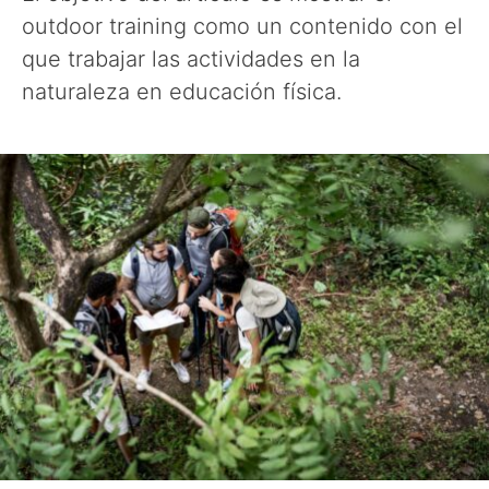
outdoor training como un contenido con el
que trabajar las actividades en la
naturaleza en educación física.