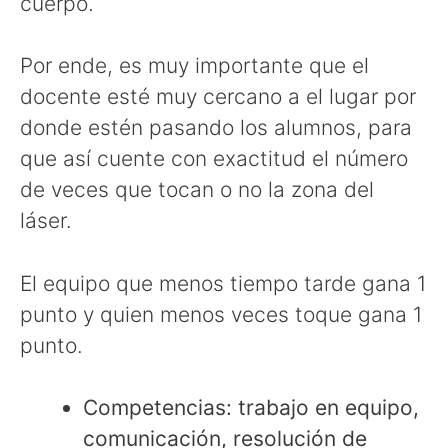
cuerpo.
Por ende, es muy importante que el
docente esté muy cercano a el lugar por
donde estén pasando los alumnos, para
que así cuente con exactitud el número
de veces que tocan o no la zona del
láser.
El equipo que menos tiempo tarde gana 1
punto y quien menos veces toque gana 1
punto.
Competencias: trabajo en equipo,
comunicación, resolución de