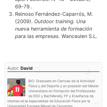
69-79 .
Reinoso Fernández-Caparrós, M.
(2009).
Outdoor training. Una
nueva herramienta de formación
para las empresas.
Wanceulen S.L.
Autor:
David
BIO: Graduado en Ciencias de la Actividad
Física y del Deporte y en posesión del Máster
Universitario en Formación del Profesorado
de ESO y Bachillerato, FP y Enseñanza de
Idiomas en la especialidad de Educación Física por la
Universidad Europea Miguel de Cervantes