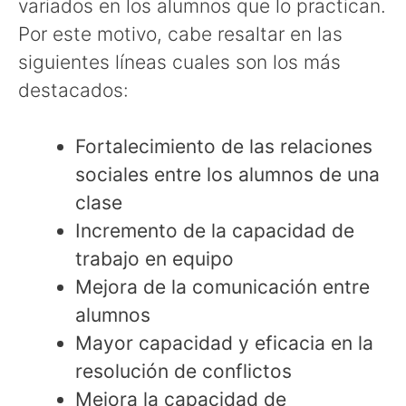
variados en los alumnos que lo practican.
Por este motivo, cabe resaltar en las
siguientes líneas cuales son los más
destacados:
Fortalecimiento de las relaciones
sociales entre los alumnos de una
clase
Incremento de la capacidad de
trabajo en equipo
Mejora de la comunicación entre
alumnos
Mayor capacidad y eficacia en la
resolución de conflictos
Mejora la capacidad de