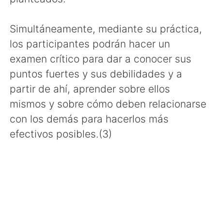
Simultáneamente, mediante su práctica,
los participantes podrán hacer un
examen crítico para dar a conocer sus
puntos fuertes y sus debilidades y a
partir de ahí, aprender sobre ellos
mismos y sobre cómo deben relacionarse
con los demás para hacerlos más
efectivos posibles.(3)