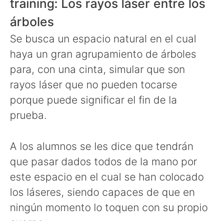
training: Los rayos láser entre los
árboles
Se busca un espacio natural en el cual
haya un gran agrupamiento de árboles
para, con una cinta, simular que son
rayos láser que no pueden tocarse
porque puede significar el fin de la
prueba.
A los alumnos se les dice que tendrán
que pasar dados todos de la mano por
este espacio en el cual se han colocado
los láseres, siendo capaces de que en
ningún momento lo toquen con su propio