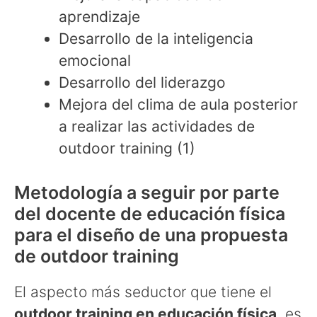
aprendizaje
Desarrollo de la inteligencia
emocional
Desarrollo del liderazgo
Mejora del clima de aula posterior
a realizar las actividades de
outdoor training (1)
Metodología a seguir por parte
del docente de educación física
para el diseño de una propuesta
de outdoor training
El aspecto más seductor que tiene el
outdoor training en educación física,
es