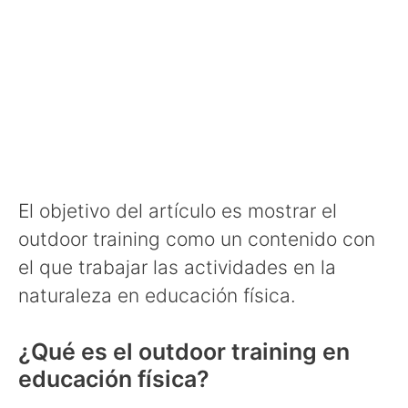
El objetivo del artículo es mostrar el
outdoor training como un contenido con
el que trabajar las actividades en la
naturaleza en educación física.
¿Qué es el outdoor training en
educación física?