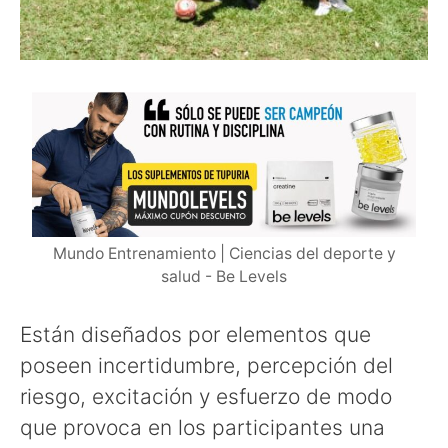
Mundo Entrenamiento | Ciencias del deporte y
salud - Be Levels
Están diseñados por elementos que
poseen incertidumbre, percepción del
riesgo, excitación y esfuerzo de modo
que provoca en los participantes una