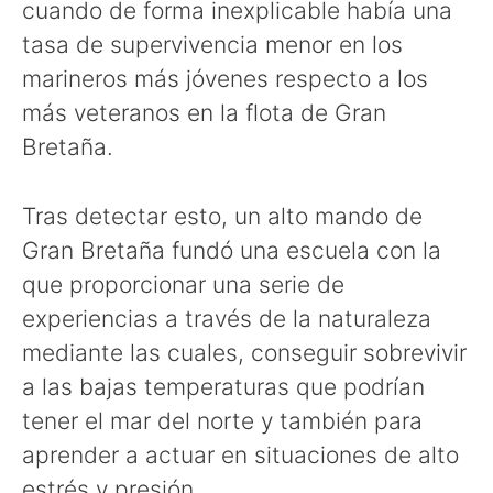
cuando de forma inexplicable había una
tasa de supervivencia menor en los
marineros más jóvenes respecto a los
más veteranos en la flota de Gran
Bretaña.
Tras detectar esto, un alto mando de
Gran Bretaña fundó una escuela con la
que proporcionar una serie de
experiencias a través de la naturaleza
mediante las cuales, conseguir sobrevivir
a las bajas temperaturas que podrían
tener el mar del norte y también para
aprender a actuar en situaciones de alto
estrés y presión.