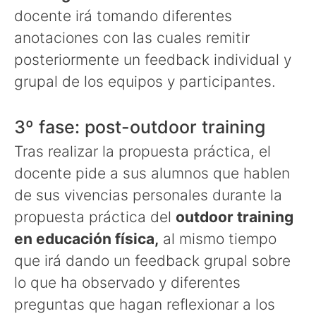
docente irá tomando diferentes
anotaciones con las cuales remitir
posteriormente un feedback individual y
grupal de los equipos y participantes.
3º fase: post-outdoor training
Tras realizar la propuesta práctica, el
docente pide a sus alumnos que hablen
de sus vivencias personales durante la
propuesta práctica del
outdoor training
en educación física,
al mismo tiempo
que irá dando un feedback grupal sobre
lo que ha observado y diferentes
preguntas que hagan reflexionar a los