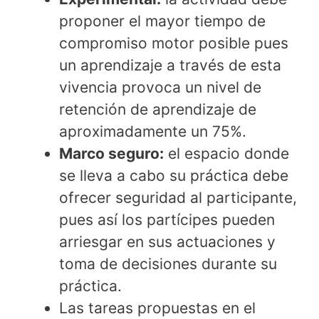
proponer el mayor tiempo de
compromiso motor posible pues
un aprendizaje a través de esta
vivencia provoca un nivel de
retención de aprendizaje de
aproximadamente un 75%.
Marco seguro:
el espacio donde
se lleva a cabo su práctica debe
ofrecer seguridad al participante,
pues así los partícipes pueden
arriesgar en sus actuaciones y
toma de decisiones durante su
práctica.
Las tareas propuestas en el