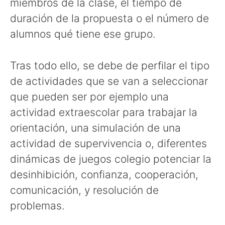
miembros de la clase, el tiempo de
duración de la propuesta o el número de
alumnos qué tiene ese grupo.
Tras todo ello, se debe de perfilar el tipo
de actividades que se van a seleccionar
que pueden ser por ejemplo una
actividad extraescolar para trabajar la
orientación, una simulación de una
actividad de supervivencia o, diferentes
dinámicas de juegos colegio potenciar la
desinhibición, confianza, cooperación,
comunicación, y resolución de
problemas.