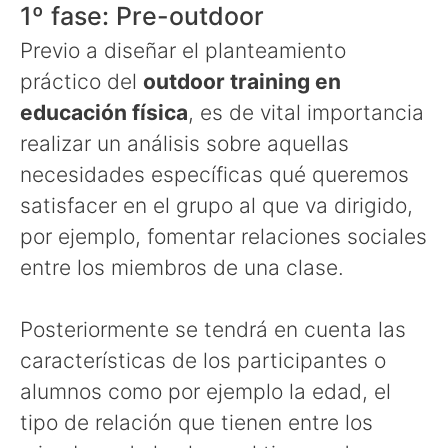
1º fase: Pre-outdoor
Previo a diseñar el planteamiento
práctico del
outdoor training en
educación física
, es de vital importancia
realizar un análisis sobre aquellas
necesidades específicas qué queremos
satisfacer en el grupo al que va dirigido,
por ejemplo, fomentar relaciones sociales
entre los miembros de una clase.
Posteriormente se tendrá en cuenta las
características de los participantes o
alumnos como por ejemplo la edad, el
tipo de relación que tienen entre los