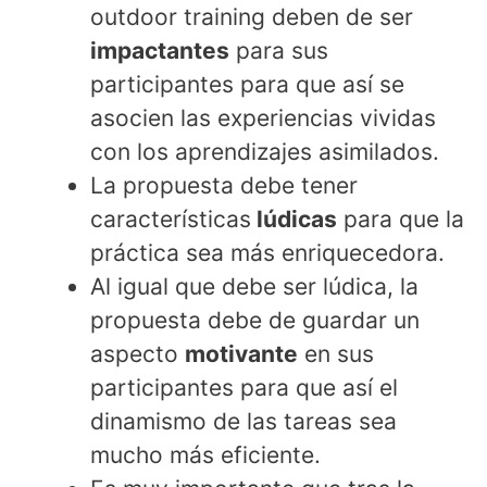
outdoor training deben de ser
impactantes
para sus
participantes para que así se
asocien las experiencias vividas
con los aprendizajes asimilados.
La propuesta debe tener
características
lúdicas
para que la
práctica sea más enriquecedora.
Al igual que debe ser lúdica, la
propuesta debe de guardar un
aspecto
motivante
en sus
participantes para que así el
dinamismo de las tareas sea
mucho más eficiente.