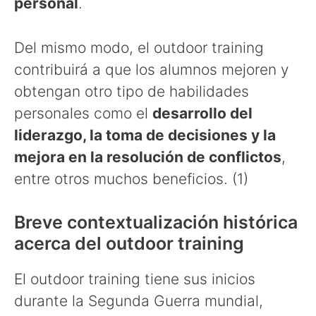
personal
.
Del mismo modo, el outdoor training
contribuirá a que los alumnos mejoren y
obtengan otro tipo de habilidades
personales como el
desarrollo del
liderazgo, la toma de decisiones y la
mejora en la resolución de conflictos
,
entre otros muchos beneficios. (1)
Breve contextualización histórica
acerca del outdoor training
El outdoor training tiene sus inicios
durante la Segunda Guerra mundial,