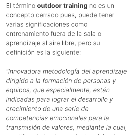
El término
outdoor training
no es un
concepto cerrado pues, puede tener
varias significaciones como
entrenamiento fuera de la sala o
aprendizaje al aire libre, pero su
definición es la siguiente:
“Innovadora metodología del aprendizaje
dirigido a la formación de personas y
equipos, que especialmente, están
indicadas para lograr el desarrollo y
crecimiento de una serie de
competencias emocionales para la
transmisión de valores, mediante la cual,