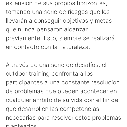
extensión de sus propios horizontes,
tomando una serie de riesgos que los
llevarán a conseguir objetivos y metas
que nunca pensaron alcanzar
previamente. Esto, siempre se realizará
en contacto con la naturaleza.
A través de una serie de desafíos, el
outdoor training confronta a los
participantes a una constante resolución
de problemas que pueden acontecer en
cualquier ámbito de su vida con el fin de
que desarrollen las competencias
necesarias para resolver estos problemas
planteados.