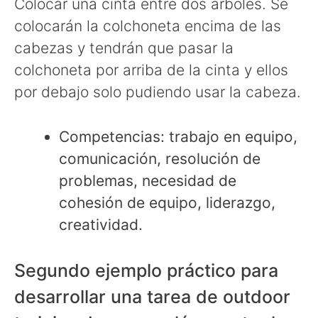
Colocar una cinta entre dos árboles. Se
colocarán la colchoneta encima de las
cabezas y tendrán que pasar la
colchoneta por arriba de la cinta y ellos
por debajo solo pudiendo usar la cabeza.
Competencias: trabajo en equipo,
comunicación, resolución de
problemas, necesidad de
cohesión de equipo, liderazgo,
creatividad.
Segundo ejemplo práctico para
desarrollar una tarea de outdoor