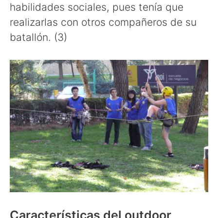
habilidades sociales, pues tenía que
realizarlas con otros compañeros de su
batallón. (3)
Características del outdoor