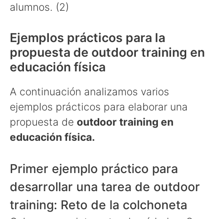
alumnos. (2)
Ejemplos prácticos para la
propuesta de outdoor training en
educación física
A continuación analizamos varios
ejemplos prácticos para elaborar una
propuesta de
outdoor training en
educación física.
Primer ejemplo práctico para
desarrollar una tarea de outdoor
training: Reto de la colchoneta