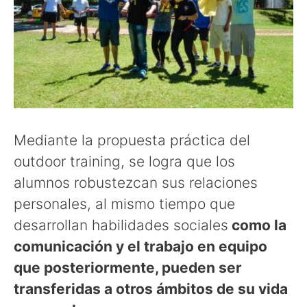
Mediante la propuesta práctica del
outdoor training, se logra que los
alumnos robustezcan sus relaciones
personales, al mismo tiempo que
desarrollan habilidades sociales
como la
comunicación y el trabajo en equipo
que posteriormente, pueden ser
transferidas a otros ámbitos de su vida