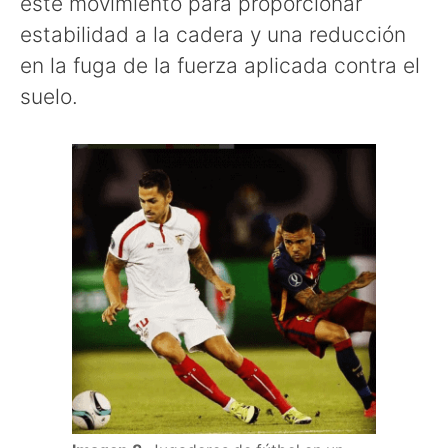
este movimiento para proporcionar
estabilidad a la cadera y una reducción
en la fuga de la fuerza aplicada contra el
suelo.