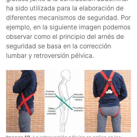
ha sido utilizada para la elaboración de
diferentes mecanismos de seguridad. Por
ejemplo, en la siguiente imagen podemos
observar como el principio del arnés de
seguridad se basa en la corrección
lumbar y retroversión pélvica.