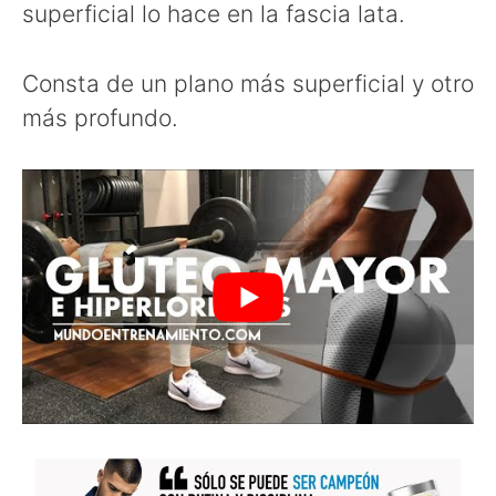
superficial lo hace en la fascia lata.
Consta de un plano más superficial y otro
más profundo.