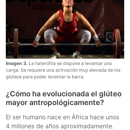
Imagen 3.
La haterófila se dispone a levantar una
carga. Se requiere una activación muy elevada de los
glúteos para poder levantar la barra.
¿Cómo ha evolucionada el glúteo
mayor antropológicamente?
El ser humano nace en África hace unos
4 millones de años aproximadamente.