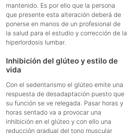
mantenido. Es por ello que la persona
que presente esta alteración deberá de
ponerse en manos de un profesional de
la salud para el estudio y corrección de la
hiperlordosis lumbar.
Inhibición del glúteo y estilo de
vida
Con el sedentarismo el glúteo emite una
respuesta de desadaptación puesto que
su función se ve relegada. Pasar horas y
horas sentado va a provocar una
inhibición en el glúteo y con ello una
reducción gradual del tono muscular