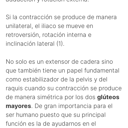
Si la contracción se produce de manera
unilateral, el iliaco se mueve en
retroversión, rotación interna e
inclinación lateral (1).
No solo es un extensor de cadera sino
que también tiene un papel fundamental
como estabilizador de la pelvis y del
raquis cuando su contracción se produce
de manera simétrica por los dos
glúteos
mayores
. De gran importancia para el
ser humano puesto que su principal
función es la de ayudarnos en el