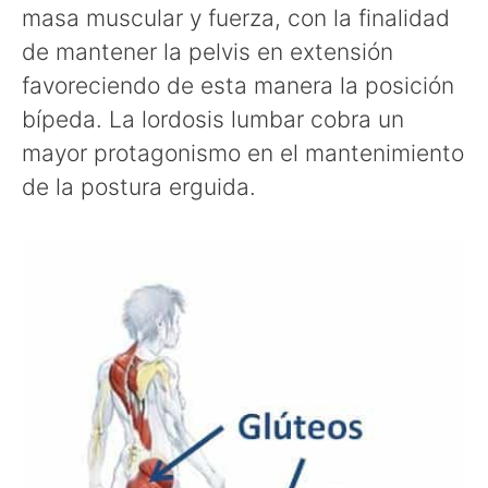
masa muscular y fuerza, con la finalidad
de mantener la pelvis en extensión
favoreciendo de esta manera la posición
bípeda. La lordosis lumbar cobra un
mayor protagonismo en el mantenimiento
de la postura erguida.