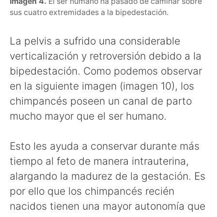
Imagen 4.
El ser humano ha pasado de caminar sobre
sus cuatro extremidades a la bipedestación.
La pelvis a sufrido una considerable
verticalización y retroversión debido a la
bipedestación. Como podemos observar
en la siguiente imagen (imagen 10), los
chimpancés poseen un canal de parto
mucho mayor que el ser humano.
Esto les ayuda a conservar durante más
tiempo al feto de manera intrauterina,
alargando la madurez de la gestación. Es
por ello que los chimpancés recién
nacidos tienen una mayor autonomía que