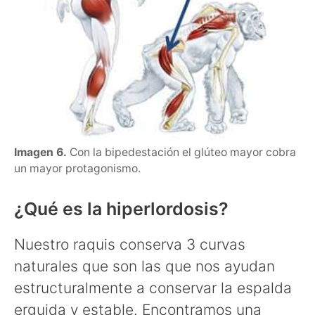
Imagen 6.
Con la bipedestación el glúteo mayor cobra
un mayor protagonismo.
¿Qué es la hiperlordosis?
Nuestro raquis conserva 3 curvas
naturales que son las que nos ayudan
estructuralmente a conservar la espalda
erguida y estable. Encontramos una