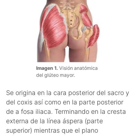
Imagen 1.
Visión anatómica
del glúteo mayor.
Se origina en la cara posterior del sacro y
del coxis así como en la parte posterior
de a fosa iliaca. Terminando en la cresta
externa de la línea áspera (parte
superior) mientras que el plano