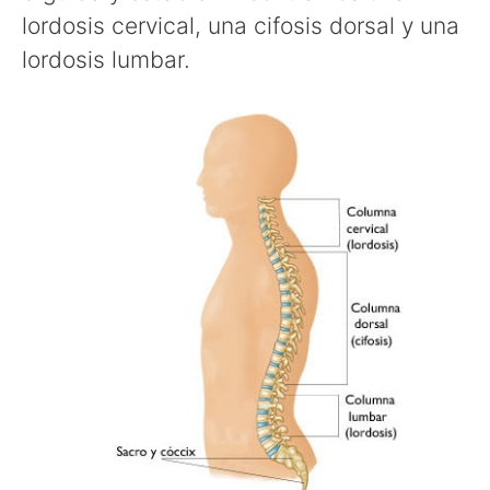
lordosis cervical, una cifosis dorsal y una
lordosis lumbar.