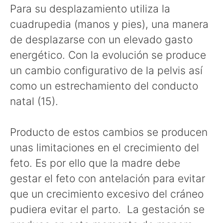
Para su desplazamiento utiliza la
cuadrupedia (manos y pies), una manera
de desplazarse con un elevado gasto
energético. Con la evolución se produce
un cambio configurativo de la pelvis así
como un estrechamiento del conducto
natal (15).
Producto de estos cambios se producen
unas limitaciones en el crecimiento del
feto. Es por ello que la madre debe
gestar el feto con antelación para evitar
que un crecimiento excesivo del cráneo
pudiera evitar el parto. La gestación se