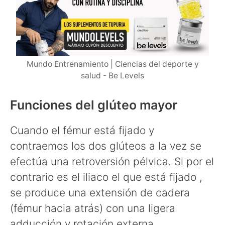
Mundo Entrenamiento | Ciencias del deporte y
salud - Be Levels
Funciones del glúteo mayor
Cuando el fémur está fijado y
contraemos los dos glúteos a la vez se
efectúa una retroversión pélvica. Si por el
contrario es el iliaco el que está fijado ,
se produce una extensión de cadera
(fémur hacia atrás) con una ligera
adducción y rotación externa.