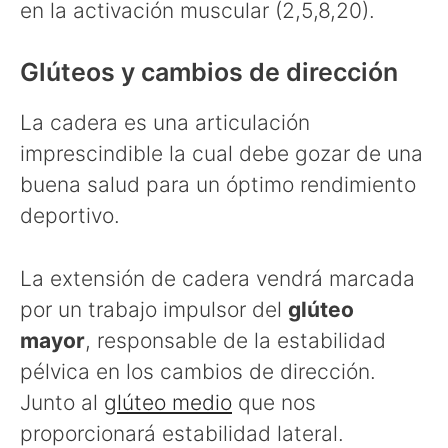
en la activación muscular (2,5,8,20).
Glúteos y cambios de dirección
La cadera es una articulación
imprescindible la cual debe gozar de una
buena salud para un óptimo rendimiento
deportivo.
La extensión de cadera vendrá marcada
por un trabajo impulsor del
glúteo
mayor
, responsable de la estabilidad
pélvica en los cambios de dirección.
Junto al
glúteo medio
que nos
proporcionará estabilidad lateral.