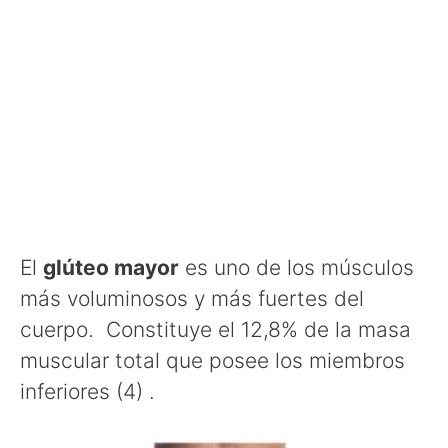
El
glúteo mayor
es uno de los músculos
más voluminosos y más fuertes del
cuerpo. Constituye el 12,8% de la masa
muscular total que posee los miembros
inferiores (4) .