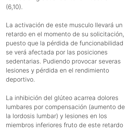
(6,10).
La activación de este musculo llevará un
retardo en el momento de su solicitación,
puesto que la pérdida de funcionabilidad
se verá afectada por las posiciones
sedentarias. Pudiendo provocar severas
lesiones y pérdida en el rendimiento
deportivo.
La inhibición del glúteo acarrea dolores
lumbares por compensación (aumento de
la lordosis lumbar) y lesiones en los
miembros inferiores fruto de este retardo