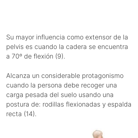
Su mayor influencia como extensor de la
pelvis es cuando la cadera se encuentra
a 70º de flexión (9).
Alcanza un considerable protagonismo
cuando la persona debe recoger una
carga pesada del suelo usando una
postura de: rodillas flexionadas y espalda
recta (14).