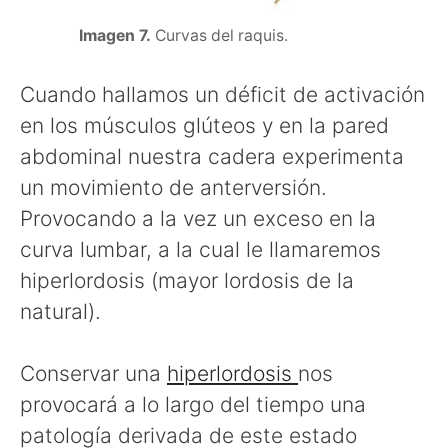
Imagen 7.
Curvas del raquis.
Cuando hallamos un déficit de activación
en los músculos glúteos y en la pared
abdominal nuestra cadera experimenta
un movimiento de anterversión.
Provocando a la vez un exceso en la
curva lumbar, a la cual le llamaremos
hiperlordosis (mayor lordosis de la
natural).
Conservar una
hiperlordosis
nos
provocará a lo largo del tiempo una
patología derivada de este estado