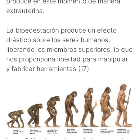
produce en este momento de manera
extrauterina.
La bipedestación produce un efecto
drástico sobre los seres humanos,
liberando los miembros superiores, lo que
nos proporciona libertad para manipular
y fabricar herramientas (17).