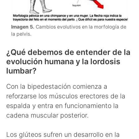
Imagen 5.
Cambios evolutivos en la morfología de
la pelvis.
¿Qué debemos de entender de la
evolución humana y la lordosis
lumbar?
Con la bipedestación comienza a
reforzarse los músculos erectores de la
espalda y entra en funcionamiento la
cadena muscular posterior.
Los glúteos sufren un desarrollo en la