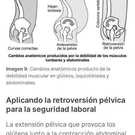
Imagen 9.
Cambios anatómicos producto de la
debilidad muscular en glúteos, isquiotibiales y
abdominales.
Aplicando la retroversión pélvica
para la seguridad laboral
La extensión pélvica que provoca los
glúteos junto a la contracción abdominal