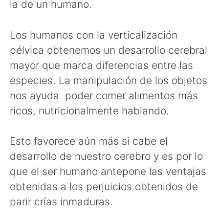
la de un humano.
Los humanos con la verticalización
pélvica obtenemos un desarrollo cerebral
mayor que marca diferencias entre las
especies. La manipulación de los objetos
nos ayuda poder comer alimentos más
ricos, nutricionalmente hablando.
Esto favorece aún más si cabe el
desarrollo de nuestro cerebro y es por lo
que el ser humano antepone las ventajas
obtenidas a los perjuicios obtenidos de
parir crías inmaduras.