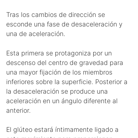
Tras los cambios de dirección se
esconde una fase de desaceleración y
una de aceleración.
Esta primera se protagoniza por un
descenso del centro de gravedad para
una mayor fijación de los miembros
inferiores sobre la superficie. Posterior a
la desaceleración se produce una
aceleración en un ángulo diferente al
anterior.
El glúteo estará íntimamente ligado a