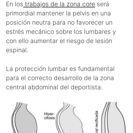
En los
trabajos de la zona core
será
primordial mantener la pelvis en una
posición neutra para no favorecer un
estrés mecánico sobre los lumbares y
con ello aumentar el riesgo de lesión
espinal.
La protección lumbar es fundamental
para el correcto desarrollo de la zona
central abdominal del deportista.