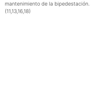
mantenimiento de la bipedestación.
(11,13,16,18)