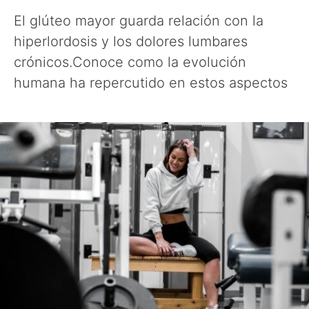
El glúteo mayor guarda relación con la
hiperlordosis y los dolores lumbares
crónicos.Conoce como la evolución
humana ha repercutido en estos aspectos