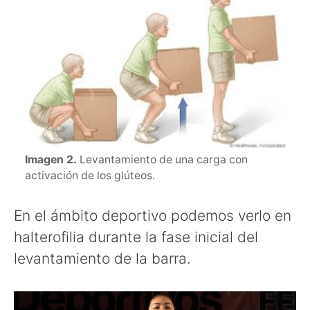
Imagen 2.
Levantamiento de una carga con
activación de los glúteos.
En el ámbito deportivo podemos verlo en
halterofilia durante la fase inicial del
levantamiento de la barra.