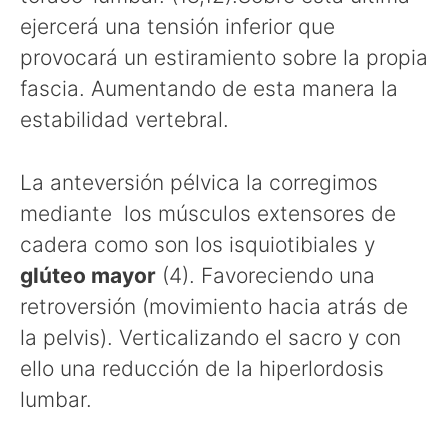
ejercerá una tensión inferior que
provocará un estiramiento sobre la propia
fascia. Aumentando de esta manera la
estabilidad vertebral.
La anteversión pélvica la corregimos
mediante los músculos extensores de
cadera como son los isquiotibiales y
glúteo mayor
(4). Favoreciendo una
retroversión (movimiento hacia atrás de
la pelvis). Verticalizando el sacro y con
ello una reducción de la hiperlordosis
lumbar.