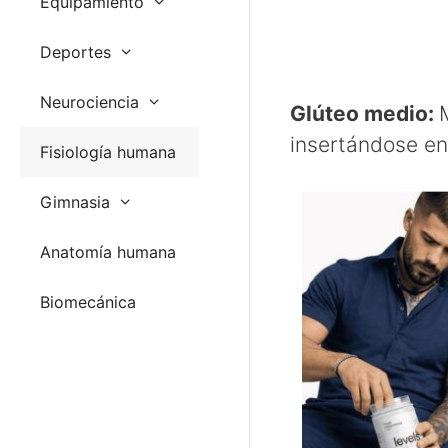
Equipamiento
Deportes
Neurociencia
Glúteo medio:
insertándose en 
Fisiología humana
Gimnasia
Anatomía humana
Biomecánica