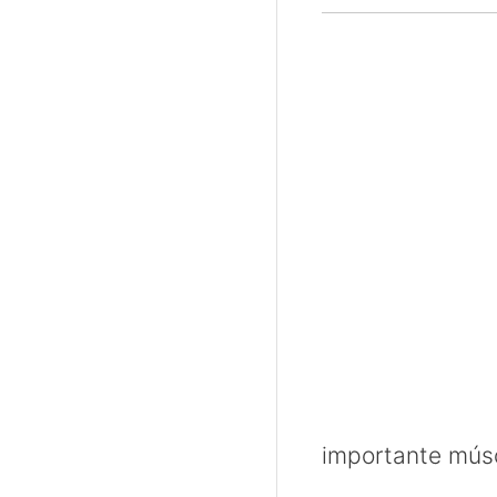
importante músc