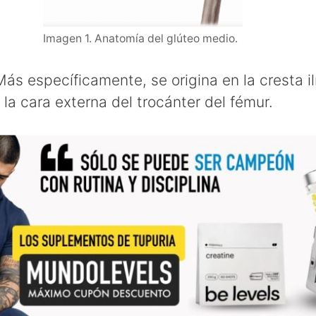
Imagen 1. Anatomía del glúteo medio.
Más específicamente, se origina en la cresta il
la cara externa del trocánter del fémur.