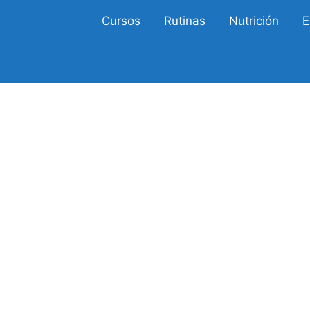
Cursos
Rutinas
Nutrición
E