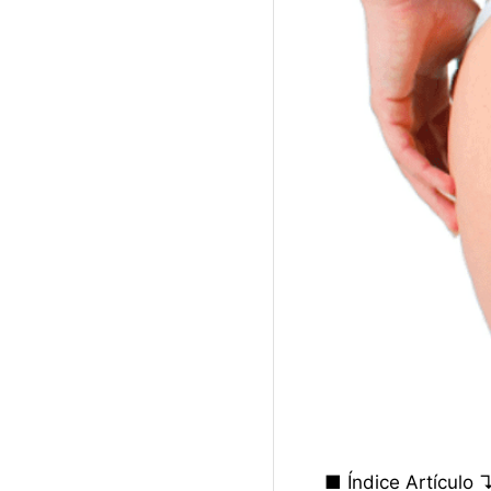
■ Índice Artículo 