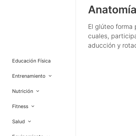
Anatomía 
El glúteo forma 
cuales, partici
aducción y rotac
Educación Física
Entrenamiento
Nutrición
Fitness
Salud