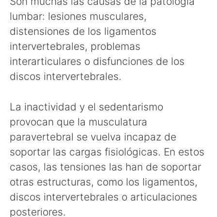
Son muchas las causas de la patología
lumbar: lesiones musculares,
distensiones de los ligamentos
intervertebrales, problemas
interarticulares o disfunciones de los
discos intervertebrales.
La inactividad y el sedentarismo
provocan que la musculatura
paravertebral se vuelva incapaz de
soportar las cargas fisiológicas. En estos
casos, las tensiones las han de soportar
otras estructuras, como los ligamentos,
discos intervertebrales o articulaciones
posteriores.