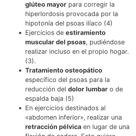
glúteo mayor
para corregir la
hiperlordosis provocada por la
hipotonía del psoas ilíaco (4)
Ejercicios de
estiramiento
muscular del psoas
, pudiéndose
realizar incluso en el propio hogar.
(3).
Tratamiento osteopático
específico del psoas para la
reducción del
dolor lumbar
o de
espalda baja (5)
En ejercicios destinados al
«abdomen inferior», realizar una
retracción pélvica
en lugar de una