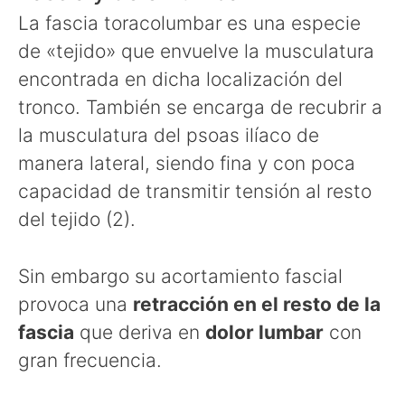
La fascia toracolumbar es una especie
de «tejido» que envuelve la musculatura
encontrada en dicha localización del
tronco. También se encarga de recubrir a
la musculatura del psoas ilíaco de
manera lateral, siendo fina y con poca
capacidad de transmitir tensión al resto
del tejido (2).
Sin embargo su acortamiento fascial
provoca una
retracción en el resto de la
fascia
que deriva en
dolor lumbar
con
gran frecuencia.