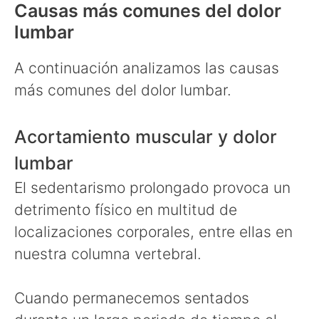
Causas más comunes del dolor
lumbar
A continuación analizamos las causas
más comunes del dolor lumbar.
Acortamiento muscular y dolor
lumbar
El sedentarismo prolongado provoca un
detrimento físico en multitud de
localizaciones corporales, entre ellas en
nuestra columna vertebral.
Cuando permanecemos sentados