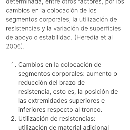
determinada, entre otros factores, por los
cambios en la colocación de los
segmentos corporales, la utilización de
resistencias y la variación de superficies
de apoyo o estabilidad. (Heredia et al
2006).
Cambios en la colocación de
segmentos corporales: aumento o
reducción del brazo de
resistencia, esto es, la posición de
las extremidades superiores e
inferiores respecto al tronco.
Utilización de resistencias:
utilización de material adicional