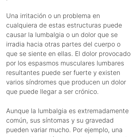
Una irritación o un problema en
cualquiera de estas estructuras puede
causar la lumbalgia o un dolor que se
irradia hacia otras partes del cuerpo o
que se siente en ellas. El dolor provocado
por los espasmos musculares lumbares
resultantes puede ser fuerte y existen
varios síndromes que producen un dolor
que puede llegar a ser crónico.
Aunque la lumbalgia es extremadamente
común, sus síntomas y su gravedad
pueden variar mucho. Por ejemplo, una