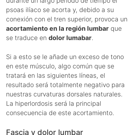
durante un largo periodo de tiempo el
psoas ilíaco se acorta y, debido a su
conexión con el tren superior, provoca un
acortamiento en la región lumbar
que
se traduce en
dolor lumabar
.
Si a esto se le añade un exceso de tono
en este músculo, algo común que se
tratará en las siguientes líneas, el
resultado será totalmente negativo para
nuestras curvaturas dorsales naturales.
La hiperlordosis será la principal
consecuencia de este acortamiento.
Fascia y dolor lumbar