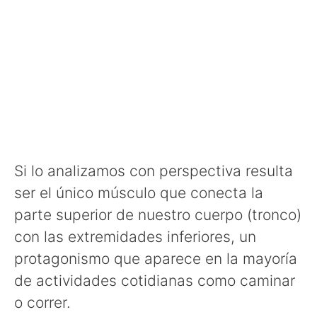
Si lo analizamos con perspectiva resulta
ser el único músculo que conecta la
parte superior de nuestro cuerpo (tronco)
con las extremidades inferiores, un
protagonismo que aparece en la mayoría
de actividades cotidianas como caminar
o correr.