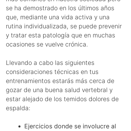
se ha demostrado en los últimos años
que, mediante una vida activa y una
rutina individualizada, se puede prevenir
y tratar esta patología que en muchas
ocasiones se vuelve crónica.
Llevando a cabo las siguientes
consideraciones técnicas en tus
entrenamientos estarás más cerca de
gozar de una buena salud vertebral y
estar alejado de los temidos dolores de
espalda:
Ejercicios donde se involucre al