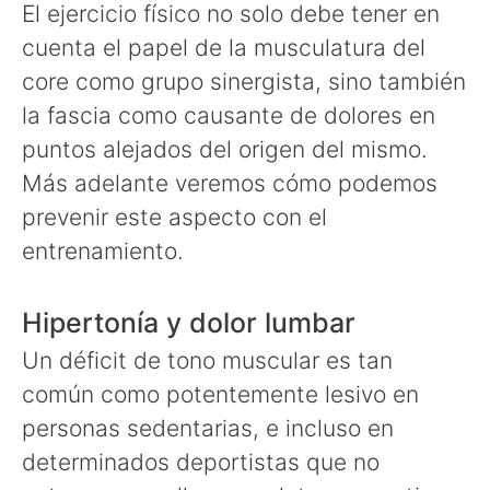
El ejercicio físico no solo debe tener en
cuenta el papel de la musculatura del
core como grupo sinergista, sino también
la fascia como causante de dolores en
puntos alejados del origen del mismo.
Más adelante veremos cómo podemos
prevenir este aspecto con el
entrenamiento.
Hipertonía y dolor lumbar
Un déficit de tono muscular es tan
común como potentemente lesivo en
personas sedentarias, e incluso en
determinados deportistas que no