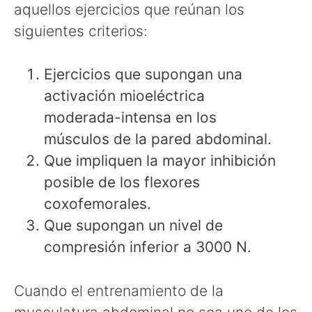
aquellos ejercicios que reúnan los
siguientes criterios:
Ejercicios que supongan una
activación mioeléctrica
moderada-intensa en los
músculos de la pared abdominal.
Que impliquen la mayor inhibición
posible de los flexores
coxofemorales.
Que supongan un nivel de
compresión inferior a 3000 N.
Cuando el entrenamiento de la