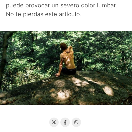
puede provocar un severo dolor lumbar.
No te pierdas este artículo.