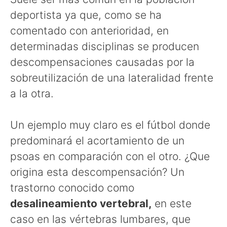
deportista ya que, como se ha
comentado con anterioridad, en
determinadas disciplinas se producen
descompensaciones causadas por la
sobreutilización de una lateralidad frente
a la otra.
Un ejemplo muy claro es el fútbol donde
predominará el acortamiento de un
psoas en comparación con el otro. ¿Que
origina esta descompensación? Un
trastorno conocido como
desalineamiento vertebral,
en este
caso en las vértebras lumbares, que