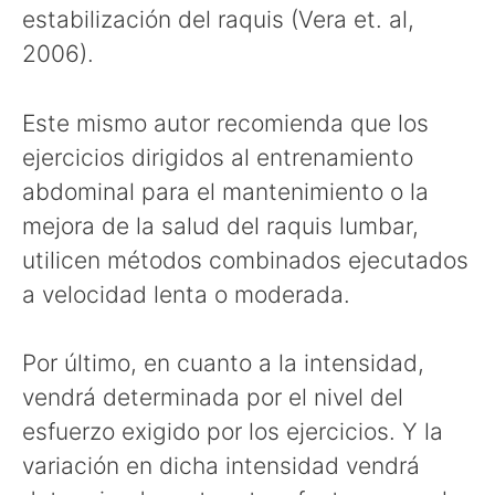
estabilización del raquis (Vera et. al,
2006).
Este mismo autor recomienda que los
ejercicios dirigidos al entrenamiento
abdominal para el mantenimiento o la
mejora de la salud del raquis lumbar,
utilicen métodos combinados ejecutados
a velocidad lenta o moderada.
Por último, en cuanto a la intensidad,
vendrá determinada por el nivel del
esfuerzo exigido por los ejercicios. Y la
variación en dicha intensidad vendrá