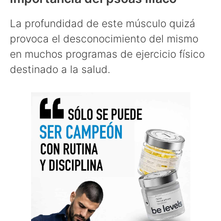
La profundidad de este músculo quizá
provoca el desconocimiento del mismo
en muchos programas de ejercicio físico
destinado a la salud.