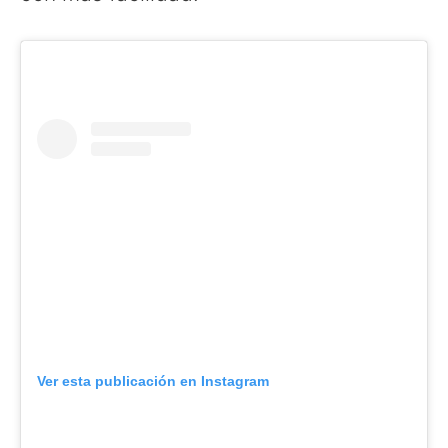
Ver esta publicación en Instagram