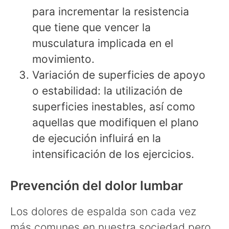
para incrementar la resistencia
que tiene que vencer la
musculatura implicada en el
movimiento.
Variación de superficies de apoyo
o estabilidad: la utilización de
superficies inestables, así como
aquellas que modifiquen el plano
de ejecución influirá en la
intensificación de los ejercicios.
Prevención del dolor lumbar
Los dolores de espalda son cada vez
más comunes en nuestra sociedad pero