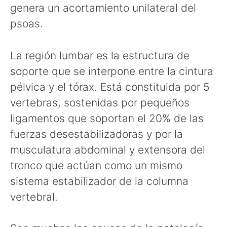
genera un acortamiento unilateral del
psoas.
La región lumbar es la estructura de
soporte que se interpone entre la cintura
pélvica y el tórax. Está constituida por 5
vertebras, sostenidas por pequeños
ligamentos que soportan el 20% de las
fuerzas desestabilizadoras y por la
musculatura abdominal y extensora del
tronco que actúan como un mismo
sistema estabilizador de la columna
vertebral.