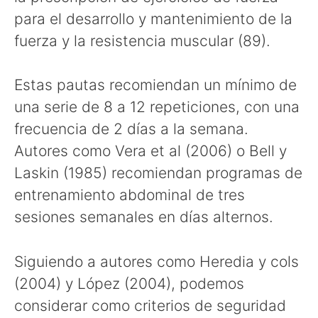
para el desarrollo y mantenimiento de la
fuerza y la resistencia muscular (89).
Estas pautas recomiendan un mínimo de
una serie de 8 a 12 repeticiones, con una
frecuencia de 2 días a la semana.
Autores como Vera et al (2006) o Bell y
Laskin (1985) recomiendan programas de
entrenamiento abdominal de tres
sesiones semanales en días alternos.
Siguiendo a autores como Heredia y cols
(2004) y López (2004), podemos
considerar como criterios de seguridad