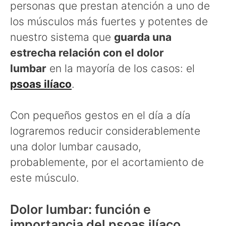
personas que prestan atención a uno de
los músculos más fuertes y potentes de
nuestro sistema que
guarda una
estrecha relación con el dolor
lumbar
en la mayoría de los casos: el
psoas ilíaco
.
Con pequeños gestos en el día a día
lograremos reducir considerablemente
una dolor lumbar causado,
probablemente, por el acortamiento de
este músculo.
Dolor lumbar: función e
importancia del psoas ilíaco