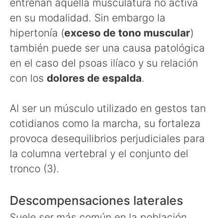
entrenan aquella musculatura no activa
en su modalidad. Sin embargo la
hipertonía (
exceso de tono muscular
)
también puede ser una causa patológica
en el caso del psoas ilíaco y su relación
con los
dolores de espalda
.
Al ser un músculo utilizado en gestos tan
cotidianos como la marcha, su fortaleza
provoca desequilibrios perjudiciales para
la columna vertebral y el conjunto del
tronco (3).
Descompensaciones laterales
Suele ser más común en la población