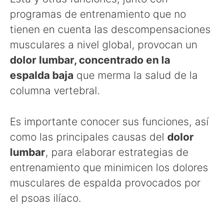
programas de entrenamiento que no
tienen en cuenta las descompensaciones
musculares a nivel global, provocan un
dolor lumbar, concentrado en la
espalda baja
que merma la salud de la
columna vertebral.
Es importante conocer sus funciones, así
como las principales causas del
dolor
lumbar
, para elaborar estrategias de
entrenamiento que minimicen los dolores
musculares de espalda provocados por
el psoas ilíaco.