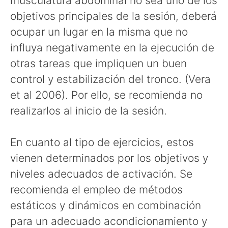
musculatura abdominal no sea uno de los
objetivos principales de la sesión, deberá
ocupar un lugar en la misma que no
influya negativamente en la ejecución de
otras tareas que impliquen un buen
control y estabilización del tronco. (Vera
et al 2006). Por ello, se recomienda no
realizarlos al inicio de la sesión.
En cuanto al tipo de ejercicios, estos
vienen determinados por los objetivos y
niveles adecuados de activación. Se
recomienda el empleo de métodos
estáticos y dinámicos en combinación
para un adecuado acondicionamiento y