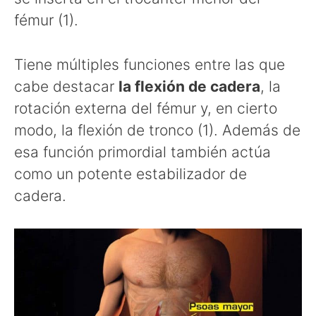
fémur (1).
Tiene múltiples funciones entre las que
cabe destacar
la flexión de cadera
, la
rotación externa del fémur y, en cierto
modo, la flexión de tronco (1). Además de
esa función primordial también actúa
como un potente estabilizador de
cadera.