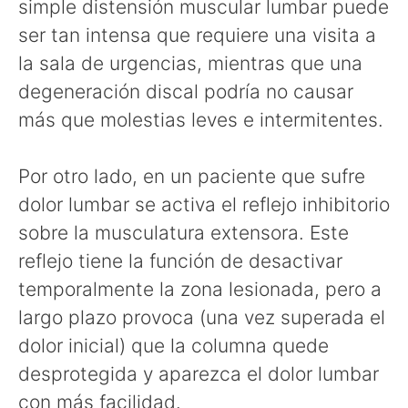
simple distensión muscular lumbar puede
ser tan intensa que requiere una visita a
la sala de urgencias, mientras que una
degeneración discal podría no causar
más que molestias leves e intermitentes.
Por otro lado, en un paciente que sufre
dolor lumbar se activa el reflejo inhibitorio
sobre la musculatura extensora. Este
reflejo tiene la función de desactivar
temporalmente la zona lesionada, pero a
largo plazo provoca (una vez superada el
dolor inicial) que la columna quede
desprotegida y aparezca el dolor lumbar
con más facilidad.