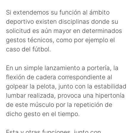
Si extendemos su función al ámbito
deportivo existen disciplinas donde su
solicitud es aún mayor en determinados
gestos técnicos, como por ejemplo el
caso del fútbol.
En un simple lanzamiento a portería, la
flexión de cadera correspondiente al
golpear la pelota, junto con la estabilidad
lumbar realizada, provoca una hipertonía
de este músculo por la repetición de
dicho gesto en el tiempo.
Esta y otras funciones, junto con