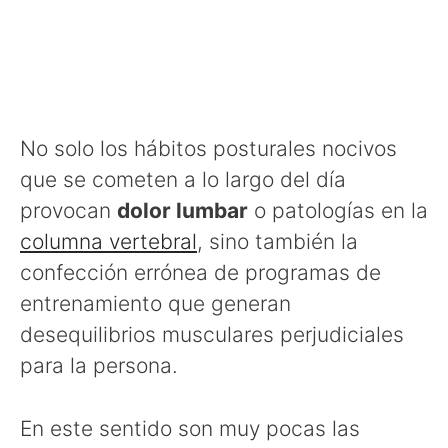
No solo los hábitos posturales nocivos
que se cometen a lo largo del día
provocan
dolor lumbar
o patologías en la
columna vertebral
, sino también la
confección errónea de programas de
entrenamiento que generan
desequilibrios musculares perjudiciales
para la persona.
En este sentido son muy pocas las