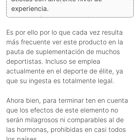
experiencia.
Es por ello por lo que cada vez resulta
más frecuente ver este producto en la
pauta de suplementación de muchos
deportistas. Incluso se emplea
actualmente en el deporte de élite, ya
que su ingesta es totalmente legal.
Ahora bien, para terminar ten en cuenta
que los efectos de este elemento no
serán milagrosos ni comparables al de
las hormonas, prohibidas en casi todos
los países.