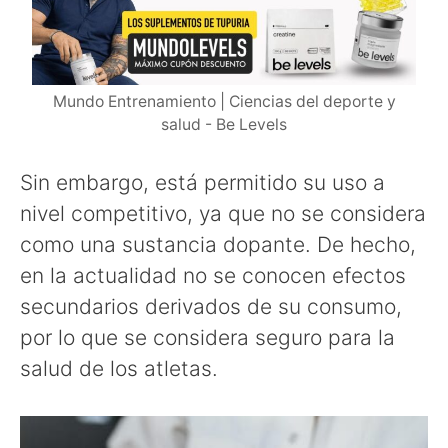
Mundo Entrenamiento | Ciencias del deporte y
salud - Be Levels
Sin embargo, está permitido su uso a
nivel competitivo, ya que no se considera
como una sustancia dopante. De hecho,
en la actualidad no se conocen efectos
secundarios derivados de su consumo,
por lo que se considera seguro para la
salud de los atletas.