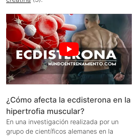
¿Cómo afecta la ecdisterona en la
hipertrofia muscular?
En una investigación realizada por un
grupo de científicos alemanes en la