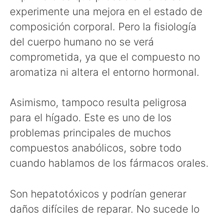
experimente una mejora en el estado de
composición corporal. Pero la fisiología
del cuerpo humano no se verá
comprometida, ya que el compuesto no
aromatiza ni altera el entorno hormonal.
Asimismo, tampoco resulta peligrosa
para el hígado. Este es uno de los
problemas principales de muchos
compuestos anabólicos, sobre todo
cuando hablamos de los fármacos orales.
Son hepatotóxicos y podrían generar
daños difíciles de reparar. No sucede lo