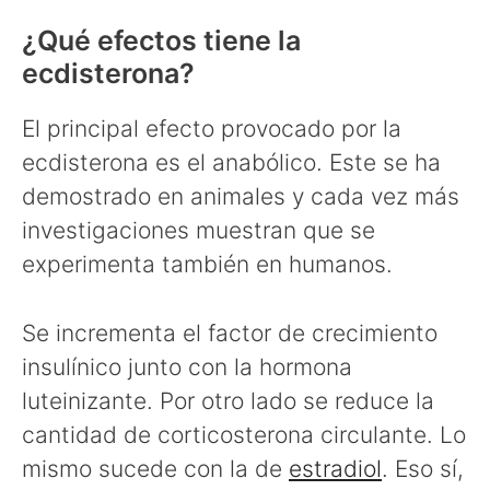
¿Qué efectos tiene la
ecdisterona?
El principal efecto provocado por la
ecdisterona es el anabólico. Este se ha
demostrado en animales y cada vez más
investigaciones muestran que se
experimenta también en humanos.
Se incrementa el factor de crecimiento
insulínico junto con la hormona
luteinizante. Por otro lado se reduce la
cantidad de corticosterona circulante. Lo
mismo sucede con la de
estradiol
. Eso sí,