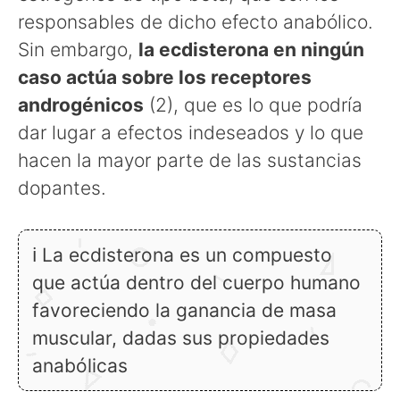
responsables de dicho efecto anabólico.
Sin embargo,
la ecdisterona en ningún
caso actúa sobre los receptores
androgénicos
(2), que es lo que podría
dar lugar a efectos indeseados y lo que
hacen la mayor parte de las sustancias
dopantes.
ℹ La ecdisterona es un compuesto
que actúa dentro del cuerpo humano
favoreciendo la ganancia de masa
muscular, dadas sus propiedades
anabólicas