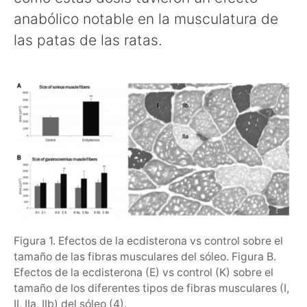
anabólico notable en la musculatura de
las patas de las ratas.
Figura 1. Efectos de la ecdisterona vs control sobre el
tamaño de las fibras musculares del sóleo. Figura B.
Efectos de la ecdisterona (E) vs control (K) sobre el
tamaño de los diferentes tipos de fibras musculares (I,
II, IIa, IIb) del sóleo (4).