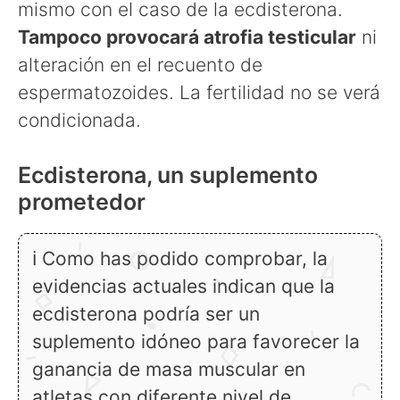
mismo con el caso de la ecdisterona.
Tampoco provocará atrofia testicular
ni
alteración en el recuento de
espermatozoides. La fertilidad no se verá
condicionada.
Ecdisterona, un suplemento
prometedor
ℹ Como has podido comprobar, la
evidencias actuales indican que la
ecdisterona podría ser un
suplemento idóneo para favorecer la
ganancia de masa muscular en
atletas con diferente nivel de