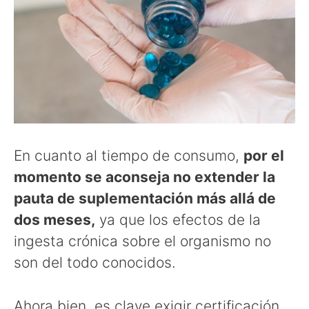
En cuanto al tiempo de consumo,
por el
momento se aconseja no extender la
pauta de suplementación más allá de
dos meses,
ya que los efectos de la
ingesta crónica sobre el organismo no
son del todo conocidos.
Ahora bien, es clave exigir certificación