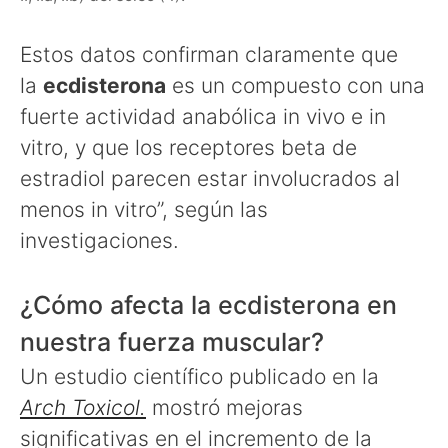
Estos datos confirman claramente que
la
ecdisterona
es un compuesto con una
fuerte actividad anabólica in vivo e in
vitro, y que los receptores beta de
estradiol parecen estar involucrados al
menos in vitro”, según las
investigaciones.
¿Cómo afecta la ecdisterona en
nuestra fuerza muscular?
Un estudio científico publicado en la
Arch Toxicol.
mostró mejoras
significativas en el incremento de la