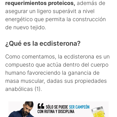
requerimientos proteicos,
además de
asegurar un ligero superávit a nivel
energético que permita la construcción
de nuevo tejido.
¿Qué es la ecdisterona?
Como comentamos, la ecdisterona es un
compuesto que actúa dentro del cuerpo
humano favoreciendo la ganancia de
masa muscular, dadas sus propiedades
anabólicas (1).