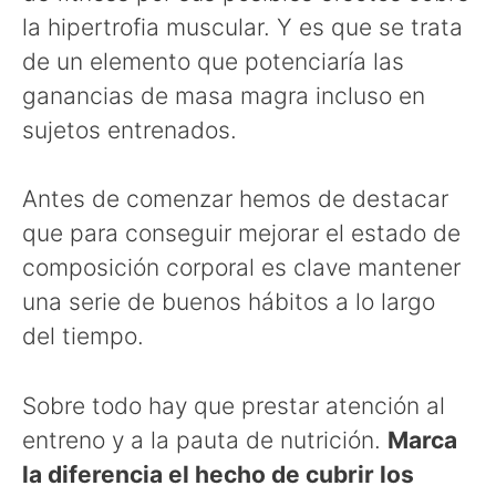
la hipertrofia muscular. Y es que se trata
de un elemento que potenciaría las
ganancias de masa magra incluso en
sujetos entrenados.
Antes de comenzar hemos de destacar
que para conseguir mejorar el estado de
composición corporal es clave mantener
una serie de buenos hábitos a lo largo
del tiempo.
Sobre todo hay que prestar atención al
entreno y a la pauta de nutrición.
Marca
la diferencia el hecho de cubrir los