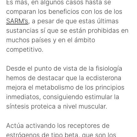
Es más, en algunos casos hasta se
comparan los beneficios con los de los
SARM’s
, a pesar de que estas últimas
sustancias sí que se están prohibidas en
muchos países y en el ámbito
competitivo.
Desde el punto de vista de la fisiología
hemos de destacar que la ecdisterona
mejora el metabolismo de los principios
inmediatos, consiguiendo estimular la
síntesis proteica a nivel muscular.
Actúa activando los receptores de
estrógenos de tipo beta, que son los