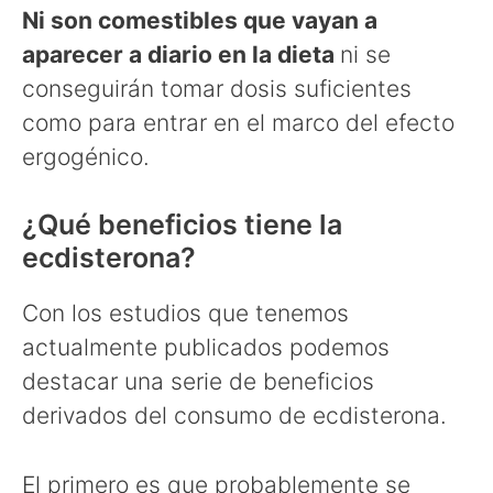
Ni son comestibles que vayan a
aparecer a diario en la dieta
ni se
conseguirán tomar dosis suficientes
como para entrar en el marco del efecto
ergogénico.
¿Qué beneficios tiene la
ecdisterona?
Con los estudios que tenemos
actualmente publicados podemos
destacar una serie de beneficios
derivados del consumo de ecdisterona.
El primero es que probablemente se