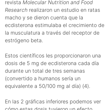
revista
Molecular Nutrition and Food
Research
realizaron un estudio en ratas
macho y se dieron cuenta que la
ecdisterona estimulaba el crecimiento de
la musculatura a través del receptor de
estrógeno beta.
Estos científicos les proporcionaron una
dosis de 5 mg de ecdisterona cada día
durante un total de tres semanas
(convertido a humanos sería un
equivalente a 50/100 mg al día) (4).
En las 2 gráficas inferiores podemos ver
cómo estas dosis tuvieron un efecto