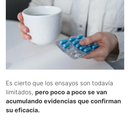
Es cierto que los ensayos son todavía
limitados,
pero poco a poco
se van
acumulando evidencias que confirman
su eficacia.