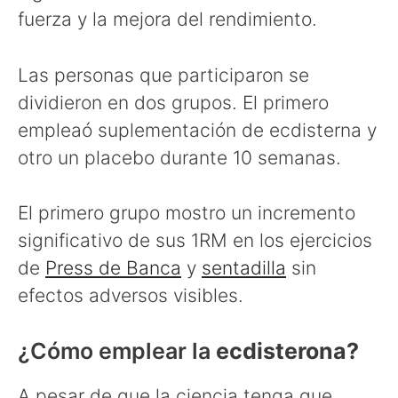
fuerza y la mejora del rendimiento.
Las personas que participaron se
dividieron en dos grupos. El primero
empleaó suplementación de ecdisterna y
otro un placebo durante 10 semanas.
El primero grupo mostro un incremento
significativo de sus 1RM en los ejercicios
de
Press de Banca
y
sentadilla
sin
efectos adversos visibles.
¿Cómo emplear la
ecdisterona?
A pesar de que la ciencia tenga que