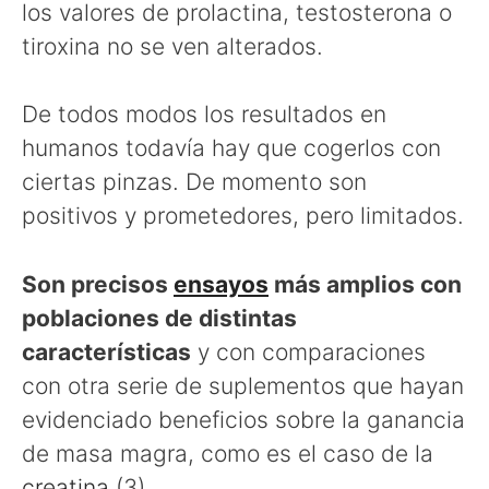
los valores de prolactina, testosterona o
tiroxina no se ven alterados.
De todos modos los resultados en
humanos todavía hay que cogerlos con
ciertas pinzas. De momento son
positivos y prometedores, pero limitados.
Son precisos
ensayos
más amplios con
poblaciones de distintas
características
y con comparaciones
con otra serie de suplementos que hayan
evidenciado beneficios sobre la ganancia
de masa magra, como es el caso de la
creatina
(3).