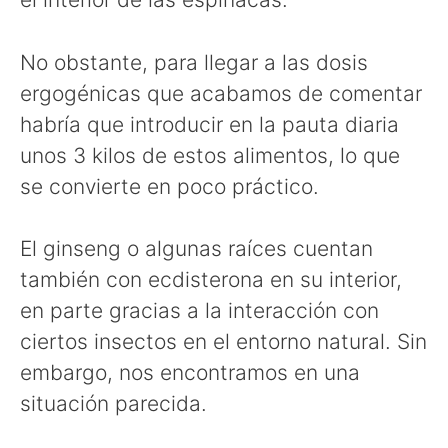
No obstante, para llegar a las dosis
ergogénicas que acabamos de comentar
habría que introducir en la pauta diaria
unos 3 kilos de estos alimentos, lo que
se convierte en poco práctico.
El ginseng o algunas raíces cuentan
también con ecdisterona en su interior,
en parte gracias a la interacción con
ciertos insectos en el entorno natural. Sin
embargo, nos encontramos en una
situación parecida.