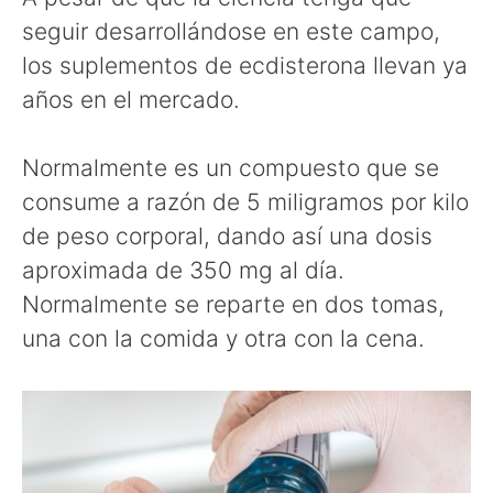
seguir desarrollándose en este campo,
los suplementos de ecdisterona llevan ya
años en el mercado.
Normalmente es un compuesto que se
consume a razón de 5 miligramos por kilo
de peso corporal, dando así una dosis
aproximada de 350 mg al día.
Normalmente se reparte en dos tomas,
una con la comida y otra con la cena.