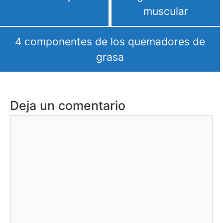
muscular
4 componentes de los quemadores de
grasa
Deja un comentario
Comentario