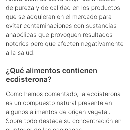
de pureza y de calidad en los productos
que se adquieran en el mercado para
evitar contaminaciones con sustancias
anabólicas que provoquen resultados
notorios pero que afecten negativamente
a la salud.
¿Qué alimentos contienen
ecdisterona?
Como hemos comentado, la ecdisterona
es un compuesto natural presente en
algunos alimentos de origen vegetal.
Sobre todo destaca su concentración en
el interior de las espinacas.