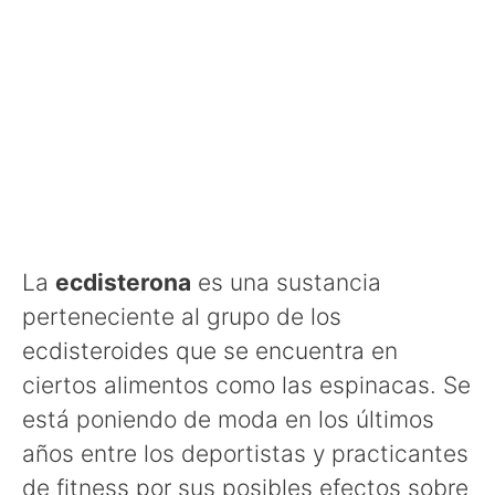
La
ecdisterona
es una sustancia
perteneciente al grupo de los
ecdisteroides que se encuentra en
ciertos alimentos como las espinacas. Se
está poniendo de moda en los últimos
años entre los deportistas y practicantes
de fitness por sus posibles efectos sobre