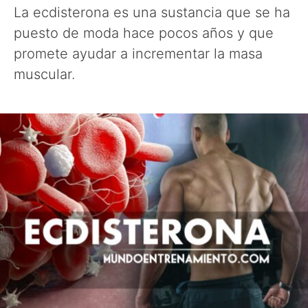
La ecdisterona es una sustancia que se ha
puesto de moda hace pocos años y que
promete ayudar a incrementar la masa
muscular.