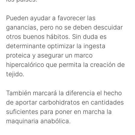
Pueden ayudar a favorecer las
ganancias, pero no se deben descuidar
otros buenos hábitos. Sin duda es
determinante optimizar la ingesta
proteica y asegurar un marco
hipercalórico que permita la creación de
tejido.
También marcará la diferencia el hecho
de aportar carbohidratos en cantidades
suficientes para poner en marcha la
maquinaria anabólica.