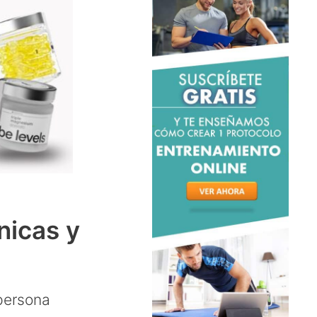
nicas y
 persona