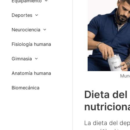
Equipamiento
Deportes
Neurociencia
Fisiología humana
Gimnasia
Anatomía humana
Mund
Biomecánica
Dieta del
nutricion
La dieta del dep