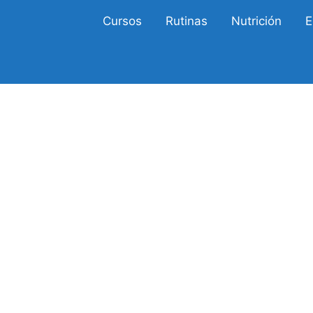
Cursos
Rutinas
Nutrición
E