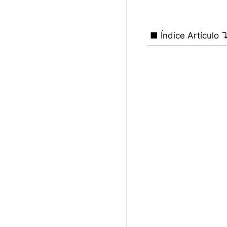
■ Índice Artículo 