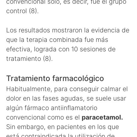
convencional solo, es decir, fue el grupo
control (8).
Los resultados mostraron la evidencia de
que la terapia combinada fue más
efectiva, lograda con 10 sesiones de
tratamiento (8).
Tratamiento farmacológico
Habitualmente, para conseguir calmar el
dolor en las fases agudas, se suele usar
algún fármaco antiinflamatorio
convencional como es el
paracetamol.
Sin embargo, en pacientes en los que
está contraindicada la utilización de