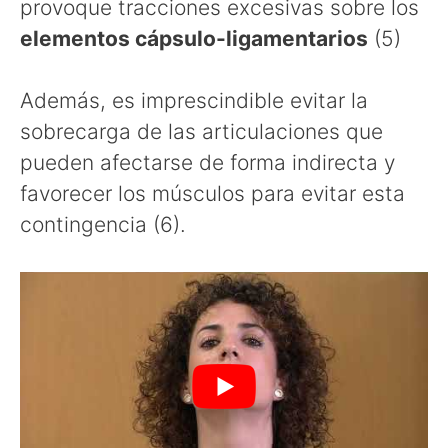
provoque tracciones excesivas sobre los
elementos cápsulo-ligamentarios
(5)
Además, es imprescindible evitar la
sobrecarga de las articulaciones que
pueden afectarse de forma indirecta y
favorecer los músculos para evitar esta
contingencia (6).