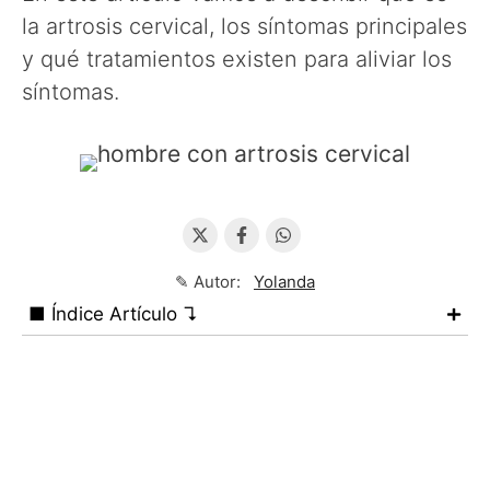
la artrosis cervical, los síntomas principales
y qué tratamientos existen para aliviar los
síntomas.
✎ Autor:
Yolanda
■ Índice Artículo ↴