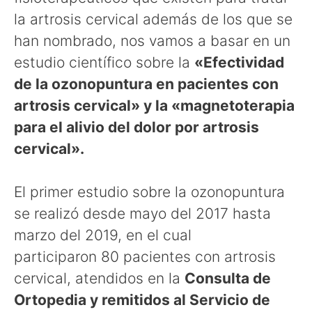
la artrosis cervical además de los que se
han nombrado, nos vamos a basar en un
estudio científico sobre la
«Efectividad
de la ozonopuntura en pacientes con
artrosis cervical» y la «magnetoterapia
para el alivio del dolor por artrosis
cervical».
El primer estudio sobre la ozonopuntura
se realizó desde mayo del 2017 hasta
marzo del 2019, en el cual
participaron 80 pacientes con artrosis
cervical, atendidos en la
Consulta de
Ortopedia y remitidos al Servicio de