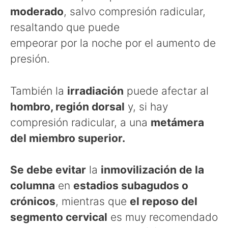
moderado
, salvo compresión radicular,
resaltando que puede
empeorar por la noche por el aumento de
presión.
También la
irradiación
puede afectar al
hombro, región dorsal
y, si hay
compresión radicular, a una
metámera
del miembro superior.
Se debe evitar
la
inmovilización de la
columna
en
estadios subagudos o
crónicos
, mientras que
el reposo del
segmento cervical
es muy recomendado