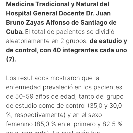
Medicina Tradicional y Natural del
Hospital General Docente Dr. Juan
Bruno Zayas Alfonso de Santiago de
Cuba.
El total de pacientes se dividió
aleatoriamente en 2 grupos:
de estudio y
de control, con 40 integrantes cada uno
(7).
Los resultados mostraron que la
enfermedad prevaleció en los pacientes
de 50-59 años de edad, tanto del grupo
de estudio como de control (35,0 y 30,0
%, respectivamente) y en el sexo
femenino (85,0 % en el primero y 82,5 %