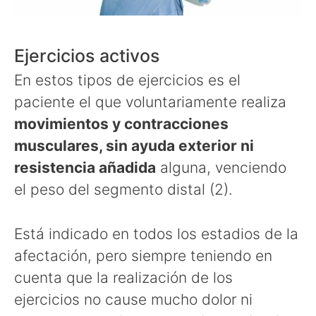
Ejercicios activos
En estos tipos de ejercicios es el
paciente el que voluntariamente realiza
movimientos y contracciones
musculares, sin ayuda exterior ni
resistencia añadida
alguna, venciendo
el peso del segmento distal (2).
Está indicado en todos los estadios de la
afectación, pero siempre teniendo en
cuenta que la realización de los
ejercicios no cause mucho dolor ni