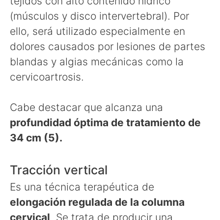
tejidos con alto contenido hídrico
(músculos y disco intervertebral). Por
ello, será utilizado especialmente en
dolores causados por lesiones de partes
blandas y algias mecánicas como la
cervicoartrosis.
Cabe destacar que alcanza una
profundidad óptima de tratamiento de
34 cm (5).
Tracción vertical
Es una técnica terapéutica de
elongación regulada de la columna
cervical
. Se trata de producir una