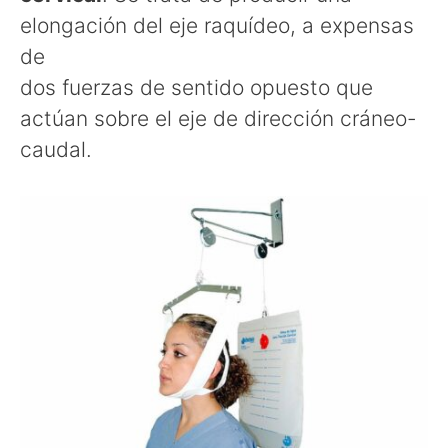
elongación del eje raquídeo, a expensas
de
dos fuerzas de sentido opuesto que
actúan sobre el eje de dirección cráneo-
caudal.