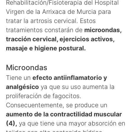
Rehabilitación/Fisioterapia del Hospital
Virgen de la Arrixaca de Murcia para
tratar la artrosis cervical. Estos
tratamientos constarán de
microondas,
tracción cervical, ejercicios activos,
masaje e higiene postural.
Microondas
Tiene un
efecto antiinflamatorio y
analgésico
ya que su uso aumenta la
proliferación de fagocitos.
Consecuentemente, se produce un
aumento de la contractilidad muscular
(4),
ya que tiene una mayor absorción en