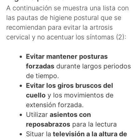
A continuación se muestra una lista con
las pautas de higiene postural que se
recomiendan para evitar la artrosis
cervical y no acentuar los síntomas (2):
Evitar mantener posturas
forzadas
durante largos periodos
de tiempo.
Evitar los giros bruscos del
cuello
y los movimientos de
extensión forzada.
Utilizar
asientos con
reposabrazos
para la lectura
Situar la
televisión a la altura de