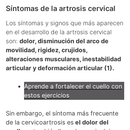
Síntomas de la artrosis cervical
Los síntomas y signos que más aparecen
en el desarrollo de la artrosis cervical
son:
dolor, disminución del arco de
movilidad, rigidez, crujidos,
alteraciones musculares, inestabilidad
articular y deformación articular (1).
Aprende a fortalecer el cuello con
estos ejercicios
Sin embargo, el síntoma más frecuente
de la cervicoartrosis es
el dolor del