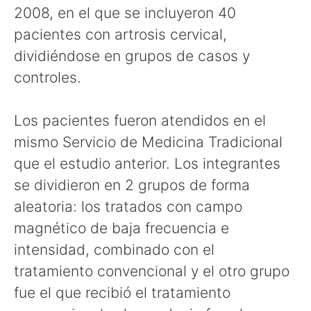
2008, en el que se incluyeron 40
pacientes con artrosis cervical,
dividiéndose en grupos de casos y
controles.
Los pacientes fueron atendidos en el
mismo Servicio de Medicina Tradicional
que el estudio anterior. Los integrantes
se dividieron en 2 grupos de forma
aleatoria: los tratados con campo
magnético de baja frecuencia e
intensidad, combinado con el
tratamiento convencional y el otro grupo
fue el que recibió el tratamiento