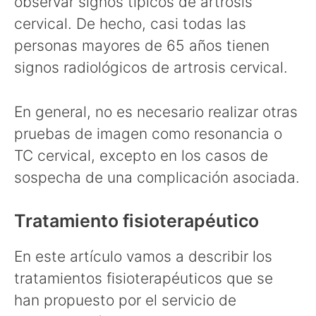
observar signos típicos de artrosis
cervical. De hecho, casi todas las
personas mayores de 65 años tienen
signos radiológicos de artrosis cervical.
En general, no es necesario realizar otras
pruebas de imagen como resonancia o
TC cervical, excepto en los casos de
sospecha de una complicación asociada.
Tratamiento fisioterapéutico
En este artículo vamos a describir los
tratamientos fisioterapéuticos que se
han propuesto por el servicio de