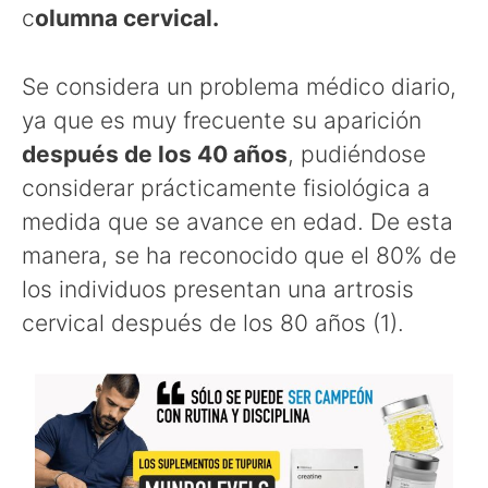
c
olumna cervical.
Se considera un problema médico diario,
ya que es muy frecuente su aparición
después de los 40 años
, pudiéndose
considerar prácticamente fisiológica a
medida que se avance en edad. De esta
manera, se ha reconocido que el 80% de
los individuos presentan una artrosis
cervical después de los 80 años (1).