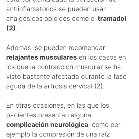
antiinflamatorios se pueden usar
analgésicos opioides como el
tramadol
(2)
.
Además, se pueden recomendar
relajantes musculares
en los casos en
los que la contracción muscular se ha
visto bastante afectada durante la fase
aguda de la artrosis cervical (2).
En otras ocasiones, en las que los
pacientes presentan alguna
complicación neurológica
, como por
ejemplo la compresión de una raíz