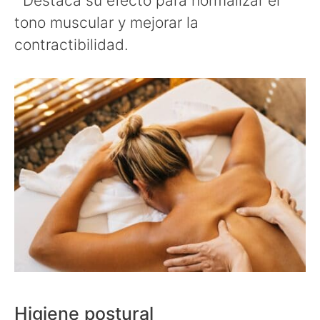
Destaca su efecto para normalizar el
tono muscular y mejorar la
contractibilidad.
Higiene postural