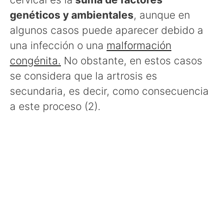
genéticos y ambientales
, aunque en
algunos casos puede aparecer debido a
una infección o una
malformación
congénita.
No obstante, en estos casos
se considera que la artrosis es
secundaria, es decir, como consecuencia
a este proceso (2).