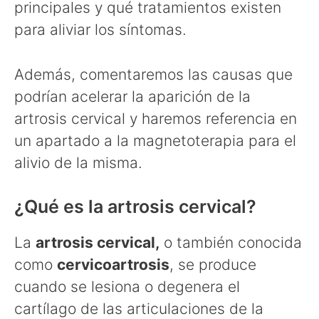
principales y qué tratamientos existen
para aliviar los síntomas.
Además, comentaremos las causas que
podrían acelerar la aparición de la
artrosis cervical y haremos referencia en
un apartado a la magnetoterapia para el
alivio de la misma.
¿Qué es la artrosis cervical?
La
artrosis cervical,
o también conocida
como
cervicoartrosis
, se produce
cuando se lesiona o degenera el
cartílago de las articulaciones de la