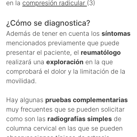
en la
compresión radicular
(3)
¿Cómo se diagnostica?
Además de tener en cuenta los
síntomas
mencionados previamente que puede
presentar el paciente, el
reumatólogo
realizará una
exploración
en la que
comprobará el dolor y la limitación de la
movilidad.
Hay algunas
pruebas complementarias
muy frecuentes que se pueden solicitar
como son las
radiografías simples
de
columna cervical en las que se pueden