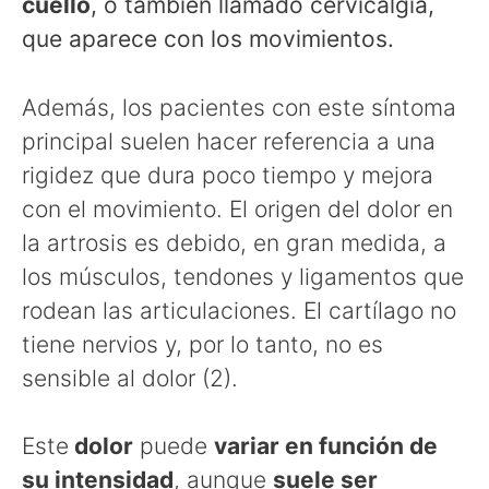
cuello
, o también llamado cervicalgia,
que aparece con los movimientos.
Además, los pacientes con este síntoma
principal suelen hacer referencia a una
rigidez que dura poco tiempo y mejora
con el movimiento. El origen del dolor en
la artrosis es debido, en gran medida, a
los músculos, tendones y ligamentos que
rodean las articulaciones. El cartílago no
tiene nervios y, por lo tanto, no es
sensible al dolor (2).
Este
dolor
puede
variar en función de
su intensidad
, aunque
suele ser