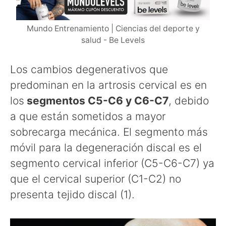
Mundo Entrenamiento | Ciencias del deporte y
salud - Be Levels
Los cambios degenerativos que
predominan en la artrosis cervical es en
los
segmentos C5-C6 y C6-C7
, debido
a que están sometidos a mayor
sobrecarga mecánica. El segmento más
móvil para la degeneración discal es el
segmento cervical inferior (C5-C6-C7) ya
que el cervical superior (C1-C2) no
presenta tejido discal (1).