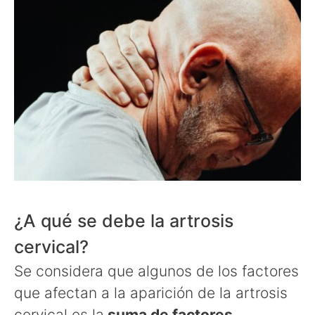
¿A qué se debe la artrosis
cervical?
Se considera que algunos de los factores
que afectan a la aparición de la artrosis
cervical es la
suma de factores