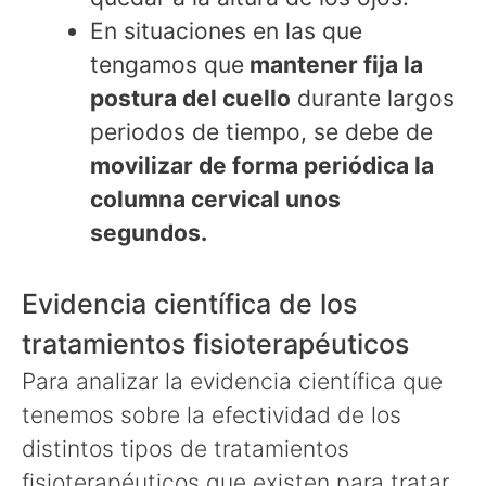
En situaciones en las que
tengamos que
mantener fija la
postura del cuello
durante largos
periodos de tiempo, se debe de
movilizar de forma periódica la
columna cervical unos
segundos.
Evidencia científica de los
tratamientos fisioterapéuticos
Para analizar la evidencia científica que
tenemos sobre la efectividad de los
distintos tipos de tratamientos
fisioterapéuticos que existen para tratar