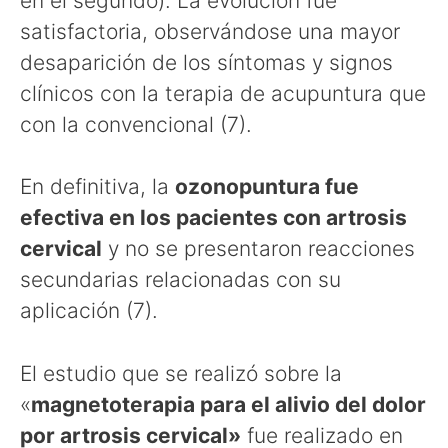
en el segundo). La evolución fue
satisfactoria, observándose una mayor
desaparición de los síntomas y signos
clínicos con la terapia de acupuntura que
con la convencional (7).
En definitiva, la
ozonopuntura fue
efectiva en los pacientes con artrosis
cervical
y no se presentaron reacciones
secundarias relacionadas con su
aplicación (7).
El estudio que se realizó sobre la
«
magnetoterapia para el alivio del dolor
por artrosis cervical»
fue realizado en