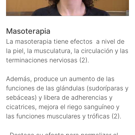
Masoterapia
La masoterapia tiene efectos a nivel de
la piel, la musculatura, la circulación y las
terminaciones nerviosas (2).
Además, produce un aumento de las
funciones de las glándulas (sudoríparas y
sebáceas) y libera de adherencias y
cicatrices, mejora el riego sanguíneo y
las funciones musculares y tróficas (2).