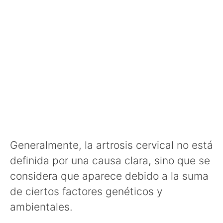
Generalmente, la artrosis cervical no está
definida por una causa clara, sino que se
considera que aparece debido a la suma
de ciertos factores genéticos y
ambientales.