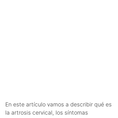
En este artículo vamos a describir qué es
la artrosis cervical, los síntomas