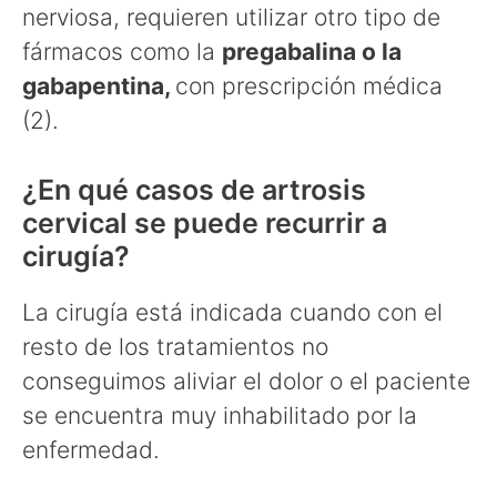
nerviosa, requieren utilizar otro tipo de
fármacos como la
pregabalina o la
gabapentina,
con prescripción médica
(2).
¿En qué casos de artrosis
cervical se puede recurrir a
cirugía?
La cirugía está indicada cuando con el
resto de los tratamientos no
conseguimos aliviar el dolor o el paciente
se encuentra muy inhabilitado por la
enfermedad.