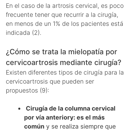
En el caso de la artrosis cervical, es poco
frecuente tener que recurrir a la cirugía,
en menos de un 1% de los pacientes está
indicada (2).
¿Cómo se trata la mielopatía por
cervicoartrosis mediante cirugía?
Existen diferentes tipos de cirugía para la
cervicoartrosis que pueden ser
propuestos (9):
C
irugía de la columna cervical
por vía anterior
y: es el más
común
y se realiza siempre que