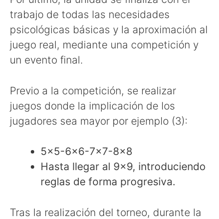
trabajo de todas las necesidades
psicológicas básicas y la aproximación al
juego real, mediante una competición y
un evento final.
Previo a la competición, se realizar
juegos donde la implicación de los
jugadores sea mayor por ejemplo (3):
5×5-6×6-7×7-8×8
Hasta llegar al 9×9, introduciendo
reglas de forma progresiva.
Tras la realización del torneo, durante la