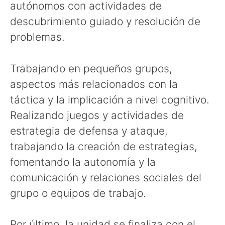
autónomos con actividades de
descubrimiento guiado y resolución de
problemas.
Trabajando en pequeños grupos,
aspectos más relacionados con la
táctica y la implicación a nivel cognitivo.
Realizando juegos y actividades de
estrategia de defensa y ataque,
trabajando la creación de estrategias,
fomentando la autonomía y la
comunicación y relaciones sociales del
grupo o equipos de trabajo.
Por último, la unidad se finaliza con el