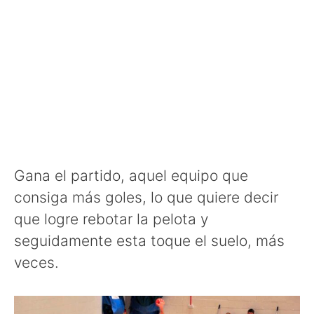
Gana el partido, aquel equipo que
consiga más goles, lo que quiere decir
que logre rebotar la pelota y
seguidamente esta toque el suelo, más
veces.