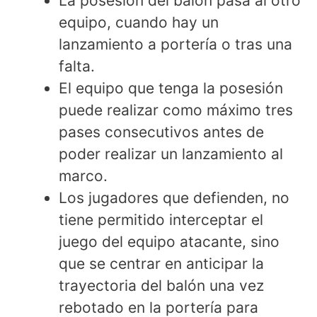
La posesión del balón pasa al otro
equipo, cuando hay un
lanzamiento a portería o tras una
falta.
El equipo que tenga la posesión
puede realizar como máximo tres
pases consecutivos antes de
poder realizar un lanzamiento al
marco.
Los jugadores que defienden, no
tiene permitido interceptar el
juego del equipo atacante, sino
que se centrar en anticipar la
trayectoria del balón una vez
rebotado en la portería para