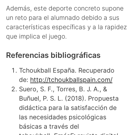
Además, este deporte concreto supone
un reto para el alumnado debido a sus
características específicas y a la rapidez
que implica el juego.
Referencias bibliográficas
Tchoukball España. Recuperado
de:
http://tchoukballspain.com/
Suero, S. F., Torres, B. J. A., &
Buñuel, P. S. L. (2018). Propuesta
didáctica para la satisfacción de
las necesidades psicológicas
básicas a través del