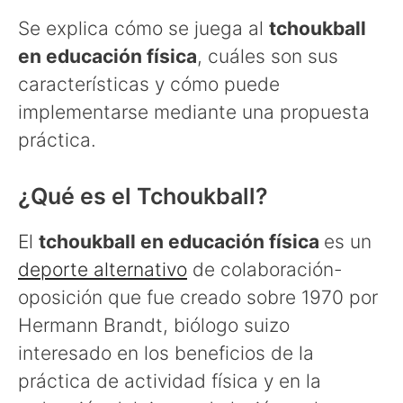
Se explica cómo se juega al
tchoukball
en educación física
, cuáles son sus
características y cómo puede
implementarse mediante una propuesta
práctica.
¿Qué es el Tchoukball?
El
tchoukball en educación física
es un
deporte alternativo
de colaboración-
oposición que fue creado sobre 1970 por
Hermann Brandt, biólogo suizo
interesado en los beneficios de la
práctica de actividad física y en la