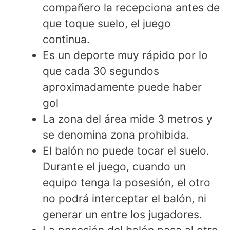
compañero la recepciona antes de
que toque suelo, el juego
continua.
Es un deporte muy rápido por lo
que cada 30 segundos
aproximadamente puede haber
gol
La zona del área mide 3 metros y
se denomina zona prohibida.
El balón no puede tocar el suelo.
Durante el juego, cuando un
equipo tenga la posesión, el otro
no podrá interceptar el balón, ni
generar un entre los jugadores.