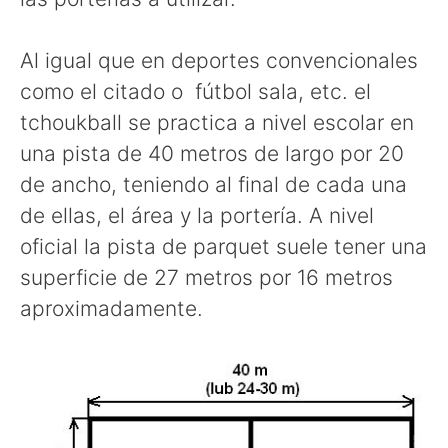
Al igual que en deportes convencionales
como el citado o fútbol sala, etc. el
tchoukball se practica a nivel escolar en
una pista de 40 metros de largo por 20
de ancho, teniendo al final de cada una
de ellas, el área y la portería. A nivel
oficial la pista de parquet suele tener una
superficie de 27 metros por 16 metros
aproximadamente.