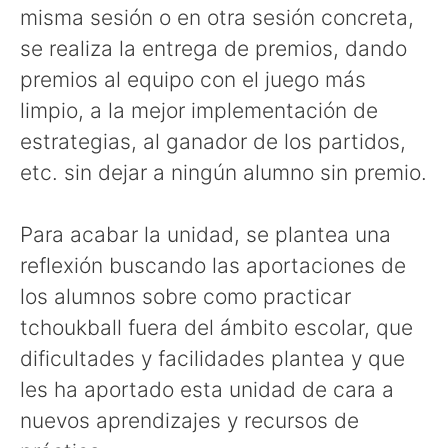
misma sesión o en otra sesión concreta,
se realiza la entrega de premios, dando
premios al equipo con el juego más
limpio, a la mejor implementación de
estrategias, al ganador de los partidos,
etc. sin dejar a ningún alumno sin premio.
Para acabar la unidad, se plantea una
reflexión buscando las aportaciones de
los alumnos sobre como practicar
tchoukball fuera del ámbito escolar, que
dificultades y facilidades plantea y que
les ha aportado esta unidad de cara a
nuevos aprendizajes y recursos de