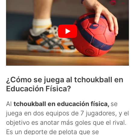
¿Cómo se juega al tchoukball en
Educación Física?
Al
tchoukball en educación física,
se
juega en dos equipos de 7 jugadores, y el
objetivo es anotar más goles que el rival.
Es un deporte de pelota que se