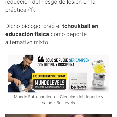
reducción del riesgo de lesión en la
práctica (1).
Dicho biólogo, creó el
tchoukball en
educación física
como deporte
alternativo mixto.
Mundo Entrenamiento | Ciencias del deporte y
salud - Be Levels