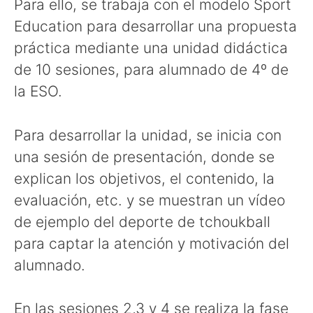
Para ello, se trabaja con el modelo Sport
Education para desarrollar una propuesta
práctica mediante una unidad didáctica
de 10 sesiones, para alumnado de 4º de
la ESO.
Para desarrollar la unidad, se inicia con
una sesión de presentación, donde se
explican los objetivos, el contenido, la
evaluación, etc. y se muestran un vídeo
de ejemplo del deporte de tchoukball
para captar la atención y motivación del
alumnado.
En las sesiones 2,3 y 4 se realiza la fase