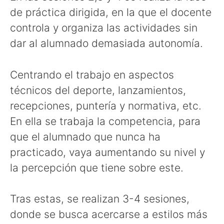
de práctica dirigida, en la que el docente
controla y organiza las actividades sin
dar al alumnado demasiada autonomía.
Centrando el trabajo en aspectos
técnicos del deporte, lanzamientos,
recepciones, puntería y normativa, etc.
En ella se trabaja la competencia, para
que el alumnado que nunca ha
practicado, vaya aumentando su nivel y
la percepción que tiene sobre este.
Tras estas, se realizan 3-4 sesiones,
donde se busca acercarse a estilos más