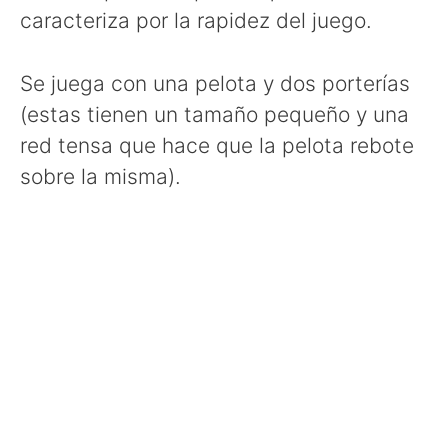
caracteriza por la rapidez del juego.
Se juega con una pelota y dos porterías
(estas tienen un tamaño pequeño y una
red tensa que hace que la pelota rebote
sobre la misma).