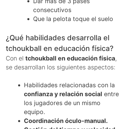
Dar más de 3 pases
consecutivos
Que la pelota toque el suelo
¿Qué habilidades desarrolla el
tchoukball en educación física?
Con el
tchoukball en educación física
,
se desarrollan los siguientes aspectos:
Habilidades relacionadas con la
confianza y relación social
entre
los jugadores de un mismo
equipo.
Coordinación óculo-manual.