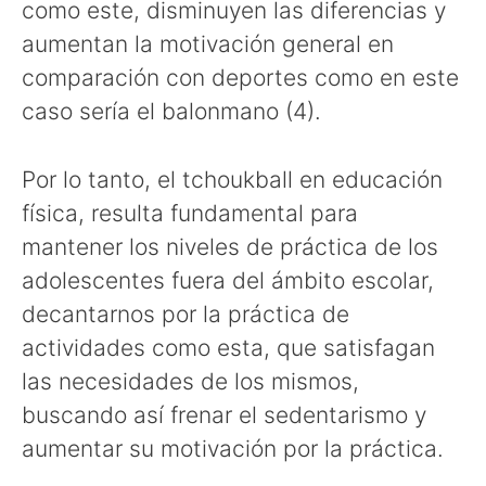
como este, disminuyen las diferencias y
aumentan la motivación general en
comparación con deportes como en este
caso sería el balonmano (4).
Por lo tanto, el tchoukball en educación
física, resulta fundamental para
mantener los niveles de práctica de los
adolescentes fuera del ámbito escolar,
decantarnos por la práctica de
actividades como esta, que satisfagan
las necesidades de los mismos,
buscando así frenar el sedentarismo y
aumentar su motivación por la práctica.