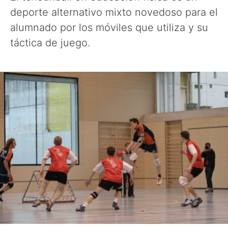
deporte alternativo mixto novedoso para el
alumnado por los móviles que utiliza y su
táctica de juego.