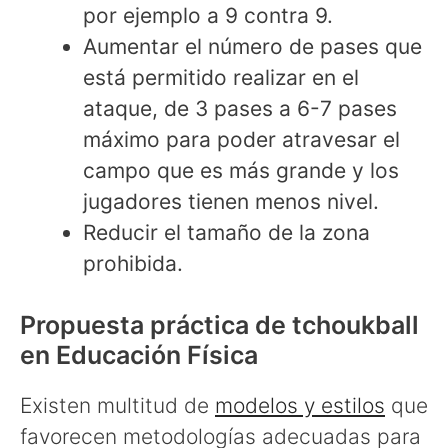
por ejemplo a 9 contra 9.
Aumentar el número de pases que
está permitido realizar en el
ataque, de 3 pases a 6-7 pases
máximo para poder atravesar el
campo que es más grande y los
jugadores tienen menos nivel.
Reducir el tamaño de la zona
prohibida.
Propuesta práctica de tchoukball
en Educación Física
Existen multitud de
modelos y estilos
que
favorecen metodologías adecuadas para