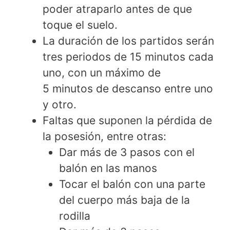
poder atraparlo antes de que
toque el suelo.
La duración de los partidos serán
tres periodos de 15 minutos cada
uno, con un máximo de
5 minutos de descanso entre uno
y otro.
Faltas que suponen la pérdida de
la posesión, entre otras:
Dar más de 3 pasos con el
balón en las manos
Tocar el balón con una parte
del cuerpo más baja de la
rodilla