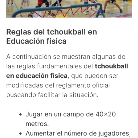
Reglas del tchoukball en
Educación física
A continuación se muestran algunas de
las reglas fundamentales del
tchoukball
en educación física
, que pueden ser
modificadas del reglamento oficial
buscando facilitar la situación.
Jugar en un campo de 40×20
metros.
Aumentar el número de jugadores,