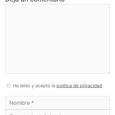
Comentario
He leído y acepto la
política de privacidad
Nombre
Correo