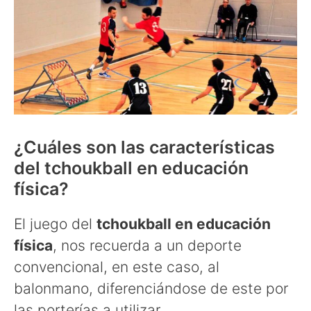
¿Cuáles son las características
del tchoukball en educación
física?
El juego del
tchoukball en educación
física
, nos recuerda a un deporte
convencional, en este caso, al
balonmano, diferenciándose de este por
las porterías a utilizar.