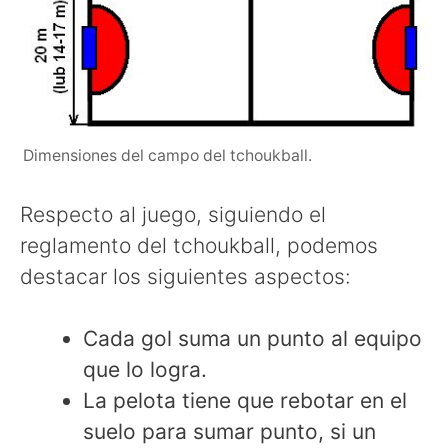
Dimensiones del campo del tchoukball.
Respecto al juego, siguiendo el
reglamento del tchoukball, podemos
destacar los siguientes aspectos:
Cada gol suma un punto al equipo
que lo logra.
La pelota tiene que rebotar en el
suelo para sumar punto, si un