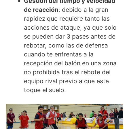
Gestión del tiempo y velocidad
de reacción
: debido a la gran
rapidez que requiere tanto las
acciones de ataque, ya que solo
se pueden dar 3 pases antes de
rebotar, como las de defensa
cuando te enfrentas a la
recepción del balón en una zona
no prohibida tras el rebote del
equipo rival previo a que este
toque el suelo.