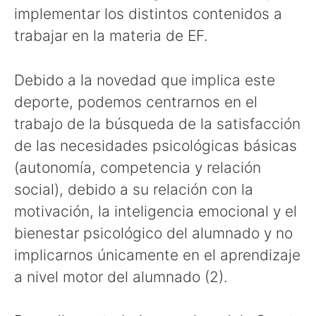
implementar los distintos contenidos a
trabajar en la materia de EF.
Debido a la novedad que implica este
deporte, podemos centrarnos en el
trabajo de la búsqueda de la satisfacción
de las necesidades psicológicas básicas
(autonomía, competencia y relación
social), debido a su relación con la
motivación, la inteligencia emocional y el
bienestar psicológico del alumnado y no
implicarnos únicamente en el aprendizaje
a nivel motor del alumnado (2).