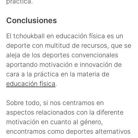
práctica.
Conclusiones
El tchoukball en educación física es un
deporte con multitud de recursos, que se
aleja de los deportes convencionales
aportando motivación e innovación de
cara a la práctica en la materia de
educación física
.
Sobre todo, si nos centramos en
aspectos relacionados con la diferente
motivación en cuanto al género,
encontramos como deportes alternativos