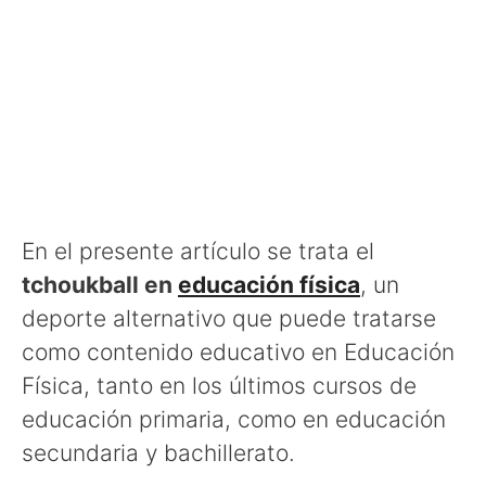
En el presente artículo se trata el
tchoukball en
educación física
, un
deporte alternativo que puede tratarse
como contenido educativo en Educación
Física, tanto en los últimos cursos de
educación primaria, como en educación
secundaria y bachillerato.