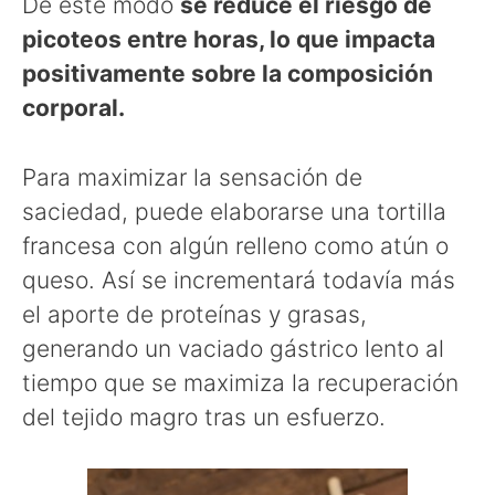
De este modo
se reduce el riesgo de
picoteos entre horas, lo que impacta
positivamente sobre la composición
corporal.
Para maximizar la sensación de
saciedad, puede elaborarse una tortilla
francesa con algún relleno como atún o
queso. Así se incrementará todavía más
el aporte de proteínas y grasas,
generando un vaciado gástrico lento al
tiempo que se maximiza la recuperación
del tejido magro tras un esfuerzo.