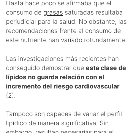
Hasta hace poco se afirmaba que el
consumo de
grasas
saturadas resultaba
perjudicial para la salud. No obstante, las
recomendaciones frente al consumo de
este nutriente han variado rotundamente.
Las investigaciones más recientes han
conseguido demostrar que
esta clase de
lípidos no guarda relación con el
incremento del riesgo cardiovascular
(2).
Tampoco son capaces de variar el perfil
lipídico de manera significativa. Sin
embargo, resultan necesarias para el