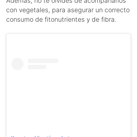
Además, no te olvides de acompañarlos
con vegetales, para asegurar un correcto
consumo de fitonutrientes y de fibra.