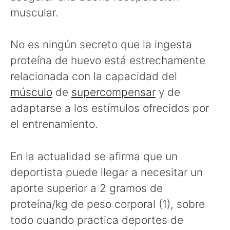
muscular.
No es ningún secreto que la ingesta
proteína de huevo está estrechamente
relacionada con la capacidad del
músculo
de
supercompensar
y de
adaptarse a los estímulos ofrecidos por
el entrenamiento.
En la actualidad se afirma que un
deportista puede llegar a necesitar un
aporte superior a 2 gramos de
proteína/kg de peso corporal (1), sobre
todo cuando practica deportes de