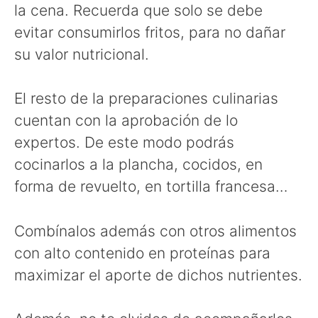
la cena. Recuerda que solo se debe
evitar consumirlos fritos, para no dañar
su valor nutricional.
El resto de la preparaciones culinarias
cuentan con la aprobación de lo
expertos. De este modo podrás
cocinarlos a la plancha, cocidos, en
forma de revuelto, en tortilla francesa…
Combínalos además con otros alimentos
con alto contenido en proteínas para
maximizar el aporte de dichos nutrientes.