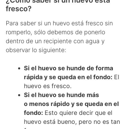
¿Cómo saber si un huevo está
fresco?
Para saber si un huevo está fresco sin
romperlo, sólo debemos de ponerlo
dentro de un recipiente con agua y
observar lo siguiente:
Si el huevo se hunde de forma
rápida y se queda en el fondo:
El
huevo es fresco.
Si el huevo se hunde más
o menos rápido y se queda en el
fondo:
Esto quiere decir que el
huevo está bueno, pero no es tan