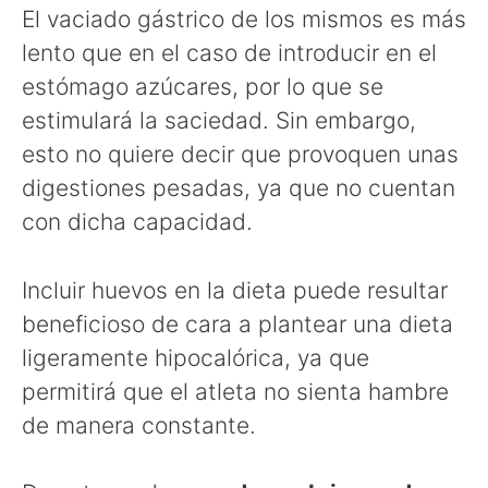
El vaciado gástrico de los mismos es más
lento que en el caso de introducir en el
estómago azúcares, por lo que se
estimulará la saciedad. Sin embargo,
esto no quiere decir que provoquen unas
digestiones pesadas, ya que no cuentan
con dicha capacidad.
Incluir huevos en la dieta puede resultar
beneficioso de cara a plantear una dieta
ligeramente hipocalórica, ya que
permitirá que el atleta no sienta hambre
de manera constante.