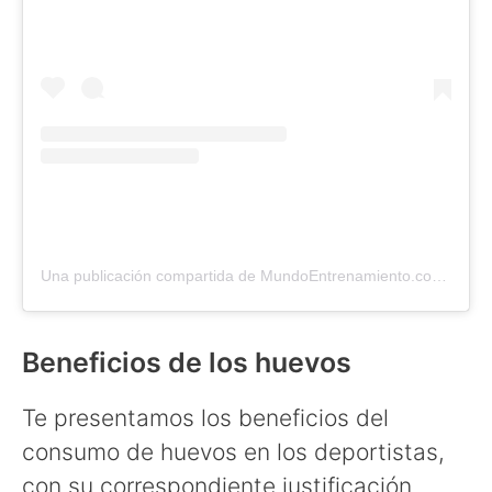
Una publicación compartida de MundoEntrenamiento.com (@mundo_entrenamiento)
Beneficios de los huevos
Te presentamos los beneficios del
consumo de huevos en los deportistas,
con su correspondiente justificación