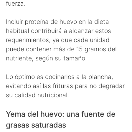
fuerza.
Incluir proteína de huevo en la dieta
habitual contribuirá a alcanzar estos
requerimientos, ya que cada unidad
puede contener más de 15 gramos del
nutriente, según su tamaño.
Lo óptimo es cocinarlos a la plancha,
evitando así las frituras para no degradar
su calidad nutricional.
Yema del huevo: una fuente de
grasas saturadas