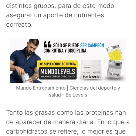
distintos grupos, para de este modo
asegurar un aporte de nutrientes
correcto.
Mundo Entrenamiento | Ciencias del deporte y
salud - Be Levels
Tanto las grasas como las proteínas han
de aparecer de manera diaria. En lo que a
carbohidratos se refiere, lo mejor es que