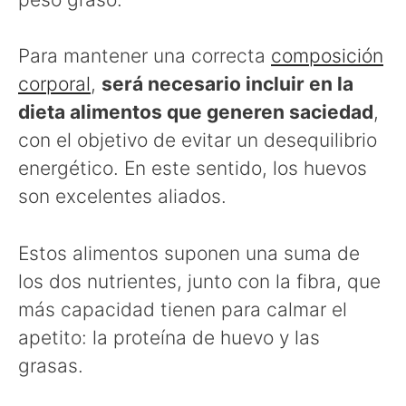
Para mantener una correcta
composición
corporal
,
será necesario incluir en la
dieta alimentos que generen saciedad
,
con el objetivo de evitar un desequilibrio
energético. En este sentido, los huevos
son excelentes aliados.
Estos alimentos suponen una suma de
los dos nutrientes, junto con la fibra, que
más capacidad tienen para calmar el
apetito: la proteína de huevo y las
grasas.