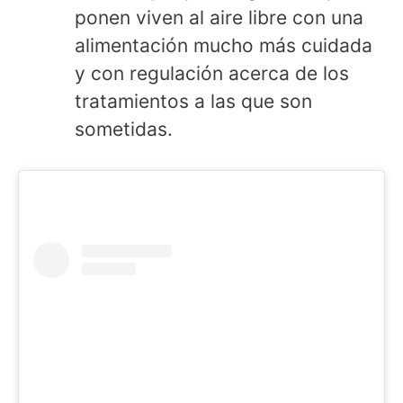
ponen viven al aire libre con una
alimentación mucho más cuidada
y con regulación acerca de los
tratamientos a las que son
sometidas.