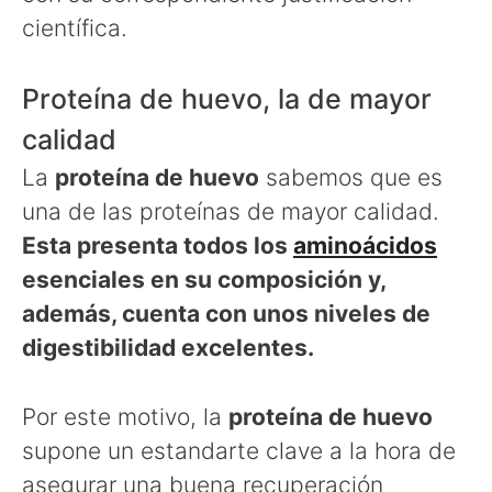
científica.
Proteína de huevo, la de mayor
calidad
La
proteína de huevo
sabemos que es
una de las proteínas de mayor calidad.
Esta presenta todos los
aminoácidos
esenciales en su composición y,
además, cuenta con unos niveles de
digestibilidad excelentes.
Por este motivo, la
proteína de huevo
supone un estandarte clave a la hora de
asegurar una buena recuperación