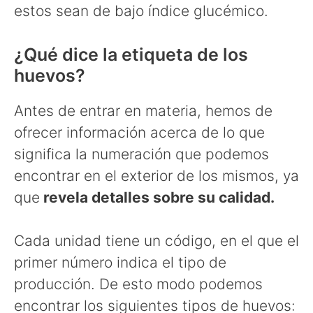
estos sean de bajo índice glucémico.
¿Qué dice la etiqueta de los
huevos?
Antes de entrar en materia, hemos de
ofrecer información acerca de lo que
significa la numeración que podemos
encontrar en el exterior de los mismos, ya
que
revela detalles sobre su calidad.
Cada unidad tiene un código, en el que el
primer número indica el tipo de
producción. De esto modo podemos
encontrar los siguientes tipos de huevos: