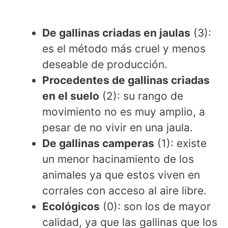
De gallinas criadas en jaulas
(3):
es el método más cruel y menos
deseable de producción.
Procedentes de gallinas criadas
en el suelo
(2): su rango de
movimiento no es muy amplio, a
pesar de no vivir en una jaula.
De gallinas camperas
(1): existe
un menor hacinamiento de los
animales ya que estos viven en
corrales con acceso al aire libre.
Ecológicos
(0): son los de mayor
calidad, ya que las gallinas que los