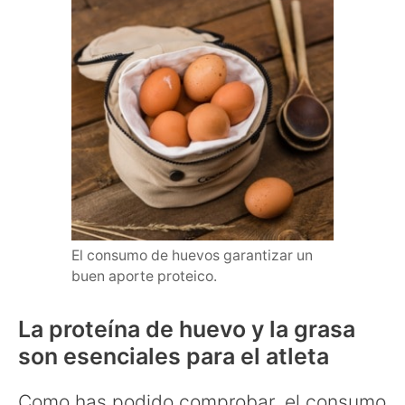
El consumo de huevos garantizar un
buen aporte proteico.
La proteína de huevo y la grasa
son esenciales para el atleta
Como has podido comprobar, el consumo