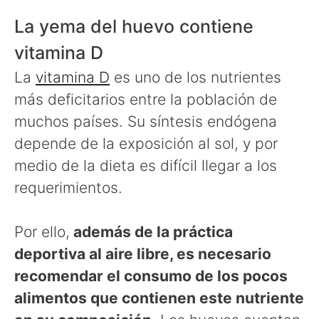
La yema del huevo contiene
vitamina D
La
vitamina D
es uno de los nutrientes
más deficitarios entre la población de
muchos países. Su síntesis endógena
depende de la exposición al sol, y por
medio de la dieta es difícil llegar a los
requerimientos.
Por ello,
además de la práctica
deportiva al aire libre, es necesario
recomendar el consumo de los pocos
alimentos que contienen este nutriente