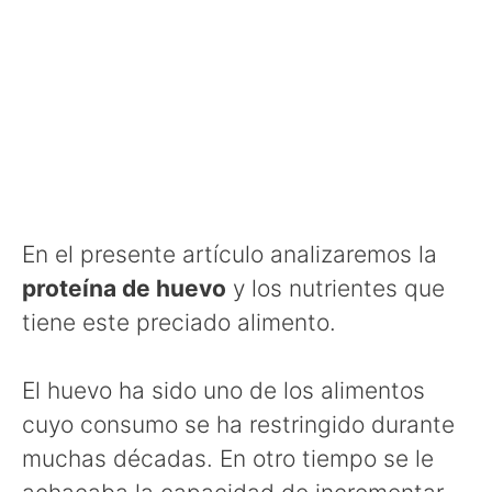
En el presente artículo analizaremos la
proteína de huevo
y los nutrientes que
tiene este preciado alimento.
El huevo ha sido uno de los alimentos
cuyo consumo se ha restringido durante
muchas décadas. En otro tiempo se le