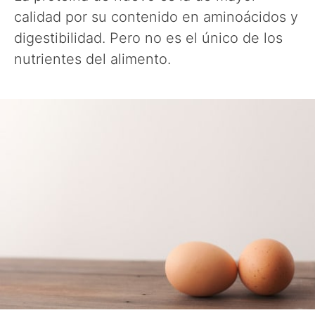
calidad por su contenido en aminoácidos y
digestibilidad. Pero no es el único de los
nutrientes del alimento.