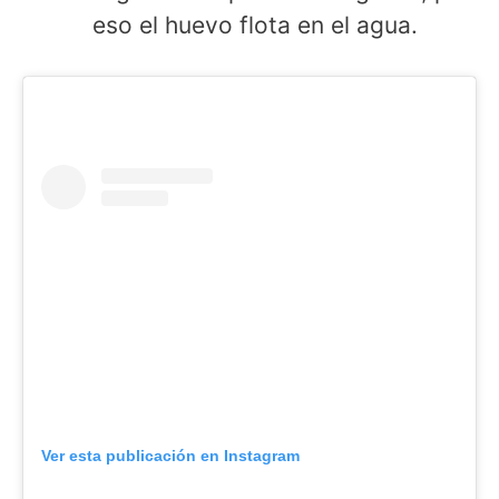
eso el huevo flota en el agua.
Ver esta publicación en Instagram