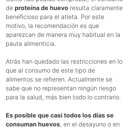
de
proteína de huevo
resulta claramente
beneficioso para el atleta. Por este
motivo, la recomendación es que
aparezcan de manera muy habitual en la
pauta alimenticia.
Atrás han quedado las restricciones en lo
que al consumo de este tipo de
alimentos se refieren. Actualmente se
sabe que no representan ningún riesgo
para la salud, más bien todo lo contrario.
Es posible que casi todos los días se
consuman huevos
, en el desayuno o en