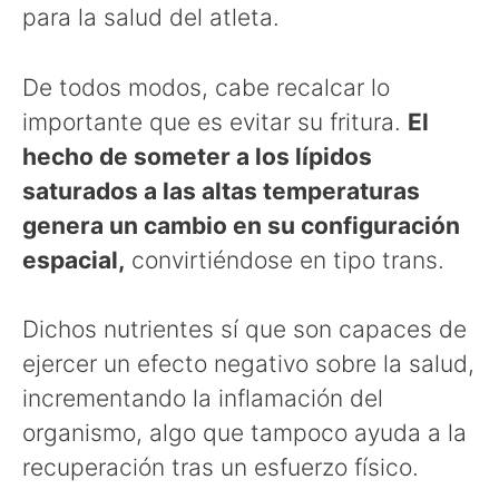
para la salud del atleta.
De todos modos, cabe recalcar lo
importante que es evitar su fritura.
El
hecho de someter a los lípidos
saturados a las altas temperaturas
genera un cambio en su configuración
espacial,
convirtiéndose en tipo trans.
Dichos nutrientes sí que son capaces de
ejercer un efecto negativo sobre la salud,
incrementando la inflamación del
organismo, algo que tampoco ayuda a la
recuperación tras un esfuerzo físico.