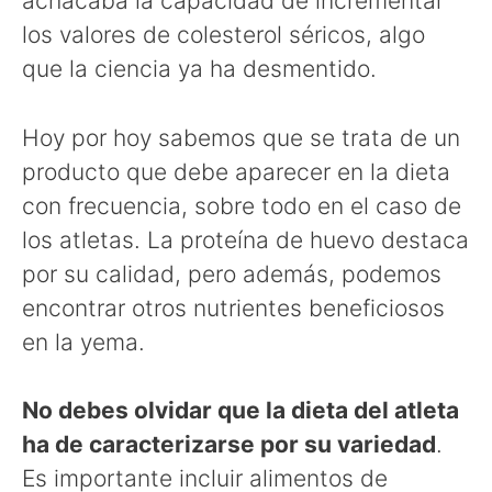
achacaba la capacidad de incrementar
los valores de colesterol séricos, algo
que la ciencia ya ha desmentido.
Hoy por hoy sabemos que se trata de un
producto que debe aparecer en la dieta
con frecuencia, sobre todo en el caso de
los atletas. La proteína de huevo destaca
por su calidad, pero además, podemos
encontrar otros nutrientes beneficiosos
en la yema.
No debes olvidar que la dieta del atleta
ha de caracterizarse por su variedad
.
Es importante incluir alimentos de