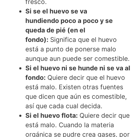
fresco.
Si se el huevo se va
hundiendo poco a poco y se
queda de pié (en el
fondo):
Significa que el huevo
está a punto de ponerse malo
aunque aun puede ser comestible.
Si el huevo ni se hunde ni se va al
fondo:
Quiere decir que el huevo
está malo. Existen otras fuentes
que dicen que aún es comestible,
así que cada cual decida.
Si el huevo flota:
Quiere decir que
está malo. Cuando la materia
orgánica se pudre crea gases, por