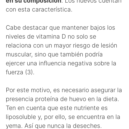
en su composición
. Los huevos cuentan
con esta característica.
Cabe destacar que mantener bajos los
niveles de vitamina D no solo se
relaciona con un mayor riesgo de lesión
muscular, sino que también podría
ejercer una influencia negativa sobre la
fuerza (3).
Por este motivo, es necesario asegurar la
presencia proteína de huevo en la dieta.
Ten en cuenta que este nutriente es
liposoluble y, por ello, se encuentra en la
yema. Así que nunca la deseches.