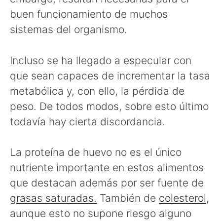
buen funcionamiento de muchos
sistemas del organismo.
Incluso se ha llegado a especular con
que sean capaces de incrementar la tasa
metabólica y, con ello, la pérdida de
peso. De todos modos, sobre esto último
todavía hay cierta discordancia.
La proteína de huevo no es el único
nutriente importante en estos alimentos
que destacan además por ser fuente de
grasas saturadas.
También de
colesterol
,
aunque esto no supone riesgo alguno