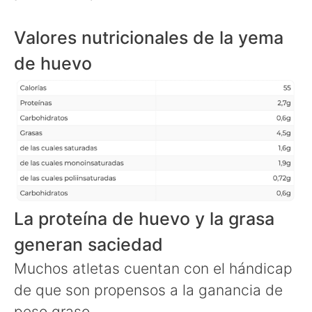
Valores nutricionales de la yema
de huevo
La proteína de huevo y la grasa
generan saciedad
Muchos atletas cuentan con el hándicap
de que son propensos a la ganancia de
peso graso.