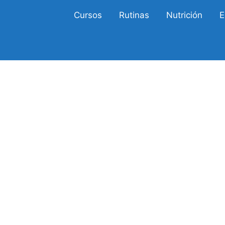
Cursos
Rutinas
Nutrición
E