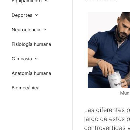
Equipamiento
Deportes
Neurociencia
Fisiología humana
Gimnasia
Anatomía humana
Biomecánica
Mund
Las diferentes p
largo de estos p
controvertidas y