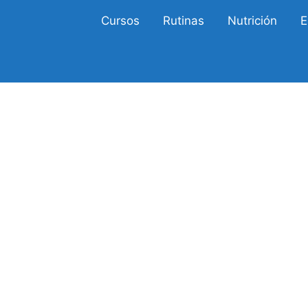
Cursos
Rutinas
Nutrición
E