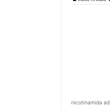
nicotinamida ad