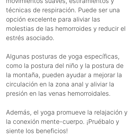
movimientos suaves, estiramientos y
técnicas de respiración. Puede ser una
opción excelente para aliviar las
molestias de las hemorroides y reducir el
estrés asociado.
Algunas posturas de yoga específicas,
como la postura del niño y la postura de
la montaña, pueden ayudar a mejorar la
circulación en la zona anal y aliviar la
presión en las venas hemorroidales.
Además, el yoga promueve la relajación y
la conexión mente-cuerpo. ¡Pruébalo y
siente los beneficios!