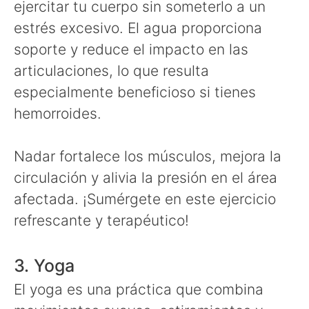
ejercitar tu cuerpo sin someterlo a un
estrés excesivo. El agua proporciona
soporte y reduce el impacto en las
articulaciones, lo que resulta
especialmente beneficioso si tienes
hemorroides.
Nadar fortalece los músculos, mejora la
circulación y alivia la presión en el área
afectada. ¡Sumérgete en este ejercicio
refrescante y terapéutico!
3. Yoga
El yoga es una práctica que combina