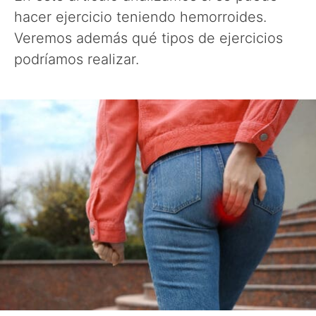
hacer ejercicio teniendo hemorroides.
Veremos además qué tipos de ejercicios
podríamos realizar.