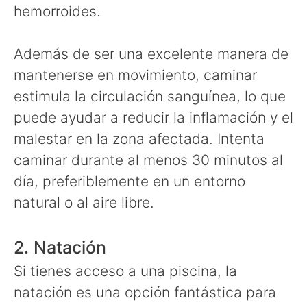
hemorroides.
Además de ser una excelente manera de
mantenerse en movimiento, caminar
estimula la circulación sanguínea, lo que
puede ayudar a reducir la inflamación y el
malestar en la zona afectada. Intenta
caminar durante al menos 30 minutos al
día, preferiblemente en un entorno
natural o al aire libre.
2. Natación
Si tienes acceso a una piscina, la
natación es una opción fantástica para