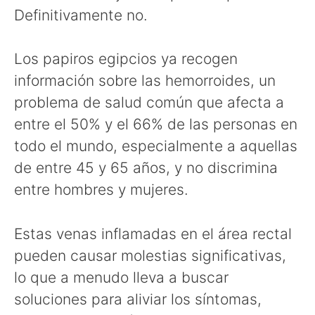
Definitivamente no.
Los papiros egipcios ya recogen
información sobre las hemorroides, un
problema de salud común que afecta a
entre el 50% y el 66% de las personas en
todo el mundo, especialmente a aquellas
de entre 45 y 65 años, y no discrimina
entre hombres y mujeres.
Estas venas inflamadas en el área rectal
pueden causar molestias significativas,
lo que a menudo lleva a buscar
soluciones para aliviar los síntomas,