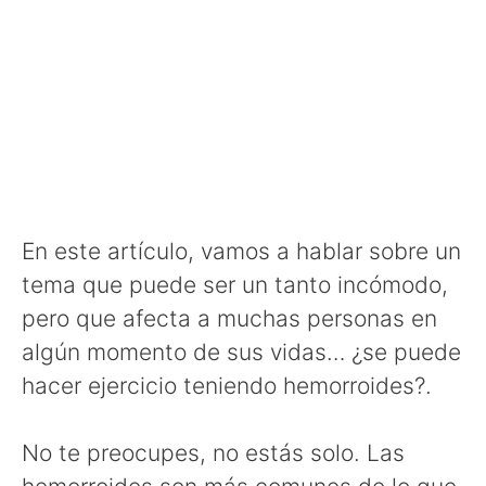
En este artículo, vamos a hablar sobre un
tema que puede ser un tanto incómodo,
pero que afecta a muchas personas en
algún momento de sus vidas… ¿se puede
hacer ejercicio teniendo hemorroides?.
No te preocupes, no estás solo. Las