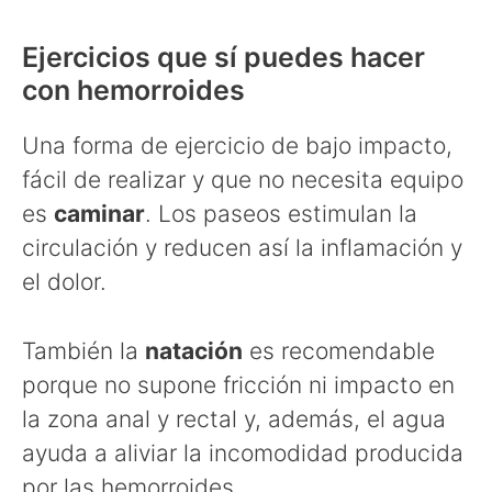
Ejercicios que sí puedes hacer
con hemorroides
Una forma de ejercicio de bajo impacto,
fácil de realizar y que no necesita equipo
es
caminar
. Los paseos estimulan la
circulación y reducen así la inflamación y
el dolor.
También la
natación
es recomendable
porque no supone fricción ni impacto en
la zona anal y rectal y, además, el agua
ayuda a aliviar la incomodidad producida
por las hemorroides.