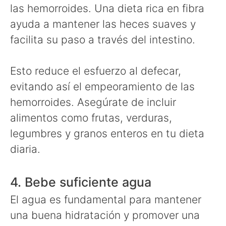
las hemorroides. Una dieta rica en fibra
ayuda a mantener las heces suaves y
facilita su paso a través del intestino.
Esto reduce el esfuerzo al defecar,
evitando así el empeoramiento de las
hemorroides. Asegúrate de incluir
alimentos como frutas, verduras,
legumbres y granos enteros en tu dieta
diaria.
4. Bebe suficiente agua
El agua es fundamental para mantener
una buena hidratación y promover una