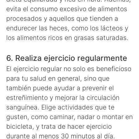
evita el consumo excesivo de alimentos
procesados y aquellos que tienden a
endurecer las heces, como los lácteos y
los alimentos ricos en grasas saturadas.
6. Realiza ejercicio regularmente
El ejercicio regular no solo es beneficioso
para tu salud en general, sino que
también puede ayudar a prevenir el
estreñimiento y mejorar la circulación
sanguínea. Elige actividades que te
gusten, como caminar, nadar o montar en
bicicleta, y trata de hacer ejercicio
durante al menos 30 minutos al día.