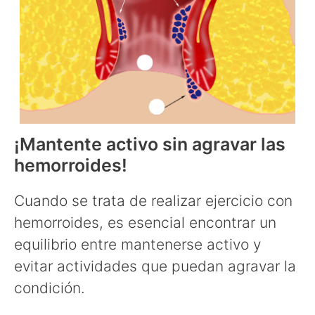
¡Mantente activo sin agravar las
hemorroides!
Cuando se trata de realizar ejercicio con
hemorroides, es esencial encontrar un
equilibrio entre mantenerse activo y
evitar actividades que puedan agravar la
condición.