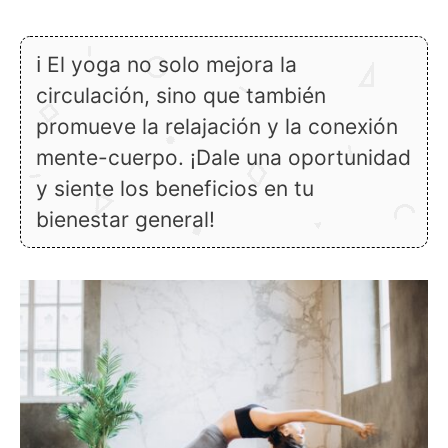
ℹ El yoga no solo mejora la
circulación, sino que también
promueve la relajación y la conexión
mente-cuerpo. ¡Dale una oportunidad
y siente los beneficios en tu
bienestar general!