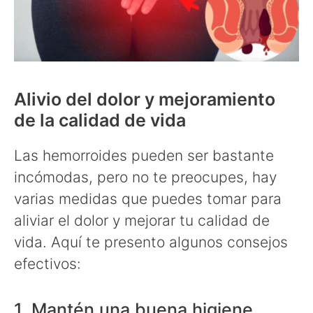
Alivio del dolor y mejoramiento
de la calidad de vida
Las hemorroides pueden ser bastante
incómodas, pero no te preocupes, hay
varias medidas que puedes tomar para
aliviar el dolor y mejorar tu calidad de
vida. Aquí te presento algunos consejos
efectivos:
1. Mantén una buena higiene