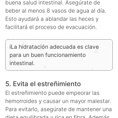
buena salud intestinal. Asegúrate de
beber al menos 8 vasos de agua al día.
Esto ayudará a ablandar las heces y
facilitará el proceso de evacuación.
ℹLa hidratación adecuada es clave
para un buen funcionamiento
intestinal.
5. Evita el estreñimiento
El estreñimiento puede empeorar las
hemorroides y causar un mayor malestar.
Para evitarlo, asegúrate de mantener una
dieta equilibrada y rica en fibra. Además,