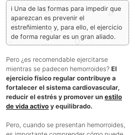
ℹ Una de las formas para impedir que
aparezcan es prevenir el
estreñimiento y, para ello, el ejercicio
de forma regular es un gran aliado.
Pero ¿es recomendable ejercitarse
mientras se padecen hemorroides?
El
ejercicio físico regular contribuye a
fortalecer el sistema cardiovascular,
reducir el estrés y promover un
estilo
de vida activo
y equilibrado.
Pero, cuando se presentan hemorroides,
es importante comprender cómo puede