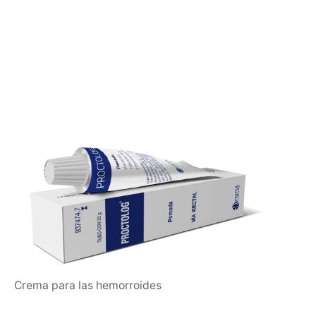
Crema para las hemorroides