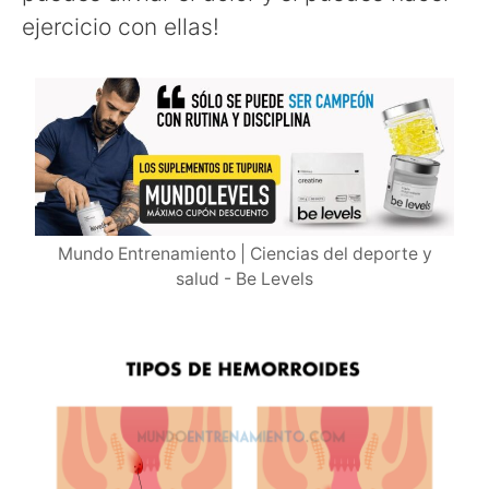
ejercicio con ellas!
Mundo Entrenamiento | Ciencias del deporte y
salud - Be Levels