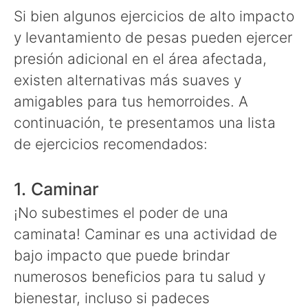
Si bien algunos ejercicios de alto impacto
y levantamiento de pesas pueden ejercer
presión adicional en el área afectada,
existen alternativas más suaves y
amigables para tus hemorroides. A
continuación, te presentamos una lista
de ejercicios recomendados:
1. Caminar
¡No subestimes el poder de una
caminata! Caminar es una actividad de
bajo impacto que puede brindar
numerosos beneficios para tu salud y
bienestar, incluso si padeces