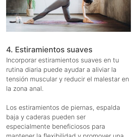
4. Estiramientos suaves
Incorporar estiramientos suaves en tu
rutina diaria puede ayudar a aliviar la
tensión muscular y reducir el malestar en
la zona anal.
Los estiramientos de piernas, espalda
baja y caderas pueden ser
especialmente beneficiosos para
mantener la flexibilidad y promover una