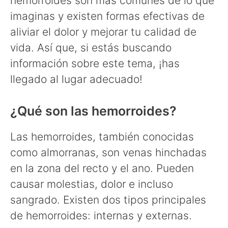
hemorroides son más comunes de lo que
imaginas y existen formas efectivas de
aliviar el dolor y mejorar tu calidad de
vida. Así que, si estás buscando
información sobre este tema, ¡has
llegado al lugar adecuado!
¿Qué son las hemorroides?
Las hemorroides, también conocidas
como almorranas, son venas hinchadas
en la zona del recto y el ano. Pueden
causar molestias, dolor e incluso
sangrado. Existen dos tipos principales
de hemorroides: internas y externas.