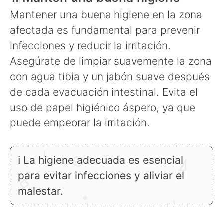
Mantener una buena higiene en la zona
afectada es fundamental para prevenir
infecciones y reducir la irritación.
Asegúrate de limpiar suavemente la zona
con agua tibia y un jabón suave después
de cada evacuación intestinal. Evita el
uso de papel higiénico áspero, ya que
puede empeorar la irritación.
ℹ La higiene adecuada es esencial
para evitar infecciones y aliviar el
malestar.