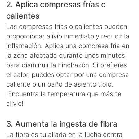
2. Aplica compresas frías o
calientes
Las compresas frías o calientes pueden
proporcionar alivio inmediato y reducir la
inflamación. Aplica una compresa fría en
la zona afectada durante unos minutos
para disminuir la hinchazón. Si prefieres
el calor, puedes optar por una compresa
caliente o un baño de asiento tibio.
¡Encuentra la temperatura que más te
alivie!
3. Aumenta la ingesta de fibra
La fibra es tu aliada en la lucha contra