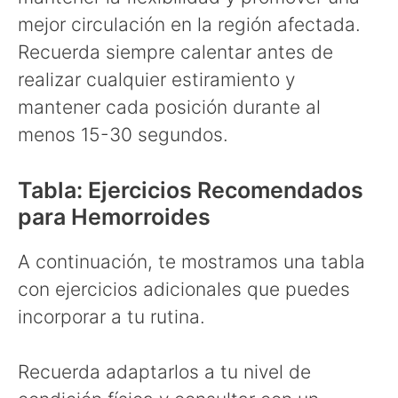
mejor circulación en la región afectada.
Recuerda siempre calentar antes de
realizar cualquier estiramiento y
mantener cada posición durante al
menos 15-30 segundos.
Tabla: Ejercicios Recomendados
para Hemorroides
A continuación, te mostramos una tabla
con ejercicios adicionales que puedes
incorporar a tu rutina.
Recuerda adaptarlos a tu nivel de