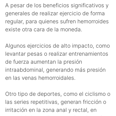
A pesar de los beneficios significativos y
generales de realizar ejercicio de forma
regular, para quienes sufren hemorroides
existe otra cara de la moneda.
Algunos ejercicios de alto impacto, como
levantar pesas o realizar entrenamientos
de fuerza aumentan la presión
intraabdominal, generando más presión
en las venas hemorroidales.
Otro tipo de deportes, como el ciclismo o
las series repetitivas, generan fricción o
irritación en la zona anal y rectal, en