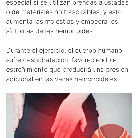
especial si se utilizan prendas ajustadas
o de materiales no traspirables, y esto
aumenta las molestias y empeora los
síntomas de las hemorroides.
Durante el ejercicio, el cuerpo humano
sufre deshidratación, favoreciendo el
estreñimiento que producirá una presión
adicional en las venas hemorroidales.