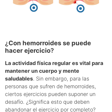
¿
Con hemorroides se puede
hacer ejercicio
?
La actividad física regular es vital para
mantener un cuerpo y mente
saludables
. Sin embargo, para las
personas que sufren de hemorroides,
ciertos ejercicios pueden suponer un
desafío. ¿Significa esto que deben
abandonar el ejercicio por completo?