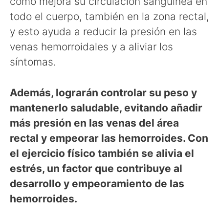
como mejora su circulación sanguínea en
todo el cuerpo, también en la zona rectal,
y esto ayuda a reducir la presión en las
venas hemorroidales y a aliviar los
síntomas.
Además, lograrán controlar su peso y
mantenerlo saludable, evitando añadir
más presión en las venas del área
rectal y empeorar las hemorroides. Con
el ejercicio físico también se alivia el
estrés, un factor que contribuye al
desarrollo y empeoramiento de las
hemorroides.