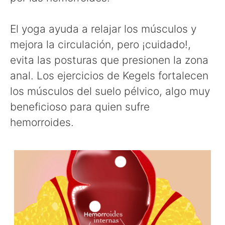
El yoga ayuda a relajar los músculos y
mejora la circulación, pero ¡cuidado!,
evita las posturas que presionen la zona
anal. Los ejercicios de Kegels fortalecen
los músculos del suelo pélvico, algo muy
beneficioso para quien sufre
hemorroides.