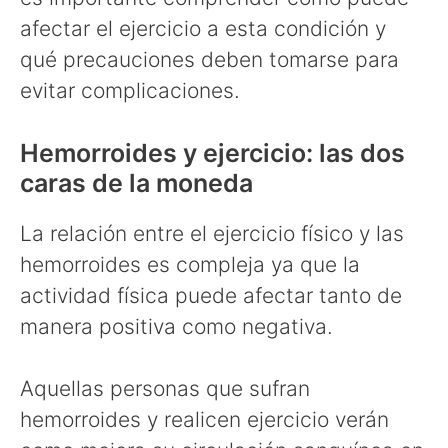
afectar el ejercicio a esta condición y
qué precauciones deben tomarse para
evitar complicaciones.
Hemorroides y ejercicio: las dos
caras de la moneda
La relación entre el ejercicio físico y las
hemorroides es compleja ya que la
actividad física puede afectar tanto de
manera positiva como negativa.
Aquellas personas que sufran
hemorroides y realicen ejercicio verán