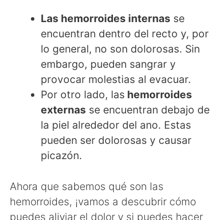
Las hemorroides internas
se
encuentran dentro del recto y, por
lo general, no son dolorosas. Sin
embargo, pueden sangrar y
provocar molestias al evacuar.
Por otro lado, las
hemorroides
externas
se encuentran debajo de
la piel alrededor del ano. Estas
pueden ser dolorosas y causar
picazón.
Ahora que sabemos qué son las
hemorroides, ¡vamos a descubrir cómo
puedes aliviar el dolor y si puedes hacer