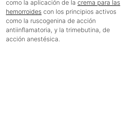
como la aplicación de la
crema para las
hemorroides
con los principios activos
como la ruscogenina de acción
antiinflamatoria, y la trimebutina, de
acción anestésica.