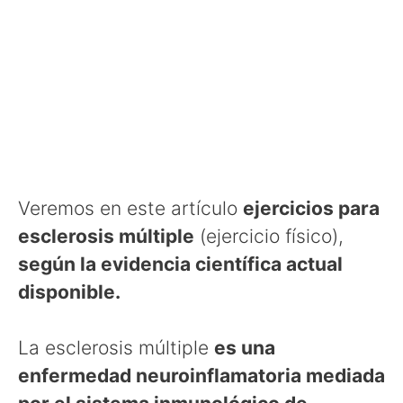
Veremos en este artículo
ejercicios para
esclerosis múltiple
(ejercicio físico),
según la evidencia científica actual
disponible.
La esclerosis múltiple
es una
enfermedad neuroinflamatoria mediada