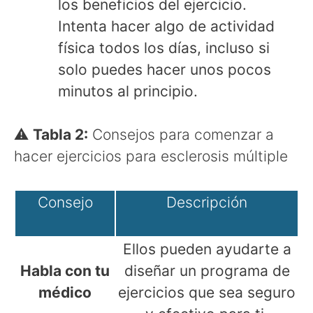
los beneficios del ejercicio.
Intenta hacer algo de actividad
física todos los días, incluso si
solo puedes hacer unos pocos
minutos al principio.
⚠
Tabla 2:
Consejos para comenzar a
hacer ejercicios para esclerosis múltiple
Consejo
Descripción
Ellos pueden ayudarte a
Habla con tu
diseñar un programa de
médico
ejercicios que sea seguro