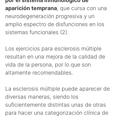
por el sistema inmunológico de
aparición temprana
, que cursa con una
neurodegeneración progresiva y un
amplio espectro de disfunciones en los
sistemas funcionales (2).
Los ejercicios para esclerosis múltiple
resultan en una mejora de la calidad de
vida de la persona, por lo que son
altamente recomendables.
La esclerosis múltiple puede aparecer de
diversas maneras, siendo los
suficientemente distintas unas de otras
para hacer una categorización clínica de