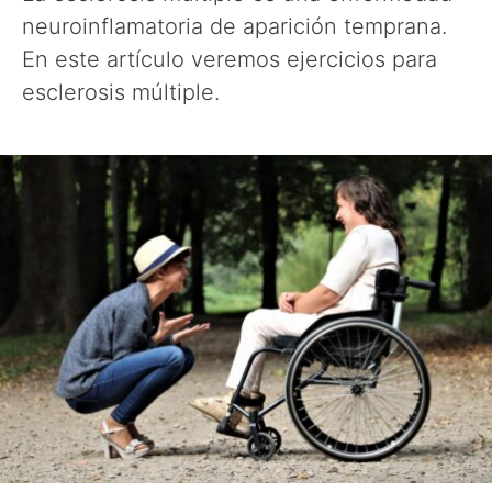
neuroinflamatoria de aparición temprana.
En este artículo veremos ejercicios para
esclerosis múltiple.