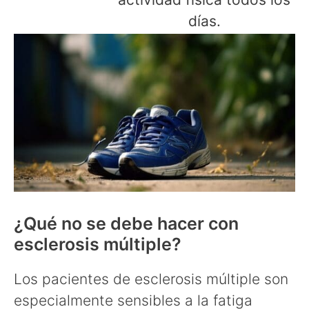
días.
¿Qué no se debe hacer con
esclerosis múltiple?
Los pacientes de esclerosis múltiple son
especialmente sensibles a la fatiga