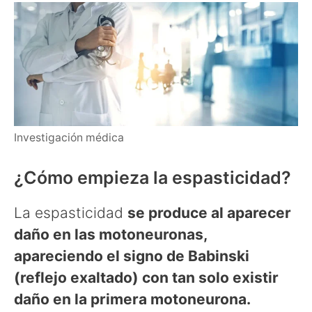
Investigación médica
¿Cómo empieza la espasticidad?
La espasticidad
se produce al aparecer
daño en las motoneuronas,
apareciendo el signo de Babinski
(reflejo exaltado) con tan solo existir
daño en la primera motoneurona.