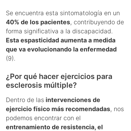
Se encuentra esta sintomatología en un
40% de los pacientes
, contribuyendo de
forma significativa a la discapacidad.
Esta espasticidad aumenta a medida
que va evolucionando la enfermedad
(9).
¿Por qué hacer ejercicios para
esclerosis múltiple?
Dentro de las
intervenciones de
ejercicio físico más recomendadas
, nos
podemos encontrar con el
entrenamiento de resistencia, el