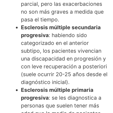
parcial, pero las exacerbaciones
no son más graves a medida que
pasa el tiempo.
Esclerosis múltiple secundaria
progresiva
: habiendo sido
categorizado en el anterior
subtipo, los pacientes vivencian
una discapacidad en progresión y
con leve recuperación a posteriori
(suele ocurrir 20-25 años desde el
diagnóstico inicial).
Esclerosis múltiple primaria
progresiva
: se les diagnostica a
personas que suelen tener más