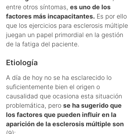
entre otros síntomas,
es uno de los
factores más incapacitantes.
Es por ello
que los ejercicios para esclerosis múltiple
juegan un papel primordial en la gestión
de la fatiga del paciente.
Etiología
A día de hoy no se ha esclarecido lo
suficientemente bien el origen o
causalidad que ocasiona esta situación
problemática, pero
se ha sugerido que
los factores que pueden influir en la
aparición de la esclerosis múltiple son
(9):