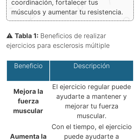
coordinación, fortalecer tus
músculos y aumentar tu resistencia.
⚠
Tabla 1:
Beneficios de realizar
ejercicios para esclerosis múltiple
Beneficio
Descripción
El ejercicio regular puede
Mejora la
ayudarte a mantener y
fuerza
mejorar tu fuerza
muscular
muscular.
Con el tiempo, el ejercicio
Aumenta la
puede ayudarte a