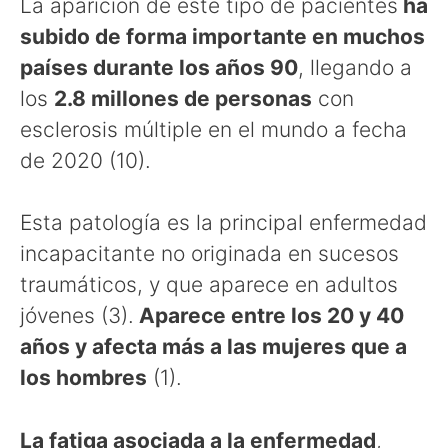
La aparición de este tipo de pacientes
ha
subido de forma importante en muchos
países durante los años 90
, llegando a
los
2.8 millones de personas
con
esclerosis múltiple en el mundo a fecha
de 2020 (10).
Esta patología es la principal enfermedad
incapacitante no originada en sucesos
traumáticos, y que aparece en adultos
jóvenes (3).
Aparece entre los 20 y 40
años y afecta más a las mujeres que a
los hombres
(1).
La fatiga asociada a la enfermedad
,