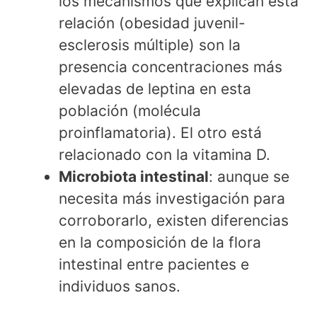
los mecanismos que explican esta
relación (obesidad juvenil-
esclerosis múltiple) son la
presencia concentraciones más
elevadas de leptina en esta
población (molécula
proinflamatoria). El otro está
relacionado con la vitamina D.
Microbiota intestinal
: aunque se
necesita más investigación para
corroborarlo, existen diferencias
en la composición de la flora
intestinal entre pacientes e
individuos sanos.