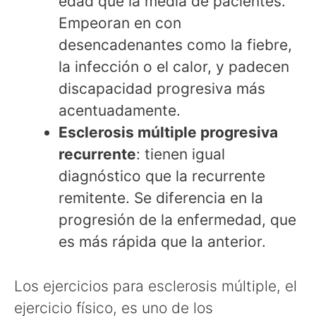
edad que la media de pacientes.
Empeoran en con
desencadenantes como la fiebre,
la infección o el calor, y padecen
discapacidad progresiva más
acentuadamente.
Esclerosis múltiple progresiva
recurrente
: tienen igual
diagnóstico que la recurrente
remitente. Se diferencia en la
progresión de la enfermedad, que
es más rápida que la anterior.
Los ejercicios para esclerosis múltiple, el
ejercicio físico, es uno de los