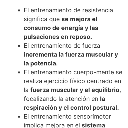
El entrenamiento de resistencia
significa que
se mejora el
consumo de energía y las
pulsaciones en reposo.
El entrenamiento de fuerza
incrementa la fuerza muscular y
la potencia.
El entrenamiento cuerpo-mente se
realiza ejercicio físico centrado en
la
fuerza muscular y el equilibrio
,
focalizando la atención en
la
respiración y el control postural.
El entrenamiento sensorimotor
implica mejora en el
sistema