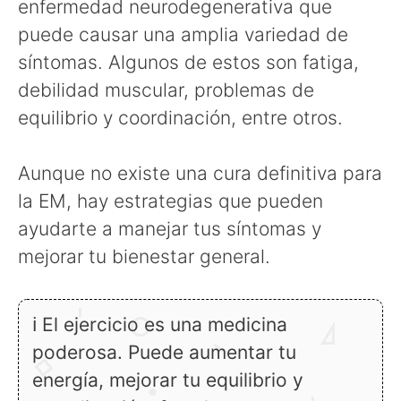
enfermedad neurodegenerativa que
puede causar una amplia variedad de
síntomas. Algunos de estos son fatiga,
debilidad muscular, problemas de
equilibrio y coordinación, entre otros.
Aunque no existe una cura definitiva para
la EM, hay estrategias que pueden
ayudarte a manejar tus síntomas y
mejorar tu bienestar general.
ℹ El ejercicio es una medicina
poderosa. Puede aumentar tu
energía, mejorar tu equilibrio y