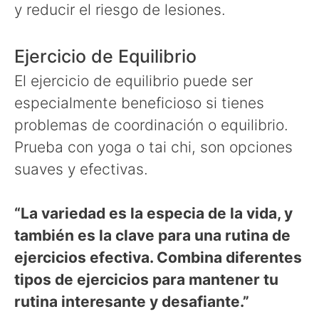
y reducir el riesgo de lesiones.
Ejercicio de Equilibrio
El ejercicio de equilibrio puede ser
especialmente beneficioso si tienes
problemas de coordinación o equilibrio.
Prueba con yoga o tai chi, son opciones
suaves y efectivas.
“La variedad es la especia de la vida, y
también es la clave para una rutina de
ejercicios efectiva. Combina diferentes
tipos de ejercicios para mantener tu
rutina interesante y desafiante.”