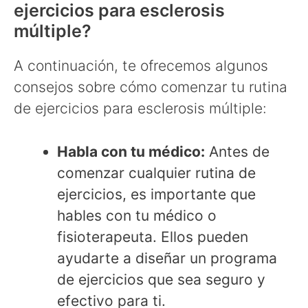
ejercicios para esclerosis
múltiple?
A continuación, te ofrecemos algunos
consejos sobre cómo comenzar tu rutina
de ejercicios para esclerosis múltiple:
Habla con tu médico:
Antes de
comenzar cualquier rutina de
ejercicios, es importante que
hables con tu médico o
fisioterapeuta. Ellos pueden
ayudarte a diseñar un programa
de ejercicios que sea seguro y
efectivo para ti.