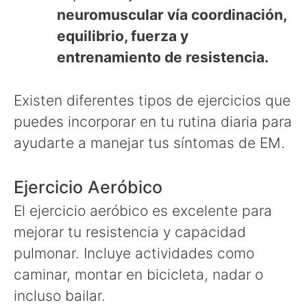
neuromuscular vía coordinación,
equilibrio, fuerza y
entrenamiento de resistencia.
Existen diferentes tipos de ejercicios que
puedes incorporar en tu rutina diaria para
ayudarte a manejar tus síntomas de EM.
Ejercicio Aeróbico
El ejercicio aeróbico es excelente para
mejorar tu resistencia y capacidad
pulmonar. Incluye actividades como
caminar, montar en bicicleta, nadar o
incluso bailar.