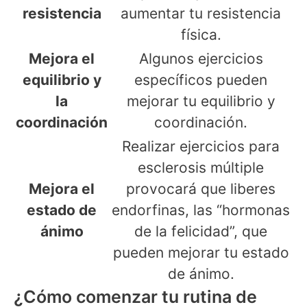
resistencia
aumentar tu resistencia
física.
Mejora el
Algunos ejercicios
equilibrio y
específicos pueden
la
mejorar tu equilibrio y
coordinación
coordinación.
Realizar ejercicios para
esclerosis múltiple
Mejora el
provocará que liberes
estado de
endorfinas, las “hormonas
ánimo
de la felicidad”, que
pueden mejorar tu estado
de ánimo.
¿Cómo comenzar tu rutina de