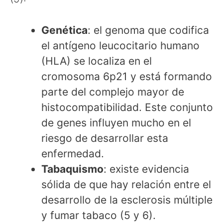
Genética
: el genoma que codifica
el antígeno leucocitario humano
(HLA) se localiza en el
cromosoma 6p21 y está formando
parte del complejo mayor de
histocompatibilidad. Este conjunto
de genes influyen mucho en el
riesgo de desarrollar esta
enfermedad.
Tabaquismo
: existe evidencia
sólida de que hay relación entre el
desarrollo de la esclerosis múltiple
y fumar tabaco (5 y 6).