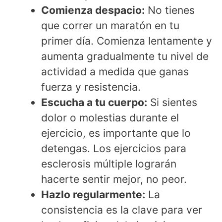
Comienza despacio:
No tienes
que correr un maratón en tu
primer día. Comienza lentamente y
aumenta gradualmente tu nivel de
actividad a medida que ganas
fuerza y resistencia.
Escucha a tu cuerpo:
Si sientes
dolor o molestias durante el
ejercicio, es importante que lo
detengas. Los ejercicios para
esclerosis múltiple lograrán
hacerte sentir mejor, no peor.
Hazlo regularmente:
La
consistencia es la clave para ver