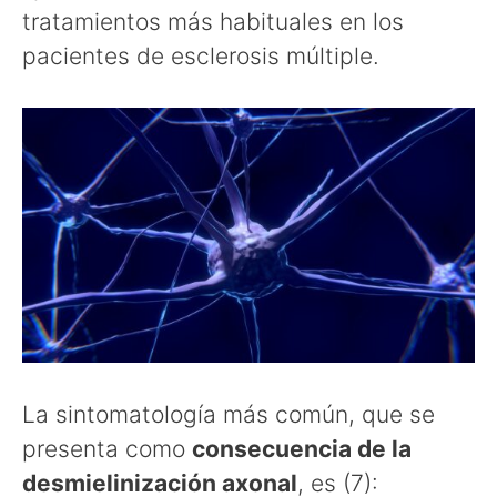
tratamientos más habituales en los
pacientes de esclerosis múltiple.
La sintomatología más común, que se
presenta como
consecuencia de la
desmielinización axonal
, es (7):