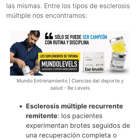
las mismas. Entre los tipos de esclerosis
múltiple nos encontramos:
Mundo Entrenamiento | Ciencias del deporte y
salud - Be Levels
Esclerosis múltiple recurrente
remitente
: los pacientes
experimentan brotes seguidos de
una recuperación completa o