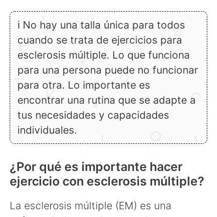
ℹ No hay una talla única para todos
cuando se trata de ejercicios para
esclerosis múltiple. Lo que funciona
para una persona puede no funcionar
para otra. Lo importante es
encontrar una rutina que se adapte a
tus necesidades y capacidades
individuales.
¿Por qué es importante hacer
ejercicio con esclerosis múltiple?
La esclerosis múltiple (EM) es una