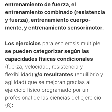
entrenamiento de fuerza
, el
entrenamiento combinado (resistencia
y fuerza), entrenamiento cuerpo-
mente, y entrenamiento sensorimotor.
Los ejercicios
para esclerosis múltiple
se pueden categorizar según las
capacidades físicas condicionales
(fuerza, velocidad, resistencia y
flexibilidad)
y/o resultantes
(equilibrio y
agilidad) que se mejoran gracias al
ejercicio físico programado por un
profesional de las ciencias del ejercicio
(8):