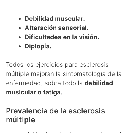
Debilidad muscular.
Alteración sensorial.
Dificultades en la visión.
Diplopía.
Todos los ejercicios para esclerosis
múltiple mejoran la sintomatología de la
enfermedad, sobre todo la
debilidad
muslcular o fatiga.
Prevalencia de la esclerosis
múltiple