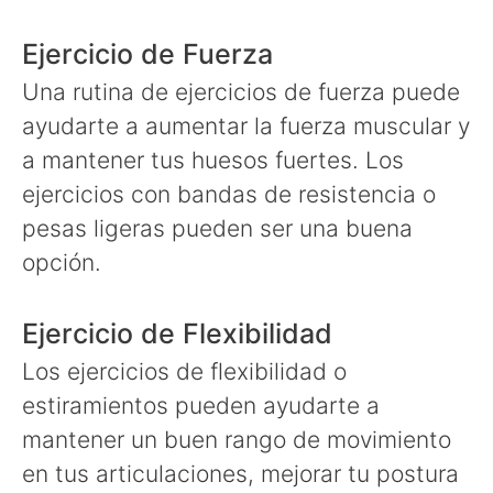
Ejercicio de Fuerza
Una rutina de ejercicios de fuerza puede
ayudarte a aumentar la fuerza muscular y
a mantener tus huesos fuertes. Los
ejercicios con bandas de resistencia o
pesas ligeras pueden ser una buena
opción.
Ejercicio de Flexibilidad
Los ejercicios de flexibilidad o
estiramientos pueden ayudarte a
mantener un buen rango de movimiento
en tus articulaciones, mejorar tu postura