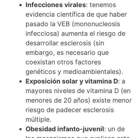
Infecciones virales
: tenemos
evidencia científica de que haber
pasado la VEB (mononucleosis
infecciosa) aumenta el riesgo de
desarrollar esclerosis (sin
embargo, es necesario que
coexistan otros factores
genéticos y medioambientales).
Exposición solar y vitamina D
: a
mayores niveles de vitamina D (en
menores de 20 años) existe menor
riesgo de padecer esclerosis
múltiple.
Obesidad infanto-juvenil
: un de