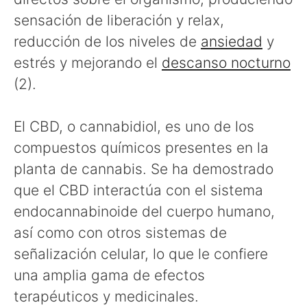
sensación de liberación y relax,
reducción de los niveles de
ansiedad
y
estrés y mejorando el
descanso nocturno
(2).
El CBD, o cannabidiol, es uno de los
compuestos químicos presentes en la
planta de cannabis. Se ha demostrado
que el CBD interactúa con el sistema
endocannabinoide del cuerpo humano,
así como con otros sistemas de
señalización celular, lo que le confiere
una amplia gama de efectos
terapéuticos y medicinales.