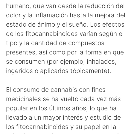
humano, que van desde la reducción del
dolor y la inflamación hasta la mejora del
estado de ánimo y el sueño. Los efectos
de los fitocannabinoides varían según el
tipo y la cantidad de compuestos
presentes, así como por la forma en que
se consumen (por ejemplo, inhalados,
ingeridos o aplicados tópicamente).
El consumo de cannabis con fines
medicinales se ha vuelto cada vez más
popular en los últimos años, lo que ha
llevado a un mayor interés y estudio de
los fitocannabinoides y su papel en la