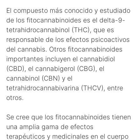
El compuesto más conocido y estudiado
de los fitocannabinoides es el delta-9-
tetrahidrocannabinol (THC), que es
responsable de los efectos psicoactivos
del cannabis. Otros fitocannabinoides
importantes incluyen el cannabidiol
(CBD), el cannabigerol (CBG), el
cannabinol (CBN) y el
tetrahidrocannabivarina (THCV), entre
otros.
Se cree que los fitocannabinoides tienen
una amplia gama de efectos
terapéuticos y medicinales en el cuerpo