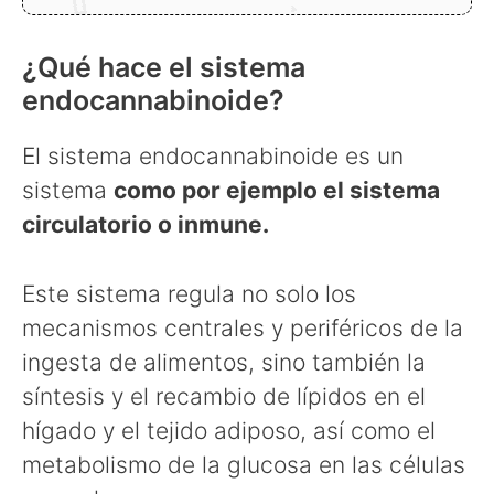
¿Qué hace el sistema
endocannabinoide?
El sistema endocannabinoide es un
sistema
como por ejemplo el sistema
circulatorio o inmune.
Este sistema regula no solo los
mecanismos centrales y periféricos de la
ingesta de alimentos, sino también la
síntesis y el recambio de lípidos en el
hígado y el tejido adiposo, así como el
metabolismo de la glucosa en las células