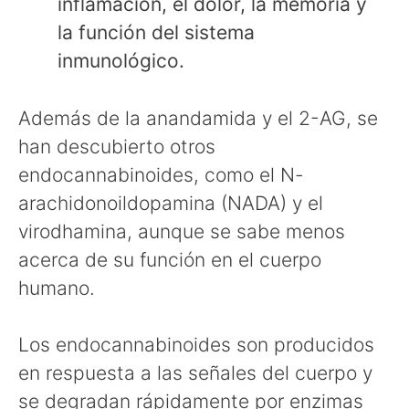
inflamación, el dolor, la memoria y
la función del sistema
inmunológico.
Además de la anandamida y el 2-AG, se
han descubierto otros
endocannabinoides, como el N-
arachidonoildopamina (NADA) y el
virodhamina, aunque se sabe menos
acerca de su función en el cuerpo
humano.
Los endocannabinoides son producidos
en respuesta a las señales del cuerpo y
se degradan rápidamente por enzimas