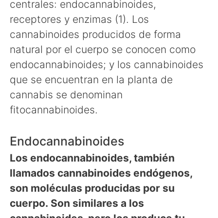
centrales: endocannabinoides,
receptores y enzimas (1). Los
cannabinoides producidos de forma
natural por el cuerpo se conocen como
endocannabinoides; y los cannabinoides
que se encuentran en la planta de
cannabis se denominan
fitocannabinoides.
Endocannabinoides
Los endocannabinoides, también
llamados cannabinoides endógenos,
son moléculas producidas por su
cuerpo. Son similares a los