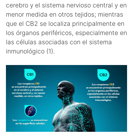
cerebro y el sistema nervioso central y en
menor medida en otros tejidos; mientras
que el CB2 se localiza principalmente en
los órganos periféricos, especialmente en
las células asociadas con el sistema
inmunológico (1).