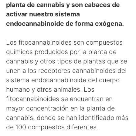
planta de cannabis y son cabaces de
activar nuestro sistema
endocannabinoide de forma exógena.
Los fitocannabinoides son compuestos
químicos producidos por la planta de
cannabis y otros tipos de plantas que se
unen a los receptores cannabinoides del
sistema endocannabinoide del cuerpo
humano y otros animales. Los
fitocannabinoides se encuentran en
mayor concentración en la planta de
cannabis, donde se han identificado más
de 100 compuestos diferentes.