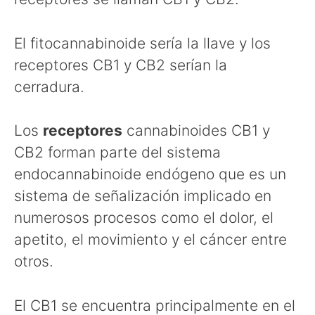
El fitocannabinoide sería la llave y los
receptores CB1 y CB2 serían la
cerradura.
Los
receptores
cannabinoides CB1 y
CB2 forman parte del sistema
endocannabinoide endógeno que es un
sistema de señalización implicado en
numerosos procesos como el dolor, el
apetito, el movimiento y el cáncer entre
otros.
El CB1 se encuentra principalmente en el