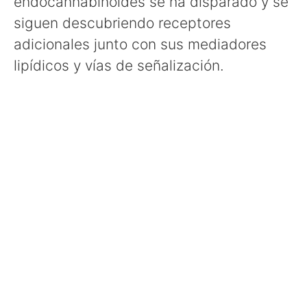
endocannabinoides se ha disparado y se
siguen descubriendo receptores
adicionales junto con sus mediadores
lipídicos y vías de señalización.