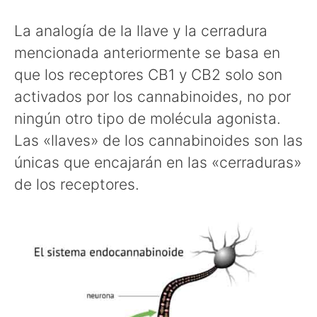
La analogía de la llave y la cerradura
mencionada anteriormente se basa en
que los receptores CB1 y CB2 solo son
activados por los cannabinoides, no por
ningún otro tipo de molécula agonista.
Las «llaves» de los cannabinoides son las
únicas que encajarán en las «cerraduras»
de los receptores.