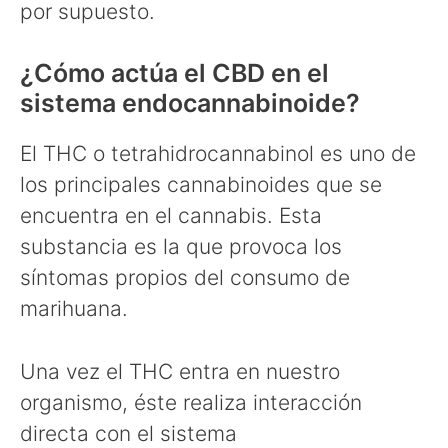
por supuesto.
¿Cómo actúa el CBD en el
sistema endocannabinoide?
El THC o tetrahidrocannabinol es uno de
los principales cannabinoides que se
encuentra en el cannabis. Esta
substancia es la que provoca los
síntomas propios del consumo de
marihuana.
Una vez el THC entra en nuestro
organismo, éste realiza interacción
directa con el sistema