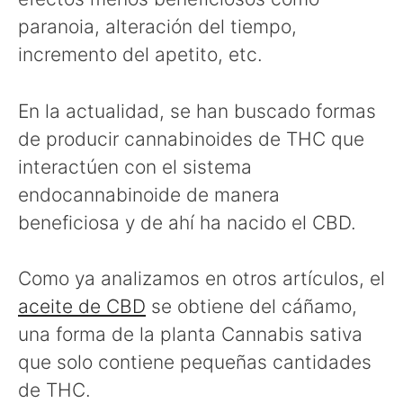
paranoia, alteración del tiempo,
incremento del apetito, etc.
En la actualidad, se han buscado formas
de producir cannabinoides de THC que
interactúen con el sistema
endocannabinoide de manera
beneficiosa y de ahí ha nacido el CBD.
Como ya analizamos en otros artículos, el
aceite de CBD
se obtiene del cáñamo,
una forma de la planta Cannabis sativa
que solo contiene pequeñas cantidades
de THC.