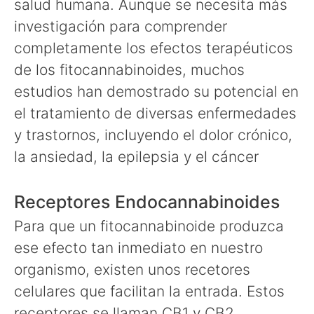
salud humana. Aunque se necesita más
investigación para comprender
completamente los efectos terapéuticos
de los fitocannabinoides, muchos
estudios han demostrado su potencial en
el tratamiento de diversas enfermedades
y trastornos, incluyendo el dolor crónico,
la ansiedad, la epilepsia y el cáncer
Receptores Endocannabinoides
Para que un fitocannabinoide produzca
ese efecto tan inmediato en nuestro
organismo, existen unos recetores
celulares que facilitan la entrada. Estos
receptores se llaman CB1 y CB2.