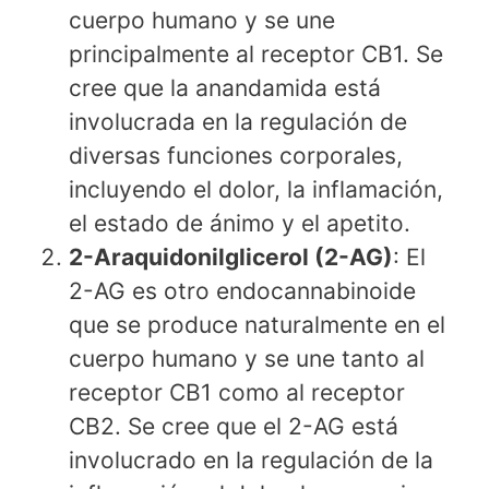
cuerpo humano y se une
principalmente al receptor CB1. Se
cree que la anandamida está
involucrada en la regulación de
diversas funciones corporales,
incluyendo el dolor, la inflamación,
el estado de ánimo y el apetito.
2-Araquidonilglicerol (2-AG)
: El
2-AG es otro endocannabinoide
que se produce naturalmente en el
cuerpo humano y se une tanto al
receptor CB1 como al receptor
CB2. Se cree que el 2-AG está
involucrado en la regulación de la