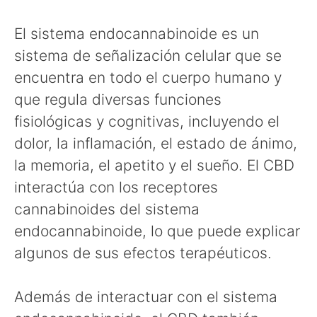
El sistema endocannabinoide es un
sistema de señalización celular que se
encuentra en todo el cuerpo humano y
que regula diversas funciones
fisiológicas y cognitivas, incluyendo el
dolor, la inflamación, el estado de ánimo,
la memoria, el apetito y el sueño. El CBD
interactúa con los receptores
cannabinoides del sistema
endocannabinoide, lo que puede explicar
algunos de sus efectos terapéuticos.
Además de interactuar con el sistema