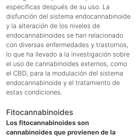
específicas después de su uso. La
disfunción del sistema endocannabinoide
y la alteración de los niveles de
endocannabinoides se han relacionado
con diversas enfermedades y trastornos,
lo que ha llevado a la investigación sobre
el uso de cannabinoides externos, como
el CBD, para la modulación del sistema
endocannabinoide y el tratamiento de
estas condiciones.
Fitocannabinoides
Los fitocannabinoides son
cannabinoides que provienen de la