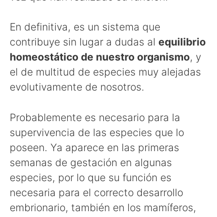
En definitiva, es un sistema que
contribuye sin lugar a dudas al
equilibrio
homeostático de nuestro organismo
, y
el de multitud de especies muy alejadas
evolutivamente de nosotros.
Probablemente es necesario para la
supervivencia de las especies que lo
poseen. Ya aparece en las primeras
semanas de gestación en algunas
especies, por lo que su función es
necesaria para el correcto desarrollo
embrionario, también en los mamíferos,