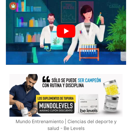
Mundo Entrenamiento | Ciencias del deporte y
salud - Be Levels