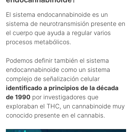
El sistema endocannabinoide es un
sistema de neurotransmisión presente en
el cuerpo que ayuda a regular varios
procesos metabólicos.
Podemos definir también el sistema
endocannabinoide como un sistema
complejo de señalización celular
identificado a principios de la década
de 1990
por investigadores que
exploraban el THC, un cannabinoide muy
conocido presente en el cannabis.