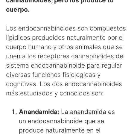
cannabinoides, pero los produce tu
cuerpo.
Los endocannabinoides son compuestos
lipídicos producidos naturalmente por el
cuerpo humano y otros animales que se
unen a los receptores cannabinoides del
sistema endocannabinoide para regular
diversas funciones fisiológicas y
cognitivas. Los dos endocannabinoides
más estudiados y conocidos son:
Anandamida:
La anandamida es
un endocannabinoide que se
produce naturalmente en el