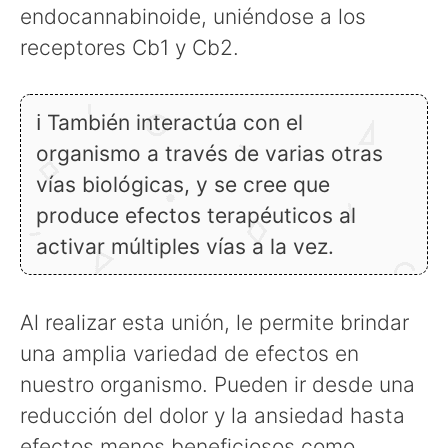
endocannabinoide, uniéndose a los
receptores Cb1 y Cb2.
ℹ También interactúa con el
organismo a través de varias otras
vías biológicas, y se cree que
produce efectos terapéuticos al
activar múltiples vías a la vez.
Al realizar esta unión, le permite brindar
una amplia variedad de efectos en
nuestro organismo. Pueden ir desde una
reducción del dolor y la ansiedad hasta
efectos menos beneficiosos como