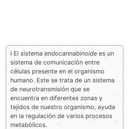
ℹ El
sistema endocannabinoide
es un
sistema de comunicación entre
células presente en el organismo
humano. Este se trata de un sistema
de neurotransmisión que se
encuentra en diferentes zonas y
tejidos de nuestro organismo, ayuda
en la regulación de varios procesos
metabólicos.