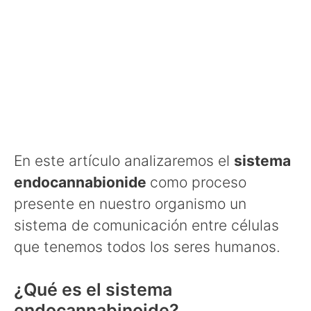
En este artículo analizaremos el
sistema
endocannabionide
como proceso
presente en nuestro organismo un
sistema de comunicación entre células
que tenemos todos los seres humanos.
¿Qué es el sistema
endocannabinoide?