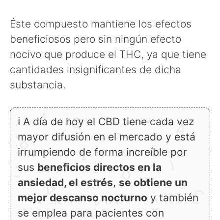
Éste compuesto mantiene los efectos
beneficiosos pero sin ningún efecto
nocivo que produce el THC, ya que tiene
cantidades insignificantes de dicha
substancia.
ℹ A día de hoy el CBD tiene cada vez
mayor difusión en el mercado y está
irrumpiendo de forma increíble por
sus
beneficios directos en la
ansiedad, el estrés
,
se obtiene un
mejor descanso nocturno
y también
se emplea para pacientes con