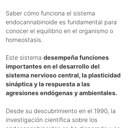
Saber cómo funciona el sistema
endocannabinoide es fundamental para
conocer el equilibrio en el organismo o
homeostasis.
Este sistema
desempeña funciones
importantes en el desarrollo del
sistema nervioso central, la plasticidad
sináptica y la respuesta a las
agresiones endógenas y ambientales.
Desde su descubrimiento en el 1990, la
investigación científica sobre los