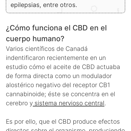
epilepsias, entre otros.
¿Cómo funciona el CBD en el
cuerpo humano?
Varios científicos de Canadá
indentificaron recientemente en un
estudio cómo el aceite de CBD actuaba
de forma directa como un modulador
alostérico negativo del receptor CB1
cannabinoide; éste se concentra en el
cerebro y
sistema nervioso central
.
Es por ello, que el CBD produce efectos
directos sobre el organismo, produciendo