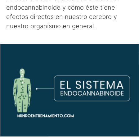
endocannabinoide y cómo éste tiene
efectos directos en nuestro cerebro y
nuestro organismo en general.