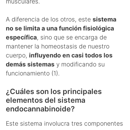
musculares.
A diferencia de los otros, este
sistema
no se limita a una función fisiológica
específica
, sino que se encarga de
mantener la homeostasis de nuestro
cuerpo,
influyendo en casi todos los
demás sistemas
y modificando su
funcionamiento (1).
¿Cuáles son los principales
elementos del sistema
endocannabinoide?
Este sistema involucra tres componentes