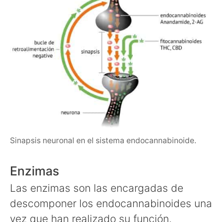
Sinapsis neuronal en el sistema endocannabinoide.
Enzimas
Las enzimas son las encargadas de
descomponer los endocannabinoides una
vez que han realizado su función.