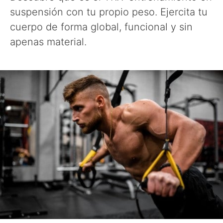
suspensión con tu propio peso. Ejercita tu
cuerpo de forma global, funcional y sin
apenas material.