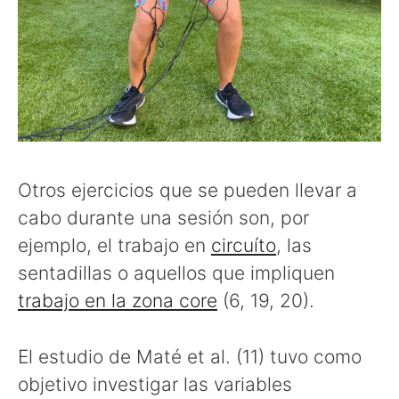
Otros ejercicios que se pueden llevar a
cabo durante una sesión son, por
ejemplo, el trabajo en
circuíto
, las
sentadillas o aquellos que impliquen
trabajo en la zona core
(6, 19, 20).
El estudio de Maté et al. (11) tuvo como
objetivo investigar las variables