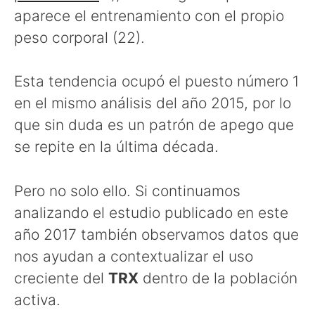
aparece el entrenamiento con el propio
peso corporal (22).
Esta tendencia ocupó el puesto número 1
en el mismo análisis del año 2015, por lo
que sin duda es un patrón de apego que
se repite en la última década.
Pero no solo ello. Si continuamos
analizando el estudio publicado en este
año 2017 también observamos datos que
nos ayudan a contextualizar el uso
creciente del
TRX
dentro de la población
activa.