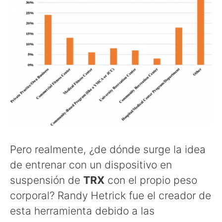
Pero realmente, ¿de dónde surge la idea
de entrenar con un dispositivo en
suspensión de
TRX
con el propio peso
corporal? Randy Hetrick fue el creador de
esta herramienta debido a las