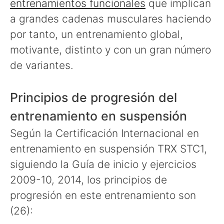
entrenamientos funcionales
que implican
a grandes cadenas musculares haciendo
por tanto, un entrenamiento global,
motivante, distinto y con un gran número
de variantes.
Principios de progresión del
entrenamiento en suspensión
Según la Certificación Internacional en
entrenamiento en suspensión TRX STC1,
siguiendo la Guía de inicio y ejercicios
2009-10, 2014, los principios de
progresión en este entrenamiento son
(26):