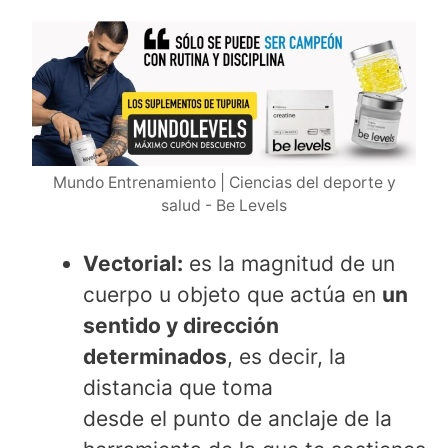
Mundo Entrenamiento | Ciencias del deporte y
salud - Be Levels
Vectorial:
es la magnitud de un
cuerpo u objeto que actúa en
un
sentido y dirección
determinados
, es decir, la
distancia que toma
desde el punto de anclaje de la