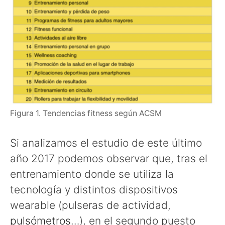
Figura 1. Tendencias fitness según ACSM
Si analizamos el estudio de este último
año 2017 podemos observar que, tras el
entrenamiento donde se utiliza la
tecnología y distintos dispositivos
wearable (pulseras de actividad,
pulsómetros
…), en el segundo puesto