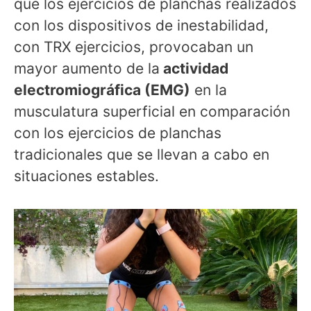
que los ejercicios de planchas realizados
con los dispositivos de inestabilidad,
con TRX ejercicios, provocaban un
mayor aumento de la
actividad
electromiográfica (EMG)
en la
musculatura superficial en comparación
con los ejercicios de planchas
tradicionales que se llevan a cabo en
situaciones estables.