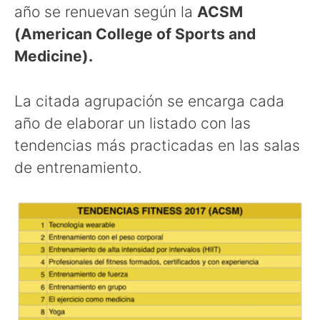
año se renuevan según la
ACSM
(American College of Sports and
Medicine).
La citada agrupación se encarga cada
año de elaborar un listado con las
tendencias más practicadas en las salas
de entrenamiento.