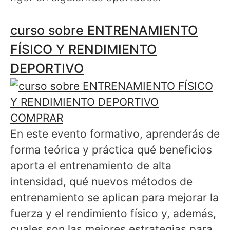
curso sobre ENTRENAMIENTO
FÍSICO Y RENDIMIENTO
DEPORTIVO
COMPRAR
En este evento formativo, aprenderás de
forma teórica y práctica qué beneficios
aporta el entrenamiento de alta
intensidad, qué nuevos métodos de
entrenamiento se aplican para mejorar la
fuerza y el rendimiento físico y, además,
cuales son las mejores estrategias para