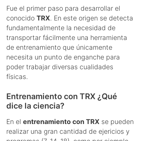
Fue el primer paso para desarrollar el
conocido
TRX
. En este origen se detecta
fundamentalmente la necesidad de
transportar fácilmente una herramienta
de entrenamiento que únicamente
necesita un punto de enganche para
poder trabajar diversas cualidades
físicas.
Entrenamiento con TRX ¿Qué
dice la ciencia?
En el
entrenamiento con TRX
se pueden
realizar una gran cantidad de ejericios y