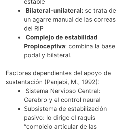
estable
Bilateral-unilateral:
se trata de
un agarre manual de las correas
del RIP
Complejo de estabilidad
Propioceptiva
: combina la base
podal y bilateral.
Factores dependientes del apoyo de
sustentación (Panjabi, M., 1992):
Sistema Nervioso Central:
Cerebro y el control neural
Subsistema de estabilización
pasivo: lo dirige el raquis
“complejo articular de las