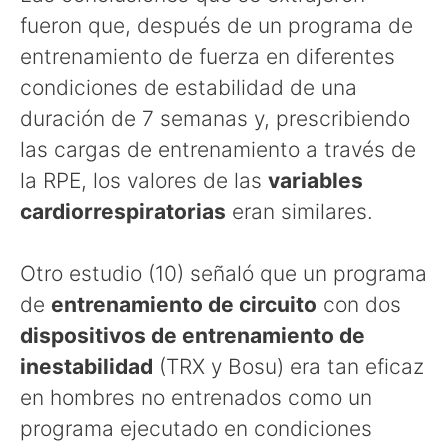
fueron que, después de un programa de
entrenamiento de fuerza en diferentes
condiciones de estabilidad de una
duración de 7 semanas y, prescribiendo
las cargas de entrenamiento a través de
la RPE, los valores de las
variables
cardiorrespiratorias
eran similares.
Otro estudio (10) señaló que un programa
de
entrenamiento de circuito
con dos
dispositivos de entrenamiento de
inestabilidad
(TRX y Bosu) era tan eficaz
en hombres no entrenados como un
programa ejecutado en condiciones