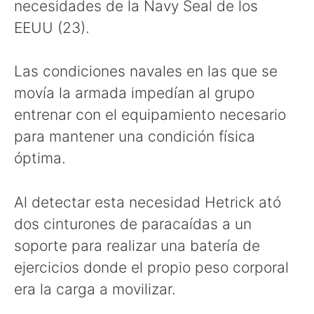
necesidades de la Navy Seal de los
EEUU (23).
Las condiciones navales en las que se
movía la armada impedían al grupo
entrenar con el equipamiento necesario
para mantener una condición física
óptima.
Al detectar esta necesidad Hetrick ató
dos cinturones de paracaídas a un
soporte para realizar una batería de
ejercicios donde el propio peso corporal
era la carga a movilizar.