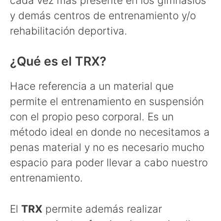
cada vez más presente en los gimnasios
y demás centros de entrenamiento y/o
rehabilitación deportiva.
¿Qué es el TRX?
Hace referencia a un material que
permite el entrenamiento en suspensión
con el propio peso corporal. Es un
método ideal en donde no necesitamos a
penas material y no es necesario mucho
espacio para poder llevar a cabo nuestro
entrenamiento.
El
TRX
permite además realizar