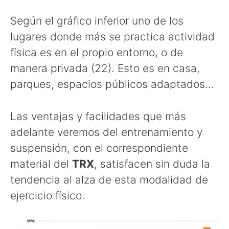
Según el gráfico inferior uno de los
lugares donde más se practica actividad
física es en el propio entorno, o de
manera privada (22). Esto es en casa,
parques, espacios públicos adaptados…
Las ventajas y facilidades que más
adelante veremos del entrenamiento y
suspensión, con el correspondiente
material del
TRX
, satisfacen sin duda la
tendencia al alza de esta modalidad de
ejercicio físico.