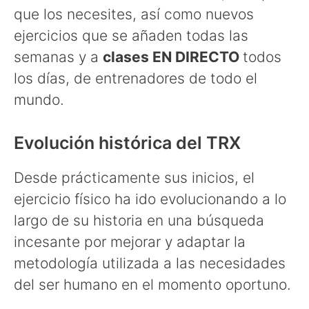
que los necesites, así como nuevos
ejercicios que se añaden todas las
semanas y a
clases EN DIRECTO
todos
los días, de entrenadores de todo el
mundo.
Evolución histórica del TRX
Desde prácticamente sus inicios, el
ejercicio físico ha ido evolucionando a lo
largo de su historia en una búsqueda
incesante por mejorar y adaptar la
metodología utilizada a las necesidades
del ser humano en el momento oportuno.