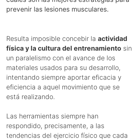
prevenir las lesiones musculares.
Resulta imposible concebir la
actividad
física y la cultura del entrenamiento
sin
un paralelismo con el avance de los
materiales usados para su desarrollo,
intentando siempre aportar eficacia y
eficiencia a aquel movimiento que se
está realizando.
Las herramientas siempre han
respondido, precisamente, a las
tendencias del ejercicio físico que cada