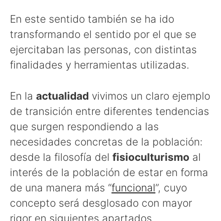
En este sentido también se ha ido
transformando el sentido por el que se
ejercitaban las personas, con distintas
finalidades y herramientas utilizadas.
En la
actualidad
vivimos un claro ejemplo
de transición entre diferentes tendencias
que surgen respondiendo a las
necesidades concretas de la población:
desde la filosofía del
fisioculturismo
al
interés de la población de estar en forma
de una manera más “
funcional
”, cuyo
concepto será desglosado con mayor
rigor en siguientes apartados.