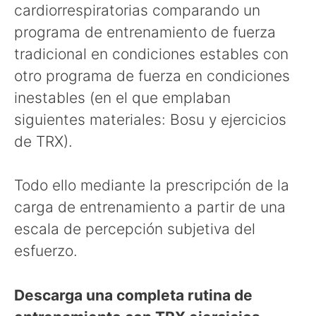
cardiorrespiratorias comparando un
programa de entrenamiento de fuerza
tradicional en condiciones estables con
otro programa de fuerza en condiciones
inestables (en el que emplaban
siguientes materiales: Bosu y ejercicios
de TRX).
Todo ello mediante la prescripción de la
carga de entrenamiento a partir de una
escala de percepción subjetiva del
esfuerzo.
Descarga una completa rutina de