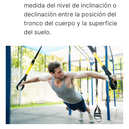
medida del nivel de inclinación o
declinación entre la posición del
tronco del cuerpo y la superficie
del suelo.