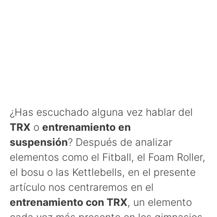
¿Has escuchado alguna vez hablar del
TRX
o
entrenamiento en
suspensión
? Después de analizar
elementos como el Fitball, el Foam Roller,
el bosu o las Kettlebells, en el presente
artículo nos centraremos en el
entrenamiento con TRX
, un elemento