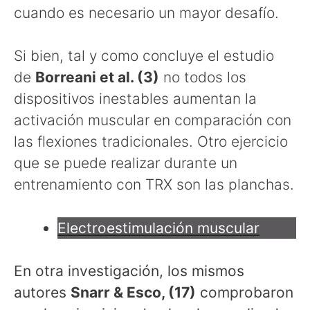
cuando es necesario un mayor desafío.
Si bien, tal y como concluye el estudio
de
Borreani et al. (3)
no todos los
dispositivos inestables aumentan la
activación muscular en comparación con
las flexiones tradicionales. Otro ejercicio
que se puede realizar durante un
entrenamiento con TRX son las planchas.
Electroestimulación muscular
En otra investigación, los mismos
autores
Snarr & Esco, (17)
comprobaron