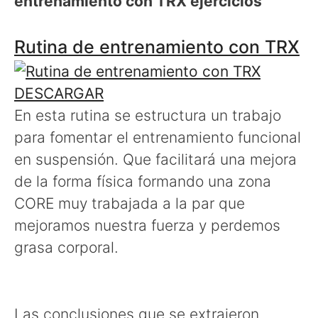
entrenamiento con TRX ejercicios
Rutina de entrenamiento con TRX
DESCARGAR
En esta rutina se estructura un trabajo
para fomentar el entrenamiento funcional
en suspensión. Que facilitará una mejora
de la forma física formando una zona
CORE muy trabajada a la par que
mejoramos nuestra fuerza y perdemos
grasa corporal.
Las conclusiones que se extrajeron