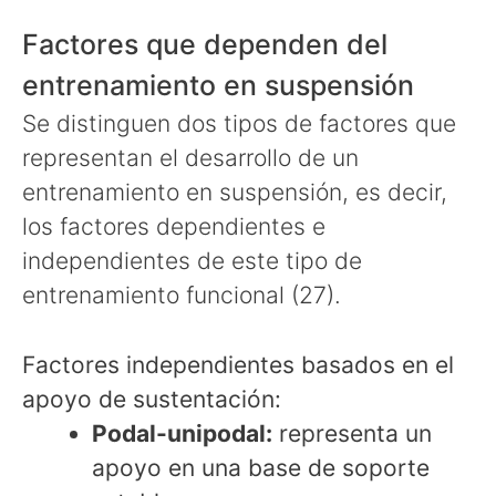
Factores que dependen del
entrenamiento en suspensión
Se distinguen dos tipos de factores que
representan el desarrollo de un
entrenamiento en suspensión, es decir,
los factores dependientes e
independientes de este tipo de
entrenamiento funcional (27).
Factores independientes basados en el
apoyo de sustentación:
Podal-unipodal:
representa un
apoyo en una base de soporte