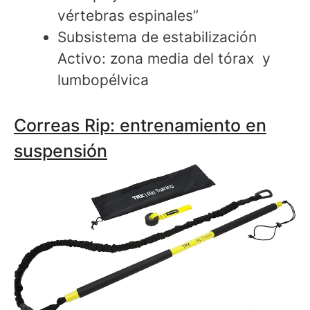
vértebras espinales”
Subsistema de estabilización
Activo: zona media del tórax y
lumbopélvica
Correas Rip: entrenamiento en
suspensión