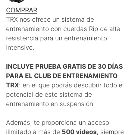
COMPRAR
TRX nos ofrece un sistema de
entrenamiento con cuerdas Rip de alta
resistencia para un entrenamiento
intensivo.
INCLUYE PRUEBA GRATIS DE 30 DÍAS
PARA EL CLUB DE ENTRENAMIENTO
TRX
: en el que podrás descubrir todo el
potencial de este sistema de
entrenamiento en suspensión.
Además, te proporciona un acceso
ilimitado a más de
500 vídeos
, siempre