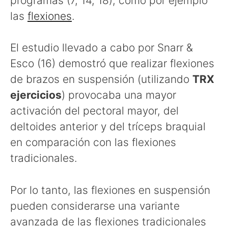
programas (7, 14, 18), como por ejemplo
las
flexiones
.
El estudio llevado a cabo por Snarr &
Esco (16) demostró que realizar flexiones
de brazos en suspensión (utilizando
TRX
ejercicios
) provocaba una mayor
activación del pectoral mayor, del
deltoides anterior y del tríceps braquial
en comparación con las flexiones
tradicionales.
Por lo tanto, las flexiones en suspensión
pueden considerarse una variante
avanzada de las flexiones tradicionales