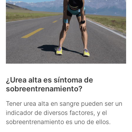
¿Urea alta es síntoma de
sobreentrenamiento?
Tener urea alta en sangre pueden ser un
indicador de diversos factores, y el
sobreentrenamiento es uno de ellos.