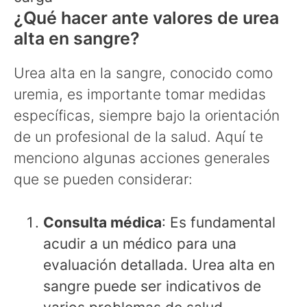
¿Qué hacer ante valores de urea
alta en sangre?
Urea alta en la sangre, conocido como
uremia, es importante tomar medidas
específicas, siempre bajo la orientación
de un profesional de la salud. Aquí te
menciono algunas acciones generales
que se pueden considerar:
Consulta médica
: Es fundamental
acudir a un médico para una
evaluación detallada. Urea alta en
sangre puede ser indicativos de