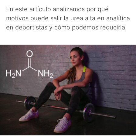
En este artículo analizamos por qué
motivos puede salir la urea alta en analítica
en deportistas y cómo podemos reducirla.