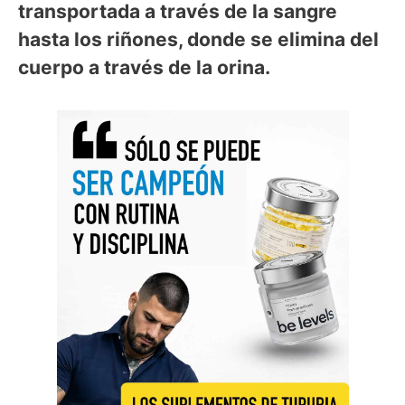
transportada a través de la sangre
hasta los riñones, donde se elimina del
cuerpo a través de la orina.