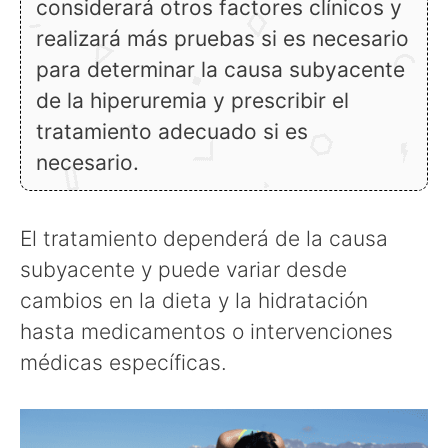
considerará otros factores clínicos y
realizará más pruebas si es necesario
para determinar la causa subyacente
de la hiperuremia y prescribir el
tratamiento adecuado si es
necesario.
El tratamiento dependerá de la causa
subyacente y puede variar desde
cambios en la dieta y la hidratación
hasta medicamentos o intervenciones
médicas específicas.