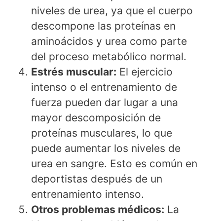
niveles de urea, ya que el cuerpo
descompone las proteínas en
aminoácidos y urea como parte
del proceso metabólico normal.
Estrés muscular:
El ejercicio
intenso o el entrenamiento de
fuerza pueden dar lugar a una
mayor descomposición de
proteínas musculares, lo que
puede aumentar los niveles de
urea en sangre. Esto es común en
deportistas después de un
entrenamiento intenso.
Otros problemas médicos:
La