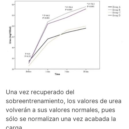
Una vez recuperado del
sobreentrenamiento, los valores de urea
volverán a sus valores normales, pues
sólo se normalizan una vez acabada la
carga