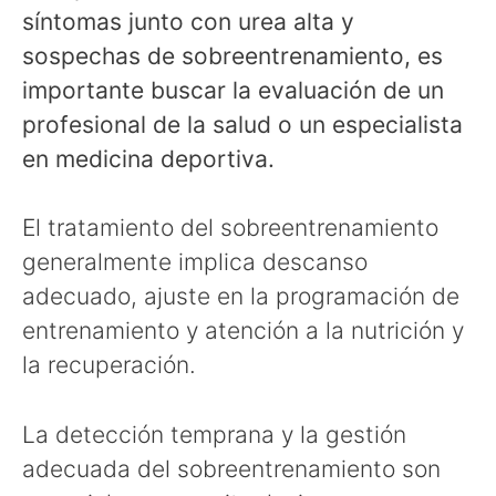
síntomas junto con urea alta y
sospechas de sobreentrenamiento, es
importante buscar la evaluación de un
profesional de la salud o un especialista
en medicina deportiva.
El tratamiento del sobreentrenamiento
generalmente implica descanso
adecuado, ajuste en la programación de
entrenamiento y atención a la nutrición y
la recuperación.
La detección temprana y la gestión
adecuada del sobreentrenamiento son