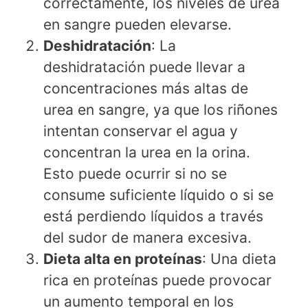
correctamente, los niveles de urea
en sangre pueden elevarse.
Deshidratación
: La
deshidratación puede llevar a
concentraciones más altas de
urea en sangre, ya que los riñones
intentan conservar el agua y
concentran la urea en la orina.
Esto puede ocurrir si no se
consume suficiente líquido o si se
está perdiendo líquidos a través
del sudor de manera excesiva.
Dieta alta en proteínas
: Una dieta
rica en proteínas puede provocar
un aumento temporal en los