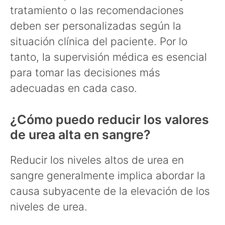
tratamiento o las recomendaciones
deben ser personalizadas según la
situación clínica del paciente. Por lo
tanto, la supervisión médica es esencial
para tomar las decisiones más
adecuadas en cada caso.
¿Cómo puedo reducir los valores
de urea alta en sangre?
Reducir los niveles altos de urea en
sangre generalmente implica abordar la
causa subyacente de la elevación de los
niveles de urea.