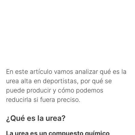
En este artículo vamos analizar qué es la
urea alta en deportistas, por qué se
puede producir y cómo podemos
reducirla si fuera preciso.
¿Qué es la urea?
La urea es un compuesto químico