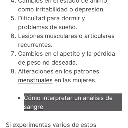
Cambios en el estado de ánimo,
como irritabilidad o depresión.
Dificultad para dormir y
problemas de sueño.
Lesiones musculares o articulares
recurrentes.
Cambios en el apetito y la pérdida
de peso no deseada.
Alteraciones en los patrones
menstruales
en las mujeres.
Cómo interpretar un análisis de
sangre
Si experimentas varios de estos