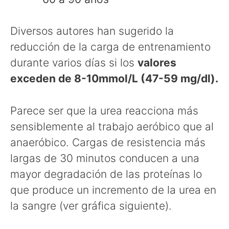
Diversos autores han sugerido la
reducción de la carga de entrenamiento
durante varios días si los
valores
exceden de 8-10mmol/L (47-59 mg/dl).
Parece ser que la urea reacciona más
sensiblemente al trabajo aeróbico que al
anaeróbico. Cargas de resistencia más
largas de 30 minutos conducen a una
mayor degradación de las proteínas lo
que produce un incremento de la urea en
la sangre (ver gráfica siguiente).