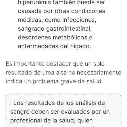
hiperuremia también puede ser
causada por otras condiciones
médicas, como infecciones,
sangrado gastrointestinal,
desórdenes metabólicos o
enfermedades del hígado.
Es importante destacar que un solo
resultado de urea alta no necesariamente
indica un problema grave de salud.
ℹ Los resultados de los análisis de
sangre deben ser evaluados por un
profesional de la salud, quien