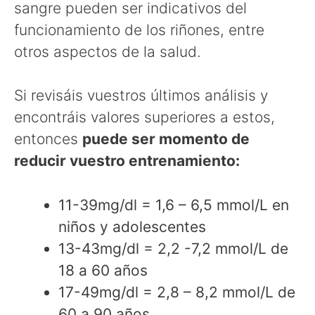
sangre pueden ser indicativos del
funcionamiento de los riñones, entre
otros aspectos de la salud.
Si revisáis vuestros últimos análisis y
encontráis valores superiores a estos,
entonces
puede ser momento de
reducir vuestro entrenamiento:
11-39mg/dl = 1,6 – 6,5 mmol/L en
niños y adolescentes
13-43mg/dl = 2,2 -7,2 mmol/L de
18 a 60 años
17-49mg/dl = 2,8 – 8,2 mmol/L de
60 a 90 años