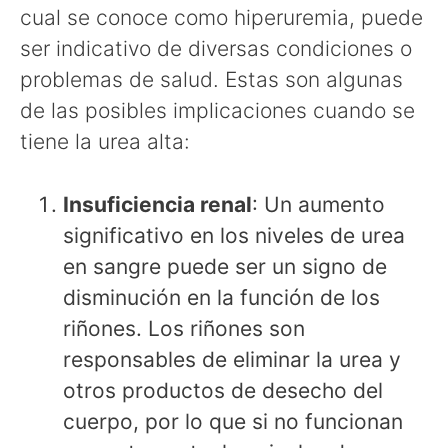
cual se conoce como hiperuremia, puede
ser indicativo de diversas condiciones o
problemas de salud. Estas son algunas
de las posibles implicaciones cuando se
tiene la urea alta:
Insuficiencia renal
: Un aumento
significativo en los niveles de urea
en sangre puede ser un signo de
disminución en la función de los
riñones. Los riñones son
responsables de eliminar la urea y
otros productos de desecho del
cuerpo, por lo que si no funcionan