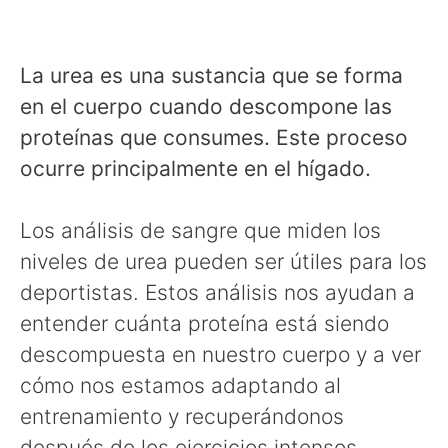
La urea es una sustancia que se forma
en el cuerpo cuando descompone las
proteínas que consumes. Este proceso
ocurre principalmente en el hígado.
Los análisis de sangre que miden los
niveles de urea pueden ser útiles para los
deportistas. Estos análisis nos ayudan a
entender cuánta proteína está siendo
descompuesta en nuestro cuerpo y a ver
cómo nos estamos adaptando al
entrenamiento y recuperándonos
después de los ejercicios intensos.