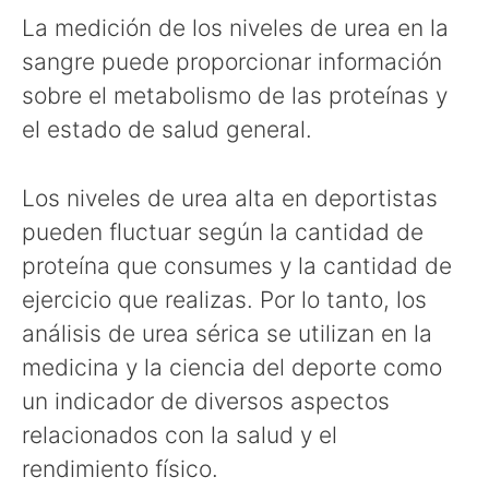
La medición de los niveles de urea en la
sangre puede proporcionar información
sobre el metabolismo de las proteínas y
el estado de salud general.
Los niveles de urea alta en deportistas
pueden fluctuar según la cantidad de
proteína que consumes y la cantidad de
ejercicio que realizas. Por lo tanto, los
análisis de urea sérica se utilizan en la
medicina y la ciencia del deporte como
un indicador de diversos aspectos
relacionados con la salud y el
rendimiento físico.