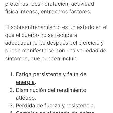
proteínas, deshidratación, actividad
física intensa, entre otros factores.
El sobreentrenamiento es un estado en el
que el cuerpo no se recupera
adecuadamente después del ejercicio y
puede manifestarse con una variedad de
síntomas, que pueden incluir:
Fatiga persistente y falta de
energía
.
Disminución del rendimiento
atlético.
Pérdida de fuerza y resistencia.