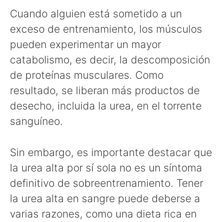
Cuando alguien está sometido a un
exceso de entrenamiento, los músculos
pueden experimentar un mayor
catabolismo, es decir, la descomposición
de proteínas musculares. Como
resultado, se liberan más productos de
desecho, incluida la urea, en el torrente
sanguíneo.
Sin embargo, es importante destacar que
la urea alta por sí sola no es un síntoma
definitivo de sobreentrenamiento. Tener
la urea alta en sangre puede deberse a
varias razones, como una dieta rica en