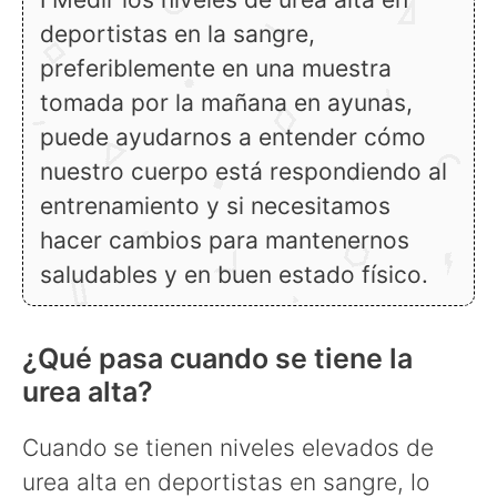
deportistas en la sangre,
preferiblemente en una muestra
tomada por la mañana en ayunas,
puede ayudarnos a entender cómo
nuestro cuerpo está respondiendo al
entrenamiento y si necesitamos
hacer cambios para mantenernos
saludables y en buen estado físico.
¿Qué pasa cuando se tiene la
urea alta?
Cuando se tienen niveles elevados de
urea alta en deportistas en sangre, lo