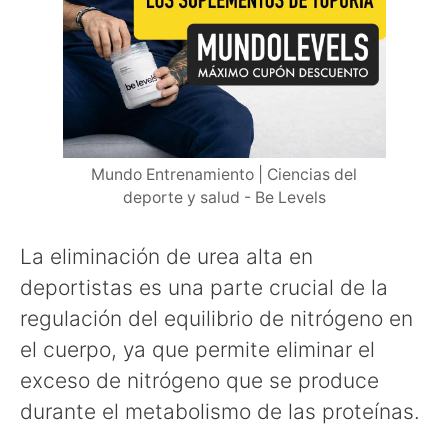
Mundo Entrenamiento | Ciencias del
deporte y salud - Be Levels
La eliminación de urea alta en
deportistas es una parte crucial de la
regulación del equilibrio de nitrógeno en
el cuerpo, ya que permite eliminar el
exceso de nitrógeno que se produce
durante el metabolismo de las proteínas.