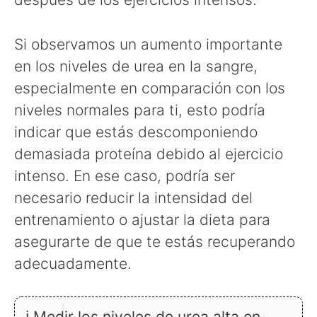
Si observamos un aumento importante
en los niveles de urea en la sangre,
especialmente en comparación con los
niveles normales para ti, esto podría
indicar que estás descomponiendo
demasiada proteína debido al ejercicio
intenso. En ese caso, podría ser
necesario reducir la intensidad del
entrenamiento o ajustar la dieta para
asegurarte de que te estás recuperando
adecuadamente.
ℹ Medir los niveles de urea alta en