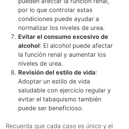
pueden afectar la función renal,
por lo que controlar estas
condiciones puede ayudar a
normalizar los niveles de urea.
Evitar el consumo excesivo de
alcohol
: El alcohol puede afectar
la función renal y aumentar los
niveles de urea.
Revisión del estilo de vida
:
Adoptar un estilo de vida
saludable con ejercicio regular y
evitar el tabaquismo también
puede ser beneficioso.
Recuerda que cada caso es único y el