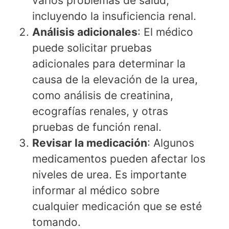
varios problemas de salud,
incluyendo la insuficiencia renal.
Análisis adicionales
: El médico
puede solicitar pruebas
adicionales para determinar la
causa de la elevación de la urea,
como análisis de creatinina,
ecografías renales, y otras
pruebas de función renal.
Revisar la medicación
: Algunos
medicamentos pueden afectar los
niveles de urea. Es importante
informar al médico sobre
cualquier medicación que se esté
tomando.