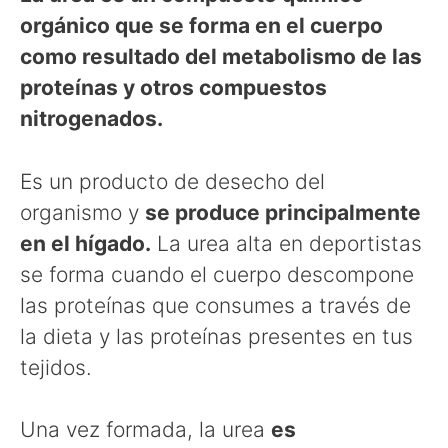
orgánico que se forma en el cuerpo
como resultado del metabolismo de las
proteínas y otros compuestos
nitrogenados.
Es un producto de desecho del
organismo y
se produce principalmente
en el hígado.
La urea alta en deportistas
se forma cuando el cuerpo descompone
las proteínas que consumes a través de
la dieta y las proteínas presentes en tus
tejidos.
Una vez formada, la urea
es