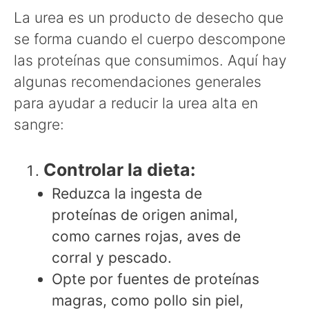
La urea es un producto de desecho que
se forma cuando el cuerpo descompone
las proteínas que consumimos. Aquí hay
algunas recomendaciones generales
para ayudar a reducir la urea alta en
sangre:
Controlar la dieta:
Reduzca la ingesta de
proteínas de origen animal,
como carnes rojas, aves de
corral y pescado.
Opte por fuentes de proteínas
magras, como pollo sin piel,