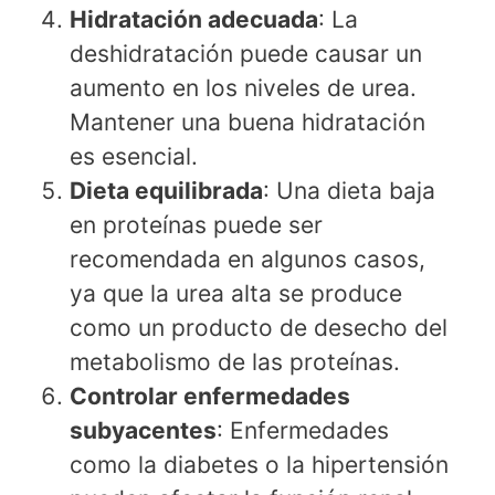
Hidratación adecuada
: La
deshidratación puede causar un
aumento en los niveles de urea.
Mantener una buena hidratación
es esencial.
Dieta equilibrada
: Una dieta baja
en proteínas puede ser
recomendada en algunos casos,
ya que la urea alta se produce
como un producto de desecho del
metabolismo de las proteínas.
Controlar enfermedades
subyacentes
: Enfermedades
como la diabetes o la hipertensión