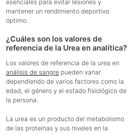
esenciales para evitar lesiones y
mantener un rendimiento deportivo
óptimo.
¿Cuáles son los valores de
referencia de la Urea en analítica?
Los valores de referencia de la urea en
análisis de sangre
pueden variar
dependiendo de varios factores como la
edad, el género y el estado fisiológico de
la persona.
La urea es un producto del metabolismo
de las proteínas y sus niveles en la