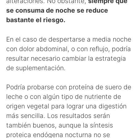
alteraciones. No obstante,
siempre que
se consuma de noche se reduce
bastante el riesgo.
En el caso de despertarse a media noche
con dolor abdominal, o con reflujo, podría
resultar necesario cambiar la estrategia
de suplementación.
Podría probarse con proteína de suero de
leche o con algún tipo de nutriente de
origen vegetal para lograr una digestión
más sencilla. Los resultados serán
también buenos, aunque la síntesis
proteica endógena nocturna no se