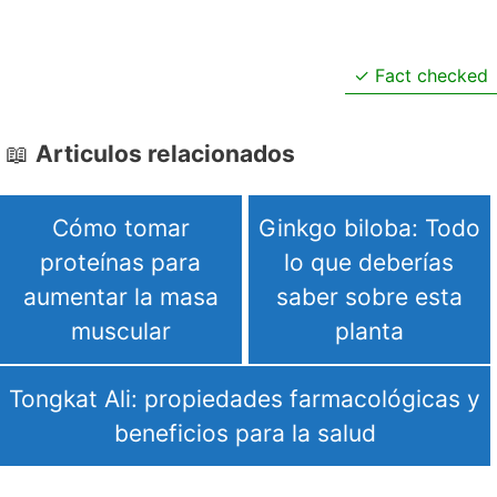
Fact checked
Articulos relacionados
Cómo tomar
Ginkgo biloba: Todo
proteínas para
lo que deberías
aumentar la masa
saber sobre esta
muscular
planta
Tongkat Ali: propiedades farmacológicas y
beneficios para la salud