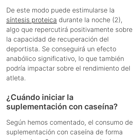
De este modo puede estimularse la
síntesis proteica
durante la noche (2),
algo que repercutirá positivamente sobre
la capacidad de recuperación del
deportista. Se conseguirá un efecto
anabólico significativo, lo que también
podría impactar sobre el rendimiento del
atleta.
¿Cuándo iniciar la
suplementación con caseína?
Según hemos comentado, el consumo de
suplementación con caseína de forma