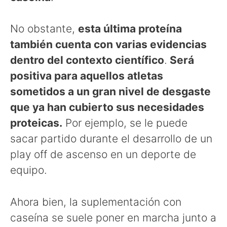
No obstante,
esta última proteína
también cuenta con varias evidencias
dentro del contexto científico
.
Será
positiva para aquellos atletas
sometidos a un gran nivel de desgaste
que ya han cubierto sus necesidades
proteicas.
Por ejemplo, se le puede
sacar partido durante el desarrollo de un
play off de ascenso en un deporte de
equipo.
Ahora bien, la suplementación con
caseína se suele poner en marcha junto a