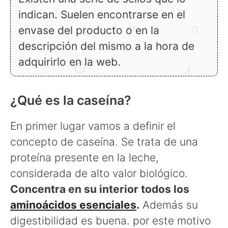
indican. Suelen encontrarse en el
envase del producto o en la
descripción del mismo a la hora de
adquirirlo en la web.
¿Qué es la caseína?
En primer lugar vamos a definir el
concepto de caseína. Se trata de una
proteína presente en la leche,
considerada de alto valor biológico.
Concentra en su interior todos los
aminoácidos esenciales
.
Además su
digestibilidad es buena. por este motivo