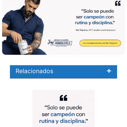
Relacionados