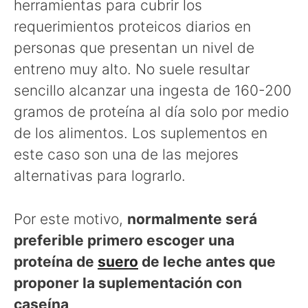
herramientas para cubrir los
requerimientos proteicos diarios en
personas que presentan un nivel de
entreno muy alto. No suele resultar
sencillo alcanzar una ingesta de 160-200
gramos de proteína al día solo por medio
de los alimentos. Los suplementos en
este caso son una de las mejores
alternativas para lograrlo.
Por este motivo,
normalmente será
preferible primero escoger una
proteína de
suero
de leche antes que
proponer la suplementación con
caseína
.