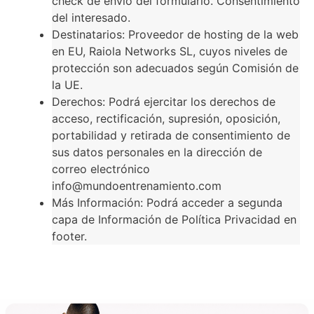
check de envío del formulario. Consentimiento
del interesado.
Destinatarios: Proveedor de hosting de la web
en EU, Raiola Networks SL, cuyos niveles de
protección son adecuados según Comisión de
la UE.
Derechos: Podrá ejercitar los derechos de
acceso, rectificación, supresión, oposición,
portabilidad y retirada de consentimiento de
sus datos personales en la dirección de
correo electrónico
info@mundoentrenamiento.com
Más Información: Podrá acceder a segunda
capa de Información de Política Privacidad en
footer.