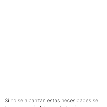
Si no se alcanzan estas necesidades se