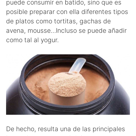
puede consumir en batido, sino que es
posible preparar con ella diferentes tipos
de platos como tortitas, gachas de
avena, mousse…Incluso se puede añadir
como tal al yogur.
De hecho, resulta una de las principales