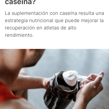
caseína?
La suplementación con caseína resulta una
estrategia nutricional que puede mejorar la
recuperación en atletas de alto
rendimiento.