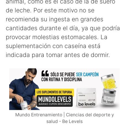
animal, como es el caso de la de suero
de leche. Por este motivo no se
recomienda su ingesta en grandes
cantidades durante el día, ya que podría
provocar molestias estomacales. La
suplementación con caseína está
indicada para tomar antes de dormir.
Mundo Entrenamiento | Ciencias del deporte y
salud - Be Levels