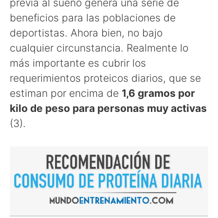
previa al sueño genera una serie de
beneficios para las poblaciones de
deportistas. Ahora bien, no bajo
cualquier circunstancia. Realmente lo
más importante es cubrir los
requerimientos proteicos diarios, que se
estiman por encima de
1,6 gramos por
kilo de peso para personas muy activas
(3).