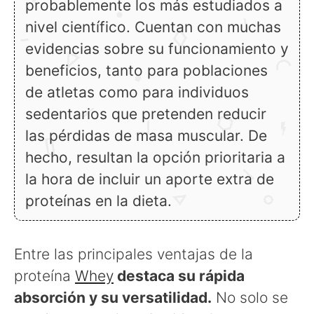
probablemente los más estudiados a
nivel científico. Cuentan con muchas
evidencias sobre su funcionamiento y
beneficios, tanto para poblaciones
de atletas como para individuos
sedentarios que pretenden reducir
las pérdidas de masa muscular. De
hecho, resultan la opción prioritaria a
la hora de incluir un aporte extra de
proteínas en la dieta.
Entre las principales ventajas de la
proteína
Whey
destaca su rápida
absorción y su versatilidad.
No solo se