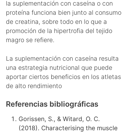
la suplementación con caseína o con
proteína funciona bien junto al consumo
de creatina, sobre todo en lo que a
promoción de la hipertrofia del tejido
magro se refiere.
La suplementación con caseína resulta
una estrategia nutricional que puede
aportar ciertos beneficios en los atletas
de alto rendimiento
Referencias bibliográficas
Gorissen, S., & Witard, O. C.
(2018). Characterising the muscle