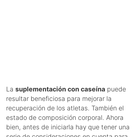
La
suplementación con caseína
puede
resultar beneficiosa para mejorar la
recuperación de los atletas. También el
estado de composición corporal. Ahora
bien, antes de iniciarla hay que tener una
serie de consideraciones en cuenta para