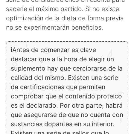
sacarle el máximo partido. Si no existe
optimización de la dieta de forma previa
no se experimentarán beneficios.
ℹAntes de comenzar es clave
destacar que a la hora de elegir un
suplemento hay que cerciorarse de la
calidad del mismo. Existen una serie
de certificaciones que permiten
comprobar que el contenido proteico
es el declarado. Por otra parte, habrá
que asegurarse de que no cuenta con
sustancias dopantes en su interior.
Existen una serie de sellos que lo