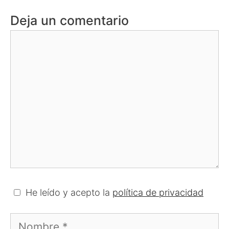
Deja un comentario
Comentario
He leído y acepto la
política de privacidad
Nombre