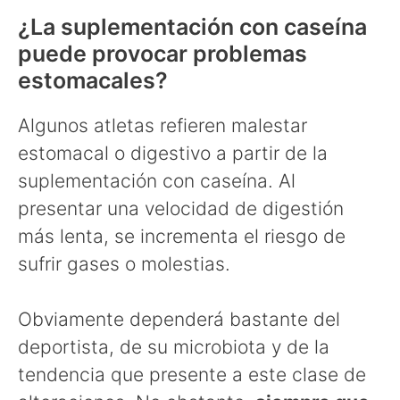
¿La suplementación con caseína
puede provocar problemas
estomacales?
Algunos atletas refieren malestar
estomacal o digestivo a partir de la
suplementación con caseína. Al
presentar una velocidad de digestión
más lenta, se incrementa el riesgo de
sufrir gases o molestias.
Obviamente dependerá bastante del
deportista, de su microbiota y de la
tendencia que presente a este clase de