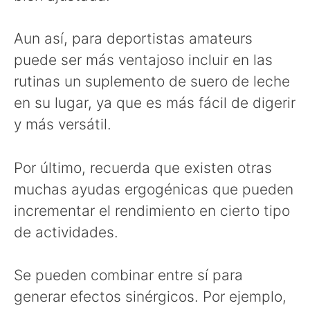
Aun así, para deportistas amateurs
puede ser más ventajoso incluir en las
rutinas un suplemento de suero de leche
en su lugar, ya que es más fácil de digerir
y más versátil.
Por último, recuerda que existen otras
muchas ayudas ergogénicas que pueden
incrementar el rendimiento en cierto tipo
de actividades.
Se pueden combinar entre sí para
generar efectos sinérgicos. Por ejemplo,