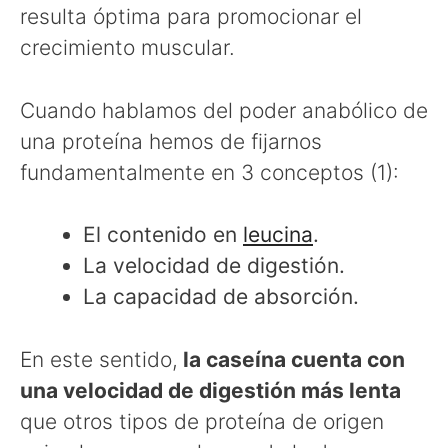
resulta óptima para promocionar el
crecimiento muscular.
Cuando hablamos del poder anabólico de
una proteína hemos de fijarnos
fundamentalmente en 3 conceptos (1):
El contenido en
leucina
.
La velocidad de digestión.
La capacidad de absorción.
En este sentido,
la caseína cuenta con
una velocidad de digestión más lenta
que otros tipos de proteína de origen