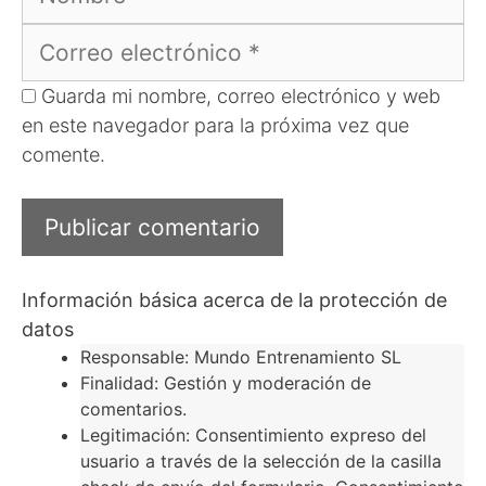
Correo
electrónico
Guarda mi nombre, correo electrónico y web
en este navegador para la próxima vez que
comente.
Información básica acerca de la protección de
datos
Responsable: Mundo Entrenamiento SL
Finalidad: Gestión y moderación de
comentarios.
Legitimación: Consentimiento expreso del
usuario a través de la selección de la casilla