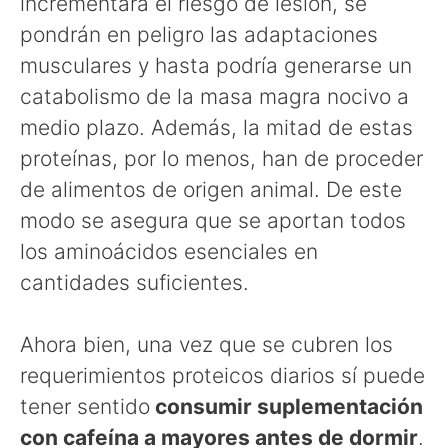
incrementará el riesgo de lesión, se
pondrán en peligro las adaptaciones
musculares y hasta podría generarse un
catabolismo de la masa magra nocivo a
medio plazo. Además, la mitad de estas
proteínas, por lo menos, han de proceder
de alimentos de origen animal. De este
modo se asegura que se aportan todos
los aminoácidos esenciales en
cantidades suficientes.
Ahora bien, una vez que se cubren los
requerimientos proteicos diarios sí puede
tener sentido
consumir suplementación
con cafeína a mayores antes de dormir
.