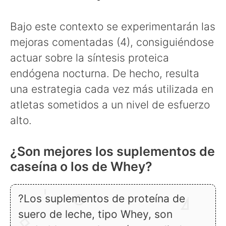
Bajo este contexto se experimentarán las
mejoras comentadas (4), consiguiéndose
actuar sobre la síntesis proteica
endógena nocturna. De hecho, resulta
una estrategia cada vez más utilizada en
atletas sometidos a un nivel de esfuerzo
alto.
¿Son mejores los suplementos de
caseína o los de Whey?
?Los suplementos de proteína de
suero de leche, tipo Whey, son