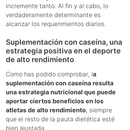
incremente tanto. Al fin y al cabo, lo
verdaderamente determinante es
alcanzar los requerimientos diarios.
Suplementación con caseína, una
estrategia positiva en el deporte
de alto rendimiento
Como has podido comprobar, l
a
suplementación con caseína resulta
una estrategia nutricional que puede
aportar ciertos beneficios en los
atletas de alto rendimiento
, siempre
que el resto de la pauta dietética esté
bien ajustada.