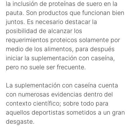
la inclusión de proteínas de suero en la
pauta. Son productos que funcionan bien
juntos. Es necesario destacar la
posibilidad de alcanzar los
requerimientos proteicos solamente por
medio de los alimentos, para después
iniciar la suplementación con caseína,
pero no suele ser frecuente.
La suplementación con caseína cuenta
con numerosas evidencias dentro del
contexto científico; sobre todo para
aquellos deportistas sometidos a un gran
desgaste.