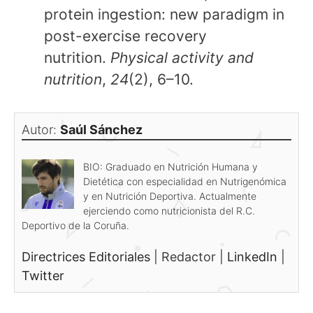
protein ingestion: new paradigm in
post-exercise recovery
nutrition.
Physical activity and
nutrition
,
24
(2), 6–10.
Autor:
Saúl Sánchez
BIO: Graduado en Nutrición Humana y
Dietética con especialidad en Nutrigenómica
y en Nutrición Deportiva. Actualmente
ejerciendo como nutricionista del R.C.
Deportivo de la Coruña.
Directrices Editoriales
|
Redactor
|
LinkedIn
|
Twitter