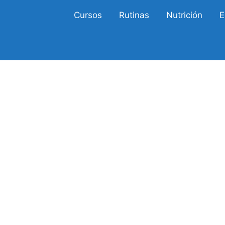
Cursos
Rutinas
Nutrición
E