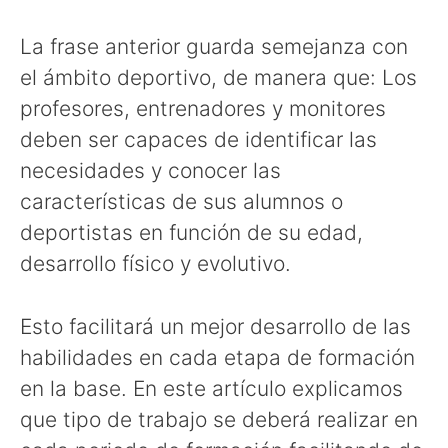
La frase anterior guarda semejanza con
el ámbito deportivo, de manera que: Los
profesores, entrenadores y monitores
deben ser capaces de identificar las
necesidades y conocer las
características de sus alumnos o
deportistas en función de su edad,
desarrollo físico y evolutivo.
Esto facilitará un mejor desarrollo de las
habilidades en cada etapa de formación
en la base. En este artículo explicamos
que tipo de trabajo se deberá realizar en