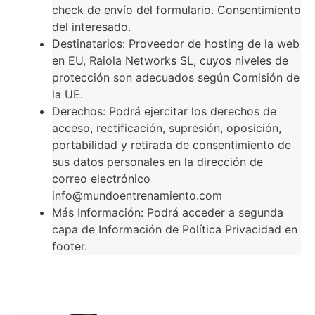
check de envío del formulario. Consentimiento
del interesado.
Destinatarios: Proveedor de hosting de la web
en EU, Raiola Networks SL, cuyos niveles de
protección son adecuados según Comisión de
la UE.
Derechos: Podrá ejercitar los derechos de
acceso, rectificación, supresión, oposición,
portabilidad y retirada de consentimiento de
sus datos personales en la dirección de
correo electrónico
info@mundoentrenamiento.com
Más Información: Podrá acceder a segunda
capa de Información de Política Privacidad en
footer.