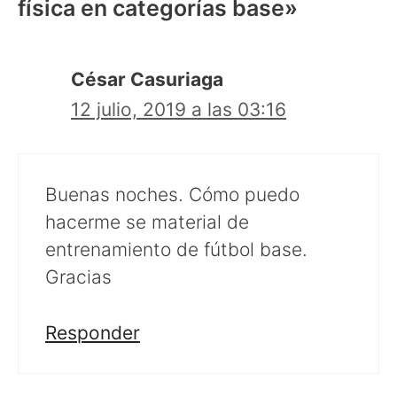
física en categorías base»
César Casuriaga
12 julio, 2019 a las 03:16
Buenas noches. Cómo puedo
hacerme se material de
entrenamiento de fútbol base.
Gracias
Responder