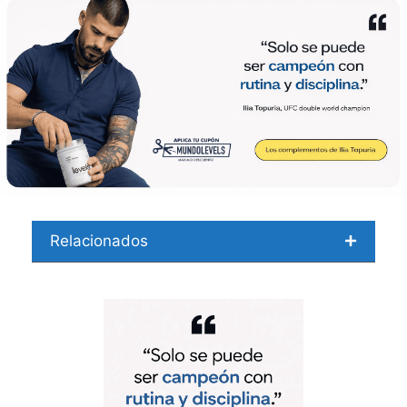
Relacionados