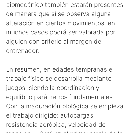
biomecánico también estarán presentes,
de manera que si se observa alguna
alteración en ciertos movimientos, en
muchos casos podrá ser valorada por
alguien con criterio al margen del
entrenador.
En resumen, en edades tempranas el
trabajo físico se desarrolla mediante
juegos, siendo la coordinación y
equilibrio parámetros fundamentales.
Con la maduración biológica se empieza
el trabajo dirigido: autocargas,
resistencia aeróbica, velocidad de