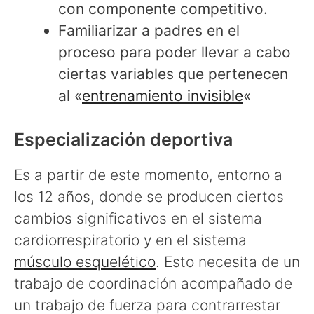
con componente competitivo.
Familiarizar a padres en el
proceso para poder llevar a cabo
ciertas variables que pertenecen
al «
entrenamiento invisible
«
Especialización deportiva
Es a partir de este momento, entorno a
los 12 años, donde se producen ciertos
cambios significativos en el sistema
cardiorrespiratorio y en el sistema
músculo esquelético
. Esto necesita de un
trabajo de coordinación acompañado de
un trabajo de fuerza para contrarrestar