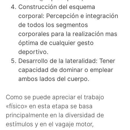
Construcción del esquema
corporal: Percepción e integración
de todos los segmentos
corporales para la realización mas
óptima de cualquier gesto
deportivo.
Desarrollo de la lateralidad: Tener
capacidad de dominar o emplear
ambos lados del cuerpo.
Como se puede apreciar el trabajo
«físico» en esta etapa se basa
principalmente en la diversidad de
estímulos y en el vagaje motor,