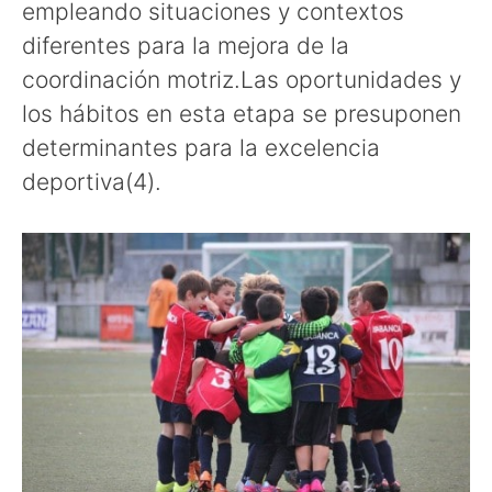
empleando situaciones y contextos
diferentes para la mejora de la
coordinación motriz.Las oportunidades y
los hábitos en esta etapa se presuponen
determinantes para la excelencia
deportiva(4).