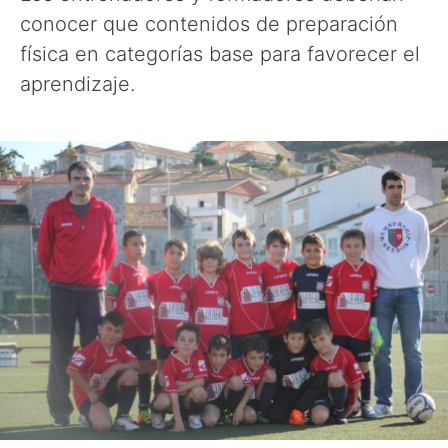
conocer que contenidos de preparación
física en categorías base para favorecer el
aprendizaje.