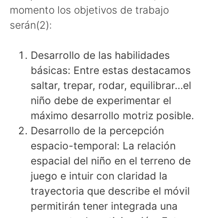
momento los objetivos de trabajo
serán(2):
Desarrollo de las habilidades
básicas: Entre estas destacamos
saltar, trepar, rodar, equilibrar…el
niño debe de experimentar el
máximo desarrollo motriz posible.
Desarrollo de la percepción
espacio-temporal: La relación
espacial del niño en el terreno de
juego e intuir con claridad la
trayectoria que describe el móvil
permitirán tener integrada una