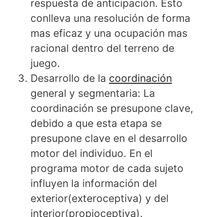
respuesta de anticipación. Esto
conlleva una resolución de forma
mas eficaz y una ocupación mas
racional dentro del terreno de
juego.
Desarrollo de la
coordinación
general y segmentaria: La
coordinación se presupone clave,
debido a que esta etapa se
presupone clave en el desarrollo
motor del individuo. En el
programa motor de cada sujeto
influyen la información del
exterior(exteroceptiva) y del
interior(propioceptiva).