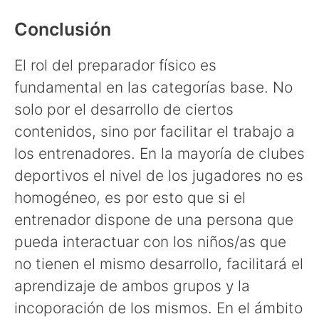
Conclusión
El rol del preparador físico es
fundamental en las categorías base. No
solo por el desarrollo de ciertos
contenidos, sino por facilitar el trabajo a
los entrenadores. En la mayoría de clubes
deportivos el nivel de los jugadores no es
homogéneo, es por esto que si el
entrenador dispone de una persona que
pueda interactuar con los niños/as que
no tienen el mismo desarrollo, facilitará el
aprendizaje de ambos grupos y la
incoporación de los mismos. En el ámbito