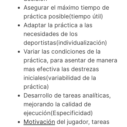
Asegurar el máximo tiempo de
práctica posible(tiempo útil)
Adaptar la práctica a las
necesidades de los
deportistas(individualización)
Variar las condiciones de la
práctica, para asentar de manera
mas efectiva las destrezas
iniciales(variabilidad de la
práctica)
Desarrollo de tareas analíticas,
mejorando la calidad de
ejecución(Especificidad)
Motivación
del jugador, tareas