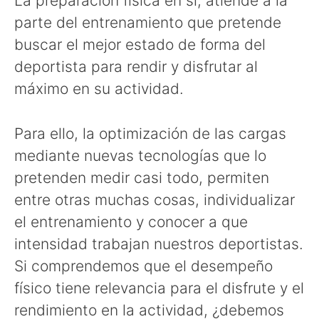
La preparación física en si, atiende a la
parte del entrenamiento que pretende
buscar el mejor estado de forma del
deportista para rendir y disfrutar al
máximo en su actividad.
Para ello, la optimización de las cargas
mediante nuevas tecnologías que lo
pretenden medir casi todo, permiten
entre otras muchas cosas, individualizar
el entrenamiento y conocer a que
intensidad trabajan nuestros deportistas.
Si comprendemos que el desempeño
físico tiene relevancia para el disfrute y el
rendimiento en la actividad, ¿debemos