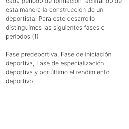
cada periodo de formación facilitando de
esta manera la construcción de un
deportista. Para este desarrollo
distinguimos las siguientes fases o
periodos:(1)
Fase predeportiva, Fase de iniciación
deportiva, Fase de especialización
deportiva y por último el rendimiento
deportivo.