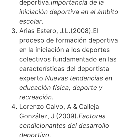
deportiva.
Importancia de la
iniciación deportiva en el ámbito
escolar
.
Arias Estero, J.L.(2008).El
proceso de formación deportiva
en la iniciación a los deportes
colectivos fundamentado en las
características del deportista
experto.
Nuevas tendencias en
educación física, deporte y
recreación.
Lorenzo Calvo, A & Calleja
González, J.(2009).
Factores
condicionantes del desarrollo
deportivo
.