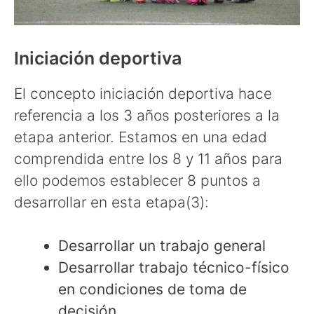
Iniciación deportiva
El concepto iniciación deportiva hace
referencia a los 3 años posteriores a la
etapa anterior. Estamos en una edad
comprendida entre los 8 y 11 años para
ello podemos establecer 8 puntos a
desarrollar en esta etapa(3):
Desarrollar un trabajo general
Desarrollar trabajo técnico-físico
en condiciones de toma de
decisión