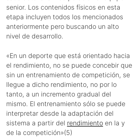
senior. Los contenidos físicos en esta
etapa incluyen todos los mencionados
anteriormente pero buscando un alto
nivel de desarrollo.
«En un deporte que está orientado hacia
el rendimiento, no se puede concebir que
sin un entrenamiento de competición, se
llegue a dicho rendimiento, no por lo
tanto, a un incremento gradual del
mismo. El entrenamiento sólo se puede
interpretar desde la adaptación del
sistema a partir del
rendimiento
en la y
de la competición»(5)