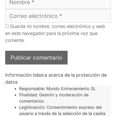
Correo
electrónico
Guarda mi nombre, correo electrónico y web
en este navegador para la próxima vez que
comente.
Información básica acerca de la protección de
datos
Responsable: Mundo Entrenamiento SL
Finalidad: Gestión y moderación de
comentarios.
Legitimación: Consentimiento expreso del
usuario a través de la selección de la casilla