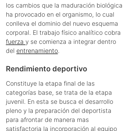
los cambios que la maduración biológica
ha provocado en el organismo, lo cual
conlleva el dominio del nuevo esquema
corporal. El trabajo físico analítico cobra
fuerza
y se comienza a integrar dentro
del
entrenamiento
.
Rendimiento deportivo
Constituye la etapa final de las
categorías base, se trata de la etapa
juvenil. En esta se busca el desarrollo
pleno y la preparación del deportista
para afrontar de manera mas
satisfactoria la incorporación al equipo