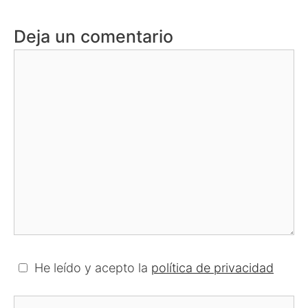
Deja un comentario
Comentario
He leído y acepto la
política de privacidad
Nombre