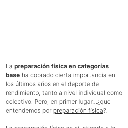
La
preparación física en categorías
base
ha cobrado cierta importancia en
los últimos años en el deporte de
rendimiento, tanto a nivel individual como
colectivo. Pero, en primer lugar…¿que
entendemos por
preparación física
?.