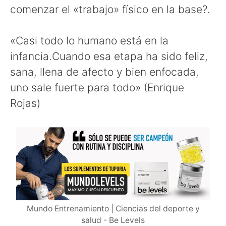
comenzar el «trabajo» físico en la base?.
«Casi todo lo humano está en la
infancia.Cuando esa etapa ha sido feliz,
sana, llena de afecto y bien enfocada,
uno sale fuerte para todo» (Enrique
Rojas)
Mundo Entrenamiento | Ciencias del deporte y
salud - Be Levels