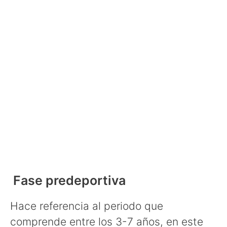
Fase predeportiva
Hace referencia al periodo que
comprende entre los 3-7 años, en este