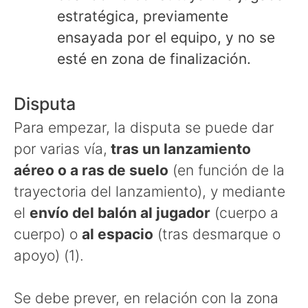
estratégica, previamente
ensayada por el equipo, y no se
esté en zona de finalización.
Disputa
Para empezar, la disputa se puede dar
por varias vía,
tras un lanzamiento
aéreo o a ras de suelo
(en función de la
trayectoria del lanzamiento), y mediante
el
envío del balón al jugador
(cuerpo a
cuerpo) o
al espacio
(tras desmarque o
apoyo) (1).
Se debe prever, en relación con la zona