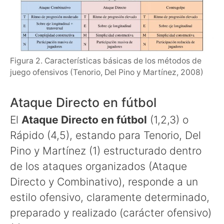
Figura 2. Características básicas de los métodos de
juego ofensivos (Tenorio, Del Pino y Martínez, 2008)
Ataque Directo en fútbol
El
Ataque Directo en fútbol
(1,2,3) o
Rápido (4,5), estando para Tenorio, Del
Pino y Martínez (1) estructurado dentro
de los ataques organizados (Ataque
Directo y Combinativo), responde a un
estilo ofensivo, claramente determinado,
preparado y realizado (carácter ofensivo)