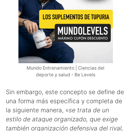
Mundo Entrenamiento | Ciencias del
deporte y salud - Be Levels
Sin embargo, este concepto se define de
una forma más específica y completa de
la siguiente manera, «
se trata
de
un
estilo de ataque organizado, que exige
también organización defensiva del rival,