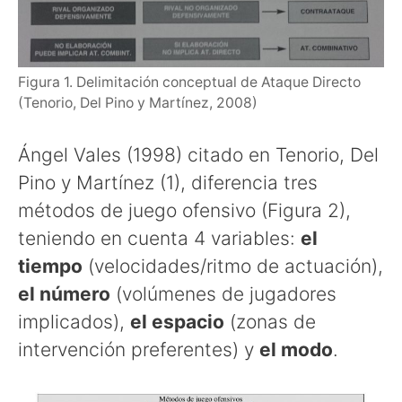
Figura 1. Delimitación conceptual de Ataque Directo
(Tenorio, Del Pino y Martínez, 2008)
Ángel Vales (1998) citado en Tenorio, Del
Pino y Martínez (1), diferencia tres
métodos de juego ofensivo (Figura 2),
teniendo en cuenta 4 variables:
el
tiempo
(velocidades/ritmo de actuación),
el número
(volúmenes de jugadores
implicados),
el espacio
(zonas de
intervención preferentes) y
el modo
.