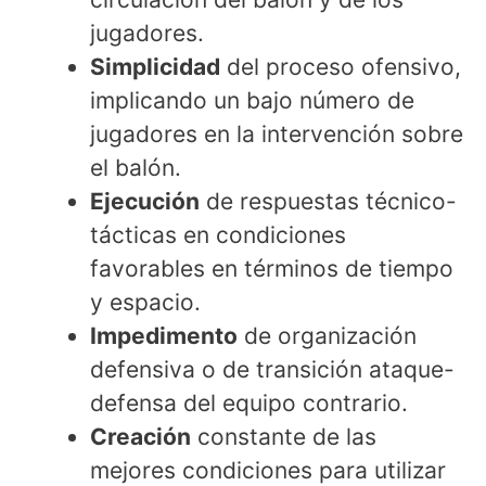
jugadores.
Simplicidad
del proceso ofensivo,
implicando un bajo número de
jugadores en la intervención sobre
el balón.
Ejecución
de respuestas técnico-
tácticas en condiciones
favorables en términos de tiempo
y espacio.
Impedimento
de organización
defensiva o de transición ataque-
defensa del equipo contrario.
Creación
constante de las
mejores condiciones para utilizar