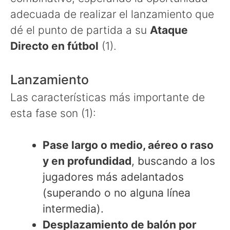
adecuada de realizar el lanzamiento que
dé el punto de partida a su
Ataque
Directo en fútbol
(1).
Lanzamiento
Las características más importante de
esta fase son (1):
Pase largo o medio, aéreo o raso
y en profundidad
, buscando a los
jugadores más adelantados
(superando o no alguna línea
intermedia).
Desplazamiento de balón por