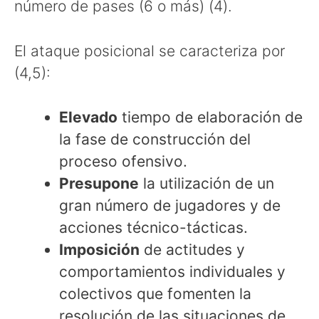
número de pases (6 o más) (4).
El ataque posicional se caracteriza por
(4,5):
Elevado
tiempo de elaboración de
la fase de construcción del
proceso ofensivo.
Presupone
la utilización de un
gran número de jugadores y de
acciones técnico-tácticas.
Imposición
de actitudes y
comportamientos individuales y
colectivos que fomenten la
resolución de las situaciones de