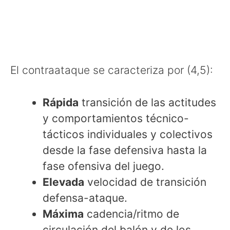
El contraataque se caracteriza por (4,5):
Rápida
transición de las actitudes
y comportamientos técnico-
tácticos individuales y colectivos
desde la fase defensiva hasta la
fase ofensiva del juego.
Elevada
velocidad de transición
defensa-ataque.
Máxima
cadencia/ritmo de
circulación del balón y de los