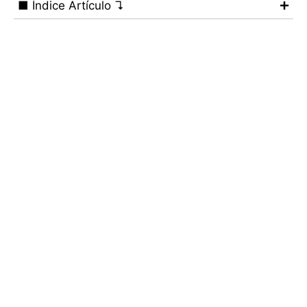
■ Índice Artículo ↴