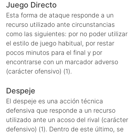
Juego Directo
Esta forma de ataque responde a un
recurso utilizado ante circunstancias
como las siguientes: por no poder utilizar
el estilo de juego habitual, por restar
pocos minutos para el final y por
encontrarse con un marcador adverso
(carácter ofensivo) (1).
Despeje
El despeje es una acción técnica
defensiva que responde a un recurso
utilizado ante un acoso del rival (carácter
defensivo) (1). Dentro de este último, se