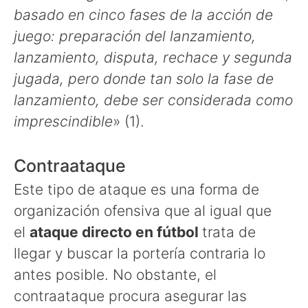
basado en cinco fases de la acción de
juego: preparación del lanzamiento,
lanzamiento, disputa, rechace y segunda
jugada, pero donde tan solo la fase de
lanzamiento, debe ser considerada como
imprescindible
» (1).
Contraataque
Este tipo de ataque es una forma de
organización ofensiva que al igual que
el
ataque directo en fútbol
trata de
llegar y buscar la portería contraria lo
antes posible. No obstante, el
contraataque procura asegurar las