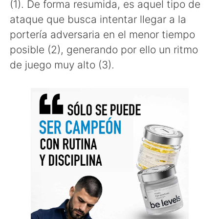
(1). De forma resumida, es aquel tipo de
ataque que busca intentar llegar a la
portería adversaria en el menor tiempo
posible (2), generando por ello un ritmo
de juego muy alto (3).