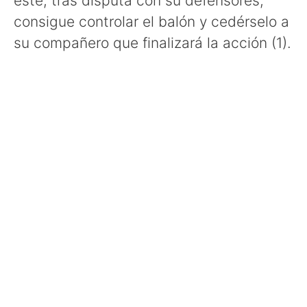
este, tras disputa con su defensores,
consigue controlar el balón y cedérselo a
su compañero que finalizará la acción (1).