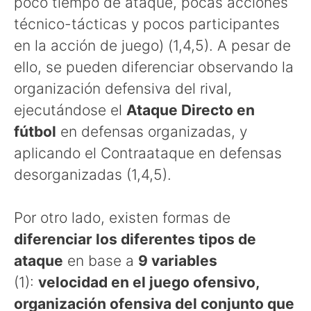
poco tiempo de ataque, pocas acciones
técnico-tácticas y pocos participantes
en la acción de juego) (1,4,5). A pesar de
ello, se pueden diferenciar observando la
organización defensiva del rival,
ejecutándose el
Ataque Directo en
fútbol
en defensas organizadas, y
aplicando el Contraataque en defensas
desorganizadas (1,4,5).
Por otro lado, existen formas de
diferenciar los diferentes tipos de
ataque
en base a
9 variables
(1):
velocidad en el juego ofensivo,
organización ofensiva del conjunto que