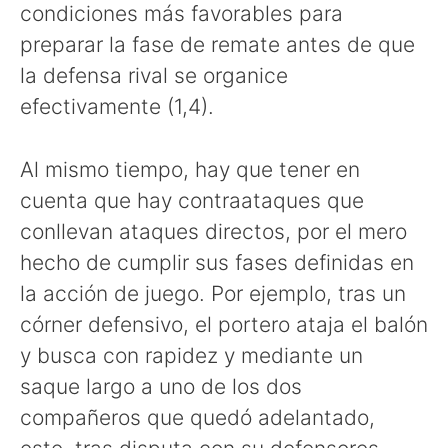
condiciones más favorables para
preparar la fase de remate antes de que
la defensa rival se organice
efectivamente (1,4).
Al mismo tiempo, hay que tener en
cuenta que hay contraataques que
conllevan ataques directos, por el mero
hecho de cumplir sus fases definidas en
la acción de juego. Por ejemplo, tras un
córner defensivo, el portero ataja el balón
y busca con rapidez y mediante un
saque largo a uno de los dos
compañeros que quedó adelantado,