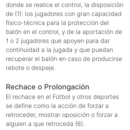
donde se realice el control, la disposición
de (1): los jugadores con gran capacidad
físico-técnica para la protección del
balón en el control, y de la aportación de
1 o 2 jugadores que apoyen para dar
continuidad a la jugada y que puedan
recuperar el balón en caso de producirse
rebote o despeje.
Rechace o Prolongación
El rechace en el Fútbol y otros deportes
se define como la acción de forzar a
retroceder, mostrar oposición o forzar a
alguien a que retroceda (6).