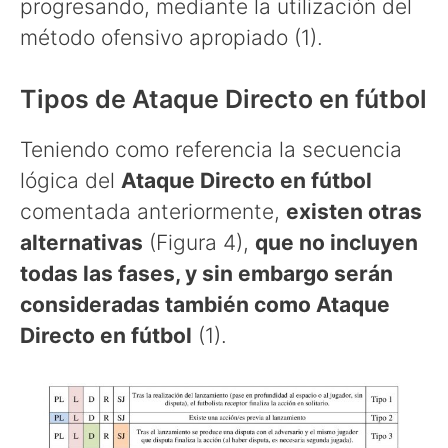
progresando, mediante la utilización del
método ofensivo apropiado (1).
Tipos de Ataque Directo en fútbol
Teniendo como referencia la secuencia
lógica del
Ataque Directo en fútbol
comentada anteriormente,
existen otras
alternativas
(Figura 4),
que no incluyen
todas las fases, y sin embargo serán
consideradas también como Ataque
Directo en fútbol
(1).