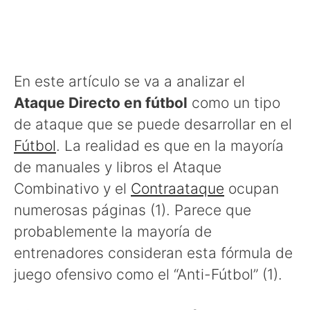
En este artículo se va a analizar el
Ataque Directo en fútbol
como un tipo
de ataque que se puede desarrollar en el
Fútbol
. La realidad es que en la mayoría
de manuales y libros el Ataque
Combinativo y el
Contraataque
ocupan
numerosas páginas (1). Parece que
probablemente la mayoría de
entrenadores consideran esta fórmula de
juego ofensivo como el “Anti-Fútbol” (1).