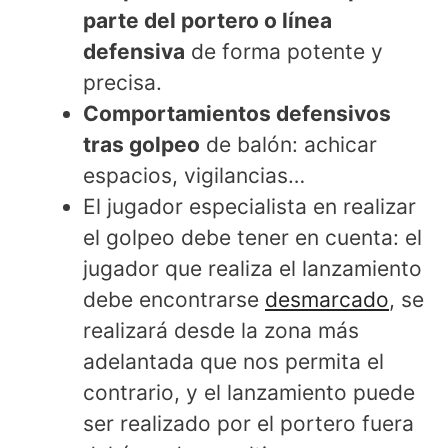
parte del portero o línea
defensiva
de forma potente y
precisa.
Comportamientos defensivos
tras golpeo
de balón: achicar
espacios, vigilancias…
El jugador especialista en realizar
el golpeo debe tener en cuenta: el
jugador que realiza el lanzamiento
debe encontrarse
desmarcado
, se
realizará desde la zona más
adelantada que nos permita el
contrario, y el lanzamiento puede
ser realizado por el portero fuera