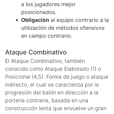
a los jugadores mejor
posicionados.
Obligación
al equipo contrario a la
utilización de métodos ofensivos
en campo contrario.
Ataque Combinativo
El Ataque Combinativo, también
conocido como Ataque Elaborado (1) o
Posicional (4,5). Forma de juego o ataque
indirecto, el cual se caracteriza por la
progresión del balón en dirección a la
portería contraria, basada en una
construcción lenta que envuelve un gran