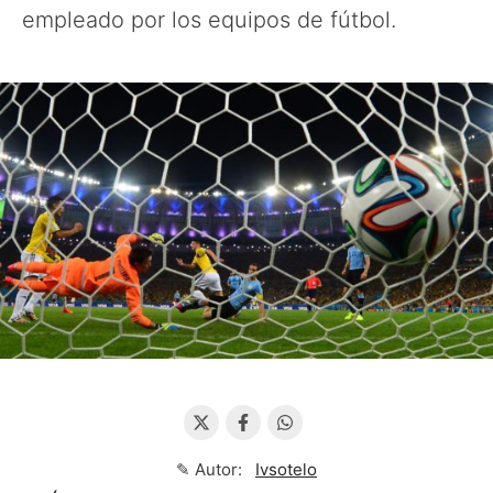
empleado por los equipos de fútbol.
✎ Autor:
Ivsotelo