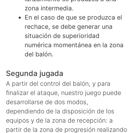
zona intermedia.
En el caso de que se produzca el
rechace, se debe generar una
situación de superioridad
numérica momentánea en la zona
del balón.
Segunda jugada
A partir del control del balón, y para
finalizar el ataque, nuestro juego puede
desarrollarse de dos modos,
dependiendo de la disposición de los
equipos y de la zona de recepción: a
partir de la zona de progresión realizando