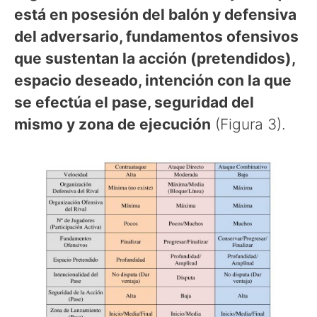
está en posesión del balón y defensiva
del adversario, fundamentos ofensivos
que sustentan la acción (pretendidos),
espacio deseado, intención con la que
se efectúa el pase, seguridad del
mismo y zona de ejecución
(Figura 3).