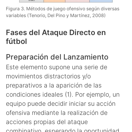
Figura 3. Métodos de juego ofensivo según diversas
variables (Tenorio, Del Pino y Martínez, 2008)
Fases del Ataque Directo en
fútbol
Preparación del Lanzamiento
Este elemento supone una serie de
movimientos distractorios y/o
preparativos a la aparición de las
condiciones ideales (1). Por ejemplo, un
equipo puede decidir iniciar su acción
ofensiva mediante la realización de
acciones propias del ataque
combinativo, esperando la oportunidad