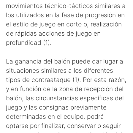
movimientos técnico-tácticos similares a
los utilizados en la fase de progresión en
el estilo de juego en corto o, realización
de rápidas acciones de juego en
profundidad (1).
La ganancia del balón puede dar lugar a
situaciones similares a los diferentes
tipos de contraataque (1). Por esta razón,
y en función de la zona de recepción del
balón, las circunstancias específicas del
juego y las consignas previamente
determinadas en el equipo, podrá
optarse por finalizar, conservar o seguir