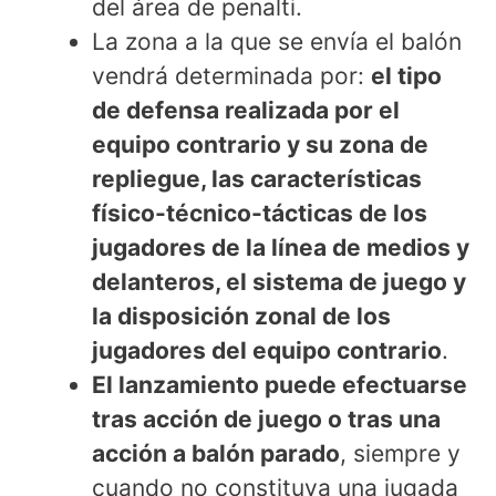
del área de penalti.
La zona a la que se envía el balón
vendrá determinada por:
el tipo
de defensa realizada por el
equipo contrario y su zona de
repliegue, las características
físico-técnico-tácticas de los
jugadores de la línea de medios y
delanteros, el sistema de juego y
la disposición zonal de los
jugadores del equipo contrario
.
El lanzamiento puede efectuarse
tras acción de juego o tras una
acción a balón parado
, siempre y
cuando no constituya una jugada