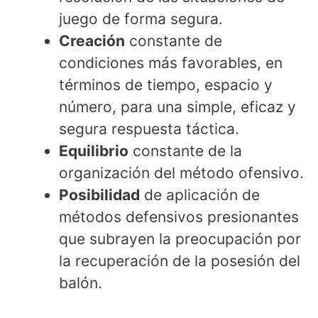
juego de forma segura.
Creación
constante de
condiciones más favorables, en
términos de tiempo, espacio y
número, para una simple, eficaz y
segura respuesta táctica.
Equilibrio
constante de la
organización del método ofensivo.
Posibilidad
de aplicación de
métodos defensivos presionantes
que subrayen la preocupación por
la recuperación de la posesión del
balón.