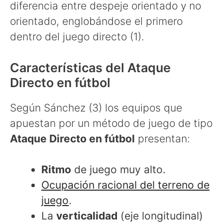
diferencia entre despeje orientado y no
orientado, englobándose el primero
dentro del juego directo (1).
Características del Ataque
Directo en fútbol
Según Sánchez (3) los equipos que
apuestan por un método de juego de tipo
Ataque Directo en fútbol
presentan:
Ritmo
de juego muy alto.
Ocupación racional del terreno de
juego
.
La
verticalidad
(eje longitudinal)