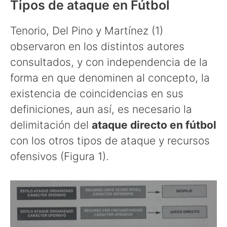
Tipos de ataque en Fútbol
Tenorio, Del Pino y Martínez (1)
observaron en los distintos autores
consultados, y con independencia de la
forma en que denominen al concepto, la
existencia de coincidencias en sus
definiciones, aun así, es necesario la
delimitación del
ataque directo en fútbol
con los otros tipos de ataque y recursos
ofensivos (Figura 1).