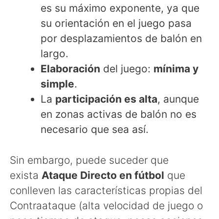
es su máximo exponente, ya que
su orientación en el juego pasa
por desplazamientos de balón en
largo.
Elaboración
del juego:
mínima y
simple
.
La
participación es alta
, aunque
en zonas activas de balón no es
necesario que sea así.
Sin embargo, puede suceder que
exista
Ataque Directo en fútbol
que
conlleven las características propias del
Contraataque (alta velocidad de juego o