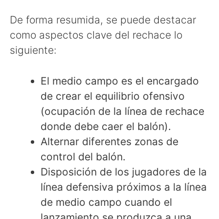
De forma resumida, se puede destacar
como aspectos clave del rechace lo
siguiente:
El medio campo es el encargado
de crear el equilibrio ofensivo
(ocupación de la línea de rechace
donde debe caer el balón).
Alternar diferentes zonas de
control del balón.
Disposición de los jugadores de la
línea defensiva próximos a la línea
de medio campo cuando el
lanzamiento se produzca a una