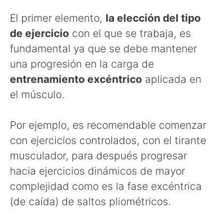
El primer elemento,
la elección del tipo
de ejercicio
con el que se trabaja, es
fundamental ya que se debe mantener
una progresión en la carga de
entrenamiento excéntrico
aplicada en
el músculo.
Por ejemplo, es recomendable comenzar
con ejercicios controlados, con el tirante
musculador, para después progresar
hacia ejercicios dinámicos de mayor
complejidad como es la fase excéntrica
(de caída) de saltos pliométricos.