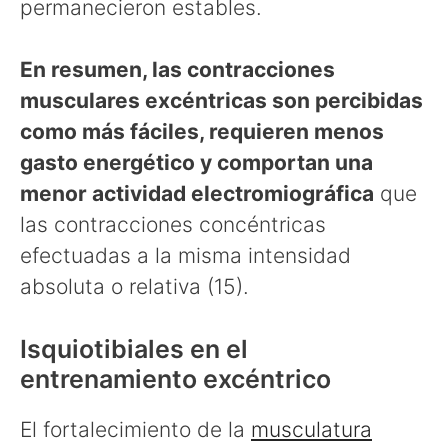
permanecieron estables.
En resumen, las contracciones
musculares excéntricas son percibidas
como más fáciles, requieren menos
gasto energético y comportan una
menor actividad electromiográfica
que
las contracciones concéntricas
efectuadas a la misma intensidad
absoluta o relativa (15).
Isquiotibiales en el
entrenamiento excéntrico
El fortalecimiento de la
musculatura