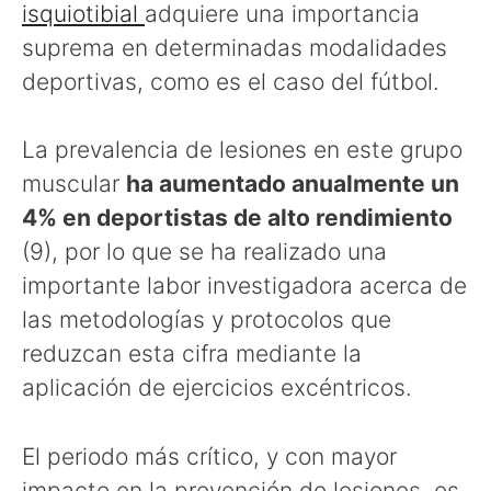
isquiotibial
adquiere una importancia
suprema en determinadas modalidades
deportivas, como es el caso del fútbol.
La prevalencia de lesiones en este grupo
muscular
ha aumentado anualmente un
4% en deportistas de alto rendimiento
(9), por lo que se ha realizado una
importante labor investigadora acerca de
las metodologías y protocolos que
reduzcan esta cifra mediante la
aplicación de ejercicios excéntricos.
El periodo más crítico, y con mayor
impacto en la prevención de lesiones, es