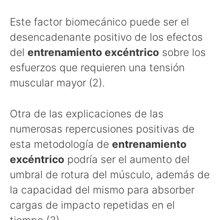
Este factor biomecánico puede ser el
desencadenante positivo de los efectos
del
entrenamiento excéntrico
sobre los
esfuerzos que requieren una tensión
muscular mayor (2).
Otra de las explicaciones de las
numerosas repercusiones positivas de
esta metodología de
entrenamiento
excéntrico
podría ser el aumento del
umbral de rotura del músculo, además de
la capacidad del mismo para absorber
cargas de impacto repetidas en el