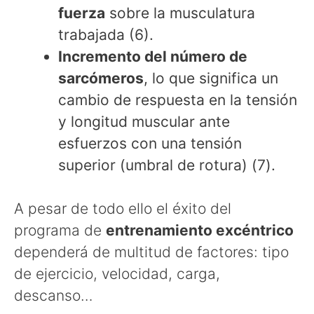
fuerza
sobre la musculatura
trabajada (6).
Incremento del número de
sarcómeros
, lo que significa un
cambio de respuesta en la tensión
y longitud muscular ante
esfuerzos con una tensión
superior (umbral de rotura) (7).
A pesar de todo ello el éxito del
programa de
entrenamiento excéntrico
dependerá de multitud de factores: tipo
de ejercicio, velocidad, carga,
descanso…