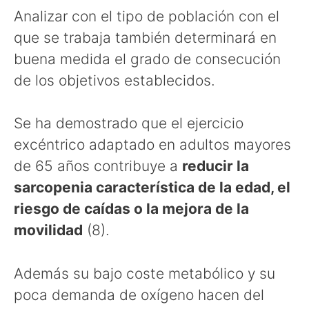
Analizar con el tipo de población con el
que se trabaja también determinará en
buena medida el grado de consecución
de los objetivos establecidos.
Se ha demostrado que el ejercicio
excéntrico adaptado en adultos mayores
de 65 años contribuye a
reducir la
sarcopenia característica de la edad, el
riesgo de caídas o la mejora de la
movilidad
(8).
Además su bajo coste metabólico y su
poca demanda de oxígeno hacen del