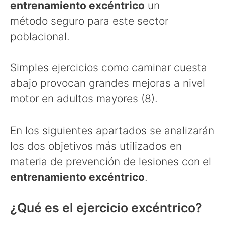
entrenamiento excéntrico
un
método seguro para este sector
poblacional.
Simples ejercicios como caminar cuesta
abajo provocan grandes mejoras a nivel
motor en adultos mayores (8).
En los siguientes apartados se analizarán
los dos objetivos más utilizados en
materia de prevención de lesiones con el
entrenamiento excéntrico
.
¿Qué es el ejercicio excéntrico?