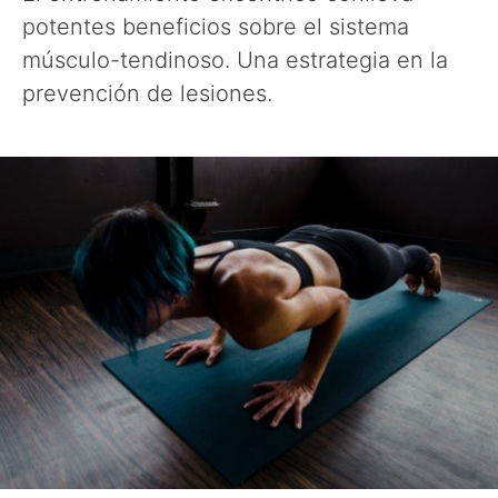
potentes beneficios sobre el sistema
músculo-tendinoso. Una estrategia en la
prevención de lesiones.