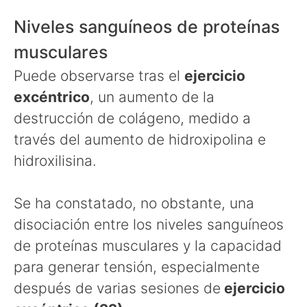
Niveles sanguíneos de proteínas
musculares
Puede observarse tras el
ejercicio
excéntrico
, un aumento de la
destrucción de colágeno, medido a
través del aumento de hidroxipolina e
hidroxilisina.
Se ha constatado, no obstante, una
disociación entre los niveles sanguíneos
de proteínas musculares y la capacidad
para generar tensión, especialmente
después de varias sesiones de
ejercicio