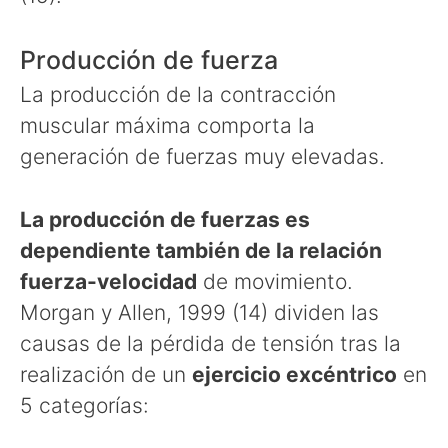
Producción de fuerza
La producción de la contracción
muscular máxima comporta la
generación de fuerzas muy elevadas.
La producción de fuerzas es
dependiente también de la relación
fuerza-velocidad
de movimiento.
Morgan y Allen, 1999 (14) dividen las
causas de la pérdida de tensión tras la
realización de un
ejercicio excéntrico
en
5 categorías: