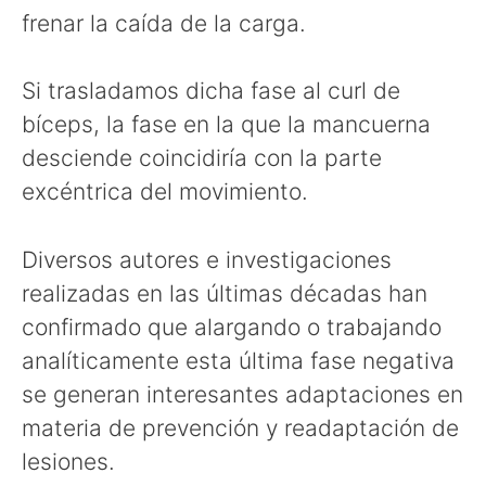
frenar la caída de la carga.
Si trasladamos dicha fase al curl de
bíceps, la fase en la que la mancuerna
desciende coincidiría con la parte
excéntrica del movimiento.
Diversos autores e investigaciones
realizadas en las últimas décadas han
confirmado que alargando o trabajando
analíticamente esta última fase negativa
se generan interesantes adaptaciones en
materia de prevención y readaptación de
lesiones.