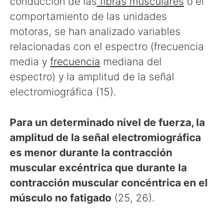
conducción de las
fibras musculares
o el
comportamiento de las unidades
motoras, se han analizado variables
relacionadas con el espectro (frecuencia
media y
frecuencia
mediana del
espectro) y la amplitud de la señal
electromiográfica (15).
Para un determinado nivel de fuerza, la
amplitud de la señal electromiográfica
es menor durante la contracción
muscular excéntrica que durante la
contracción muscular concéntrica en el
músculo no fatigado
(25, 26).