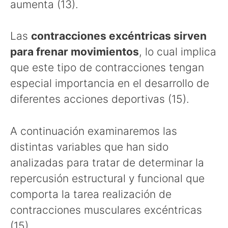
aumenta (13).
Las
contracciones excéntricas sirven
para frenar movimientos
, lo cual implica
que este tipo de contracciones tengan
especial importancia en el desarrollo de
diferentes acciones deportivas (15).
A continuación examinaremos las
distintas variables que han sido
analizadas para tratar de determinar la
repercusión estructural y funcional que
comporta la tarea realización de
contracciones musculares excéntricas
(15).