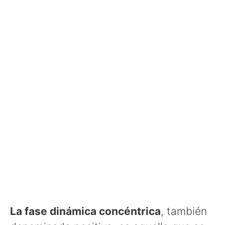
La fase dinámica concéntrica
, también