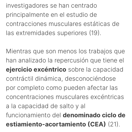
investigadores se han centrado
principalmente en el estudio de
contracciones musculares estáticas de
las extremidades superiores (19).
Mientras que son menos los trabajos que
han analizado la repercusión que tiene el
ejercicio excéntrico
sobre la capacidad
contráctil dinámica, desconociéndose
por completo como pueden afectar las
concentraciones musculares excéntricas
a la capacidad de salto y al
funcionamiento del
denominado ciclo de
estiamiento-acortamiento (CEA)
(21).