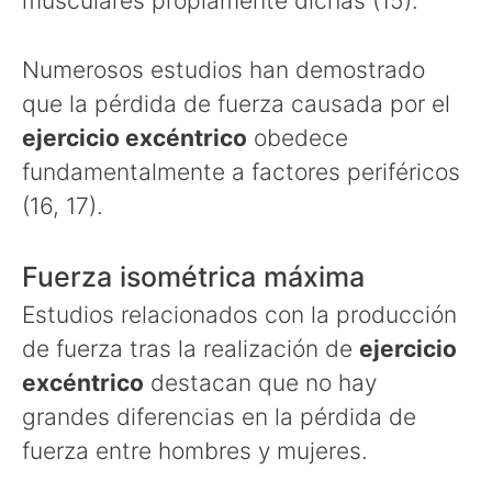
musculares propiamente dichas (15).
Numerosos estudios han demostrado
que la pérdida de fuerza causada por el
ejercicio excéntrico
obedece
fundamentalmente a factores periféricos
(16, 17).
Fuerza isométrica máxima
Estudios relacionados con la producción
de fuerza tras la realización de
ejercicio
excéntrico
destacan que no hay
grandes diferencias en la pérdida de
fuerza entre hombres y mujeres.