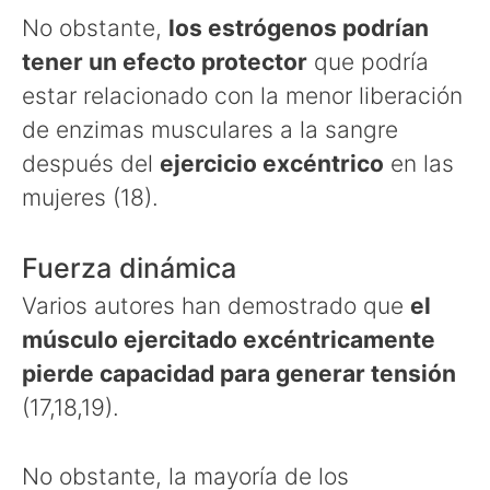
No obstante,
los estrógenos podrían
tener un efecto protector
que podría
estar relacionado con la menor liberación
de enzimas musculares a la sangre
después del
ejercicio excéntrico
en las
mujeres (18).
Fuerza dinámica
Varios autores han demostrado que
el
músculo ejercitado excéntricamente
pierde capacidad para generar tensión
(17,18,19).
No obstante, la mayoría de los