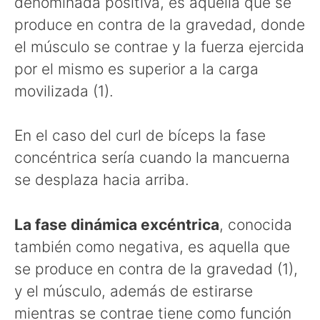
denominada positiva, es aquella que se
produce en contra de la gravedad, donde
el músculo se contrae y la fuerza ejercida
por el mismo es superior a la carga
movilizada (1).
En el caso del curl de bíceps la fase
concéntrica sería cuando la mancuerna
se desplaza hacia arriba.
La fase dinámica excéntrica
, conocida
también como negativa, es aquella que
se produce en contra de la gravedad (1),
y el músculo, además de estirarse
mientras se contrae tiene como función