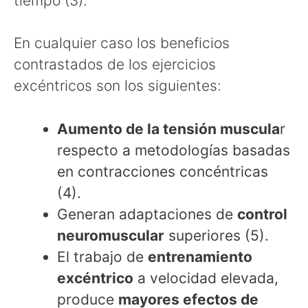
tiempo (3).
En cualquier caso los beneficios
contrastados de los ejercicios
excéntricos son los siguientes:
Aumento de la tensión muscula
r
respecto a metodologías basadas
en contracciones concéntricas
(4).
Generan adaptaciones de
control
neuromuscular
superiores (5).
El trabajo de
entrenamiento
excéntrico
a velocidad elevada,
produce
mayores efectos de