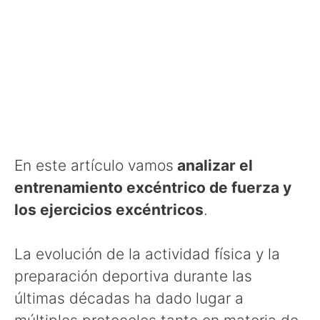
En este artículo vamos
analizar el
entrenamiento excéntrico de fuerza y
los ejercicios excéntricos
.
La evolución de la actividad física y la
preparación deportiva durante las
últimas décadas ha dado lugar a