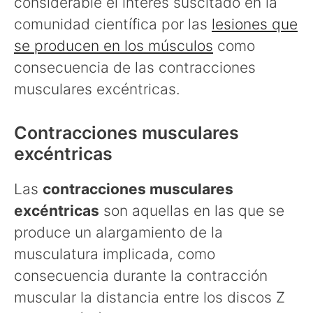
considerable el interés suscitado en la
comunidad científica por las
lesiones que
se producen en los músculos
como
consecuencia de las contracciones
musculares excéntricas.
Contracciones musculares
excéntricas
Las
contracciones musculares
excéntricas
son aquellas en las que se
produce un alargamiento de la
musculatura implicada, como
consecuencia durante la contracción
muscular la distancia entre los discos Z