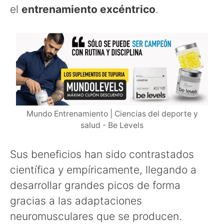
el
entrenamiento excéntrico
.
Mundo Entrenamiento | Ciencias del deporte y
salud - Be Levels
Sus beneficios han sido contrastados
científica y empíricamente, llegando a
desarrollar grandes picos de forma
gracias a las adaptaciones
neuromusculares que se producen.