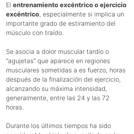
El
entrenamiento excéntrico o
ejercicio
excéntrico
, especialmente si implica un
importante grado de estiramiento del
músculo con traído.
Se asocia a dolor muscular tardío o
“agujetas” que aparece en regiones
musculares sometidas a es fuerzo, horas
después de la finalización del ejercicio,
alcanzando su máxima intensidad,
generalmente, entre las 24 y las 72
horas.
Durante los últimos tiempos ha sido