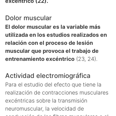
excéntrico (22).
Dolor muscular
El dolor muscular es la variable más
utilizada en los estudios realizados en
relación
con el proceso de lesión
muscular que provoca el trabajo de
entrenamiento excéntrico
(23, 24).
Actividad electromiográfica
Para el estudio del efecto que tiene la
realización de contracciones musculares
excéntricas sobre la transmisión
neuromuscular, la velocidad de