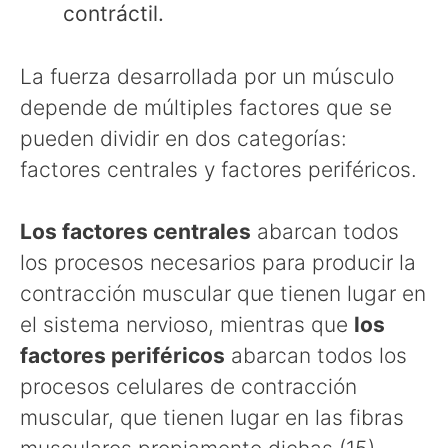
contráctil.
La fuerza desarrollada por un músculo
depende de múltiples factores que se
pueden dividir en dos categorías:
factores centrales y factores periféricos.
Los factores centrales
abarcan todos
los procesos necesarios para producir la
contracción muscular que tienen lugar en
el sistema nervioso, mientras que
los
factores periféricos
abarcan todos los
procesos celulares de contracción
muscular, que tienen lugar en las fibras