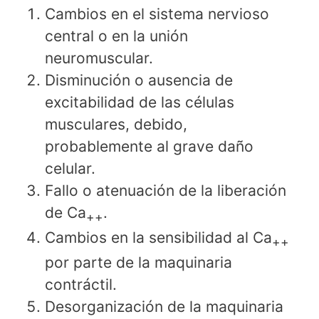
Cambios en el sistema nervioso
central o en la unión
neuromuscular.
Disminución o ausencia de
excitabilidad de las células
musculares, debido,
probablemente al grave daño
celular.
Fallo o atenuación de la liberación
de Ca
.
++
Cambios en la sensibilidad al Ca
++
por parte de la maquinaria
contráctil.
Desorganización de la maquinaria