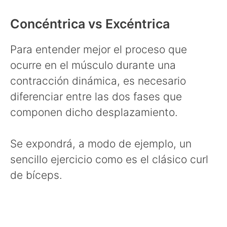
Concéntrica vs Excéntrica
Para entender mejor el proceso que
ocurre en el músculo durante una
contracción dinámica, es necesario
diferenciar entre las dos fases que
componen dicho desplazamiento.
Se expondrá, a modo de ejemplo, un
sencillo ejercicio como es el clásico curl
de bíceps.