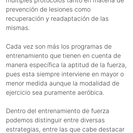
múltiples protocolos tanto en materia de
prevención de lesiones como
recuperación y readaptación de las
mismas.
Cada vez son más los programas de
entrenamiento que tienen en cuenta de
manera específica la aptitud de la fuerza,
pues esta siempre interviene en mayor o
menor medida aunque la modalidad de
ejercicio sea puramente aeróbica.
Dentro del entrenamiento de fuerza
podemos distinguir entre diversas
estrategias, entre las que cabe destacar