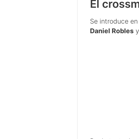
El cross
Se introduce en
Daniel Robles