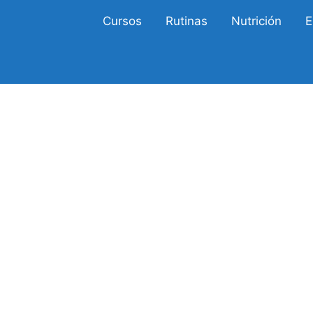
Cursos
Rutinas
Nutrición
E