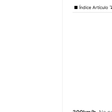
■ Índice Artículo 