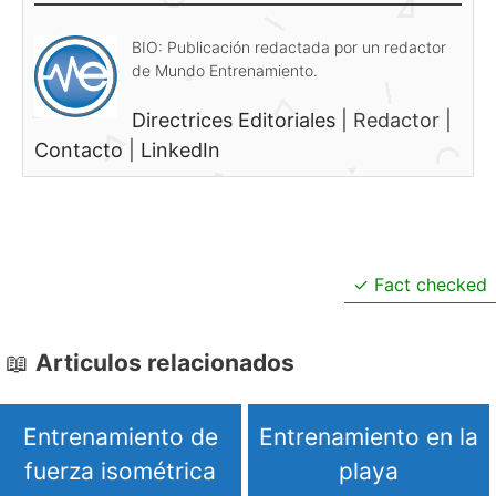
BIO: Publicación redactada por un redactor
de Mundo Entrenamiento.
Directrices Editoriales
|
Redactor
|
Contacto
|
LinkedIn
Fact checked
Articulos relacionados
Entrenamiento de
Entrenamiento en la
fuerza isométrica
playa