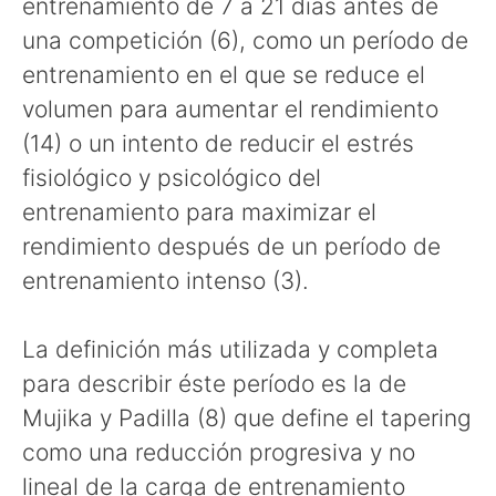
entrenamiento de 7 a 21 días antes de
una competición (6), como un período de
entrenamiento en el que se reduce el
volumen para aumentar el rendimiento
(14) o un intento de reducir el estrés
fisiológico y psicológico del
entrenamiento para maximizar el
rendimiento después de un período de
entrenamiento intenso (3).
La definición más utilizada y completa
para describir éste período es la de
Mujika y Padilla (8) que define el tapering
como una reducción progresiva y no
lineal de la carga de entrenamiento