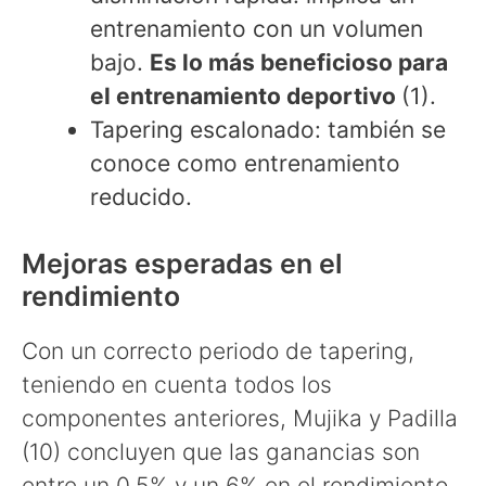
entrenamiento con un volumen
bajo.
Es lo más beneficioso para
el entrenamiento deportivo
(1).
Tapering escalonado: también se
conoce como entrenamiento
reducido.
Mejoras esperadas en el
rendimiento
Con un correcto periodo de tapering,
teniendo en cuenta todos los
componentes anteriores, Mujika y Padilla
(10) concluyen que las ganancias son
entre un 0,5% y un 6% en el rendimiento.