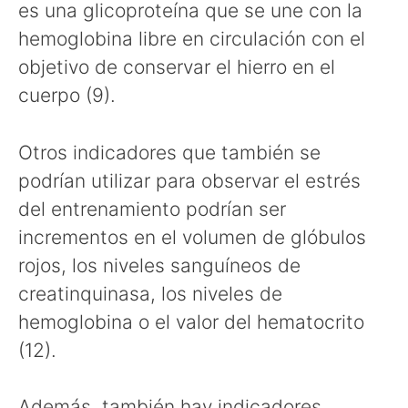
es una glicoproteína que se une con la
hemoglobina libre en circulación con el
objetivo de conservar el hierro en el
cuerpo (9).
Otros indicadores que también se
podrían utilizar para observar el estrés
del entrenamiento podrían ser
incrementos en el volumen de glóbulos
rojos, los niveles sanguíneos de
creatinquinasa, los niveles de
hemoglobina o el valor del hematocrito
(12).
Además, también hay indicadores