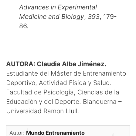
Advances in Experimental
Medicine and Biology
,
393
, 179-
86.
AUTORA: Claudia Alba Jiménez.
Estudiante del Máster de Entrenamiento
Deportivo, Actividad Física y Salud.
Facultad de Psicología, Ciencias de la
Educación y del Deporte. Blanquerna –
Universidad Ramon Llull.
Autor:
Mundo Entrenamiento