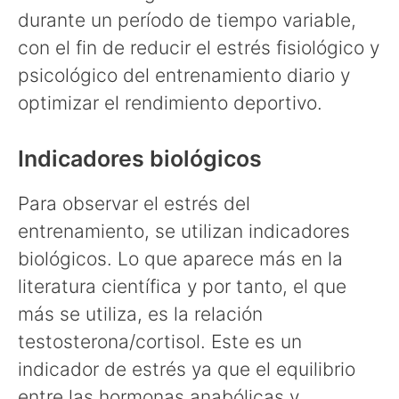
durante un período de tiempo variable,
con el fin de reducir el estrés fisiológico y
psicológico del entrenamiento diario y
optimizar el rendimiento deportivo.
Indicadores biológicos
Para observar el estrés del
entrenamiento, se utilizan indicadores
biológicos. Lo que aparece más en la
literatura científica y por tanto, el que
más se utiliza, es la relación
testosterona/cortisol. Este es un
indicador de estrés ya que el equilibrio
entre las hormonas anabólicas y