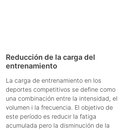
Reducción de la carga del
entrenamiento
La carga de entrenamiento en los
deportes competitivos se define como
una combinación entre la intensidad, el
volumen i la frecuencia. El objetivo de
este período es reducir la fatiga
acumulada pero la disminución de la