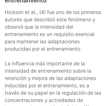
entrenamiento
Hickson et al., (4) fue uno de los primeros
autores que describió este fenómeno y
observó que la intensidad del
entrenamiento es un requisito esencial
para mantener las adaptaciones
producidas por el entrenamiento.
La influencia más importante de la
intensidad de entrenamiento sobre la
retención y mejora de las adaptaciones
inducidas por el entrenamiento, es a
través de su papel en la regulación de las
concentraciones y actividades de