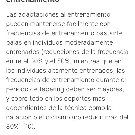
Las adaptaciones al entrenamiento
pueden mantenerse fácilmente con
frecuencias de entrenamiento bastante
bajas en individuos moderadamente
entrenados (reducciones de la frecuencia
entre el 30% y el 50%) mientras que en
los individuos altamente entrenados, las
frecuencias de entrenamiento durante el
período de tapering deben ser mayores,
y sobre todo en los deportes más
dependientes de la técnica como la
natación o el ciclismo (no reducir más del
80%) (10).