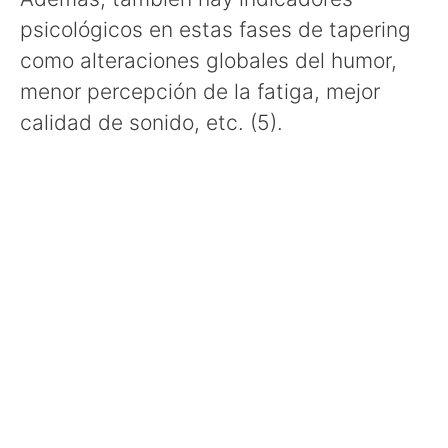
psicológicos en estas fases de tapering
como alteraciones globales del humor,
menor percepción de la fatiga, mejor
calidad de sonido, etc. (5).