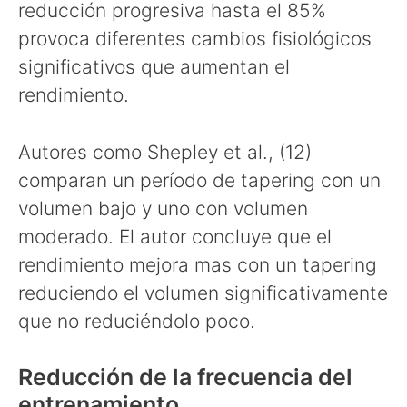
reducción progresiva hasta el 85%
provoca diferentes cambios fisiológicos
significativos que aumentan el
rendimiento.
Autores como Shepley et al., (12)
comparan un período de tapering con un
volumen bajo y uno con volumen
moderado. El autor concluye que el
rendimiento mejora mas con un tapering
reduciendo el volumen significativamente
que no reduciéndolo poco.
Reducción de la frecuencia del
entrenamiento