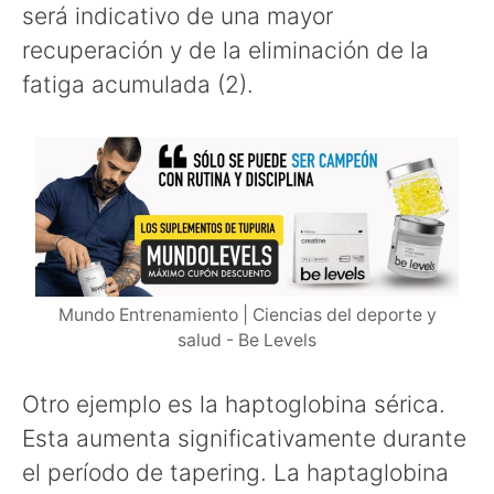
será indicativo de una mayor
recuperación y de la eliminación de la
fatiga acumulada (2).
Mundo Entrenamiento | Ciencias del deporte y
salud - Be Levels
Otro ejemplo es la haptoglobina sérica.
Esta aumenta significativamente durante
el período de tapering. La haptaglobina