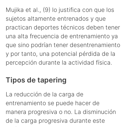
Mujika et al., (9) lo justifica con que los
sujetos altamente entrenados y que
practican deportes técnicos deben tener
una alta frecuencia de entrenamiento ya
que sino podrían tener desentrenamiento
y por tanto, una potencial pérdida de la
percepción durante la actividad física.
Tipos de tapering
La reducción de la carga de
entrenamiento se puede hacer de
manera progresiva o no. La disminución
de la carga progresiva durante este