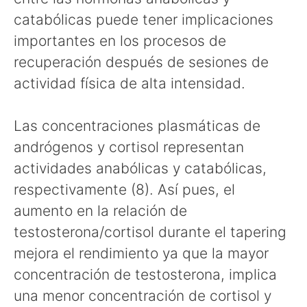
catabólicas puede tener implicaciones
importantes en los procesos de
recuperación después de sesiones de
actividad física de alta intensidad.
Las concentraciones plasmáticas de
andrógenos y cortisol representan
actividades anabólicas y catabólicas,
respectivamente (8). Así pues, el
aumento en la relación de
testosterona/cortisol durante el tapering
mejora el rendimiento ya que la mayor
concentración de testosterona, implica
una menor concentración de cortisol y