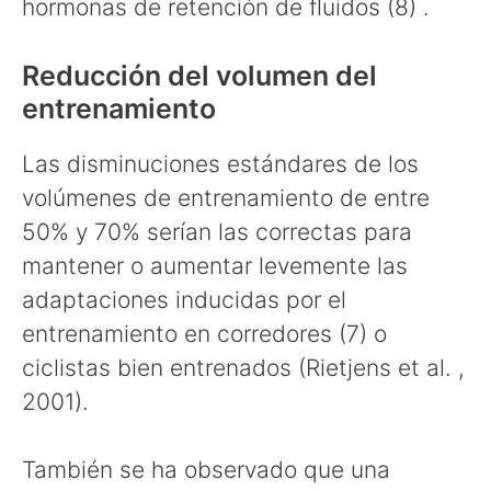
hormonas de retención de fluidos (8) .
Reducción del volumen del
entrenamiento
Las disminuciones estándares de los
volúmenes de entrenamiento de entre
50% y 70% serían las correctas para
mantener o aumentar levemente las
adaptaciones inducidas por el
entrenamiento en corredores (7) o
ciclistas bien entrenados (Rietjens et al. ,
2001).
También se ha observado que una