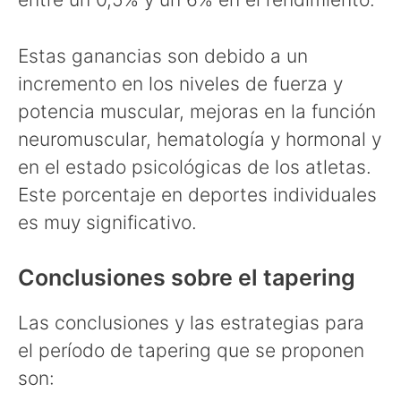
Estas ganancias son debido a un
incremento en los niveles de fuerza y
potencia muscular, mejoras en la función
neuromuscular, hematología y hormonal y
en el estado psicológicas de los atletas.
Este porcentaje en deportes individuales
es muy significativo.
Conclusiones sobre el tapering
Las conclusiones y las estrategias para
el período de tapering que se proponen
son: