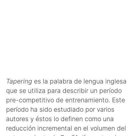
Tapering
es la palabra de lengua inglesa
que se utiliza para describir un período
pre-competitivo de entrenamiento. Este
período ha sido estudiado por varios
autores y éstos lo definen como una
reducción incremental en el volumen del