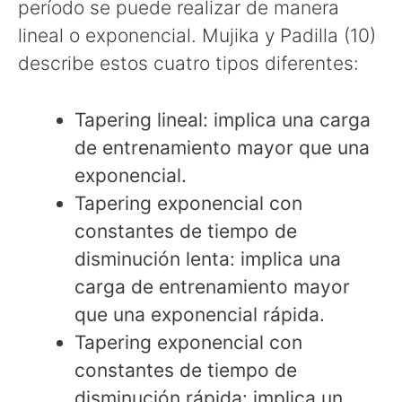
período se puede realizar de manera
lineal o exponencial. Mujika y Padilla (10)
describe estos cuatro tipos diferentes:
Tapering lineal: implica una carga
de entrenamiento mayor que una
exponencial.
Tapering exponencial con
constantes de tiempo de
disminución lenta: implica una
carga de entrenamiento mayor
que una exponencial rápida.
Tapering exponencial con
constantes de tiempo de
disminución rápida: implica un