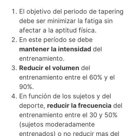
El objetivo del periodo de tapering
debe ser minimizar la fatiga sin
afectar a la aptitud física.
En este período se debe
mantener la intensidad
del
entrenamiento.
Reducir el volumen
del
entrenamiento entre el 60% y el
90%.
En función de los sujetos y del
deporte,
reducir la frecuencia
del
entrenamiento entre el 30 y 50%
(sujetos moderadamente
entrenados) o no reducir mas del