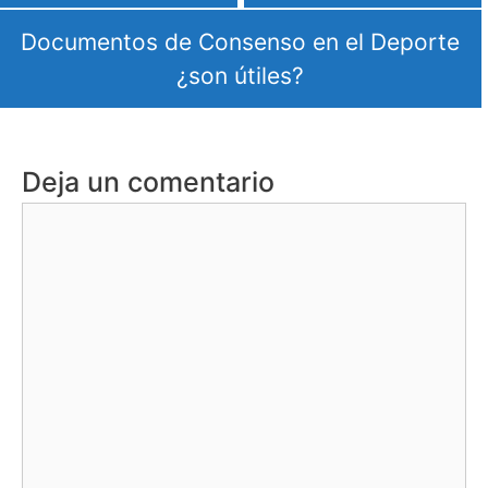
Documentos de Consenso en el Deporte
¿son útiles?
Deja un comentario
Comentario