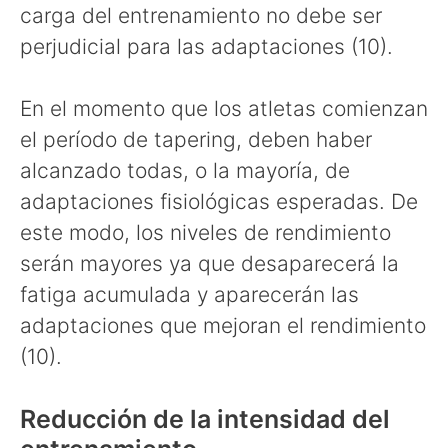
carga del entrenamiento no debe ser
perjudicial para las adaptaciones (10).
En el momento que los atletas comienzan
el período de tapering, deben haber
alcanzado todas, o la mayoría, de
adaptaciones fisiológicas esperadas. De
este modo, los niveles de rendimiento
serán mayores ya que desaparecerá la
fatiga acumulada y aparecerán las
adaptaciones que mejoran el rendimiento
(10).
Reducción de la intensidad del