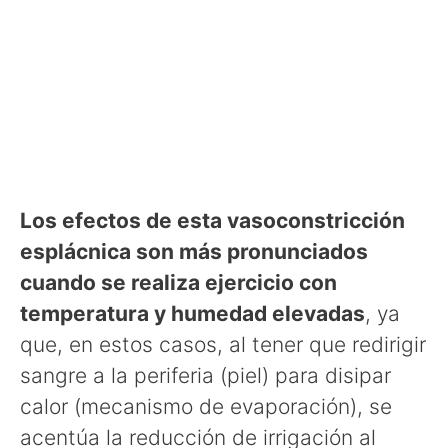
Los efectos de esta vasoconstricción
esplácnica son más pronunciados
cuando se realiza ejercicio con
temperatura y humedad elevadas
, ya
que, en estos casos, al tener que redirigir
sangre a la periferia (piel) para disipar
calor (mecanismo de evaporación), se
acentúa la reducción de irrigación al