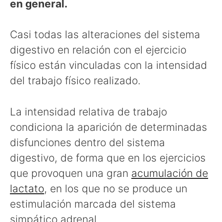
en general.
Casi todas las alteraciones del sistema
digestivo en relación con el ejercicio
físico están vinculadas con la intensidad
del trabajo físico realizado.
La intensidad relativa de trabajo
condiciona la aparición de determinadas
disfunciones dentro del sistema
digestivo, de forma que en los ejercicios
que provoquen una gran
acumulación de
lactato
, en los que no se produce un
estimulación marcada del sistema
simpático adrenal.