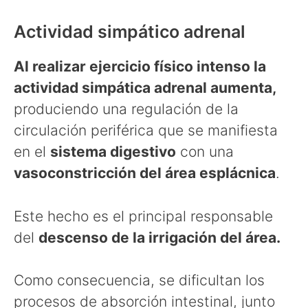
Actividad simpático adrenal
Al realizar ejercicio físico intenso la
actividad simpática adrenal aumenta,
produciendo una regulación de la
circulación periférica que se manifiesta
en el
sistema digestivo
con una
vasoconstricción del área esplácnica
.
Este hecho es el principal responsable
del
descenso de la irrigación del área.
Como consecuencia, se dificultan los
procesos de absorción intestinal, junto