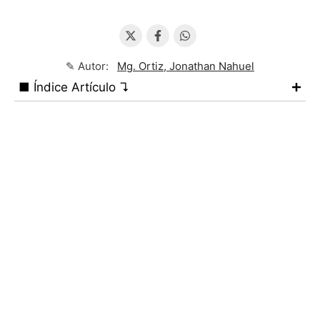
✎ Autor:
Mg. Ortiz, Jonathan Nahuel
■ Índice Artículo ↴