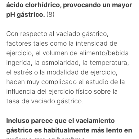
ácido clorhídrico, provocando un mayor
pH gástrico.
(8)
Con respecto al vaciado gástrico,
factores tales como la intensidad de
ejercicio, el volumen de alimento/bebida
ingerida, la osmolaridad, la temperatura,
el estrés o la modalidad de ejercicio,
hacen muy complicado el estudio de la
influencia del ejercicio físico sobre la
tasa de vaciado gástrico.
Incluso parece que el vaciamiento
gástrico es habitualmente más lento en