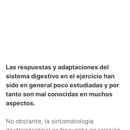
Las respuestas y adaptaciones del
sistema digestivo en el ejercicio han
sido en general poco estudiadas y por
tanto son mal conocidas en muchos
aspectos.
No obstante, la sintomatología