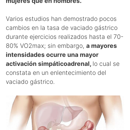
mujeres que en hombres.
Varios estudios han demostrado pocos
cambios en la tasa de vaciado gástrico
durante ejercicios realizados hasta el 70-
80% VO2max; sin embargo,
a mayores
intensidades ocurre una mayor
activación simpáticoadrenal,
lo cual se
constata en un enlentecimiento del
vaciado gástrico.