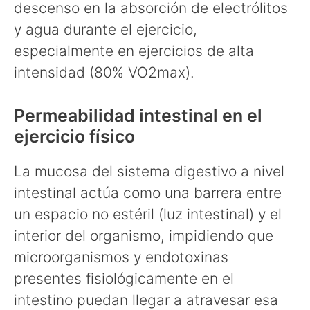
descenso en la absorción de electrólitos
y agua durante el ejercicio,
especialmente en ejercicios de alta
intensidad (80% VO2max).
Permeabilidad intestinal en el
ejercicio físico
La mucosa del sistema digestivo a nivel
intestinal actúa como una barrera entre
un espacio no estéril (luz intestinal) y el
interior del organismo, impidiendo que
microorganismos y endotoxinas
presentes fisiológicamente en el
intestino puedan llegar a atravesar esa