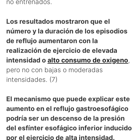
no entrenados.
Los resultados mostraron que el
número y la duración de los episodios
de reflujo aumentaron con la
realización de ejercicio de elevada
intensidad o
alto consumo de oxigeno
,
pero no con bajas o moderadas
intensidades. (7)
El mecanismo que puede explicar este
aumento en el reflujo gastroesofágico
podría ser un descenso de la presión
del esfínter esofágico inferior inducido
por el ejercicio de alta intensidad.