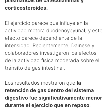
plasmáticas de catecolaminas y
corticosteroides.
El ejercicio parece que influye en la
actividad motora duodenoyeyunal, y este
efecto parece dependiente de la
intensidad. Recientemente, Dainese y
colaboradores investigaron los efectos
de la actividad física moderada sobre el
tránsito de gas intestinal.
Los resultados mostraron que
la
retención de gas dentro del sistema
digestivo fue significativamente menor
durante el ejercicio que en reposo
.