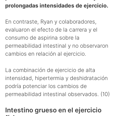
prolongadas intensidades de ejercicio.
En contraste, Ryan y colaboradores,
evaluaron el efecto de la carrera y el
consumo de aspirina sobre la
permeabilidad intestinal y no observaron
cambios en relación al ejercicio.
La combinación de ejercicio de alta
intensidad, hipertermia y deshidratación
podría potenciar los cambios de
permeabilidad intestinal observados. (10)
Intestino grueso en el ejercicio