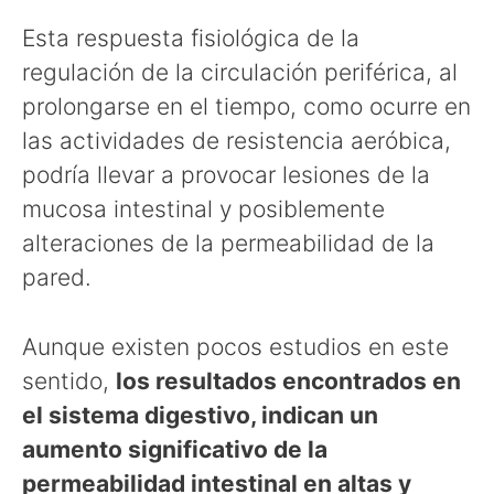
Esta respuesta fisiológica de la
regulación de la circulación periférica, al
prolongarse en el tiempo, como ocurre en
las actividades de resistencia aeróbica,
podría llevar a provocar lesiones de la
mucosa intestinal y posiblemente
alteraciones de la permeabilidad de la
pared.
Aunque existen pocos estudios en este
sentido,
los resultados encontrados en
el sistema digestivo, indican un
aumento significativo de la
permeabilidad intestinal en altas y