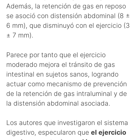
Además, la retención de gas en reposo
se asoció con distensión abdominal (8 ±
6 mm), que disminuyó con el ejercicio (3
± 7 mm).
Parece por tanto que el ejercicio
moderado mejora el tránsito de gas
intestinal en sujetos sanos, logrando
actuar como mecanismo de prevención
de la retención de gas intraluminal y de
la distensión abdominal asociada.
Los autores que investigaron el sistema
digestivo, especularon que
el ejercicio