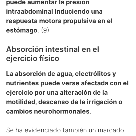
puede aumentar la presión
intraabdominal induciendo una
respuesta motora propulsiva en el
estómago
. (9)
Absorción intestinal en el
ejercicio físico
La absorción de agua, electrólitos y
nutrientes puede verse afectada con el
ejercicio por una alteración de la
motilidad, descenso de la irrigación o
cambios neurohormonales
.
Se ha evidenciado también un marcado