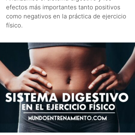
efectos más importantes tanto positivos
como negativos en la práctica de ejercicio
físico.