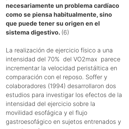
necesariamente un problema cardíaco
como se piensa habitualmente, sino
que puede tener su origen en el
sistema digestivo.
(6)
La realización de ejercicio físico a una
intensidad del 70% del VO2max parece
incrementar la velocidad peristáltica en
comparación con el reposo. Soffer y
colaboradores (1994) desarrollaron dos
estudios para investigar los efectos de la
intensidad del ejercicio sobre la
movilidad esofágica y el flujo
gastroesofágico en sujetos entrenados y