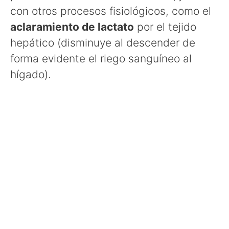
con otros procesos fisiológicos, como el
aclaramiento de lactato
por el tejido
hepático (disminuye al descender de
forma evidente el riego sanguíneo al
hígado).