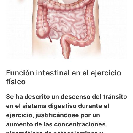
Función intestinal en el ejercicio
físico
Se ha descrito un descenso del tránsito
en el sistema digestivo durante el
ejercicio, justificándose por un
aumento de las concentraciones