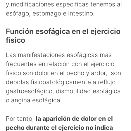
y modificaciones especificas tenemos al
esófago, estomago e intestino.
Función esofágica en el ejercicio
físico
Las manifestaciones esofágicas más
frecuentes en relación con el ejercicio
físico son dolor en el pecho y ardor, son
debidas fisiopatológicamente a reflujo
gastroesofágico, dismotilidad esofágica
o angina esofágica.
Por tanto,
la aparición de dolor en el
pecho durante el ejercicio no indica