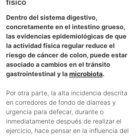
físico
Dentro del sistema digestivo,
concretamente en el intestino grueso,
las evidencias epidemiológicas de que
la actividad física regular reduce el
riesgo de cáncer de colon, puede estar
asociado a cambios en el tránsito
gastrointestinal y la
microbiota
.
Por otra parte, la alta incidencia descrita
en corredores de fondo de diarreas y
urgencia para defecar, durante o
inmediatamente después de realizar el
ejercicio, hace pensar en la influencia del