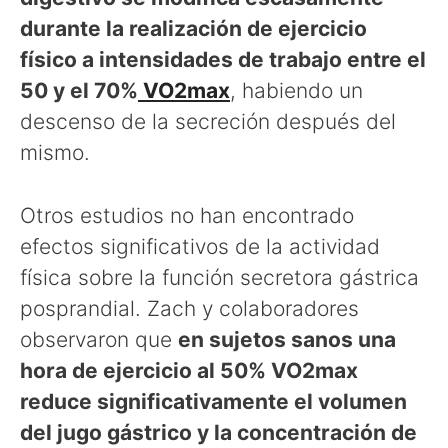
durante la realización de ejercicio
físico a intensidades de trabajo entre el
50 y el 70%
VO2max
, habiendo un
descenso de la secreción después del
mismo.
Otros estudios no han encontrado
efectos significativos de la actividad
física sobre la función secretora gástrica
posprandial. Zach y colaboradores
observaron que
en sujetos sanos una
hora de ejercicio al 50% VO2max
reduce significativamente el volumen
del jugo gástrico y la concentración de