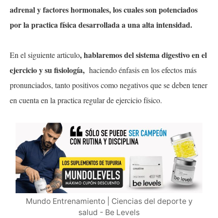
adrenal y factores hormonales, los cuales son potenciados
por la practica física desarrollada a una alta intensidad.
, hablaremos del
sistema digestivo en el
En el siguiente articulo
ejercicio
y su
fisiología
,
haciendo
énfasis
en los efectos más
pronunciados, tanto positivos como negativos que se deben tener
en cuenta en la practica regular de ejercicio
físico
.
Mundo Entrenamiento | Ciencias del deporte y
salud - Be Levels