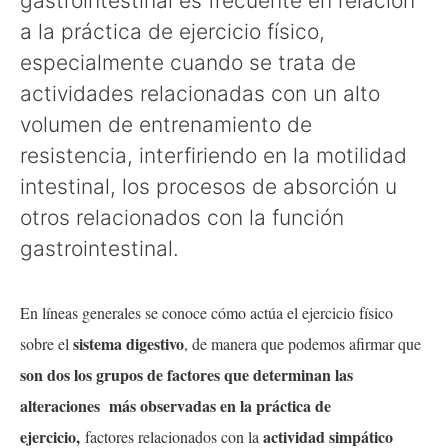
gastrointestinal es frecuente en relación
a la práctica de ejercicio físico,
especialmente cuando se trata de
actividades relacionadas con un alto
volumen de entrenamiento de
resistencia, interfiriendo en la motilidad
intestinal, los procesos de absorción u
otros relacionados con la función
gastrointestinal.
En líneas generales se conoce cómo actúa el ejercicio físico
sistema digestivo
sobre el
, de manera que podemos afirmar que
son dos los grupos de factores que determinan las
alteraciones más observadas en la práctica de
ejercicio,
actividad simpático
factores relacionados con la