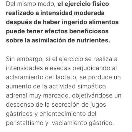
Del mismo modo,
el ejercicio físico
realizado a intensidad moderada
después de haber ingerido alimentos
puede tener efectos beneficiosos
sobre la asimilación de nutrientes.
Sin embargo, si el ejercicio se realiza a
intensidades elevadas perjudicando al
aclaramiento del lactato, se produce un
aumento de la actividad simpático
adrenal muy marcado, objetivándose un
descenso de la secreción de jugos
gástricos y enlentecimiento del
peristaltismo y vaciamiento gástrico.