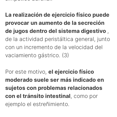
La realización de ejercicio físico puede
provocar un aumento de la secreción
de jugos dentro del sistema digestivo
,
de la actividad peristáltica general, junto
con un incremento de la velocidad del
vaciamiento gástrico. (3)
Por este motivo,
el ejercicio físico
moderado suele ser más indicado en
sujetos con problemas relacionados
con el tránsito intestinal
, como por
ejemplo el estreñimiento.