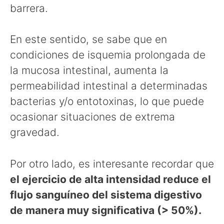
barrera.
En este sentido, se sabe que en
condiciones de isquemia prolongada de
la mucosa intestinal, aumenta la
permeabilidad intestinal a determinadas
bacterias y/o entotoxinas, lo que puede
ocasionar situaciones de extrema
gravedad.
Por otro lado, es interesante recordar que
el ejercicio de alta intensidad reduce el
flujo sanguíneo del sistema digestivo
de manera muy significativa (> 50%).