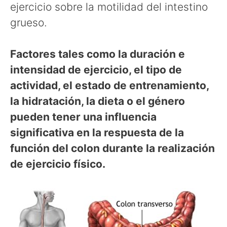
ejercicio sobre la motilidad del intestino
grueso.
Factores tales como la duración e
intensidad de ejercicio, el tipo de
actividad, el estado de entrenamiento,
la hidratación, la dieta o el género
pueden tener una influencia
significativa en la respuesta de la
función del colon durante la realización
de ejercicio físico.