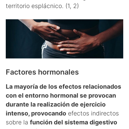
territorio esplácnico. (1, 2)
Factores hormonales
La mayoría de los efectos relacionados
con el entorno hormonal se provocan
durante la realización de ejercicio
intenso, provocando
efectos indirectos
sobre la
función del sistema digestivo