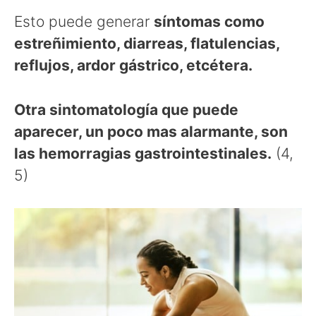
Esto puede generar
síntomas como
estreñimiento, diarreas, flatulencias,
reflujos, ardor gástrico, etcétera.
Otra sintomatología que puede
aparecer, un poco mas alarmante, son
las hemorragias gastrointestinales.
(4,
5)