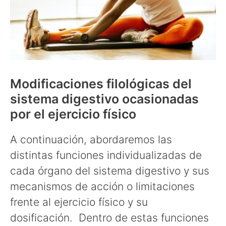
Modificaciones filológicas del
sistema digestivo ocasionadas
por el ejercicio físico
A continuación, abordaremos las
distintas funciones individualizadas de
cada órgano del sistema digestivo y sus
mecanismos de acción o limitaciones
frente al ejercicio físico y su
dosificación. Dentro de estas funciones