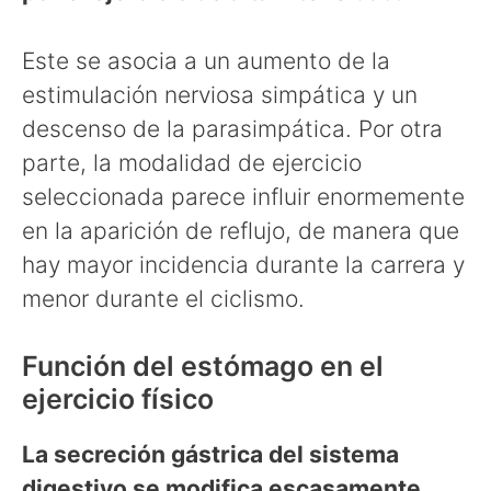
Este se asocia a un aumento de la
estimulación nerviosa simpática y un
descenso de la parasimpática. Por otra
parte, la modalidad de ejercicio
seleccionada parece influir enormemente
en la aparición de reflujo, de manera que
hay mayor incidencia durante la carrera y
menor durante el ciclismo.
Función del estómago en el
ejercicio físico
La secreción gástrica del sistema
digestivo se modifica escasamente