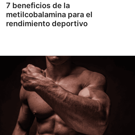
7 beneficios de la
metilcobalamina para el
rendimiento deportivo