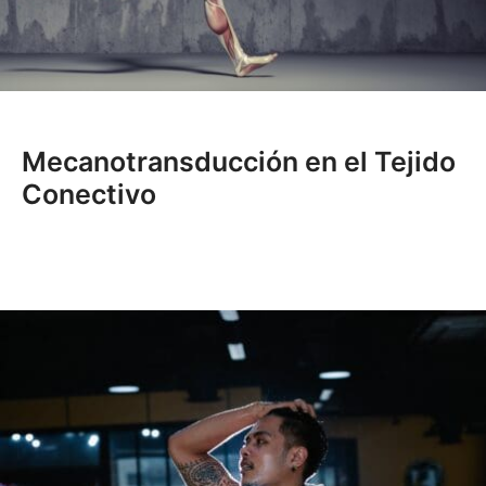
Mecanotransducción en el Tejido
Conectivo