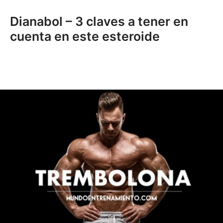
Dianabol – 3 claves a tener en
cuenta en este esteroide