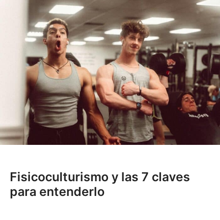
Fisicoculturismo y las 7 claves
para entenderlo