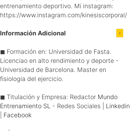
entrenamiento deportivo. Mi instagram:
https://www.instagram.com/kinesiscorporal/
Información Adicional
◼ Formación en:
Universidad de Fasta.
Licenciao en alto rendimiento y deporte -
Universidad de Barcelona. Master en
fisiologia del ejercicio.
◼ Titulación y Empresa:
Redactor
Mundo
Entrenamiento SL
- Redes Sociales
|
Linkedin
|
Facebook