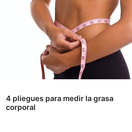
4 pliegues para medir la grasa
corporal