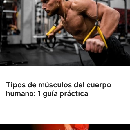
Tipos de músculos del cuerpo
humano: 1 guía práctica