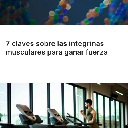
7 claves sobre las integrinas
musculares para ganar fuerza