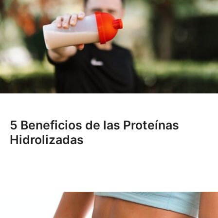
5 Beneficios de las Proteínas
Hidrolizadas