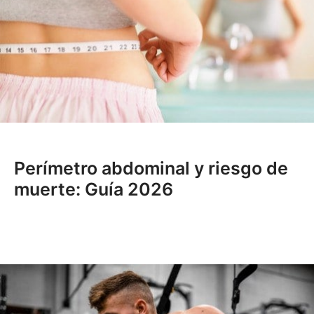
Perímetro abdominal y riesgo de
muerte: Guía 2026