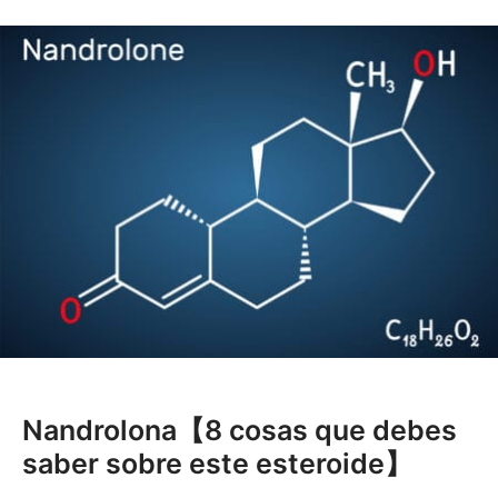
Nandrolona【8 cosas que debes
saber sobre este esteroide】