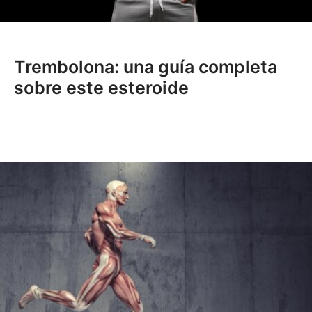
Trembolona: una guía completa
sobre este esteroide