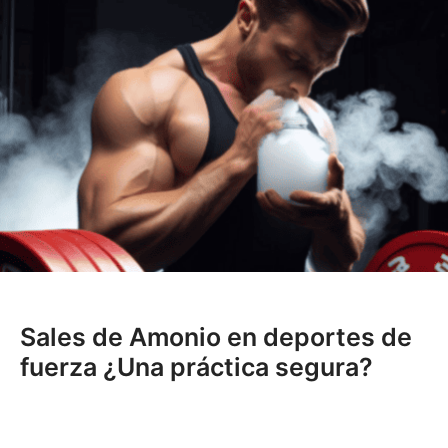
Sales de Amonio en deportes de
fuerza ¿Una práctica segura?