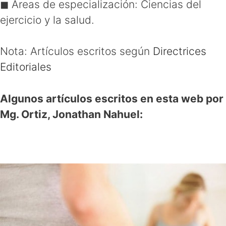
◼ Áreas de especialización:
Ciencias del
ejercicio y la salud.
Nota: Artículos escritos según
Directrices
Editoriales
Algunos artículos escritos en esta web por
Mg. Ortiz, Jonathan Nahuel: