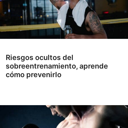
Riesgos ocultos del
sobreentrenamiento, aprende
cómo prevenirlo