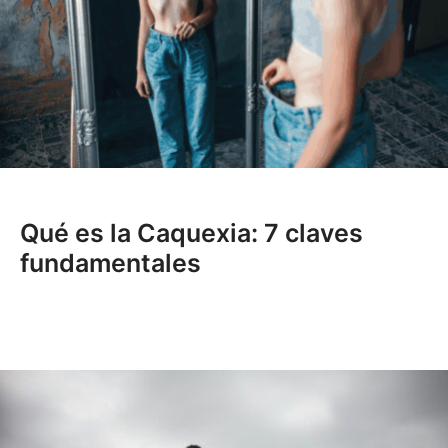
Qué es la Caquexia: 7 claves
fundamentales