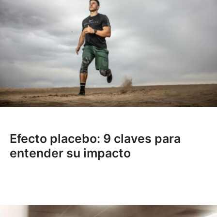
Efecto placebo: 9 claves para
entender su impacto