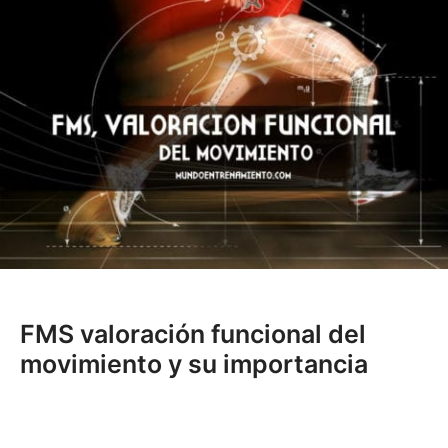
FMS valoración funcional del
movimiento y su importancia