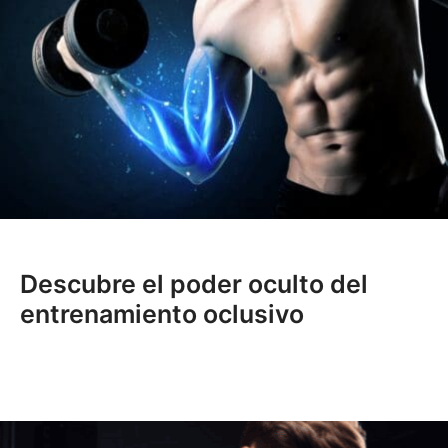
Descubre el poder oculto del
entrenamiento oclusivo