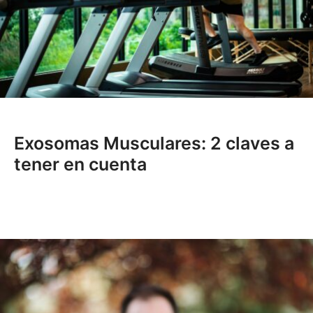
Exosomas Musculares: 2 claves a
tener en cuenta