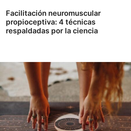
Facilitación neuromuscular
propioceptiva: 4 técnicas
respaldadas por la ciencia