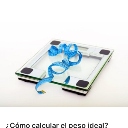
¿Cómo calcular el peso ideal?