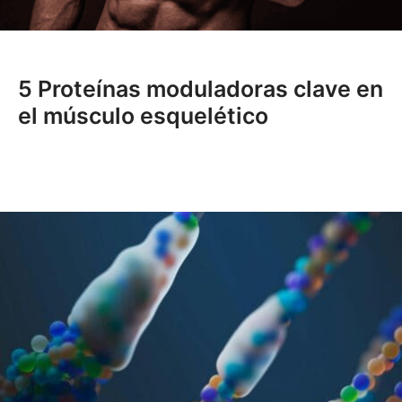
5 Proteínas moduladoras clave en
el músculo esquelético