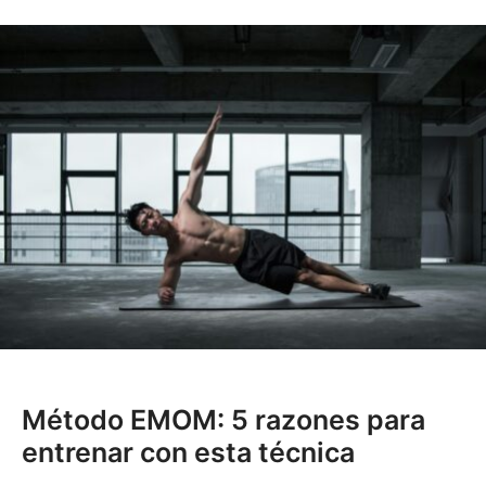
Método EMOM: 5 razones para
entrenar con esta técnica