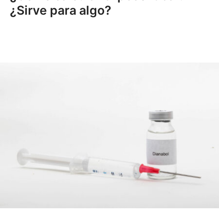
¿Sirve para algo?