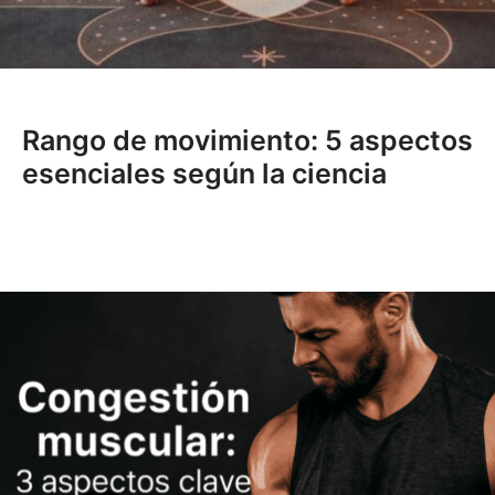
Rango de movimiento: 5 aspectos
esenciales según la ciencia