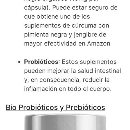
cápsula). Puede estar seguro de
que obtiene uno de los
suplementos de cúrcuma con
pimienta negra y jengibre de
mayor efectividad en Amazon
Probióticos
: Estos suplementos
pueden mejorar la salud intestinal
y, en consecuencia, reducir la
inflamación en todo el cuerpo.
Bio Probióticos y Prebióticos