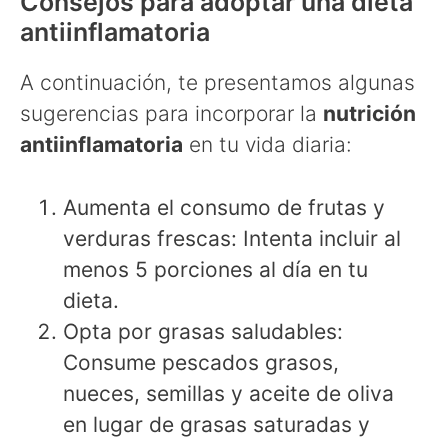
Consejos para adoptar una dieta
antiinflamatoria
A continuación, te presentamos algunas
sugerencias para incorporar la
nutrición
antiinflamatoria
en tu vida diaria:
Aumenta el consumo de frutas y
verduras frescas: Intenta incluir al
menos 5 porciones al día en tu
dieta.
Opta por grasas saludables:
Consume pescados grasos,
nueces, semillas y aceite de oliva
en lugar de grasas saturadas y