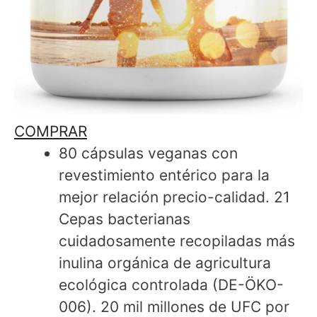
COMPRAR
80 cápsulas veganas con
revestimiento entérico para la
mejor relación precio-calidad. 21
Cepas bacterianas
cuidadosamente recopiladas más
inulina orgánica de agricultura
ecológica controlada (DE-ÖKO-
006). 20 mil millones de UFC por