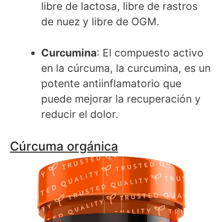
libre de lactosa, libre de rastros
de nuez y libre de OGM.
Curcumina
: El compuesto activo
en la cúrcuma, la curcumina, es un
potente antiinflamatorio que
puede mejorar la recuperación y
reducir el dolor.
Cúrcuma orgánica