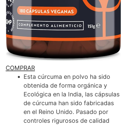
COMPRAR
Esta cúrcuma en polvo ha sido
obtenida de forma orgánica y
Ecológica en la India, las cápsulas
de cúrcuma han sido fabricadas
en el Reino Unido. Pasado por
controles rigurosos de calidad