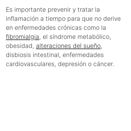
Es importante prevenir y tratar la
inflamación a tiempo para que no derive
en enfermedades crónicas como la
fibromialgia
, el síndrome metabólico,
obesidad,
alteraciones del sueño
,
disbiosis intestinal, enfermedades
cardiovasculares, depresión o cáncer.