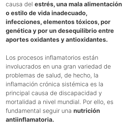
causa del
estrés, una mala alimentación
o estilo de vida inadecuado,
infecciones, elementos tóxicos, por
genética y por un desequilibrio entre
aportes oxidantes y antioxidantes.
Los procesos inflamatorios están
involucrados en una gran variedad de
problemas de salud, de hecho, la
inflamación crónica sistémica es la
principal causa de discapacidad y
mortalidad a nivel mundial. Por ello, es
fundamental seguir una
nutrición
antiinflamatoria.