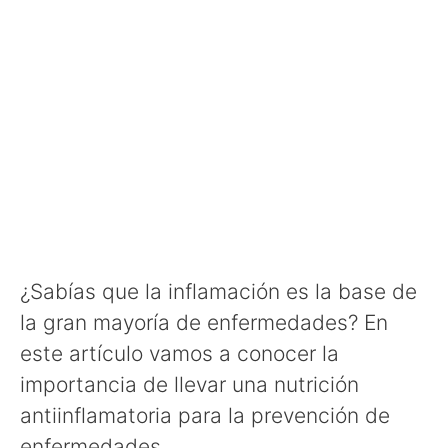
¿Sabías que la inflamación es la base de
la gran mayoría de enfermedades? En
este artículo vamos a conocer la
importancia de llevar una nutrición
antiinflamatoria para la prevención de
enfermedades.