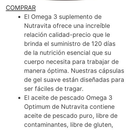
COMPRAR
El Omega 3 suplemento de
Nutravita ofrece una increíble
relación calidad-precio que le
brinda el suministro de 120 días
de la nutrición esencial que su
cuerpo necesita para trabajar de
manera óptima. Nuestras cápsulas
de gel suave están diseñadas para
ser fáciles de tragar.
El aceite de pescado Omega 3
Optimum de Nutravita contiene
aceite de pescado puro, libre de
contaminantes, libre de gluten,