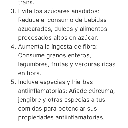
trans.
Evita los azúcares añadidos:
Reduce el consumo de bebidas
azucaradas, dulces y alimentos
procesados altos en azúcar.
Aumenta la ingesta de fibra:
Consume granos enteros,
legumbres, frutas y verduras ricas
en fibra.
Incluye especias y hierbas
antiinflamatorias: Añade cúrcuma,
jengibre y otras especias a tus
comidas para potenciar sus
propiedades antiinflamatorias.