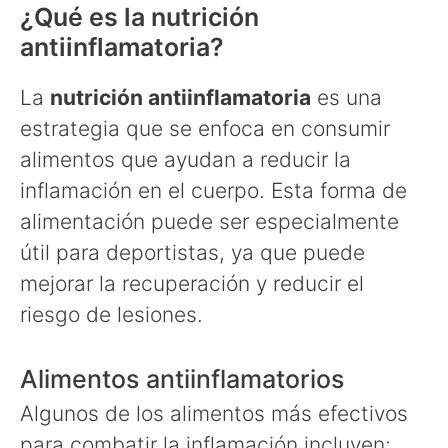
¿Qué es la nutrición
antiinflamatoria?
La
nutrición antiinflamatoria
es una
estrategia que se enfoca en consumir
alimentos que ayudan a reducir la
inflamación en el cuerpo. Esta forma de
alimentación puede ser especialmente
útil para deportistas, ya que puede
mejorar la recuperación y reducir el
riesgo de lesiones.
Alimentos antiinflamatorios
Algunos de los alimentos más efectivos
para combatir la inflamación incluyen: