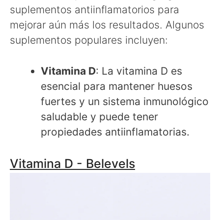
suplementos antiinflamatorios para
mejorar aún más los resultados. Algunos
suplementos populares incluyen:
Vitamina D
: La vitamina D es
esencial para mantener huesos
fuertes y un sistema inmunológico
saludable y puede tener
propiedades antiinflamatorias.
Vitamina D - Belevels