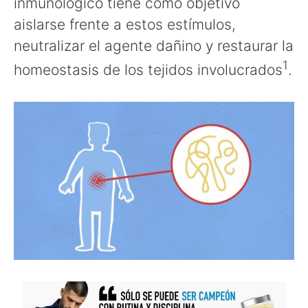
inmunológico tiene como objetivo
aislarse frente a estos estímulos,
neutralizar el agente dañino y restaurar la
1
homeostasis de los tejidos involucrados
.