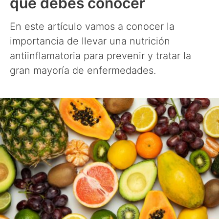
que debes conocer
En este artículo vamos a conocer la
importancia de llevar una nutrición
antiinflamatoria para prevenir y tratar la
gran mayoría de enfermedades.