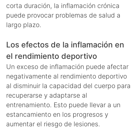
corta duración, la inflamación crónica
puede provocar problemas de salud a
largo plazo.
Los efectos de la inflamación en
el rendimiento deportivo
Un exceso de inflamación puede afectar
negativamente al rendimiento deportivo
al disminuir la capacidad del cuerpo para
recuperarse y adaptarse al
entrenamiento. Esto puede llevar a un
estancamiento en los progresos y
aumentar el riesgo de lesiones.