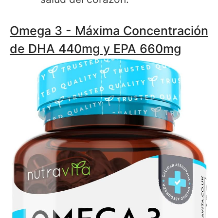
Omega 3 - Máxima Concentración
de DHA 440mg y EPA 660mg