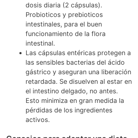
dosis diaria (2 cápsulas).
Probioticos y prebioticos
intestinales, para el buen
funcionamiento de la flora
intestinal.
Las cápsulas entéricas protegen a
las sensibles bacterias del ácido
gástrico y aseguran una liberación
retardada. Se disuelven al estar en
el intestino delgado, no antes.
Esto minimiza en gran medida la
pérdidas de los ingredientes
activos.