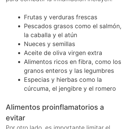
Frutas y verduras frescas
Pescados grasos como el salmón,
la caballa y el atún
Nueces y semillas
Aceite de oliva virgen extra
Alimentos ricos en fibra, como los
granos enteros y las legumbres
Especias y hierbas como la
cúrcuma, el jengibre y el romero
Alimentos proinflamatorios a
evitar
Por otro lado, es importante limitar el