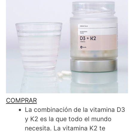
COMPRAR
La combinación de la vitamina D3
y K2 es la que todo el mundo
necesita. La vitamina K2 te