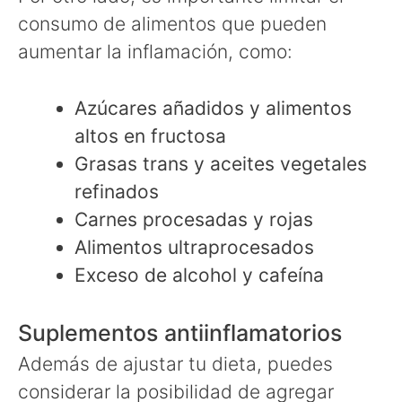
consumo de alimentos que pueden
aumentar la inflamación, como:
Azúcares añadidos y alimentos
altos en fructosa
Grasas trans y aceites vegetales
refinados
Carnes procesadas y rojas
Alimentos ultraprocesados
Exceso de alcohol y cafeína
Suplementos antiinflamatorios
Además de ajustar tu dieta, puedes
considerar la posibilidad de agregar