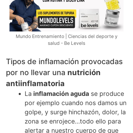
Mundo Entrenamiento | Ciencias del deporte y
salud - Be Levels
Tipos de inflamación provocadas
por no llevar una
nutrición
antiinflamatoria
La
inflamación aguda
se produce
por ejemplo cuando nos damos un
golpe, y surge hinchazón, dolor, la
zona se enrojece…todo ello para
alertar a nuestro cuerpo de que