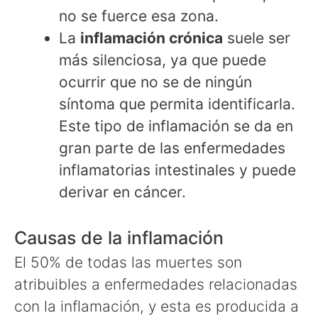
no se fuerce esa zona.
La
inflamación crónica
suele ser
más silenciosa, ya que puede
ocurrir que no se de ningún
síntoma que permita identificarla.
Este tipo de inflamación se da en
gran parte de las enfermedades
inflamatorias intestinales y puede
derivar en cáncer.
Causas de la inflamación
El 50% de todas las muertes son
atribuibles a enfermedades relacionadas
con la inflamación, y esta es producida a