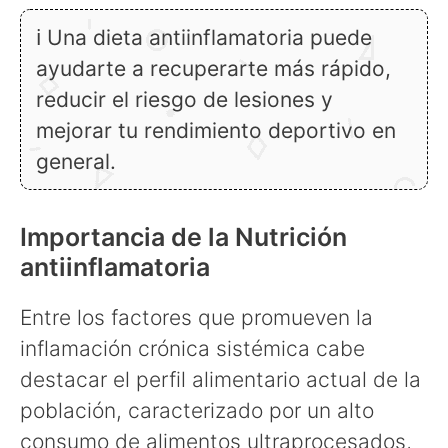
ℹ Una dieta antiinflamatoria puede
ayudarte a recuperarte más rápido,
reducir el riesgo de lesiones y
mejorar tu rendimiento deportivo en
general.
Importancia de la Nutrición
antiinflamatoria
Entre los factores que promueven la
inflamación crónica sistémica cabe
destacar el perfil alimentario actual de la
población, caracterizado por un alto
consumo de alimentos ultraprocesados,