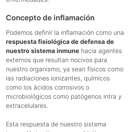
Concepto de inflamación
Podemos definir la inflamación como una
respuesta fisiológica de defensa de
nuestro sistema inmune
hacia agentes
externos que resultan nocivos para
nuestro organismo, ya sean físicos como
las radiaciones ionizantes, químicos
como los ácidos corrosivos o
microbiológicos como patógenos intra y
extracelulares.
Esta respuesta de nuestro sistema