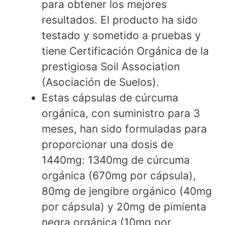
para obtener los mejores
resultados. El producto ha sido
testado y sometido a pruebas y
tiene Certificación Orgánica de la
prestigiosa Soil Association
(Asociación de Suelos).
Estas cápsulas de cúrcuma
orgánica, con suministro para 3
meses, han sido formuladas para
proporcionar una dosis de
1440mg: 1340mg de cúrcuma
orgánica (670mg por cápsula),
80mg de jengibre orgánico (40mg
por cápsula) y 20mg de pimienta
negra orgánica (10mg por