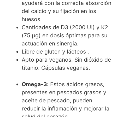
ayudará con la correcta absorción
del calcio y su fijación en los
huesos.
Cantidades de D3 (2000 UI) y K2
(75 µg) en dosis óptimas para su
actuación en sinergia.
Libre de gluten y lácteos .
Apto para veganos. Sin dióxido de
titanio. Cápsulas veganas.
Omega-3
: Estos ácidos grasos,
presentes en pescados grasos y
aceite de pescado, pueden
reducir la inflamación y mejorar la
salud del corazón.