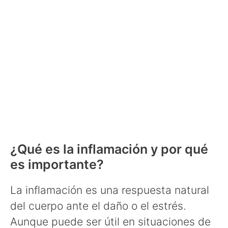
¿Qué es la inflamación y por qué
es importante?
La inflamación es una respuesta natural
del cuerpo ante el daño o el estrés.
Aunque puede ser útil en situaciones de