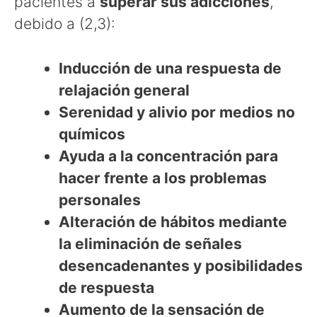
pacientes a
superar sus adicciones
,
debido a (2,3):
Inducción de una respuesta de
relajación general
Serenidad y alivio por medios no
químicos
Ayuda a la concentración para
hacer frente a los problemas
personales
Alteración de hábitos mediante
la eliminación de señales
desencadenantes y posibilidades
de respuesta
Aumento de la sensación de