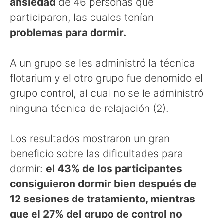
ansiedad
de 46 personas que
participaron, las cuales tenían
problemas para dormir.
A un grupo se les administró la técnica
flotarium y el otro grupo fue denomido el
grupo control, al cual no se le administró
ninguna técnica de relajación (2).
Los resultados mostraron un gran
beneficio sobre las dificultades para
dormir:
el 43% de los participantes
consiguieron dormir bien después de
12 sesiones de tratamiento, mientras
que el 27% del grupo de control no