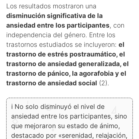
Los resultados mostraron una
disminución significativa de la
ansiedad entre los participantes
, con
independencia del género. Entre los
trastornos estudiados se incluyeron:
el
trastorno de estrés postraumático, el
trastorno de ansiedad generalizada, el
trastorno de pánico, la agorafobia y el
trastorno de ansiedad social
(2).
ℹ No solo disminuyó el nivel de
ansiedad entre los participantes, sino
que mejoraron su estado de ánimo,
destacado por «serenidad, relajación,