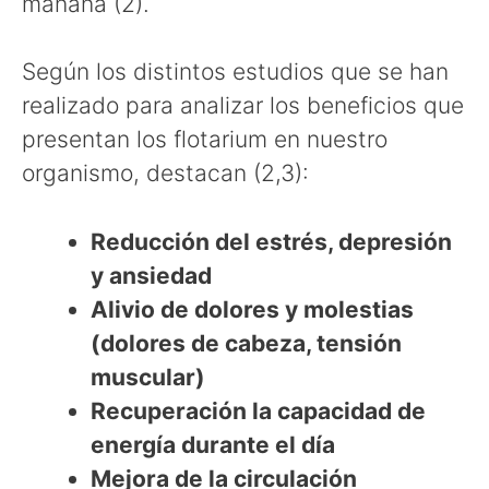
mañana (2).
Según los distintos estudios que se han
realizado para analizar los beneficios que
presentan los flotarium en nuestro
organismo, destacan (2,3):
Reducción del estrés, depresión
y ansiedad
Alivio de dolores y molestias
(dolores de cabeza, tensión
muscular)
Recuperación la capacidad de
energía durante el día
Mejora de la circulación