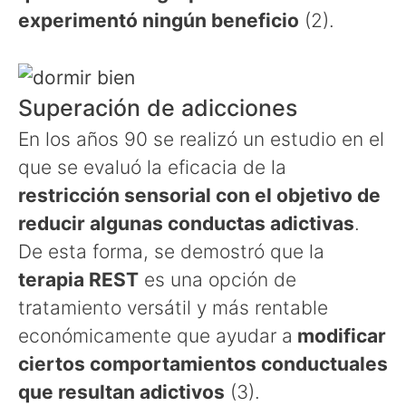
experimentó ningún beneficio
(2).
Superación de adicciones
En los años 90 se realizó un estudio en el
que se evaluó la eficacia de la
restricción sensorial con el objetivo de
reducir algunas conductas adictivas
.
De esta forma, se demostró que la
terapia REST
es una opción de
tratamiento versátil y más rentable
económicamente que ayudar a
modificar
ciertos comportamientos conductuales
que resultan adictivos
(3).