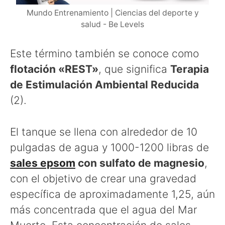
Mundo Entrenamiento | Ciencias del deporte y
salud - Be Levels
Este término también se conoce como
flotación «REST»
, que significa
Terapia
de Estimulación Ambiental Reducida
(2).
El tanque se llena con alrededor de 10
pulgadas de agua y 1000-1200 libras de
sales epsom
con sulfato de magnesio
,
con el objetivo de crear una gravedad
específica de aproximadamente 1,25, aún
más concentrada que el agua del Mar