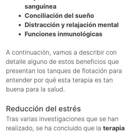
sanguínea
Conciliación del sueño
Distracción y relajación mental
Funciones inmunológicas
A continuación, vamos a describir con
detalle alguno de estos beneficios que
presentan los tanques de flotación para
entender por qué esta terapia es tan
buena para la salud.
Reducción del estrés
Tras varias investigaciones que se han
realizado, se ha concluido que la
terapia