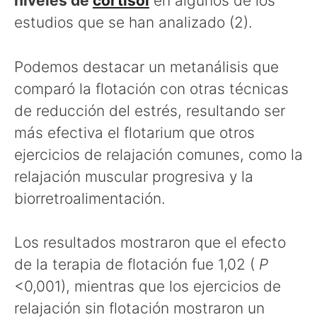
niveles de
cortisol
en algunos de los
estudios que se han analizado (2).
Podemos destacar un metanálisis que
comparó la flotación con otras técnicas
de reducción del estrés, resultando ser
más efectiva el flotarium que otros
ejercicios de relajación comunes, como la
relajación muscular progresiva y la
biorretroalimentación.
Los resultados mostraron que el efecto
de la terapia de flotación fue 1,02 (
P
<0,001), mientras que los ejercicios de
relajación sin flotación mostraron un