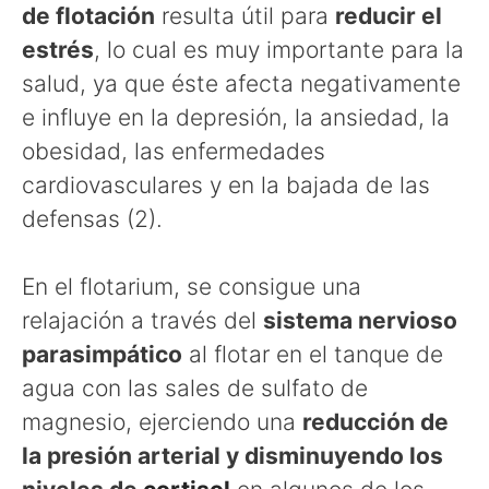
de flotación
resulta útil para
reducir el
estrés
, lo cual es muy importante para la
salud, ya que éste afecta negativamente
e influye en la depresión, la ansiedad, la
obesidad, las enfermedades
cardiovasculares y en la bajada de las
defensas (2).
En el flotarium, se consigue una
relajación a través del
sistema nervioso
parasimpático
al flotar en el tanque de
agua con las sales de sulfato de
magnesio, ejerciendo una
reducción de
la presión arterial y disminuyendo los