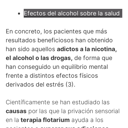
Efectos del alcohol sobre la salud
En concreto, los pacientes que más
resultados beneficiosos han obtenido
han sido aquellos
adictos a la nicotina,
el alcohol o las drogas,
de forma que
han conseguido un equilibrio mental
frente a distintos efectos físicos
derivados del estrés (3).
Científicamente se han estudiado las
causas
por las que la privación sensorial
en la
terapia flotarium
ayuda a los