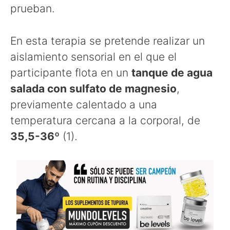
prueban.
En esta terapia se pretende realizar un
aislamiento sensorial en el que el
participante flota en un
tanque de agua
salada con sulfato de magnesio
,
previamente calentado a una
temperatura cercana a la corporal, de
35,5-36º
(1).