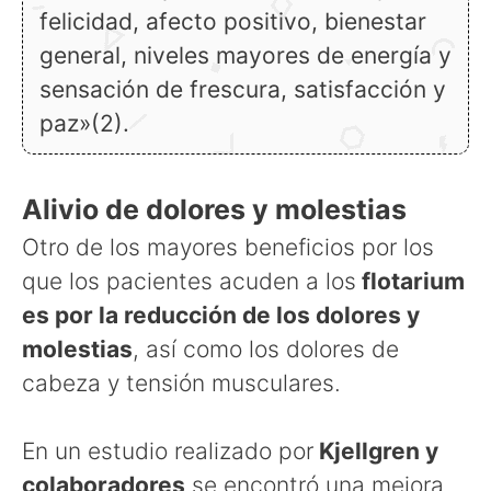
felicidad, afecto positivo, bienestar
general, niveles mayores de energía y
sensación de frescura, satisfacción y
paz»(2).
Alivio de dolores y molestias
Otro de los mayores beneficios por los
que los pacientes acuden a los
flotarium
es por la reducción de los dolores y
molestias
, así como los dolores de
cabeza y tensión musculares.
En un estudio realizado por
Kjellgren y
colaboradores
se encontró una mejora