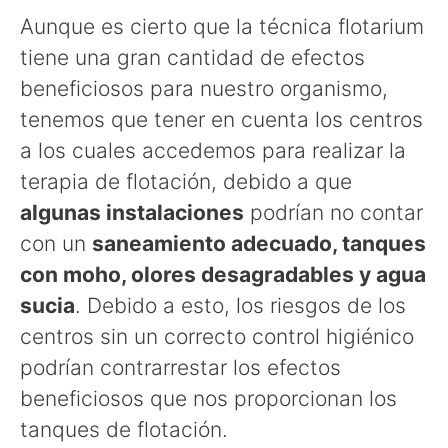
Aunque es cierto que la técnica flotarium
tiene una gran cantidad de efectos
beneficiosos para nuestro organismo,
tenemos que tener en cuenta los centros
a los cuales accedemos para realizar la
terapia de flotación, debido a que
algunas instalaciones
podrían no contar
con un
saneamiento adecuado, tanques
con moho, olores desagradables y agua
sucia
. Debido a esto, los riesgos de los
centros sin un correcto control higiénico
podrían contrarrestar los efectos
beneficiosos que nos proporcionan los
tanques de flotación.