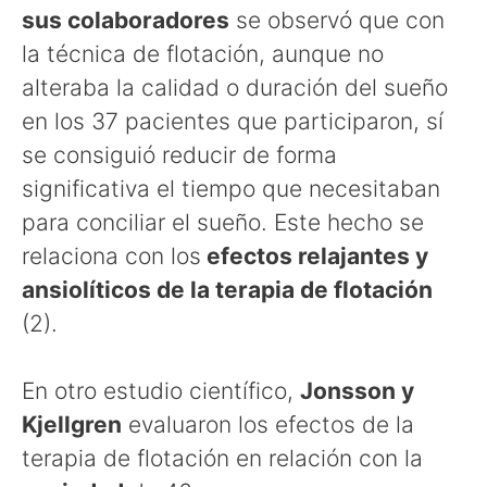
sus colaboradores
se observó que con
la técnica de flotación, aunque no
alteraba la calidad o duración del sueño
en los 37 pacientes que participaron, sí
se consiguió reducir de forma
significativa el tiempo que necesitaban
para conciliar el sueño. Este hecho se
relaciona con los
efectos relajantes y
ansiolíticos de la terapia de flotación
(2).
En otro estudio científico,
Jonsson y
Kjellgren
evaluaron los efectos de la
terapia de flotación en relación con la