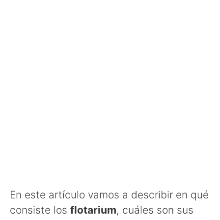
En este artículo vamos a describir en qué
consiste los
flotarium
, cuáles son sus