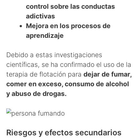
control sobre las conductas
adictivas
Mejora en los procesos de
aprendizaje
Debido a estas investigaciones
científicas, se ha confirmado el uso de la
terapia de flotación para
dejar de fumar,
comer en exceso, consumo de alcohol
y abuso de drogas.
Riesgos y efectos secundarios