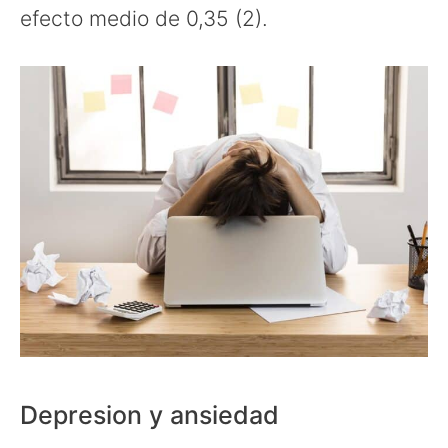
efecto medio de 0,35 (2).
Depresion y ansiedad