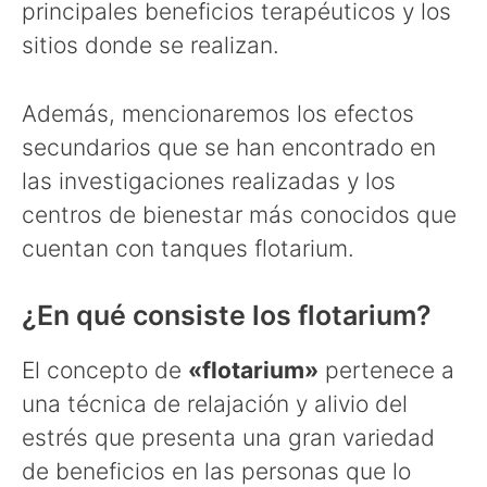
principales beneficios terapéuticos y los
sitios donde se realizan.
Además, mencionaremos los efectos
secundarios que se han encontrado en
las investigaciones realizadas y los
centros de bienestar más conocidos que
cuentan con tanques flotarium.
¿En qué consiste los flotarium?
El concepto de
«flotarium»
pertenece a
una técnica de relajación y alivio del
estrés que presenta una gran variedad
de beneficios en las personas que lo