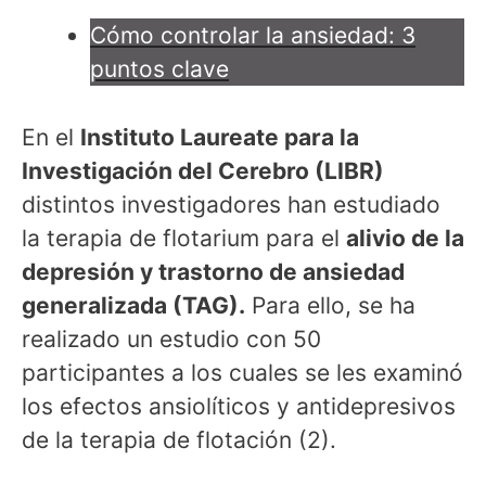
Cómo controlar la ansiedad: 3
puntos clave
En el
Instituto Laureate para la
Investigación del Cerebro (LIBR)
distintos investigadores han estudiado
la terapia de flotarium para el
alivio de la
depresión y trastorno de ansiedad
generalizada (TAG).
Para ello, se ha
realizado un estudio con 50
participantes a los cuales se les examinó
los efectos ansiolíticos y antidepresivos
de la terapia de flotación (2).