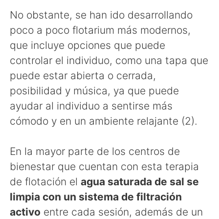
No obstante, se han ido desarrollando
poco a poco flotarium más modernos,
que incluye opciones que puede
controlar el individuo, como una tapa que
puede estar abierta o cerrada,
posibilidad y música, ya que puede
ayudar al individuo a sentirse más
cómodo y en un ambiente relajante (2).
En la mayor parte de los centros de
bienestar que cuentan con esta terapia
de flotación el
agua saturada de sal se
limpia con un sistema de filtración
activo
entre cada sesión, además de un