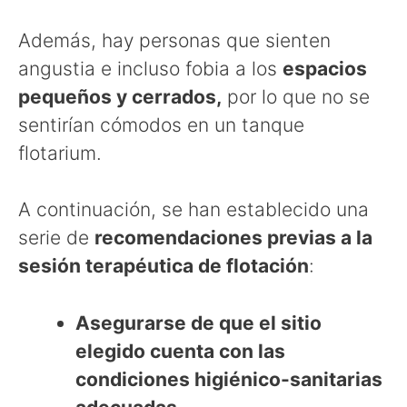
Además, hay personas que sienten
angustia e incluso fobia a los
espacios
pequeños y cerrados,
por lo que no se
sentirían cómodos en un tanque
flotarium.
A continuación, se han establecido una
serie de
recomendaciones previas a la
sesión terapéutica de flotación
:
Asegurarse de que el sitio
elegido cuenta con las
condiciones higiénico-sanitarias