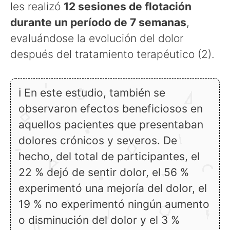
les realizó
12 sesiones de flotación
durante un período de 7 semanas
,
evaluándose la evolución del dolor
después del tratamiento terapéutico (2).
ℹ En este estudio, también se
observaron efectos beneficiosos en
aquellos pacientes que presentaban
dolores crónicos y severos. De
hecho, del total de participantes, el
22 % dejó de sentir dolor, el 56 %
experimentó una mejoría del dolor, el
19 % no experimentó ningún aumento
o disminución del dolor y el 3 %