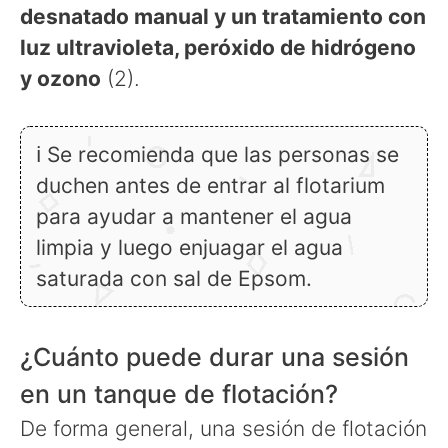
desnatado manual y un tratamiento con
luz ultravioleta, peróxido de hidrógeno
y ozono
(2).
ℹ Se recomienda que las personas se
duchen antes de entrar al flotarium
para ayudar a mantener el agua
limpia y luego enjuagar el agua
saturada con sal de Epsom.
¿Cuánto puede durar una sesión
en un tanque de flotación?
De forma general, una sesión de flotación