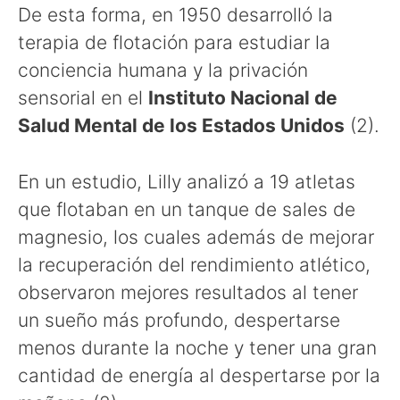
De esta forma, en 1950 desarrolló la
terapia de flotación para estudiar la
conciencia humana y la privación
sensorial en el
Instituto Nacional de
Salud Mental de los Estados Unidos
(2).
En un estudio, Lilly analizó a 19 atletas
que flotaban en un tanque de sales de
magnesio, los cuales además de mejorar
la recuperación del rendimiento atlético,
observaron mejores resultados al tener
un sueño más profundo, despertarse
menos durante la noche y tener una gran
cantidad de energía al despertarse por la