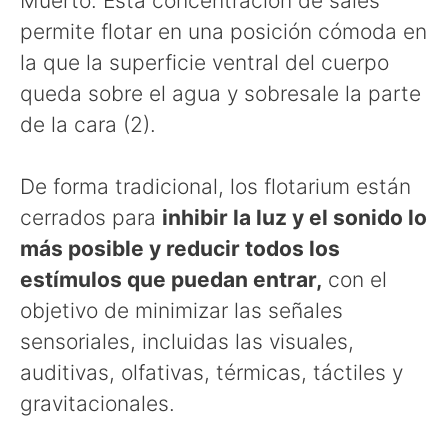
Muerto. Esta concentración de sales
permite flotar en una posición cómoda en
la que la superficie ventral del cuerpo
queda sobre el agua y sobresale la parte
de la cara (2).
De forma tradicional, los flotarium están
cerrados para
inhibir la luz y el sonido lo
más posible y reducir todos los
estímulos que puedan entrar,
con el
objetivo de minimizar las señales
sensoriales, incluidas las visuales,
auditivas, olfativas, térmicas, táctiles y
gravitacionales.