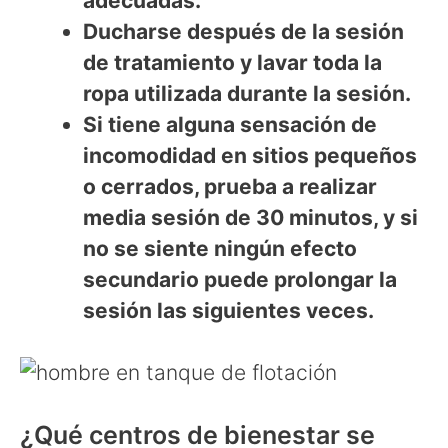
adecuadas.
Ducharse después de la sesión
de tratamiento y lavar toda la
ropa utilizada durante la sesión.
Si tiene alguna sensación de
incomodidad en sitios pequeños
o cerrados, prueba a realizar
media sesión de 30 minutos, y si
no se siente ningún efecto
secundario puede prolongar la
sesión las siguientes veces.
¿Qué centros de bienestar se