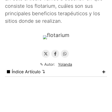
consiste los flotarium, cuáles son sus
principales beneficios terapéuticos y los
sitios donde se realizan.
✎ Autor:
Yolanda
■ Índice Artículo ↴