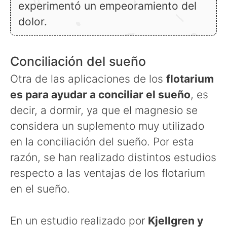
experimentó un empeoramiento del
dolor.
Conciliación del sueño
Otra de las aplicaciones de los
flotarium
es para ayudar a conciliar el sueño
, es
decir, a dormir, ya que el magnesio se
considera un suplemento muy utilizado
en la conciliación del sueño. Por esta
razón, se han realizado distintos estudios
respecto a las ventajas de los flotarium
en el sueño.
En un estudio realizado por
Kjellgren y