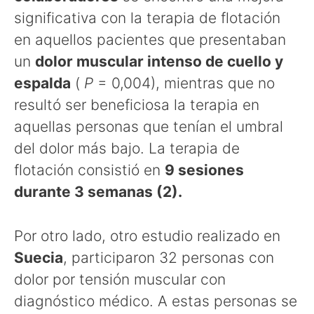
significativa con la terapia de flotación
en aquellos pacientes que presentaban
un
dolor muscular intenso de cuello y
espalda
(
P
= 0,004), mientras que no
resultó ser beneficiosa la terapia en
aquellas personas que tenían el umbral
del dolor más bajo. La terapia de
flotación consistió en
9 sesiones
durante 3 semanas (2).
Por otro lado, otro estudio realizado en
Suecia
, participaron 32 personas con
dolor por tensión muscular con
diagnóstico médico. A estas personas se