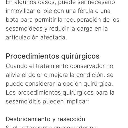
En algunos casos, puede ser necesario
inmovilizar el pie con una férula o una
bota para permitir la recuperación de los
sesamoideos y reducir la carga en la
articulación afectada.
Procedimientos quirúrgicos
Cuando el tratamiento conservador no
alivia el dolor o mejora la condición, se
puede considerar la opción quirúrgica.
Los procedimientos quirúrgicos para la
sesamoiditis pueden implicar:
Desbridamiento y resección
Si el tratamiento conservador no