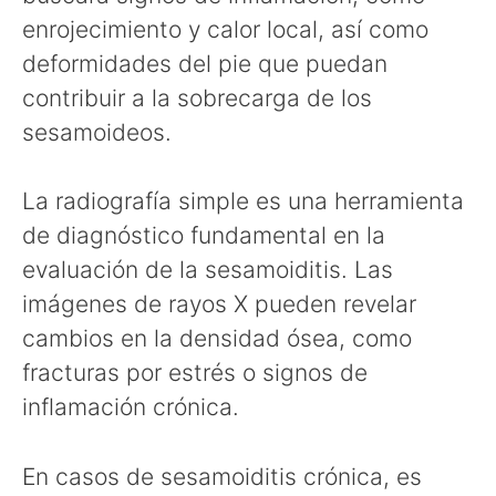
enrojecimiento y calor local, así como
deformidades del pie que puedan
contribuir a la sobrecarga de los
sesamoideos.
La radiografía simple es una herramienta
de diagnóstico fundamental en la
evaluación de la sesamoiditis. Las
imágenes de rayos X pueden revelar
cambios en la densidad ósea, como
fracturas por estrés o signos de
inflamación crónica.
En casos de sesamoiditis crónica, es