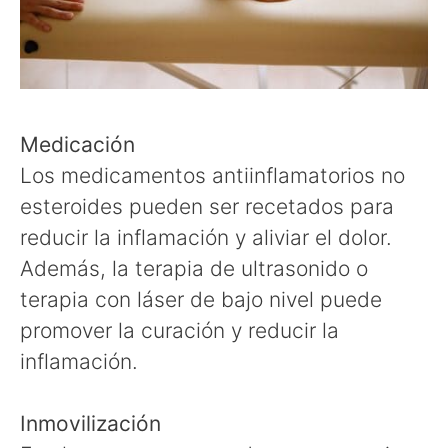
Medicación
Los medicamentos antiinflamatorios no
esteroides pueden ser recetados para
reducir la inflamación y aliviar el dolor.
Además, la terapia de ultrasonido o
terapia con láser de bajo nivel puede
promover la curación y reducir la
inflamación.
Inmovilización