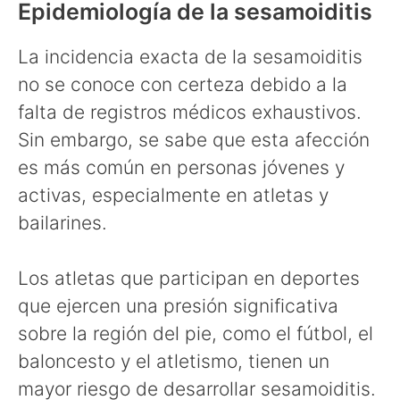
Epidemiología de la sesamoiditis
La incidencia exacta de la sesamoiditis
no se conoce con certeza debido a la
falta de registros médicos exhaustivos.
Sin embargo, se sabe que esta afección
es más común en personas jóvenes y
activas, especialmente en atletas y
bailarines.
Los atletas que participan en deportes
que ejercen una presión significativa
sobre la región del pie, como el fútbol, el
baloncesto y el atletismo, tienen un
mayor riesgo de desarrollar sesamoiditis.