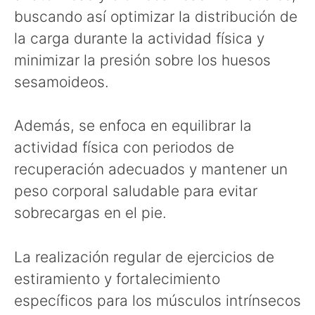
buscando así optimizar la distribución de
la carga durante la actividad física y
minimizar la presión sobre los huesos
sesamoideos.
Además, se enfoca en equilibrar la
actividad física con periodos de
recuperación adecuados y mantener un
peso corporal saludable para evitar
sobrecargas en el pie.
La realización regular de ejercicios de
estiramiento y fortalecimiento
específicos para los músculos intrínsecos