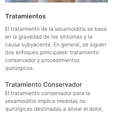
Tratamientos
El tratamiento de la sesamoiditis se basa
en la gravedad de los síntomas y la
causa subyacente. En general, se siguen
dos enfoques principales: tratamiento
conservador y procedimientos
quirúrgicos.
Tratamiento Conservador
El tratamiento conservador para la
sesamoiditis implica medidas no
quirúrgicas destinadas a aliviar el dolor,