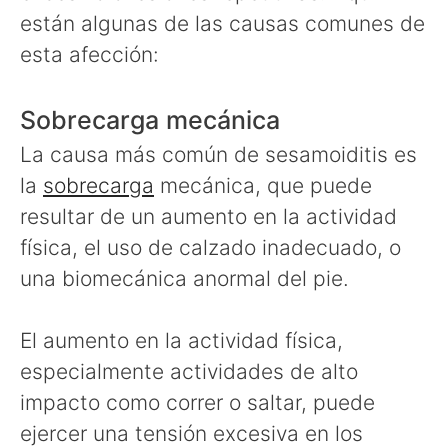
están algunas de las causas comunes de
esta afección:
Sobrecarga mecánica
La causa más común de sesamoiditis es
la
sobrecarga
mecánica, que puede
resultar de un aumento en la actividad
física, el uso de calzado inadecuado, o
una biomecánica anormal del pie.
El aumento en la actividad física,
especialmente actividades de alto
impacto como correr o saltar, puede
ejercer una tensión excesiva en los