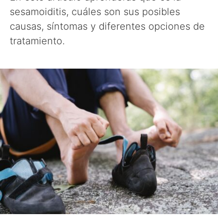
sesamoiditis, cuáles son sus posibles
causas, síntomas y diferentes opciones de
tratamiento.