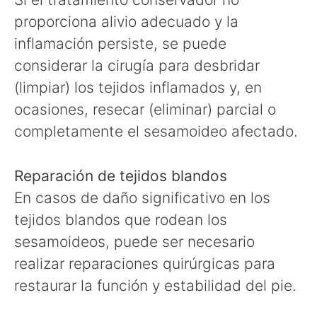
proporciona alivio adecuado y la
inflamación persiste, se puede
considerar la cirugía para desbridar
(limpiar) los tejidos inflamados y, en
ocasiones, resecar (eliminar) parcial o
completamente el sesamoideo afectado.
Reparación de tejidos blandos
En casos de daño significativo en los
tejidos blandos que rodean los
sesamoideos, puede ser necesario
realizar reparaciones quirúrgicas para
restaurar la función y estabilidad del pie.