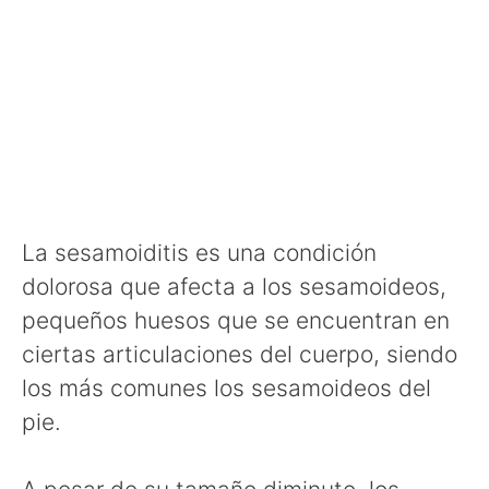
La sesamoiditis es una condición
dolorosa que afecta a los sesamoideos,
pequeños huesos que se encuentran en
ciertas articulaciones del cuerpo, siendo
los más comunes los sesamoideos del
pie.