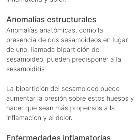
Anomalías estructurales
Anomalías anatómicas, como la
presencia de dos sesamoideos en lugar
de uno, llamada bipartición del
sesamoideo, pueden predisponer a la
sesamoiditis.
La bipartición del sesamoideo puede
aumentar la presión sobre estos huesos y
hacer que sean más propensos a la
inflamación y el dolor.
Enfermedades inflamatorias