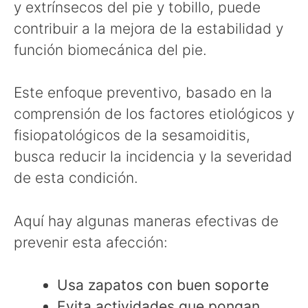
y extrínsecos del pie y tobillo, puede
contribuir a la mejora de la estabilidad y
función biomecánica del pie.
Este enfoque preventivo, basado en la
comprensión de los factores etiológicos y
fisiopatológicos de la sesamoiditis,
busca reducir la incidencia y la severidad
de esta condición.
Aquí hay algunas maneras efectivas de
prevenir esta afección:
Usa zapatos con buen soporte
Evita actividades que pongan