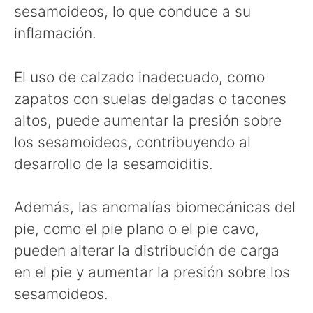
sesamoideos, lo que conduce a su
inflamación.
El uso de calzado inadecuado, como
zapatos con suelas delgadas o tacones
altos, puede aumentar la presión sobre
los sesamoideos, contribuyendo al
desarrollo de la sesamoiditis.
Además, las anomalías biomecánicas del
pie, como el pie plano o el pie cavo,
pueden alterar la distribución de carga
en el pie y aumentar la presión sobre los
sesamoideos.