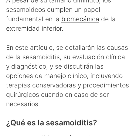
A pesar de su tamaño diminuto, los
sesamoideos cumplen un papel
fundamental en la
biomecánica
de la
extremidad inferior.
En este artículo, se detallarán las causas
de la sesamoiditis, su evaluación clínica
y diagnóstico, y se discutirán las
opciones de manejo clínico, incluyendo
terapias conservadoras y procedimientos
quirúrgicos cuando en caso de ser
necesarios.
¿Qué es la sesamoiditis?