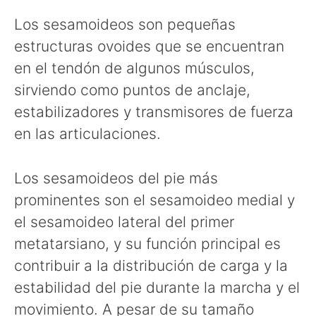
Los sesamoideos son pequeñas
estructuras ovoides que se encuentran
en el tendón de algunos músculos,
sirviendo como puntos de anclaje,
estabilizadores y transmisores de fuerza
en las articulaciones.
Los sesamoideos del pie más
prominentes son el sesamoideo medial y
el sesamoideo lateral del primer
metatarsiano, y su función principal es
contribuir a la distribución de carga y la
estabilidad del pie durante la marcha y el
movimiento. A pesar de su tamaño