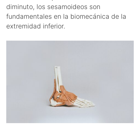
diminuto, los sesamoideos son
fundamentales en la biomecánica de la
extremidad inferior.