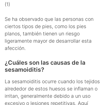
(1)
Se ha observado que las personas con
ciertos tipos de pies, como los pies
planos, también tienen un riesgo
ligeramente mayor de desarrollar esta
afección.
¿Cuáles son las causas de la
sesamoiditis?
La sesamoiditis ocurre cuando los tejidos
alrededor de estos huesos se inflaman o
irritan, generalmente debido a un uso
excesivo o lesiones repetitivas. Aquí