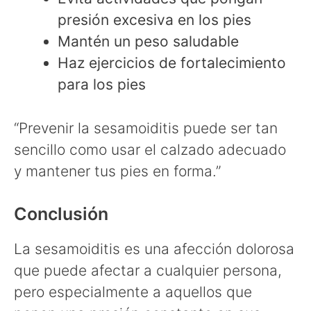
presión excesiva en los pies
Mantén un peso saludable
Haz ejercicios de fortalecimiento
para los pies
“Prevenir la sesamoiditis puede ser tan
sencillo como usar el calzado adecuado
y mantener tus pies en forma.”
Conclusión
La sesamoiditis es una afección dolorosa
que puede afectar a cualquier persona,
pero especialmente a aquellos que