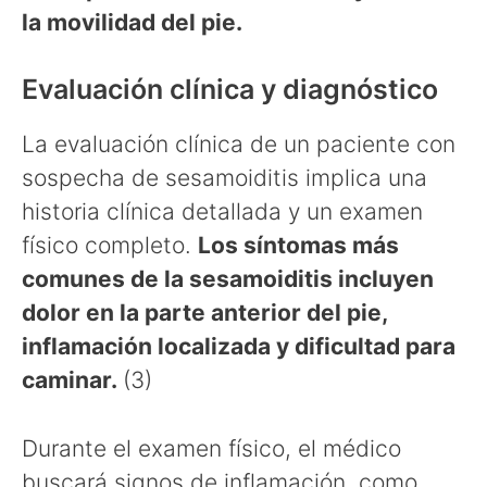
la movilidad del pie.
Evaluación clínica y diagnóstico
La evaluación clínica de un paciente con
sospecha de sesamoiditis implica una
historia clínica detallada y un examen
físico completo.
Los síntomas más
comunes de la sesamoiditis incluyen
dolor en la parte anterior del pie,
inflamación localizada y dificultad para
caminar.
(3)
Durante el examen físico, el médico
buscará signos de inflamación, como