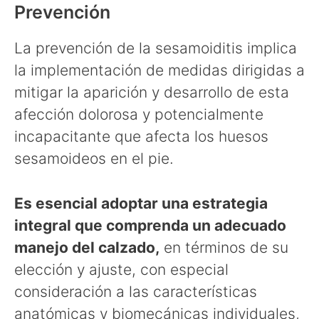
Prevención
La prevención de la sesamoiditis implica
la implementación de medidas dirigidas a
mitigar la aparición y desarrollo de esta
afección dolorosa y potencialmente
incapacitante que afecta los huesos
sesamoideos en el pie.
Es esencial adoptar una estrategia
integral que comprenda un adecuado
manejo del calzado,
en términos de su
elección y ajuste, con especial
consideración a las características
anatómicas y biomecánicas individuales,