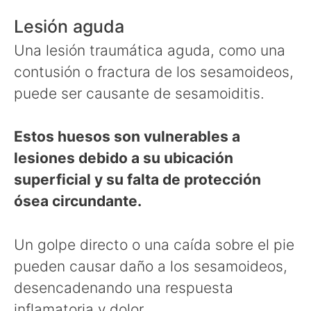
Lesión aguda
Una lesión traumática aguda, como una
contusión o fractura de los sesamoideos,
puede ser causante de sesamoiditis.
Estos huesos son vulnerables a
lesiones debido a su ubicación
superficial y su falta de protección
ósea circundante.
Un golpe directo o una caída sobre el pie
pueden causar daño a los sesamoideos,
desencadenando una respuesta
inflamatoria y dolor.