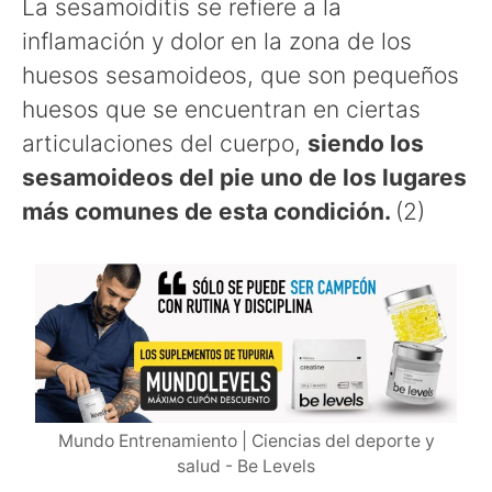
La sesamoiditis se refiere a la
inflamación y dolor en la zona de los
huesos sesamoideos, que son pequeños
huesos que se encuentran en ciertas
articulaciones del cuerpo,
siendo los
sesamoideos del pie uno de los lugares
más comunes de esta condición.
(2)
Mundo Entrenamiento | Ciencias del deporte y
salud - Be Levels