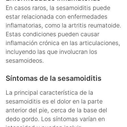
En casos raros, la sesamoiditis puede
estar relacionada con enfermedades
inflamatorias, como la artritis reumatoide.
Estas condiciones pueden causar
inflamación crónica en las articulaciones,
incluyendo las que involucran los
sesamoideos.
Síntomas de la sesamoiditis
La principal característica de la
sesamoiditis es el dolor en la parte
anterior del pie, cerca de la base del
dedo gordo. Los síntomas varían en