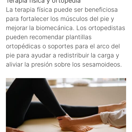
Terapia física y ortopedia
La terapia física puede ser beneficiosa
para fortalecer los músculos del pie y
mejorar la biomecánica. Los ortopedistas
pueden recomendar plantillas
ortopédicas o soportes para el arco del
pie para ayudar a redistribuir la carga y
aliviar la presión sobre los sesamoideos.