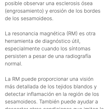
posible observar una esclerosis ósea
(engrosamiento) y erosión de los bordes
de los sesamoideos.
La resonancia magnética (RM) es otra
herramienta de diagnóstico útil,
especialmente cuando los síntomas
persisten a pesar de una radiografía
normal.
La RM puede proporcionar una visión
más detallada de los tejidos blandos y
detectar inflamación en la región de los
sesamoideos. También puede ayudar a