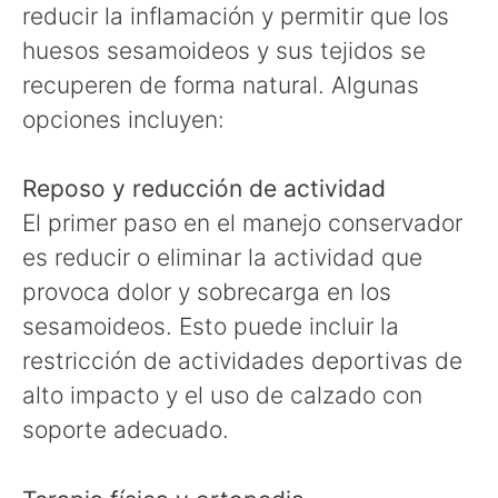
reducir la inflamación y permitir que los
huesos sesamoideos y sus tejidos se
recuperen de forma natural. Algunas
opciones incluyen:
Reposo y reducción de actividad
El primer paso en el manejo conservador
es reducir o eliminar la actividad que
provoca dolor y sobrecarga en los
sesamoideos. Esto puede incluir la
restricción de actividades deportivas de
alto impacto y el uso de calzado con
soporte adecuado.