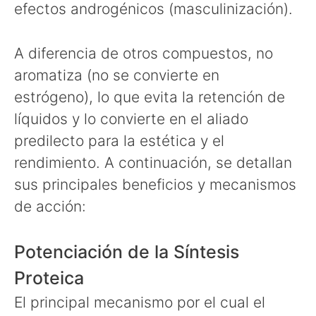
efectos androgénicos (masculinización).
A diferencia de otros compuestos, no
aromatiza (no se convierte en
estrógeno), lo que evita la retención de
líquidos y lo convierte en el aliado
predilecto para la estética y el
rendimiento. A continuación, se detallan
sus principales beneficios y mecanismos
de acción:
Potenciación de la Síntesis
Proteica
El principal mecanismo por el cual el