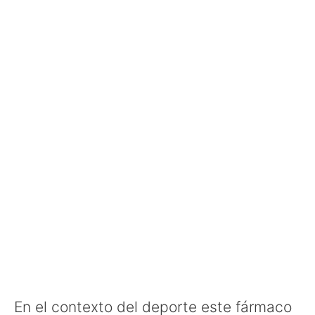
En el contexto del deporte este fármaco