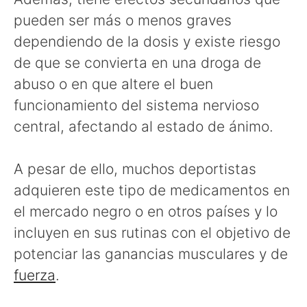
pueden ser más o menos graves
dependiendo de la dosis y existe riesgo
de que se convierta en una droga de
abuso o en que altere el buen
funcionamiento del sistema nervioso
central, afectando al estado de ánimo.
A pesar de ello, muchos deportistas
adquieren este tipo de medicamentos en
el mercado negro o en otros países y lo
incluyen en sus rutinas con el objetivo de
potenciar las ganancias musculares y de
fuerza
.