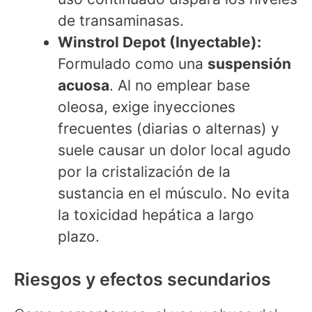
de transaminasas.
Winstrol Depot (Inyectable):
Formulado como una
suspensión
acuosa
. Al no emplear base
oleosa, exige inyecciones
frecuentes (diarias o alternas) y
suele causar un dolor local agudo
por la cristalización de la
sustancia en el músculo. No evita
la toxicidad hepática a largo
plazo.
Riesgos y efectos secundarios