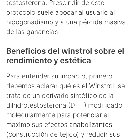
testosterona. Prescindir de este
protocolo suele abocar al usuario al
hipogonadismo y a una pérdida masiva
de las ganancias.
Beneficios del winstrol sobre el
rendimiento y estética
Para entender su impacto, primero
debemos aclarar qué es el Winstrol: se
trata de un derivado sintético de la
dihidrotestosterona (DHT) modificado
molecularmente para potenciar al
máximo sus efectos
anabolizantes
(construcción de tejido) y reducir sus