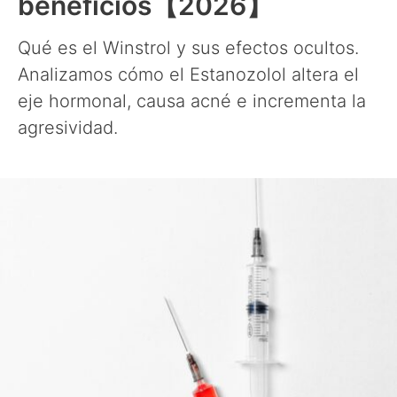
beneficios【2026】
Qué es el Winstrol y sus efectos ocultos.
Analizamos cómo el Estanozolol altera el
eje hormonal, causa acné e incrementa la
agresividad.