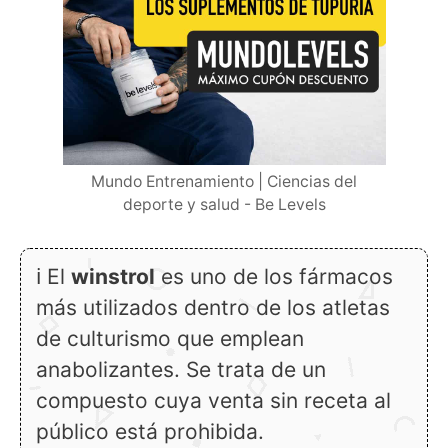
Mundo Entrenamiento | Ciencias del
deporte y salud - Be Levels
ℹ El
winstrol
es uno de los fármacos
más utilizados dentro de los atletas
de culturismo que emplean
anabolizantes. Se trata de un
compuesto cuya venta sin receta al
público está prohibida.