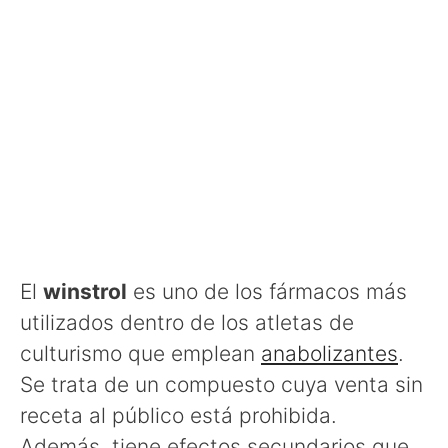
El
winstrol
es uno de los fármacos más
utilizados dentro de los atletas de
culturismo que emplean
anabolizantes
.
Se trata de un compuesto cuya venta sin
receta al público está prohibida.
Además, tiene efectos secundarios que