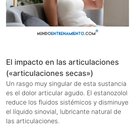
El impacto en las articulaciones
(«articulaciones secas»)
Un rasgo muy singular de esta sustancia
es el dolor articular agudo. El estanozolol
reduce los fluidos sistémicos y disminuye
el líquido sinovial, lubricante natural de
las articulaciones.