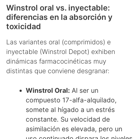
Winstrol oral vs. inyectable:
diferencias en la absorción y
toxicidad
Las variantes oral (comprimidos) e
inyectable (Winstrol Depot) exhiben
dinámicas farmacocinéticas muy
distintas que conviene desgranar:
Winstrol Oral:
Al ser un
compuesto 17-alfa-alquilado,
somete al hígado a un estrés
constante. Su velocidad de
asimilación es elevada, pero un
uso continuado dispara los niveles