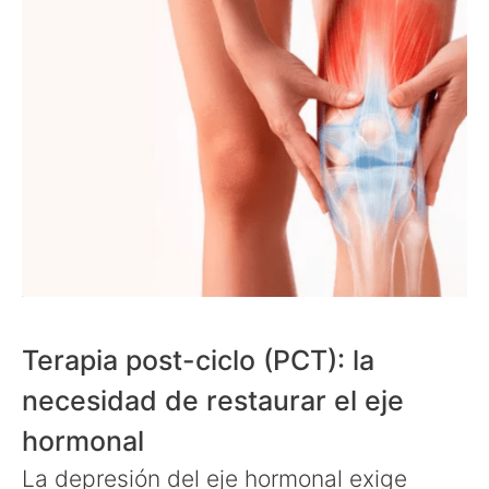
Terapia post-ciclo (PCT): la
necesidad de restaurar el eje
hormonal
La depresión del eje hormonal exige