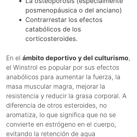
La osteoporosis (especialmente
posmenopáusica o del anciano)
Contrarrestar los efectos
catabólicos de los
corticosteroides.
En el
ámbito deportivo y del culturismo
,
el Winstrol es popular por sus efectos
anabólicos para aumentar la fuerza, la
masa muscular magra, mejorar la
resistencia y reducir la grasa corporal. A
diferencia de otros esteroides, no
aromatiza, lo que significa que no se
convierte en estrógeno en el cuerpo,
evitando la retención de agua