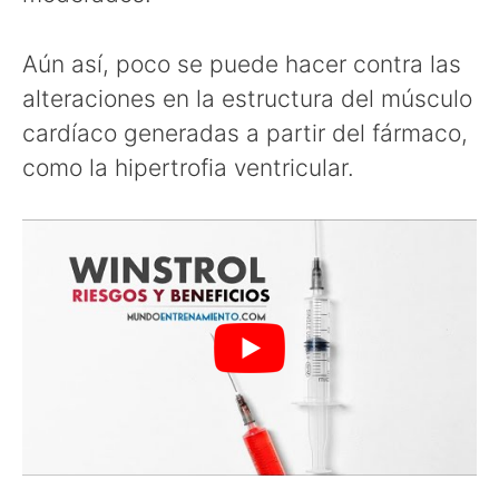
Aún así, poco se puede hacer contra las
alteraciones en la estructura del músculo
cardíaco generadas a partir del fármaco,
como la hipertrofia ventricular.