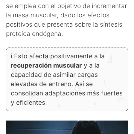
se emplea con el objetivo de incrementar
la masa muscular, dado los efectos
positivos que presenta sobre la síntesis
proteica endógena.
ℹ Esto afecta positivamente a la
recuperación muscular
y a la
capacidad de asimilar cargas
elevadas de entreno. Así se
consolidan adaptaciones más fuertes
y eficientes.