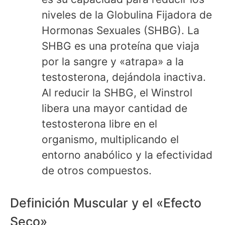
niveles de la Globulina Fijadora de
Hormonas Sexuales (SHBG). La
SHBG es una proteína que viaja
por la sangre y «atrapa» a la
testosterona, dejándola inactiva.
Al reducir la SHBG, el Winstrol
libera una mayor cantidad de
testosterona libre en el
organismo, multiplicando el
entorno anabólico y la efectividad
de otros compuestos.
Definición Muscular y el «Efecto
Seco»