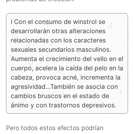
ℹ Con el consumo de winstrol se
desarrollarán otras alteraciones
relacionadas con los caracteres
sexuales secundarios masculinos.
Aumenta el crecimiento del vello en el
cuerpo, acelera la caída del pelo en la
cabeza, provoca acné, incrementa la
agresividad…También se asocia con
cambios bruscos en el estado de
ánimo y con trastornos depresivos.
Pero todos estos efectos podrían