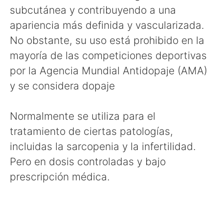
subcutánea y contribuyendo a una
apariencia más definida y vascularizada.
No obstante, su uso está prohibido en la
mayoría de las competiciones deportivas
por la Agencia Mundial Antidopaje (AMA)
y se considera dopaje
Normalmente se utiliza para el
tratamiento de ciertas patologías,
incluidas la sarcopenia y la infertilidad.
Pero en dosis controladas y bajo
prescripción médica.