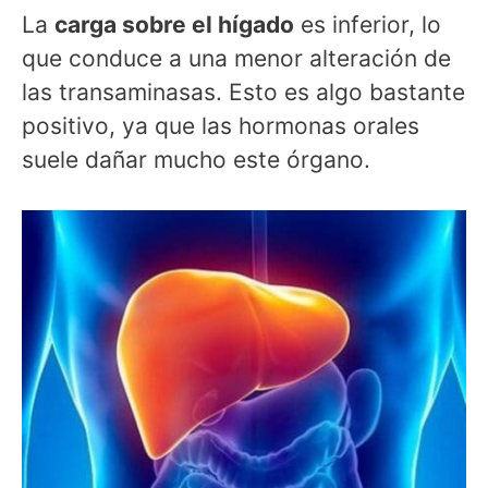
La
carga sobre el hígado
es inferior, lo
que conduce a una menor alteración de
las transaminasas. Esto es algo bastante
positivo, ya que las hormonas orales
suele dañar mucho este órgano.