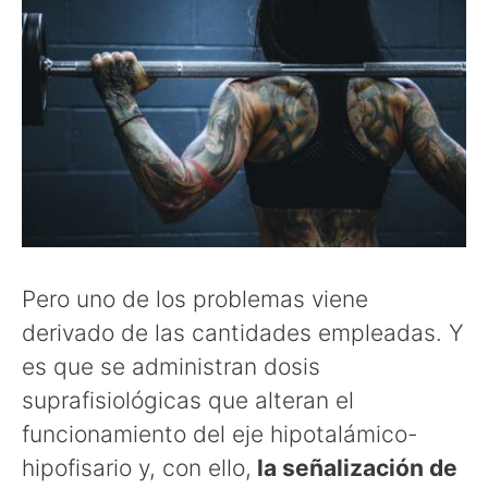
Pero uno de los problemas viene
derivado de las cantidades empleadas. Y
es que se administran dosis
suprafisiológicas que alteran el
funcionamiento del eje hipotalámico-
hipofisario y, con ello,
la señalización de