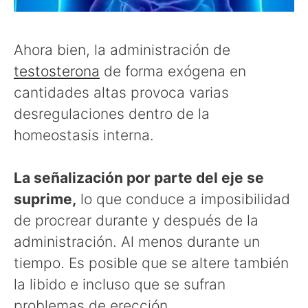
Ahora bien, la administración de
testosterona
de forma exógena en
cantidades altas provoca varias
desregulaciones dentro de la
homeostasis interna.
La señalización por parte del eje se
suprime,
lo que conduce a imposibilidad
de procrear durante y después de la
administración. Al menos durante un
tiempo. Es posible que se altere también
la libido e incluso que se sufran
problemas de erección.