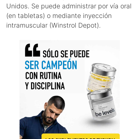
Unidos. Se puede administrar por vía oral
(en tabletas) o mediante inyección
intramuscular (Winstrol Depot).