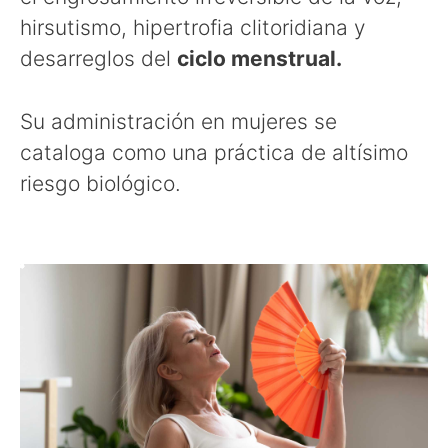
hirsutismo, hipertrofia clitoridiana y
desarreglos del
ciclo menstrual.
Su administración en mujeres se
cataloga como una práctica de altísimo
riesgo biológico.