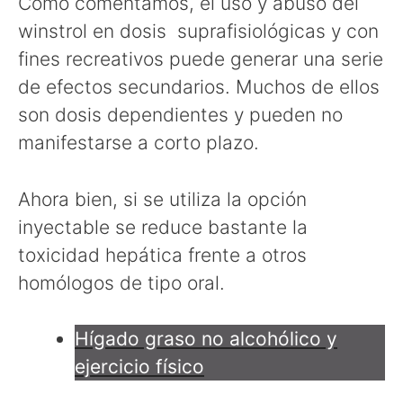
Como comentamos, el uso y abuso del
winstrol en dosis suprafisiológicas y con
fines recreativos puede generar una serie
de efectos secundarios. Muchos de ellos
son dosis dependientes y pueden no
manifestarse a corto plazo.
Ahora bien, si se utiliza la opción
inyectable se reduce bastante la
toxicidad hepática frente a otros
homólogos de tipo oral.
Hígado graso no alcohólico y
ejercicio físico