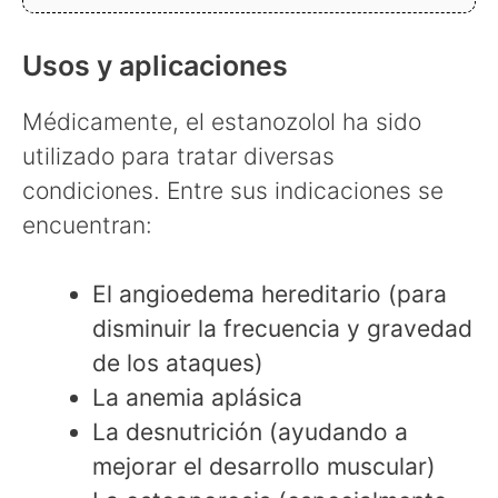
Usos y aplicaciones
Médicamente, el estanozolol ha sido
utilizado para tratar diversas
condiciones. Entre sus indicaciones se
encuentran:
El angioedema hereditario (para
disminuir la frecuencia y gravedad
de los ataques)
La anemia aplásica
La desnutrición (ayudando a
mejorar el desarrollo muscular)