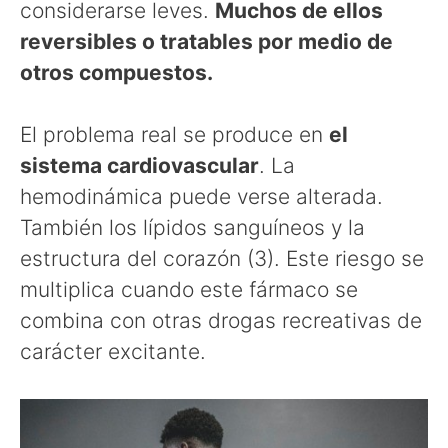
considerarse leves.
Muchos de ellos
reversibles o tratables por medio de
otros compuestos.
El problema real se produce en
el
sistema cardiovascular
. La
hemodinámica puede verse alterada.
También los lípidos sanguíneos y la
estructura del corazón (3). Este riesgo se
multiplica cuando este fármaco se
combina con otras drogas recreativas de
carácter excitante.