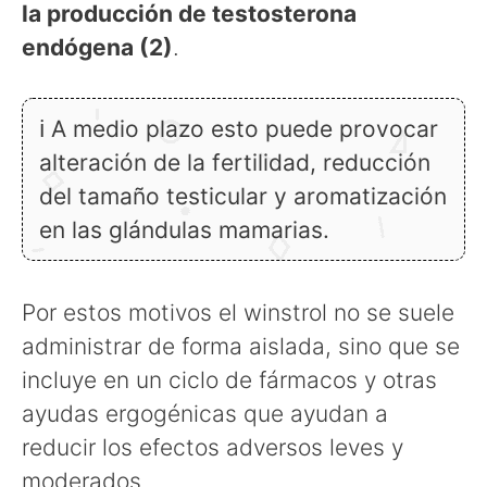
la producción de testosterona
endógena (2)
.
ℹ A medio plazo esto puede provocar
alteración de la fertilidad, reducción
del tamaño testicular y aromatización
en las glándulas mamarias.
Por estos motivos el winstrol no se suele
administrar de forma aislada, sino que se
incluye en un ciclo de fármacos y otras
ayudas ergogénicas que ayudan a
reducir los efectos adversos leves y
moderados.