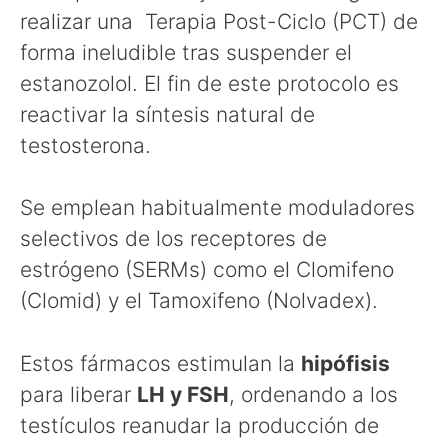
realizar una Terapia Post-Ciclo (PCT) de
forma ineludible tras suspender el
estanozolol. El fin de este protocolo es
reactivar la síntesis natural de
testosterona.
Se emplean habitualmente moduladores
selectivos de los receptores de
estrógeno (SERMs) como el Clomifeno
(Clomid) y el Tamoxifeno (Nolvadex).
Estos fármacos estimulan la
hipófisis
para liberar
LH y FSH
, ordenando a los
testículos reanudar la producción de