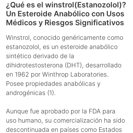
¿Qué es el winstrol(Estanozolol)?
Un Esteroide Anabólico con Usos
Médicos y Riesgos Significativos
Winstrol, conocido genéricamente como
estanozolol, es un esteroide anabólico
sintético derivado de la
dihidrotestosterona (DHT), desarrollado
en 1962 por Winthrop Laboratories.
Posee propiedades anabólicas y
androgénicas (1).
Aunque fue aprobado por la FDA para
uso humano, su comercialización ha sido
descontinuada en países como Estados