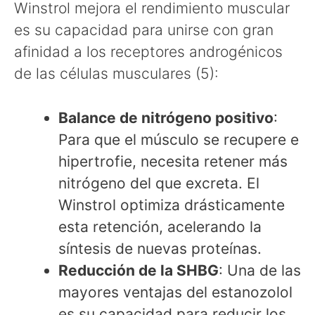
Winstrol mejora el rendimiento muscular
es su capacidad para unirse con gran
afinidad a los receptores androgénicos
de las células musculares (5):
Balance de nitrógeno positivo
:
Para que el músculo se recupere e
hipertrofie, necesita retener más
nitrógeno del que excreta. El
Winstrol optimiza drásticamente
esta retención, acelerando la
síntesis de nuevas proteínas.
Reducción de la SHBG
: Una de las
mayores ventajas del estanozolol
es su capacidad para reducir los