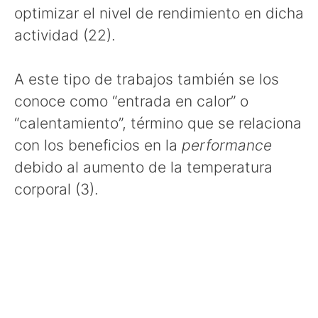
optimizar el nivel de rendimiento en dicha
actividad (22).
A este tipo de trabajos también se los
conoce como “entrada en calor” o
“calentamiento”, término que se relaciona
con los beneficios en la
performance
debido al aumento de la temperatura
corporal (3).