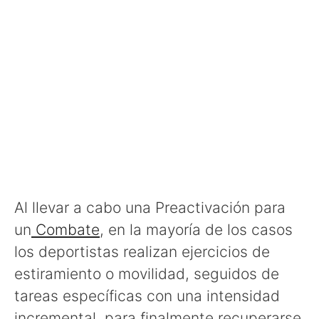
Al llevar a cabo una Preactivación para
un
Combate
, en la mayoría de los casos
los deportistas realizan ejercicios de
estiramiento o movilidad, seguidos de
tareas específicas con una intensidad
incremental, para finalmente recuperarse