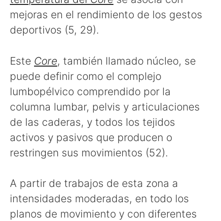
mejoras en el rendimiento de los gestos
deportivos (5, 29).
Este
Core
, también llamado núcleo, se
puede definir como el complejo
lumbopélvico comprendido por la
columna lumbar, pelvis y articulaciones
de las caderas, y todos los tejidos
activos y pasivos que producen o
restringen sus movimientos (52).
A partir de trabajos de esta zona a
intensidades moderadas, en todo los
planos de movimiento y con diferentes