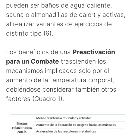
pueden ser baños de agua caliente,
sauna o almohadillas de calor) y activas,
al realizar variantes de ejercicios de
distinto tipo (6).
Los beneficios de una
Preactivación
para un Combate
trascienden los
mecanismos implicados sólo por el
aumento de la temperatura corporal,
debiéndose considerar también otros
factores (Cuadro 1).