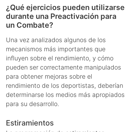
¿Qué ejercicios pueden utilizarse
durante una Preactivación para
un Combate?
Una vez analizados algunos de los
mecanismos más importantes que
influyen sobre el rendimiento, y cómo
pueden ser correctamente manipulados
para obtener mejoras sobre el
rendimiento de los deportistas, deberían
determinarse los medios más apropiados
para su desarrollo.
Estiramientos