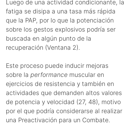
Luego de una actividad condicionante, la
fatiga se disipa a una tasa más rápida
que la PAP, por lo que la potenciación
sobre los gestos explosivos podría ser
buscada en algún punto de la
recuperación (Ventana 2).
Este proceso puede inducir mejoras
sobre la
performance
muscular en
ejercicios de resistencia y también en
actividades que demanden altos valores
de potencia y velocidad (27, 48), motivo
por el que podría considerarse al realizar
una Preactivación para un Combate.