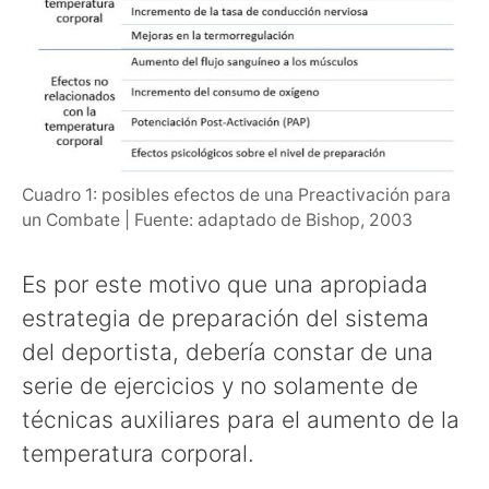
Cuadro 1: posibles efectos de una Preactivación para
un Combate | Fuente: adaptado de Bishop, 2003
Es por este motivo que una apropiada
estrategia de preparación del sistema
del deportista, debería constar de una
serie de ejercicios y no solamente de
técnicas auxiliares para el aumento de la
temperatura corporal.