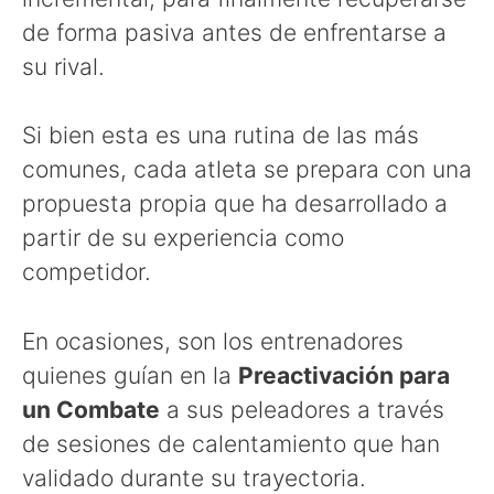
de forma pasiva antes de enfrentarse a
su rival.
Si bien esta es una rutina de las más
comunes, cada atleta se prepara con una
propuesta propia que ha desarrollado a
partir de su experiencia como
competidor.
En ocasiones, son los entrenadores
quienes guían en la
Preactivación para
un Combate
a sus peleadores a través
de sesiones de calentamiento que han
validado durante su trayectoria.