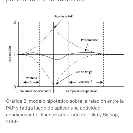
Gráfica 2: modelo hipotético sobre la relación entre la
PAP y fatiga luego de aplicar una actividad
condicionante | Fuente: adaptado de Tillin y Bishop,
2009