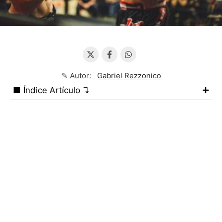
✎ Autor:
Gabriel Rezzonico
■ Índice Artículo ↴