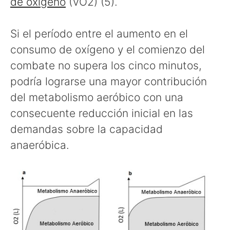
de oxígeno
(VO2) (5).
Si el período entre el aumento en el
consumo de oxígeno y el comienzo del
combate no supera los cinco minutos,
podría lograrse una mayor contribución
del metabolismo aeróbico con una
consecuente reducción inicial en las
demandas sobre la capacidad
anaeróbica.