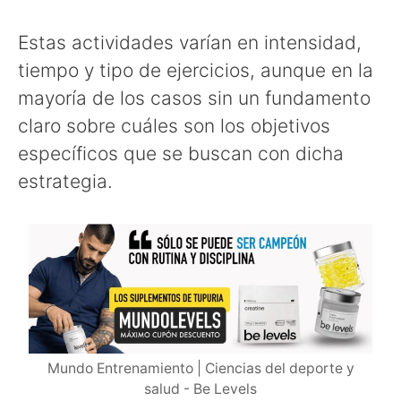
Estas actividades varían en intensidad,
tiempo y tipo de ejercicios, aunque en la
mayoría de los casos sin un fundamento
claro sobre cuáles son los objetivos
específicos que se buscan con dicha
estrategia.
Mundo Entrenamiento | Ciencias del deporte y
salud - Be Levels