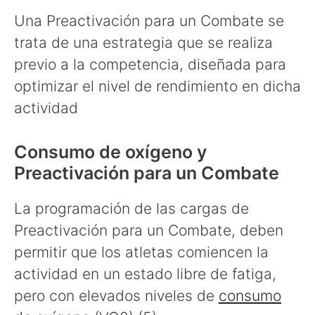
Una Preactivación para un Combate se
trata de una estrategia que se realiza
previo a la competencia, diseñada para
optimizar el nivel de rendimiento en dicha
actividad
Consumo de oxígeno y
Preactivación para un Combate
La programación de las cargas de
Preactivación para un Combate, deben
permitir que los atletas comiencen la
actividad en un estado libre de fatiga,
pero con elevados niveles de
consumo