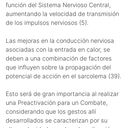
función del Sistema Nervioso Central,
aumentando la velocidad de transmisión
de los impulsos nerviosos (5).
Las mejoras en la conducción nerviosa
asociadas con la entrada en calor, se
deben a una combinación de factores
que influyen sobre la propagación del
potencial de acción en el sarcolema (39).
Esto será de gran importancia al realizar
una Preactivación para un Combate,
considerando que los gestos allí
desarrollados se caracterizan por su