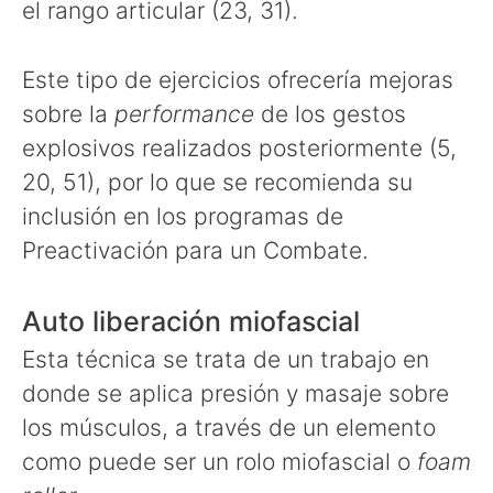
el rango articular (23, 31).
Este tipo de ejercicios ofrecería mejoras
sobre la
performance
de los gestos
explosivos realizados posteriormente (5,
20, 51), por lo que se recomienda su
inclusión en los programas de
Preactivación para un Combate.
Auto liberación miofascial
Esta técnica se trata de un trabajo en
donde se aplica presión y masaje sobre
los músculos, a través de un elemento
como puede ser un rolo miofascial o
foam