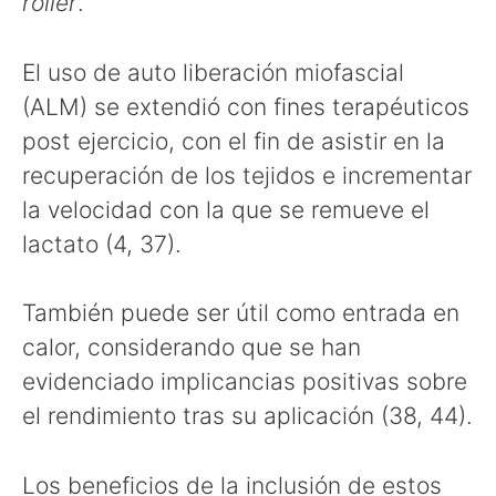
roller
.
El uso de auto liberación miofascial
(ALM) se extendió con fines terapéuticos
post ejercicio, con el fin de asistir en la
recuperación de los tejidos e incrementar
la velocidad con la que se remueve el
lactato (4, 37).
También puede ser útil como entrada en
calor, considerando que se han
evidenciado implicancias positivas sobre
el rendimiento tras su aplicación (38, 44).
Los beneficios de la inclusión de estos