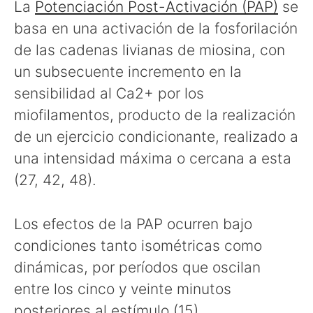
La
Potenciación Post-Activación (PAP)
se
basa en una activación de la fosforilación
de las cadenas livianas de miosina, con
un subsecuente incremento en la
sensibilidad al Ca2+ por los
miofilamentos, producto de la realización
de un ejercicio condicionante, realizado a
una intensidad máxima o cercana a esta
(27, 42, 48).
Los efectos de la PAP ocurren bajo
condiciones tanto isométricas como
dinámicas, por períodos que oscilan
entre los cinco y veinte minutos
posteriores al estímulo (15).