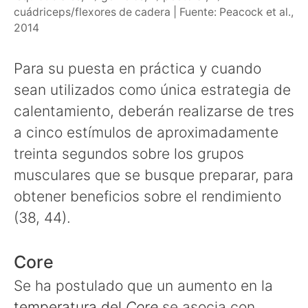
cuádriceps/flexores de cadera | Fuente: Peacock et al.,
2014
Para su puesta en práctica y cuando
sean utilizados como única estrategia de
calentamiento, deberán realizarse de tres
a cinco estímulos de aproximadamente
treinta segundos sobre los grupos
musculares que se busque preparar, para
obtener beneficios sobre el rendimiento
(38, 44).
Core
Se ha postulado que un aumento en la
temperatura del
Core
se asocia con