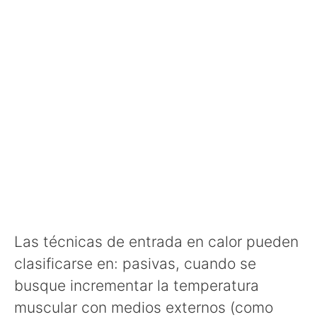
Las técnicas de entrada en calor pueden
clasificarse en: pasivas, cuando se
busque incrementar la temperatura
muscular con medios externos (como