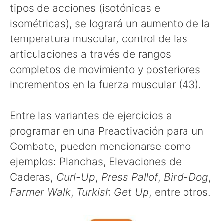
tipos de acciones (isotónicas e
isométricas), se logrará un aumento de la
temperatura muscular, control de las
articulaciones a través de rangos
completos de movimiento y posteriores
incrementos en la fuerza muscular (43).
Entre las variantes de ejercicios a
programar en una Preactivación para un
Combate, pueden mencionarse como
ejemplos: Planchas, Elevaciones de
Caderas,
Curl-Up
,
Press Pallof
,
Bird-Dog
,
Farmer Walk
,
Turkish Get Up
, entre otros.