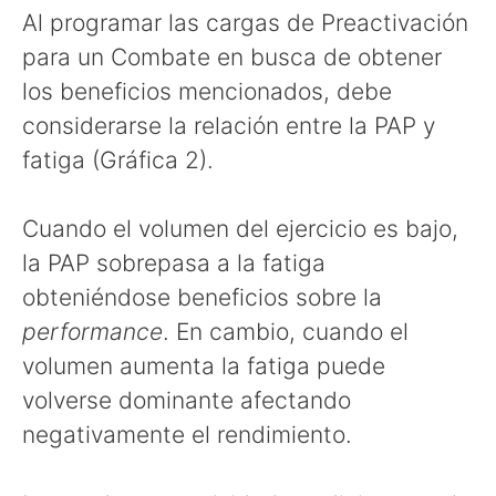
Al programar las cargas de Preactivación
para un Combate en busca de obtener
los beneficios mencionados, debe
considerarse la relación entre la PAP y
fatiga (Gráfica 2).
Cuando el volumen del ejercicio es bajo,
la PAP sobrepasa a la fatiga
obteniéndose beneficios sobre la
performance
. En cambio, cuando el
volumen aumenta la fatiga puede
volverse dominante afectando
negativamente el rendimiento.