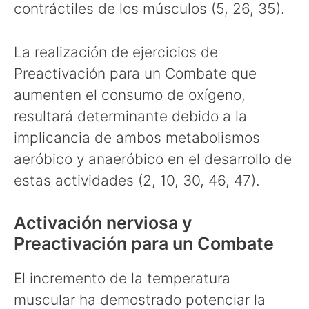
contráctiles de los músculos (5, 26, 35).
La realización de ejercicios de
Preactivación para un Combate que
aumenten el consumo de oxígeno,
resultará determinante debido a la
implicancia de ambos metabolismos
aeróbico y anaeróbico en el desarrollo de
estas actividades (2, 10, 30, 46, 47).
Activación nerviosa y
Preactivación para un Combate
El incremento de la temperatura
muscular ha demostrado potenciar la