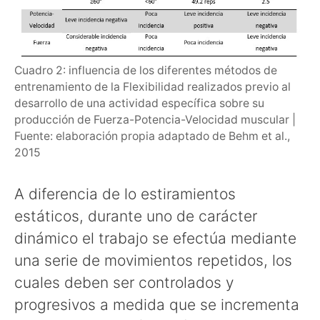
Cuadro 2: influencia de los diferentes métodos de
entrenamiento de la Flexibilidad realizados previo al
desarrollo de una actividad específica sobre su
producción de Fuerza-Potencia-Velocidad muscular |
Fuente: elaboración propia adaptado de Behm et al.,
2015
A diferencia de lo estiramientos
estáticos, durante uno de carácter
dinámico el trabajo se efectúa mediante
una serie de movimientos repetidos, los
cuales deben ser controlados y
progresivos a medida que se incrementa