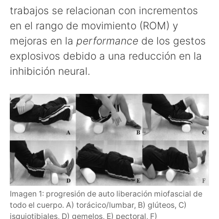
trabajos se relacionan con incrementos
en el rango de movimiento (ROM) y
mejoras en la
performance
de los gestos
explosivos debido a una reducción en la
inhibición neural.
Imagen 1: progresión de auto liberación miofascial de
todo el cuerpo. A) torácico/lumbar, B) glúteos, C)
isquiotibiales, D) gemelos, E) pectoral, F)