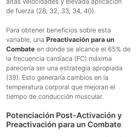
altas velocidades y elevada aplicación
de fuerza (28, 32, 33, 34, 40).
Para obtener beneficios sobre esta
variable, una
Preactivación para un
Combate
en donde se alcance el 65% de
la frecuencia cardíaca (FC) máxima
parecería ser una estrategia apropiada
(39). Esto generaría cambios en la
temperatura corporal que mejoran el
tiempo de conducción muscular.
Potenciación Post-Activación y
Preactivación para un Combate