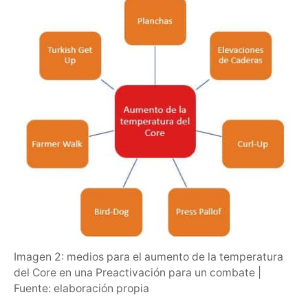
Imagen 2: medios para el aumento de la temperatura
del Core en una Preactivación para un combate |
Fuente: elaboración propia