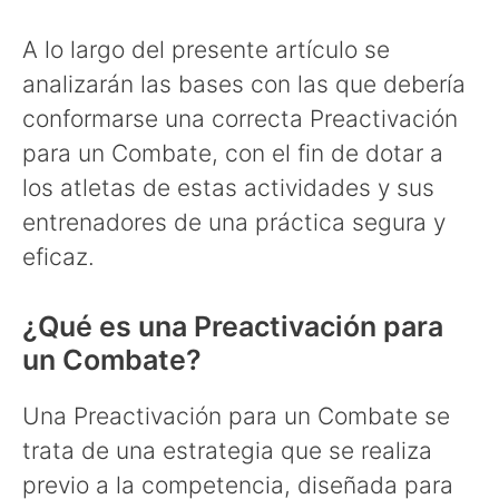
A lo largo del presente artículo se
analizarán las bases con las que debería
conformarse una correcta Preactivación
para un Combate, con el fin de dotar a
los atletas de estas actividades y sus
entrenadores de una práctica segura y
eficaz.
¿Qué es una Preactivación para
un Combate?
Una Preactivación para un Combate se
trata de una estrategia que se realiza
previo a la competencia, diseñada para