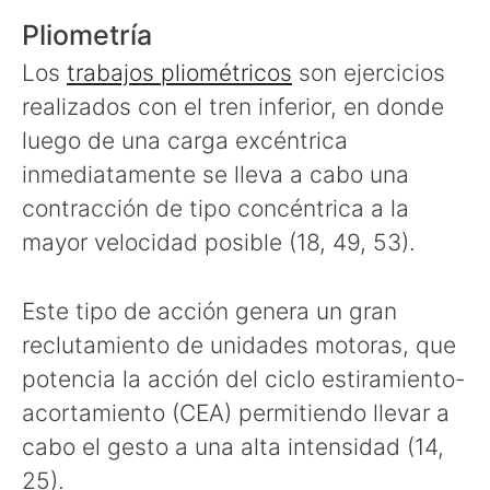
Pliometría
Los
trabajos pliométricos
son ejercicios
realizados con el tren inferior, en donde
luego de una carga excéntrica
inmediatamente se lleva a cabo una
contracción de tipo concéntrica a la
mayor velocidad posible (18, 49, 53).
Este tipo de acción genera un gran
reclutamiento de unidades motoras, que
potencia la acción del ciclo estiramiento-
acortamiento (CEA) permitiendo llevar a
cabo el gesto a una alta intensidad (14,
25).