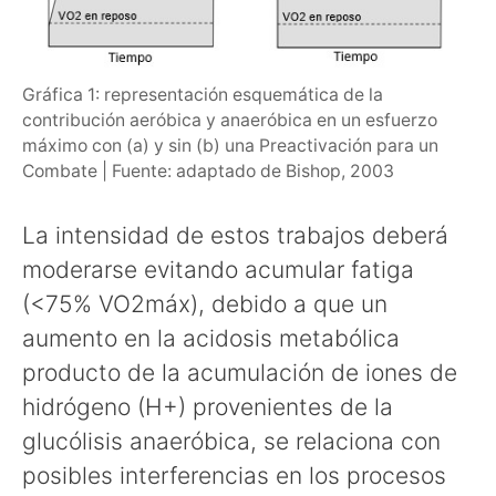
Gráfica 1: representación esquemática de la
contribución aeróbica y anaeróbica en un esfuerzo
máximo con (a) y sin (b) una Preactivación para un
Combate | Fuente: adaptado de Bishop, 2003
La intensidad de estos trabajos deberá
moderarse evitando acumular fatiga
(<75% VO2máx), debido a que un
aumento en la acidosis metabólica
producto de la acumulación de iones de
hidrógeno (H+) provenientes de la
glucólisis anaeróbica, se relaciona con
posibles interferencias en los procesos