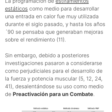
La programación de
estiramientos
estáticos
como medio para desarrollar
una entrada en calor fue muy utilizada
durante el siglo pasado, y hasta los años
´90 se pensaba que generaban mejoras
sobre el rendimiento (11).
Sin embargo, debido a posteriores
investigaciones pasaron a considerarse
como perjudiciales para el desarrollo de
la fuerza y potencia muscular (5, 12, 24,
41), desalentándose su uso como medio
de
Preactivación para un Combate
.